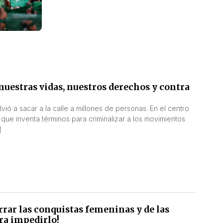
nuestras vidas, nuestros derechos y contra
vió a sacar a la calle a millones de personas. En el centro
que inventa términos para criminalizar a los movimientos
]
rar las conquistas femeninas y de las
ra impedirlo!