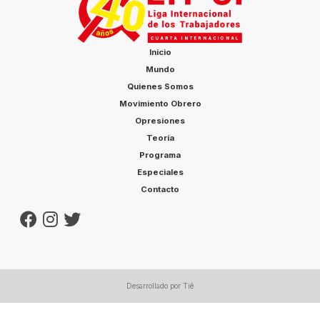
cenaban […]
Inicio
Mundo
Quienes Somos
Movimiento Obrero
Opresiones
Teoría
Programa
Especiales
Contacto
Desarrollado por Tiê