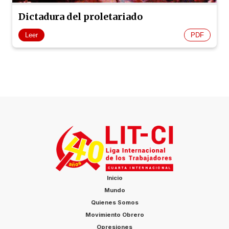
Dictadura del proletariado
Leer
PDF
Inicio
Mundo
Quienes Somos
Movimiento Obrero
Opresiones