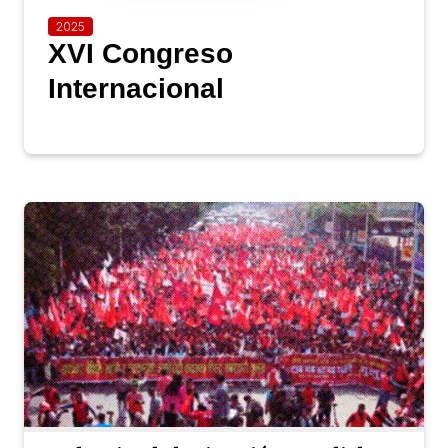
2025
XVI Congreso
Internacional