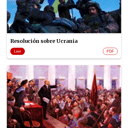
Resolución sobre Ucrania
Leer
PDF