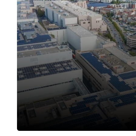
en 2023, la administración de la […]