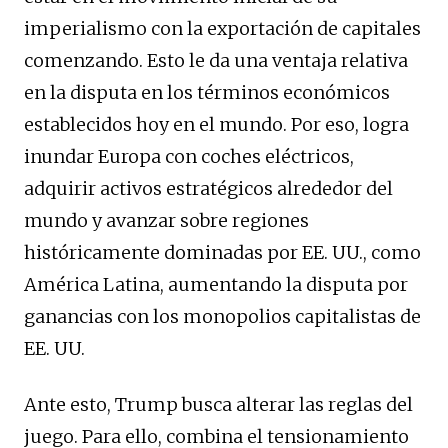
imperialismo con la exportación de capitales
comenzando. Esto le da una ventaja relativa
en la disputa en los términos económicos
establecidos hoy en el mundo. Por eso, logra
inundar Europa con coches eléctricos,
adquirir activos estratégicos alrededor del
mundo y avanzar sobre regiones
históricamente dominadas por EE. UU., como
América Latina, aumentando la disputa por
ganancias con los monopolios capitalistas de
EE. UU.
Ante esto, Trump busca alterar las reglas del
juego. Para ello, combina el tensionamiento