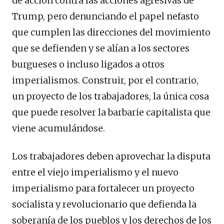
de acción contra las acciones agresivas de
Trump, pero denunciando el papel nefasto
que cumplen las direcciones del movimiento
que se defienden y se alían a los sectores
burgueses o incluso ligados a otros
imperialismos. Construir, por el contrario,
un proyecto de los trabajadores, la única cosa
que puede resolver la barbarie capitalista que
viene acumulándose.
Los trabajadores deben aprovechar la disputa
entre el viejo imperialismo y el nuevo
imperialismo para fortalecer un proyecto
socialista y revolucionario que defienda la
soberanía de los pueblos y los derechos de los