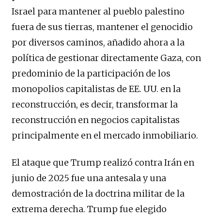
Israel para mantener al pueblo palestino
fuera de sus tierras, mantener el genocidio
por diversos caminos, añadido ahora a la
política de gestionar directamente Gaza, con
predominio de la participación de los
monopolios capitalistas de EE. UU. en la
reconstrucción, es decir, transformar la
reconstrucción en negocios capitalistas
principalmente en el mercado inmobiliario.
El ataque que Trump realizó contra Irán en
junio de 2025 fue una antesala y una
demostración de la doctrina militar de la
extrema derecha. Trump fue elegido