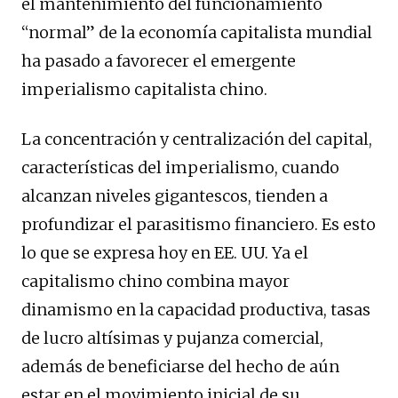
el mantenimiento del funcionamiento
“normal” de la economía capitalista mundial
ha pasado a favorecer el emergente
imperialismo capitalista chino.
La concentración y centralización del capital,
características del imperialismo, cuando
alcanzan niveles gigantescos, tienden a
profundizar el parasitismo financiero. Es esto
lo que se expresa hoy en EE. UU. Ya el
capitalismo chino combina mayor
dinamismo en la capacidad productiva, tasas
de lucro altísimas y pujanza comercial,
además de beneficiarse del hecho de aún
estar en el movimiento inicial de su