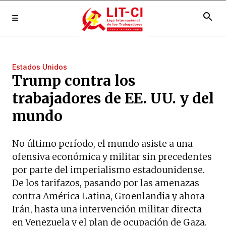
search
Estados Unidos
Trump contra los
trabajadores de EE. UU. y del
mundo
No último período, el mundo asiste a una
ofensiva económica y militar sin precedentes
por parte del imperialismo estadounidense.
De los tarifazos, pasando por las amenazas
contra América Latina, Groenlandia y ahora
Irán, hasta una intervención militar directa
en Venezuela y el plan de ocupación de Gaza.