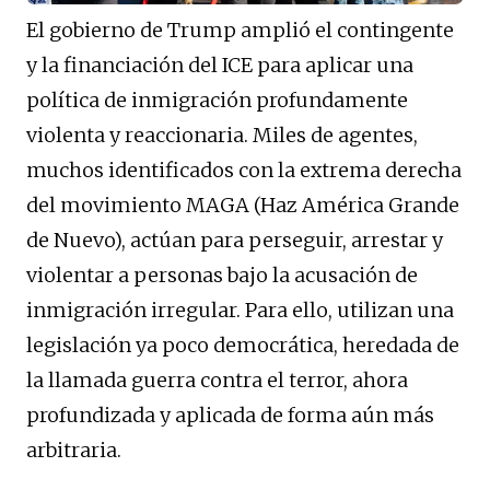
El gobierno de Trump amplió el contingente
y la financiación del ICE para aplicar una
política de inmigración profundamente
violenta y reaccionaria. Miles de agentes,
muchos identificados con la extrema derecha
del movimiento MAGA (Haz América Grande
de Nuevo), actúan para perseguir, arrestar y
violentar a personas bajo la acusación de
inmigración irregular. Para ello, utilizan una
legislación ya poco democrática, heredada de
la llamada guerra contra el terror, ahora
profundizada y aplicada de forma aún más
arbitraria.