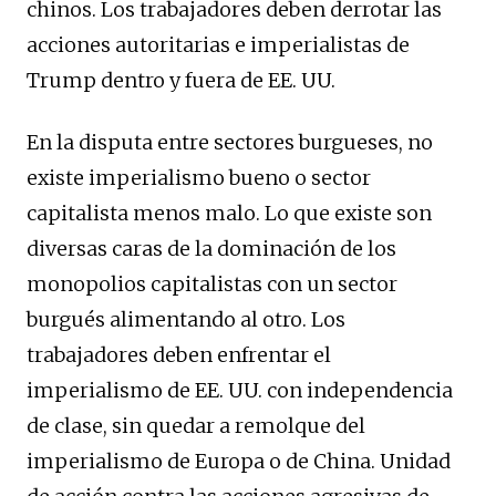
chinos. Los trabajadores deben derrotar las
acciones autoritarias e imperialistas de
Trump dentro y fuera de EE. UU.
En la disputa entre sectores burgueses, no
existe imperialismo bueno o sector
capitalista menos malo. Lo que existe son
diversas caras de la dominación de los
monopolios capitalistas con un sector
burgués alimentando al otro. Los
trabajadores deben enfrentar el
imperialismo de EE. UU. con independencia
de clase, sin quedar a remolque del
imperialismo de Europa o de China. Unidad