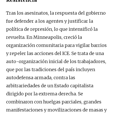
Tras los asesinatos, la respuesta del gobierno
fue defender a los agentes y justificar la
política de represión, lo que intensificó la
revuelta. En Minneapolis, creció la
organización comunitaria para vigilar barrios
y repeler las acciones del ICE. Se trata de una
auto-organización inicial de los trabajadores,
que por las tradiciones del país incluyen
autodefensa armada, contra las
arbitrariedades de un Estado capitalista
dirigido por la extrema derecha. Se
combinaron con huelgas parciales, grandes
manifestaciones y movilizaciones de masas y