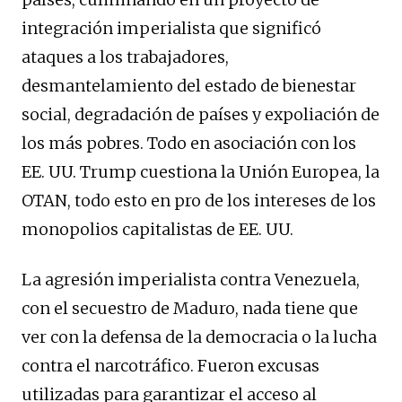
integración imperialista que significó
ataques a los trabajadores,
desmantelamiento del estado de bienestar
social, degradación de países y expoliación de
los más pobres. Todo en asociación con los
EE. UU. Trump cuestiona la Unión Europea, la
OTAN, todo esto en pro de los intereses de los
monopolios capitalistas de EE. UU.
La agresión imperialista contra Venezuela,
con el secuestro de Maduro, nada tiene que
ver con la defensa de la democracia o la lucha
contra el narcotráfico. Fueron excusas
utilizadas para garantizar el acceso al