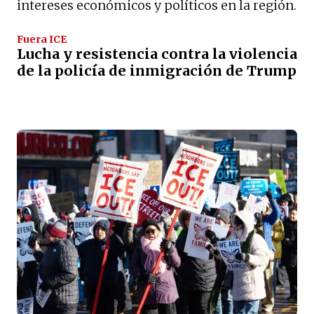
intereses económicos y políticos en la región.
Fuera ICE
Lucha y resistencia contra la violencia
de la policía de inmigración de Trump