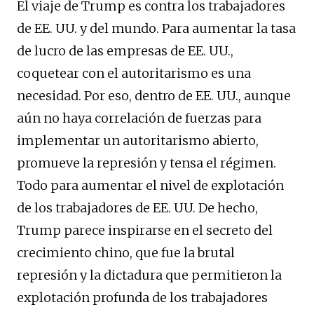
El viaje de Trump es contra los trabajadores
de EE. UU. y del mundo. Para aumentar la tasa
de lucro de las empresas de EE. UU.,
coquetear con el autoritarismo es una
necesidad. Por eso, dentro de EE. UU., aunque
aún no haya correlación de fuerzas para
implementar un autoritarismo abierto,
promueve la represión y tensa el régimen.
Todo para aumentar el nivel de explotación
de los trabajadores de EE. UU. De hecho,
Trump parece inspirarse en el secreto del
crecimiento chino, que fue la brutal
represión y la dictadura que permitieron la
explotación profunda de los trabajadores