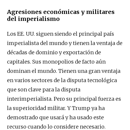
Agresiones económicas y militares
del imperialismo
Los EE. UU. siguen siendo el principal país
imperialista del mundo y tienen la ventaja de
décadas de dominio y exportación de
capitales. Sus monopolios de facto aún
dominan el mundo. Tienen una gran ventaja
en varios sectores de la disputa tecnológica
que son clave para la disputa
interimperialista. Pero su principal fuerza es
la superioridad militar. Y Trump ya ha
demostrado que usará y ha usado este
recurso cuando lo considere necesario.