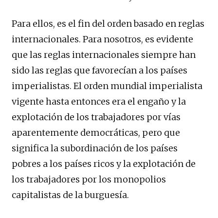
Para ellos, es el fin del orden basado en reglas
internacionales. Para nosotros, es evidente
que las reglas internacionales siempre han
sido las reglas que favorecían a los países
imperialistas. El orden mundial imperialista
vigente hasta entonces era el engaño y la
explotación de los trabajadores por vías
aparentemente democráticas, pero que
significa la subordinación de los países
pobres a los países ricos y la explotación de
los trabajadores por los monopolios
capitalistas de la burguesía.