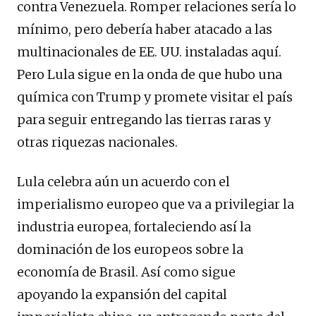
contra Venezuela. Romper relaciones sería lo
mínimo, pero debería haber atacado a las
multinacionales de EE. UU. instaladas aquí.
Pero Lula sigue en la onda de que hubo una
química con Trump y promete visitar el país
para seguir entregando las tierras raras y
otras riquezas nacionales.
Lula celebra aún un acuerdo con el
imperialismo europeo que va a privilegiar la
industria europea, fortaleciendo así la
dominación de los europeos sobre la
economía de Brasil. Así como sigue
apoyando la expansión del capital