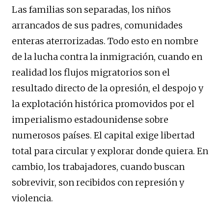
Las familias son separadas, los niños
arrancados de sus padres, comunidades
enteras aterrorizadas. Todo esto en nombre
de la lucha contra la inmigración, cuando en
realidad los flujos migratorios son el
resultado directo de la opresión, el despojo y
la explotación histórica promovidos por el
imperialismo estadounidense sobre
numerosos países. El capital exige libertad
total para circular y explorar donde quiera. En
cambio, los trabajadores, cuando buscan
sobrevivir, son recibidos con represión y
violencia.