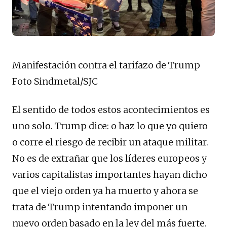
Manifestación contra el tarifazo de Trump
Foto Sindmetal/SJC
El sentido de todos estos acontecimientos es
uno solo. Trump dice: o haz lo que yo quiero
o corre el riesgo de recibir un ataque militar.
No es de extrañar que los líderes europeos y
varios capitalistas importantes hayan dicho
que el viejo orden ya ha muerto y ahora se
trata de Trump intentando imponer un
nuevo orden basado en la ley del más fuerte.