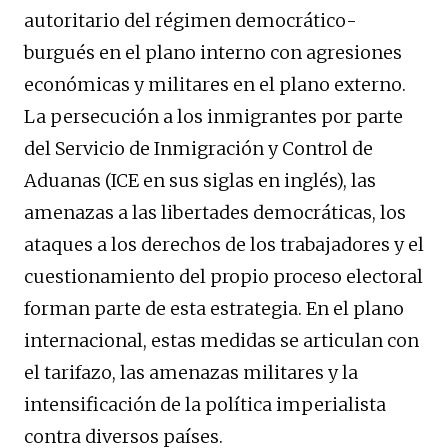
autoritario del régimen democrático-
burgués en el plano interno con agresiones
económicas y militares en el plano externo.
La persecución a los inmigrantes por parte
del Servicio de Inmigración y Control de
Aduanas (ICE en sus siglas en inglés), las
amenazas a las libertades democráticas, los
ataques a los derechos de los trabajadores y el
cuestionamiento del propio proceso electoral
forman parte de esta estrategia. En el plano
internacional, estas medidas se articulan con
el tarifazo, las amenazas militares y la
intensificación de la política imperialista
contra diversos países.