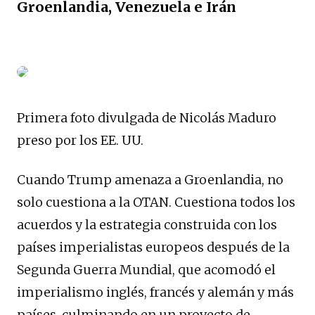
Groenlandia, Venezuela e Irán
Primera foto divulgada de Nicolás Maduro
preso por los EE. UU.
Cuando Trump amenaza a Groenlandia, no
solo cuestiona a la OTAN. Cuestiona todos los
acuerdos y la estrategia construida con los
países imperialistas europeos después de la
Segunda Guerra Mundial, que acomodó el
imperialismo inglés, francés y alemán y más
países, culminando en un proyecto de