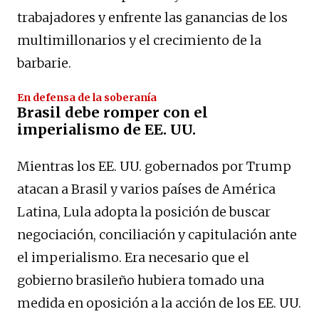
trabajadores y enfrente las ganancias de los
multimillonarios y el crecimiento de la
barbarie.
En defensa de la soberanía
Brasil debe romper con el
imperialismo de EE. UU.
Mientras los EE. UU. gobernados por Trump
atacan a Brasil y varios países de América
Latina, Lula adopta la posición de buscar
negociación, conciliación y capitulación ante
el imperialismo. Era necesario que el
gobierno brasileño hubiera tomado una
medida en oposición a la acción de los EE. UU.