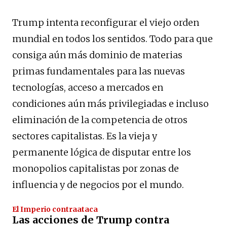
Trump intenta reconfigurar el viejo orden
mundial en todos los sentidos. Todo para que
consiga aún más dominio de materias
primas fundamentales para las nuevas
tecnologías, acceso a mercados en
condiciones aún más privilegiadas e incluso
eliminación de la competencia de otros
sectores capitalistas. Es la vieja y
permanente lógica de disputar entre los
monopolios capitalistas por zonas de
influencia y de negocios por el mundo.
El Imperio contraataca
Las acciones de Trump contra