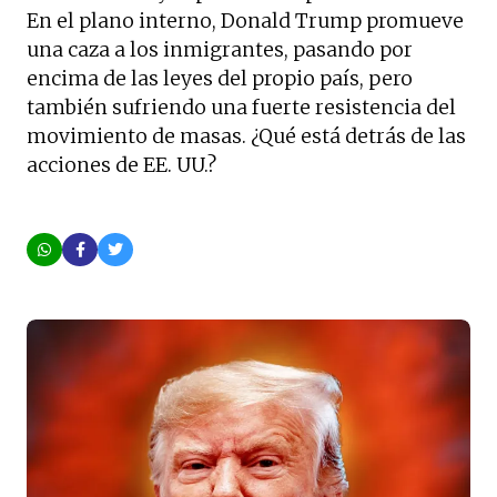
En el plano interno, Donald Trump promueve
una caza a los inmigrantes, pasando por
encima de las leyes del propio país, pero
también sufriendo una fuerte resistencia del
movimiento de masas. ¿Qué está detrás de las
acciones de EE. UU.?