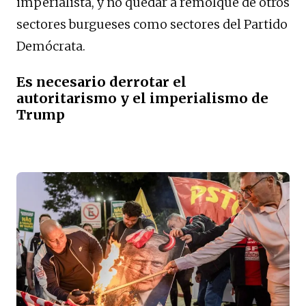
imperialista, y no quedar a remolque de otros
sectores burgueses como sectores del Partido
Demócrata.
Es necesario derrotar el
autoritarismo y el imperialismo de
Trump