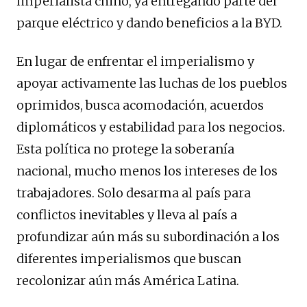
imperialista chino, ya entregando parte del
parque eléctrico y dando beneficios a la BYD.
En lugar de enfrentar el imperialismo y
apoyar activamente las luchas de los pueblos
oprimidos, busca acomodación, acuerdos
diplomáticos y estabilidad para los negocios.
Esta política no protege la soberanía
nacional, mucho menos los intereses de los
trabajadores. Solo desarma al país para
conflictos inevitables y lleva al país a
profundizar aún más su subordinación a los
diferentes imperialismos que buscan
recolonizar aún más América Latina.