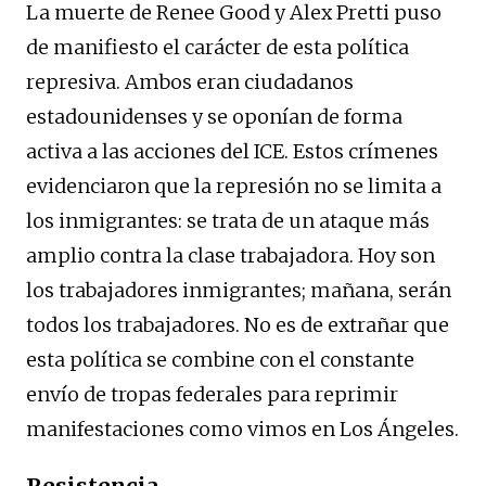
La muerte de Renee Good y Alex Pretti puso
de manifiesto el carácter de esta política
represiva. Ambos eran ciudadanos
estadounidenses y se oponían de forma
activa a las acciones del ICE. Estos crímenes
evidenciaron que la represión no se limita a
los inmigrantes: se trata de un ataque más
amplio contra la clase trabajadora. Hoy son
los trabajadores inmigrantes; mañana, serán
todos los trabajadores. No es de extrañar que
esta política se combine con el constante
envío de tropas federales para reprimir
manifestaciones como vimos en Los Ángeles.
Resistencia