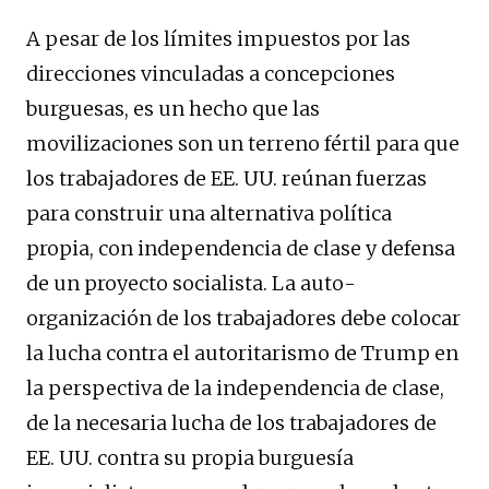
A pesar de los límites impuestos por las
direcciones vinculadas a concepciones
burguesas, es un hecho que las
movilizaciones son un terreno fértil para que
los trabajadores de EE. UU. reúnan fuerzas
para construir una alternativa política
propia, con independencia de clase y defensa
de un proyecto socialista. La auto-
organización de los trabajadores debe colocar
la lucha contra el autoritarismo de Trump en
la perspectiva de la independencia de clase,
de la necesaria lucha de los trabajadores de
EE. UU. contra su propia burguesía