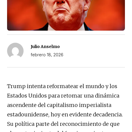
Julio Anselmo
febrero 18, 2026
Trump intenta reformatear el mundo y los
Estados Unidos para retomar una dinámica
ascendente del capitalismo imperialista
estadounidense, hoy en evidente decadencia.
Su política parte del reconocimiento de que