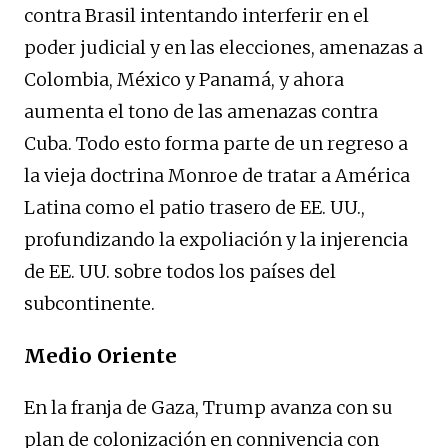
contra Brasil intentando interferir en el
poder judicial y en las elecciones, amenazas a
Colombia, México y Panamá, y ahora
aumenta el tono de las amenazas contra
Cuba. Todo esto forma parte de un regreso a
la vieja doctrina Monroe de tratar a América
Latina como el patio trasero de EE. UU.,
profundizando la expoliación y la injerencia
de EE. UU. sobre todos los países del
subcontinente.
Medio Oriente
En la franja de Gaza, Trump avanza con su
plan de colonización en connivencia con