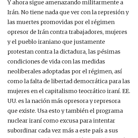
Y ahora sigue amenazando militarmente a
Irán. No tiene nada que ver con la represión y
las muertes promovidas por el régimen
opresor de Irán contra trabajadores, mujeres
y el pueblo iraniano que justamente
protestan contra la dictadura, las pésimas
condiciones de vida con las medidas
neoliberales adoptadas por el régimen, así
como la falta de libertad democrática para las
mujeres en el capitalismo teocrático iraní. EE.
UU. es la nación más opresora y represora
que existe. Usa esto y también el programa
nuclear iraní como excusa para intentar
subordinar cada vez más a este país a sus