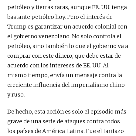
petróleo y tierras raras, aunque EE. UU. tenga
bastante petróleo hoy. Pero el interés de
Trump es garantizar un acuerdo colonial con
el gobierno venezolano. No solo controla el
petróleo, sino también lo que el gobierno va a
comprar con este dinero, que debe estar de
acuerdo con los intereses de EE. UU. Al
mismo tiempo, envía un mensaje contra la
creciente influencia del imperialismo chino
y ruso.
De hecho, esta acción es solo el episodio más
grave de una serie de ataques contra todos
los países de América Latina. Fue el tarifazo