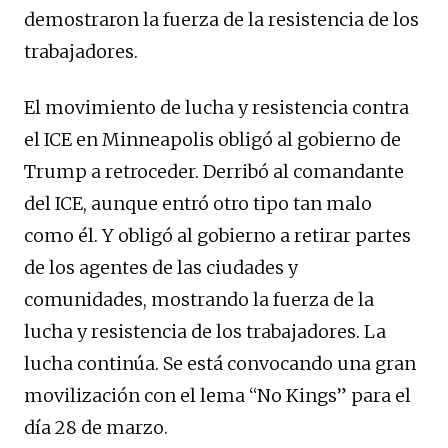
demostraron la fuerza de la resistencia de los
trabajadores.
El movimiento de lucha y resistencia contra
el ICE en Minneapolis obligó al gobierno de
Trump a retroceder. Derribó al comandante
del ICE, aunque entró otro tipo tan malo
como él. Y obligó al gobierno a retirar partes
de los agentes de las ciudades y
comunidades, mostrando la fuerza de la
lucha y resistencia de los trabajadores. La
lucha continúa. Se está convocando una gran
movilización con el lema “No Kings” para el
día 28 de marzo.