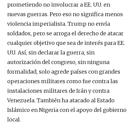
prometiendo no involucrar a EE. UU. en
nuevas guerras. Pero eso no significa menos
violencia imperialista. Trump no envía
soldados, pero se arroga el derecho de atacar
cualquier objetivo que sea de interés para EE.
UU. Así, sin declarar la guerra, sin
autorización del congreso, sin ninguna
formalidad, solo agrede países con grandes
operaciones militares como fue contra las
instalaciones militares de Irán y contra
Venezuela. También ha atacado al Estado
Islámico en Nigeria con el apoyo del gobierno
local.