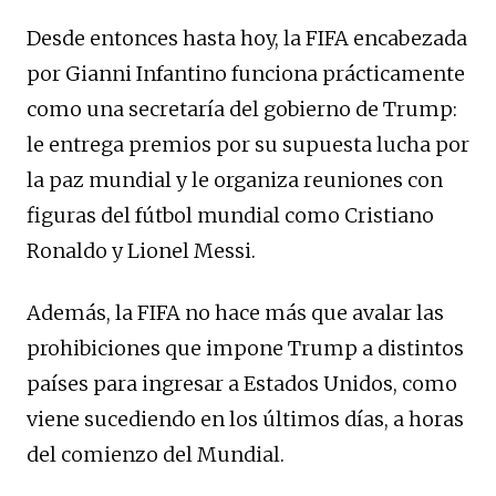
Desde entonces hasta hoy, la FIFA encabezada
por Gianni Infantino funciona prácticamente
como una secretaría del gobierno de Trump:
le entrega premios por su supuesta lucha por
la paz mundial y le organiza reuniones con
figuras del fútbol mundial como Cristiano
Ronaldo y Lionel Messi.
Además, la FIFA no hace más que avalar las
prohibiciones que impone Trump a distintos
países para ingresar a Estados Unidos, como
viene sucediendo en los últimos días, a horas
del comienzo del Mundial.