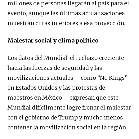
millones de personas llegarán al país para el
evento, aunque las últimas actualizaciones
muestran cifras inferiores a esa proyección.
Malestar social y clima político
Los datos del Mundial, el rechazo creciente
hacia las fuerzas de seguridad y las
movilizaciones actuales —como “No Kings”
en Estados Unidos y las protestas de
maestros en México— expresan que este
Mundial difícilmente logre frenar el malestar
con el gobierno de Trump y mucho menos
contener la movilización social en la región.