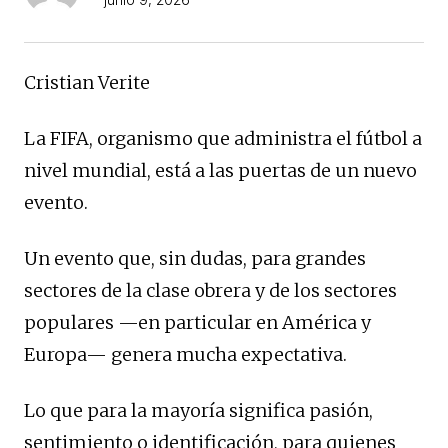
Cristian Verite
La FIFA, organismo que administra el fútbol a
nivel mundial, está a las puertas de un nuevo
evento.
Un evento que, sin dudas, para grandes
sectores de la clase obrera y de los sectores
populares —en particular en América y
Europa— genera mucha expectativa.
Lo que para la mayoría significa pasión,
sentimiento o identificación, para quienes