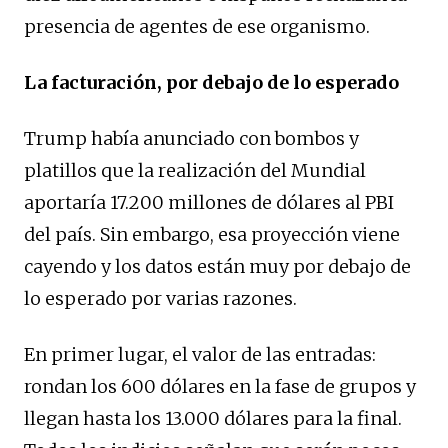
presencia de agentes de ese organismo.
La facturación, por debajo de lo esperado
Trump había anunciado con bombos y
platillos que la realización del Mundial
aportaría 17.200 millones de dólares al PBI
del país. Sin embargo, esa proyección viene
cayendo y los datos están muy por debajo de
lo esperado por varias razones.
En primer lugar, el valor de las entradas:
rondan los 600 dólares en la fase de grupos y
llegan hasta los 13.000 dólares para la final.