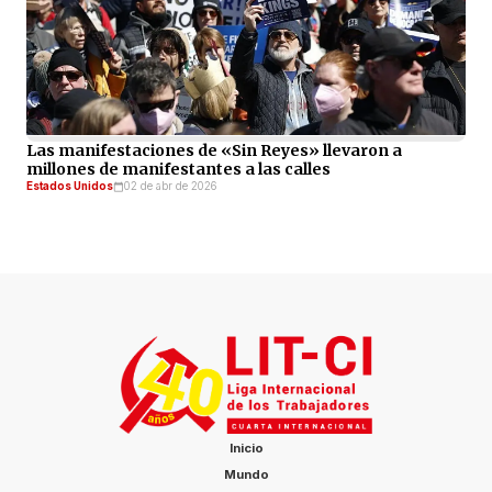
Las manifestaciones de «Sin Reyes» llevaron a
millones de manifestantes a las calles
Estados Unidos
02 de abr de 2026
Inicio
Mundo