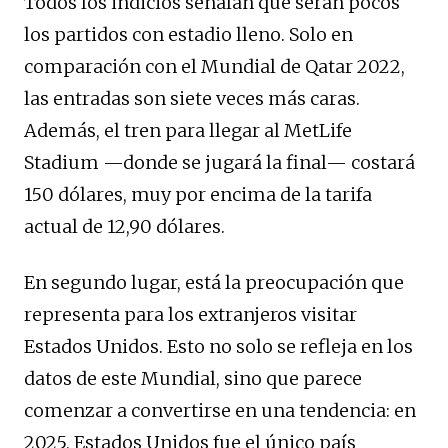
Todos los indicios señalan que serán pocos
los partidos con estadio lleno. Solo en
comparación con el Mundial de Qatar 2022,
las entradas son siete veces más caras.
Además, el tren para llegar al MetLife
Stadium —donde se jugará la final— costará
150 dólares, muy por encima de la tarifa
actual de 12,90 dólares.
En segundo lugar, está la preocupación que
representa para los extranjeros visitar
Estados Unidos. Esto no solo se refleja en los
datos de este Mundial, sino que parece
comenzar a convertirse en una tendencia: en
2025, Estados Unidos fue el único país