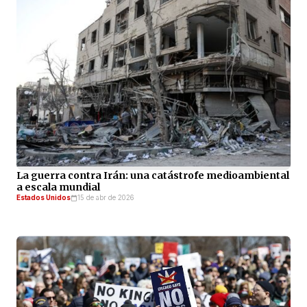
La guerra contra Irán: una catástrofe medioambiental
a escala mundial
Estados Unidos
15 de abr de 2026