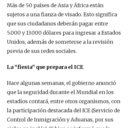
Más de 50 países de Asia y África están
sujetos a una fianza de visado. Esto significa
que sus ciudadanos deberán pagar entre
5.000 y 13.000 dólares para ingresar a Estados
Unidos, además de someterse a la revisión
previa de sus redes sociales.
La “fiesta” que prepara el ICE
Hace algunas semanas, el gobierno anunció
que la seguridad durante el Mundial en los
estadios contará, entre otros organismos, con
la participación destacada del ICE (Servicio de
Control de Inmigración y Aduanas, por sus