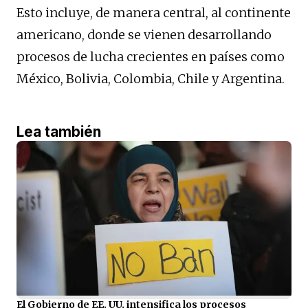
Esto incluye, de manera central, al continente
americano, donde se vienen desarrollando
procesos de lucha crecientes en países como
México, Bolivia, Colombia, Chile y Argentina.
Lea también
El Gobierno de EE. UU. intensifica los procesos