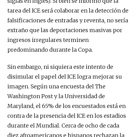
siglas en inglés). Si bien se informó que la
tarea del ICE será colaborar en la detección de
falsificaciones de entradas y reventa, no sería
extraño que las deportaciones masivas por
ingresos irregulares terminen
predominando durante la Copa.
Sin embargo, ni siquiera este intento de
disimular el papel del ICE logra mejorar su
imagen. Según una encuesta del The
Washington Post y la Universidad de
Maryland, el 65% de los encuestados está en
contra de la presencia del ICE en los estadios
durante el Mundial. Cerca de ocho de cada
diez afroamericanos e hispanos rechazan la