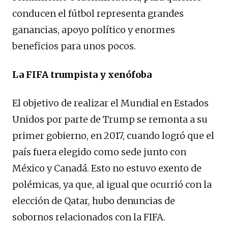
conducen el fútbol representa grandes
ganancias, apoyo político y enormes
beneficios para unos pocos.
La FIFA trumpista y xenófoba
El objetivo de realizar el Mundial en Estados
Unidos por parte de Trump se remonta a su
primer gobierno, en 2017, cuando logró que el
país fuera elegido como sede junto con
México y Canadá. Esto no estuvo exento de
polémicas, ya que, al igual que ocurrió con la
elección de Qatar, hubo denuncias de
sobornos relacionados con la FIFA.