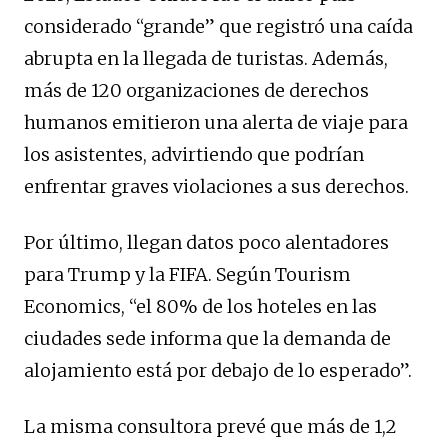
considerado “grande” que registró una caída
abrupta en la llegada de turistas. Además,
más de 120 organizaciones de derechos
humanos emitieron una alerta de viaje para
los asistentes, advirtiendo que podrían
enfrentar graves violaciones a sus derechos.
Por último, llegan datos poco alentadores
para Trump y la FIFA. Según Tourism
Economics, “el 80% de los hoteles en las
ciudades sede informa que la demanda de
alojamiento está por debajo de lo esperado”.
La misma consultora prevé que más de 1,2