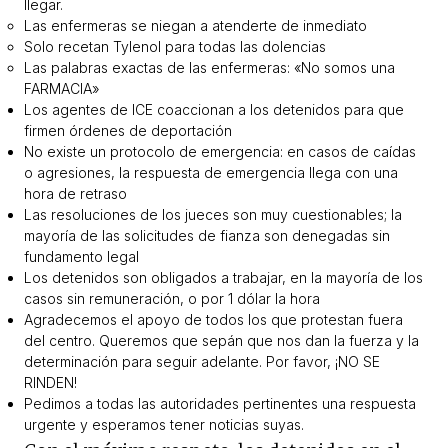
llegar.
Las enfermeras se niegan a atenderte de inmediato
Solo recetan Tylenol para todas las dolencias
Las palabras exactas de las enfermeras: «No somos una
FARMACIA»
Los agentes de ICE coaccionan a los detenidos para que
firmen órdenes de deportación
No existe un protocolo de emergencia: en casos de caídas
o agresiones, la respuesta de emergencia llega con una
hora de retraso
Las resoluciones de los jueces son muy cuestionables; la
mayoría de las solicitudes de fianza son denegadas sin
fundamento legal
Los detenidos son obligados a trabajar, en la mayoría de los
casos sin remuneración, o por 1 dólar la hora
Agradecemos el apoyo de todos los que protestan fuera
del centro. Queremos que sepán que nos dan la fuerza y la
determinación para seguir adelante. Por favor, ¡NO SE
RINDEN!
Pedimos a todas las autoridades pertinentes una respuesta
urgente y esperamos tener noticias suyas.