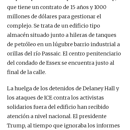
que tiene un contrato de 15 años y 1000
millones de dólares para gestionar el
complejo. Se trata de un edificio tipo
almacén situado junto a hileras de tanques
de petróleo en un lúgubre barrio industrial a
orillas del río Passaic. El centro penitenciario
del condado de Essex se encuentra justo al
final de la calle.
La huelga de los detenidos de Delaney Hall y
los ataques de ICE contra los activistas
solidarios fuera del edificio han recibido
atención a nivel nacional. El presidente
Trump, al tiempo que ignoraba los informes