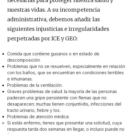
necesarias para proteger nuestra salud y
nuestras vidas. A su incompetencia
administrativa, debemos añadir las
siguientes injusticias e irregularidades
perpetradas por ICE y GEO:
Comida que contiene gusanos o en estado de
descomposición.
Problemas que no se resuelven, especialmente en relación
con los baños, que se encuentran en condiciones terribles
e inhumanas.
Problemas de la ventilación.
Graves problemas de salud: la mayoría de las personas
padecen una gripe persistente con flemas que no
desaparecen; muchas tienen conjuntivitis, infecciones del
tracto urinario, fiebre y tos.
Problemas de atención médica:
Si estás enfermo, tienes que presentar una solicitud, cuya
respuesta tarda dos semanas en llegar, o incluso puede no