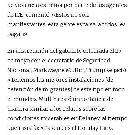
de violencia extrema por parte de los agentes
de ICE, comentó: «Estos no son
manifestantes; esta gente es falsa, a todos les
pagan».
En una reunión del gabinete celebrada el 27
de mayo con el secretario de Seguridad
Nacional, Markwayne Mullin, Trump se jactó:
«Tenemos las mejores instalaciones [de
detención de migrantes] de este tipo en todo
el mundo». Mullin restó importancia de
manera similar a los relatos sobre las
condiciones miserables en Delaney, al tiempo
que insistía: «Esto no es el Holiday Inn».