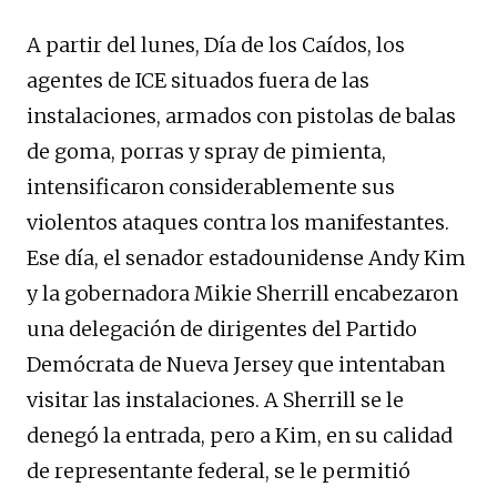
A partir del lunes, Día de los Caídos, los
agentes de ICE situados fuera de las
instalaciones, armados con pistolas de balas
de goma, porras y spray de pimienta,
intensificaron considerablemente sus
violentos ataques contra los manifestantes.
Ese día, el senador estadounidense Andy Kim
y la gobernadora Mikie Sherrill encabezaron
una delegación de dirigentes del Partido
Demócrata de Nueva Jersey que intentaban
visitar las instalaciones. A Sherrill se le
denegó la entrada, pero a Kim, en su calidad
de representante federal, se le permitió