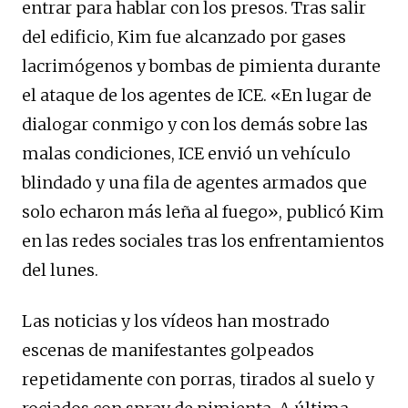
entrar para hablar con los presos. Tras salir
del edificio, Kim fue alcanzado por gases
lacrimógenos y bombas de pimienta durante
el ataque de los agentes de ICE. «En lugar de
dialogar conmigo y con los demás sobre las
malas condiciones, ICE envió un vehículo
blindado y una fila de agentes armados que
solo echaron más leña al fuego», publicó Kim
en las redes sociales tras los enfrentamientos
del lunes.
Las noticias y los vídeos han mostrado
escenas de manifestantes golpeados
repetidamente con porras, tirados al suelo y