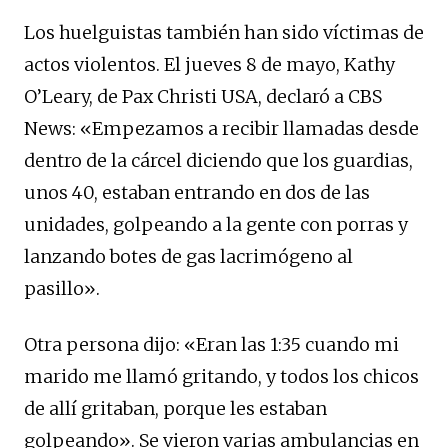
Los huelguistas también han sido víctimas de
actos violentos. El jueves 8 de mayo, Kathy
O’Leary, de Pax Christi USA, declaró a CBS
News: «Empezamos a recibir llamadas desde
dentro de la cárcel diciendo que los guardias,
unos 40, estaban entrando en dos de las
unidades, golpeando a la gente con porras y
lanzando botes de gas lacrimógeno al
pasillo».
Otra persona dijo: «Eran las 1:35 cuando mi
marido me llamó gritando, y todos los chicos
de allí gritaban, porque les estaban
golpeando». Se vieron varias ambulancias en