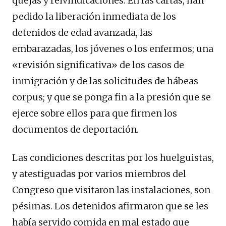
quejas y reivindicaciones. En las cartas, han
pedido la liberación inmediata de los
detenidos de edad avanzada, las
embarazadas, los jóvenes o los enfermos; una
«revisión significativa» de los casos de
inmigración y de las solicitudes de hábeas
corpus; y que se ponga fin a la presión que se
ejerce sobre ellos para que firmen los
documentos de deportación.
Las condiciones descritas por los huelguistas,
y atestiguadas por varios miembros del
Congreso que visitaron las instalaciones, son
pésimas. Los detenidos afirmaron que se les
había servido comida en mal estado que