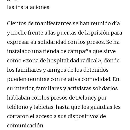
las instalaciones.
Cientos de manifestantes se han reunido día
y noche frente a las puertas de la prisión para
expresar su solidaridad con los presos. Se ha
instalado una tienda de campaña que sirve
como «zona de hospitalidad radical», donde
los familiares y amigos de los detenidos
pueden reunirse con relativa comodidad. En
su interior, familiares y activistas solidarios
hablaban con los presos de Delaney por
teléfono y tabletas, hasta que los guardias les
cortaron el acceso a sus dispositivos de
comunicación.