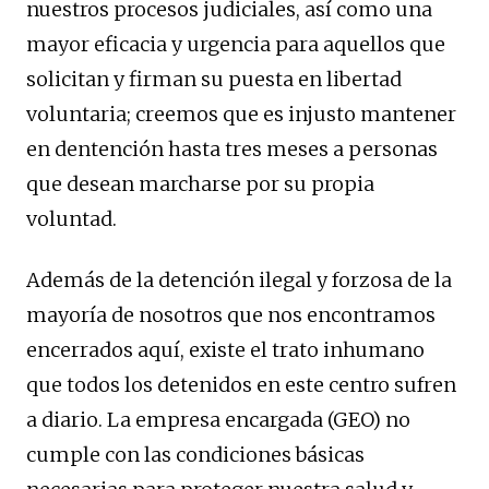
nuestros procesos judiciales, así como una
mayor eficacia y urgencia para aquellos que
solicitan y firman su puesta en libertad
voluntaria; creemos que es injusto mantener
en dentención hasta tres meses a personas
que desean marcharse por su propia
voluntad.
Además de la detención ilegal y forzosa de la
mayoría de nosotros que nos encontramos
encerrados aquí, existe el trato inhumano
que todos los detenidos en este centro sufren
a diario. La empresa encargada (GEO) no
cumple con las condiciones básicas