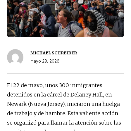
MICHAEL SCHREIBER
mayo 29, 2026
El 22 de mayo, unos 300 inmigrantes
detenidos en la cárcel de Delaney Hall, en
Newark (Nueva Jersey), iniciaron una huelga
de trabajo y de hambre. Esta valiente acción
se organizó para llamar la atención sobre las