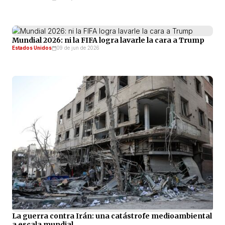
Mundial 2026: ni la FIFA logra lavarle la cara a Trump
Estados Unidos
09 de jun de 2026
La guerra contra Irán: una catástrofe medioambiental
a escala mundial