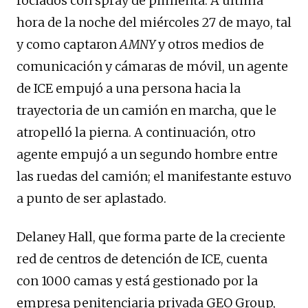
rociados con spray de pimienta. A última
hora de la noche del miércoles 27 de mayo, tal
y como captaron
AMNY
y otros medios de
comunicación y cámaras de móvil, un agente
de ICE empujó a una persona hacia la
trayectoria de un camión en marcha, que le
atropelló la pierna. A continuación, otro
agente empujó a un segundo hombre entre
las ruedas del camión; el manifestante estuvo
a punto de ser aplastado.
Delaney Hall, que forma parte de la creciente
red de centros de detención de ICE, cuenta
con 1000 camas y está gestionado por la
empresa penitenciaria privada GEO Group,