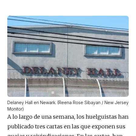
Delaney Hall en Newark. (Reena Rose Sibayan / New Jersey
Monitor)
A lo largo de una semana, los huelguistas han
publicado tres cartas en las que exponen sus