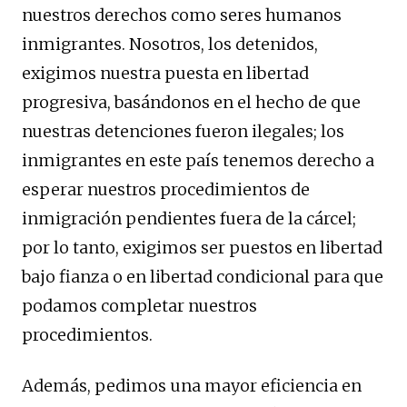
nuestros derechos como seres humanos
inmigrantes. Nosotros, los detenidos,
exigimos nuestra puesta en libertad
progresiva, basándonos en el hecho de que
nuestras detenciones fueron ilegales; los
inmigrantes en este país tenemos derecho a
esperar nuestros procedimientos de
inmigración pendientes fuera de la cárcel;
por lo tanto, exigimos ser puestos en libertad
bajo fianza o en libertad condicional para que
podamos completar nuestros
procedimientos.
Además, pedimos una mayor eficiencia en