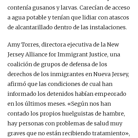
contenía gusanos y larvas. Carecían de acceso
a agua potable y tenían que lidiar con atascos
de alcantarillado dentro de las instalaciones.
Amy Torres, directora ejecutiva de la New
Jersey Alliance for Immigrant Justice, una
coalición de grupos de defensa de los
derechos de los inmigrantes en Nueva Jersey,
afirmó que las condiciones de cual han
informado los detenidos habían empeorado
en los últimos meses. «Según nos han
contado los propios huelguistas de hambre,
hay personas con problemas de salud muy
graves que no están recibiendo tratamiento»,