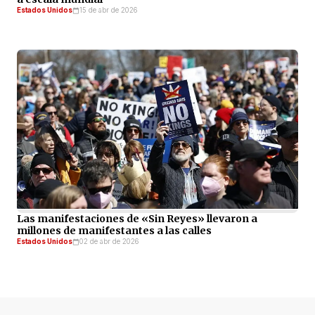
Estados Unidos
15 de abr de 2026
Las manifestaciones de «Sin Reyes» llevaron a
millones de manifestantes a las calles
Estados Unidos
02 de abr de 2026