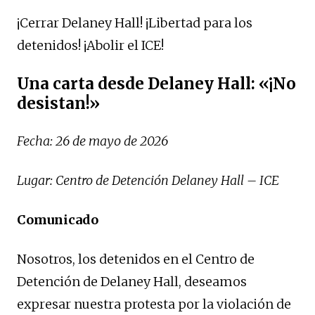
¡Cerrar Delaney Hall! ¡Libertad para los
detenidos! ¡Abolir el ICE!
Una carta desde Delaney Hall: «¡No
desistan!»
Fecha: 26 de mayo de 2026
Lugar: Centro de Detención Delaney Hall – ICE
Comunicado
Nosotros, los detenidos en el Centro de
Detención de Delaney Hall, deseamos
expresar nuestra protesta por la violación de