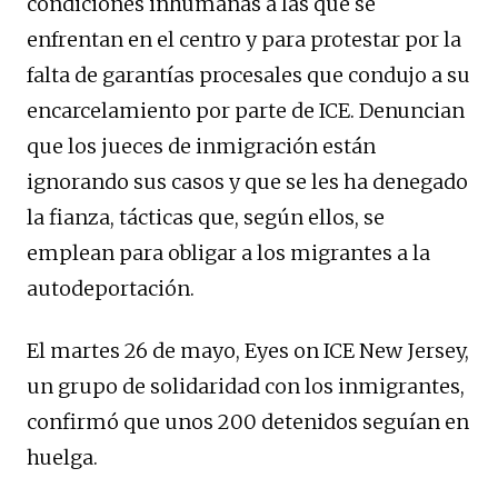
condiciones inhumanas a las que se
enfrentan en el centro y para protestar por la
falta de garantías procesales que condujo a su
encarcelamiento por parte de ICE. Denuncian
que los jueces de inmigración están
ignorando sus casos y que se les ha denegado
la fianza, tácticas que, según ellos, se
emplean para obligar a los migrantes a la
autodeportación.
El martes 26 de mayo, Eyes on ICE New Jersey,
un grupo de solidaridad con los inmigrantes,
confirmó que unos 200 detenidos seguían en
huelga.