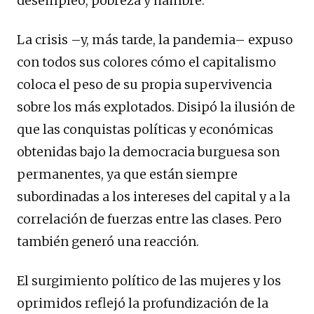
desempleo, pobreza y hambre.
La crisis –y, más tarde, la pandemia– expuso
con todos sus colores cómo el capitalismo
coloca el peso de su propia supervivencia
sobre los más explotados. Disipó la ilusión de
que las conquistas políticas y económicas
obtenidas bajo la democracia burguesa son
permanentes, ya que están siempre
subordinadas a los intereses del capital y a la
correlación de fuerzas entre las clases. Pero
también generó una reacción.
El surgimiento político de las mujeres y los
oprimidos reflejó la profundización de la