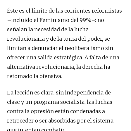
Éste es el límite de las corrientes reformistas
–incluido el Feminismo del 99%–: no
señalan la necesidad de la lucha
revolucionaria y de la toma del poder, se
limitan a denunciar el neoliberalismo sin
ofrecer una salida estratégica. A falta de una
alternativa revolucionaria, la derecha ha
retomado la ofensiva.
La lección es clara: sin independencia de
clase y un programa socialista, las luchas
contra la opresión están condenadas a
retroceder o ser absorbidas por el sistema
que intentan combatir.