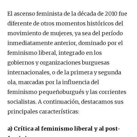
El ascenso feminista de la década de 2010 fue
diferente de otros momentos históricos del
movimiento de mujeres, ya sea del período
inmediatamente anterior, dominado por el
feminismo liberal, integrado en los
gobiernos y organizaciones burguesas
internacionales, o de la primera y segunda
ola, marcadas por la influencia del
feminismo pequeñoburgués y las corrientes
socialistas. A continuación, destacamos sus
principales características:
a) Crítica al feminismo liberal y al post-