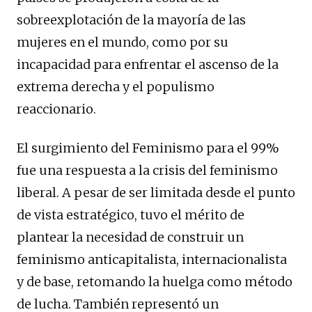
sobreexplotación de la mayoría de las
mujeres en el mundo, como por su
incapacidad para enfrentar el ascenso de la
extrema derecha y el populismo
reaccionario.
El surgimiento del Feminismo para el 99%
fue una respuesta a la crisis del feminismo
liberal. A pesar de ser limitada desde el punto
de vista estratégico, tuvo el mérito de
plantear la necesidad de construir un
feminismo anticapitalista, internacionalista
y de base, retomando la huelga como método
de lucha. También representó un