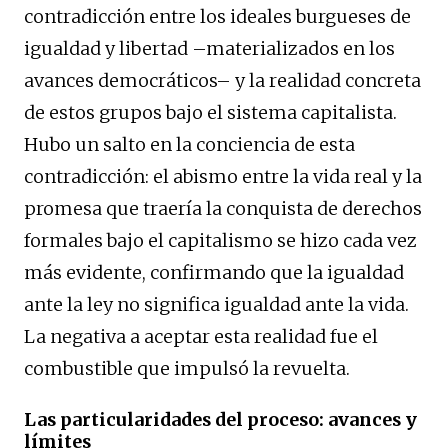
contradicción entre los ideales burgueses de
igualdad y libertad –materializados en los
avances democráticos– y la realidad concreta
de estos grupos bajo el sistema capitalista.
Hubo un salto en la conciencia de esta
contradicción: el abismo entre la vida real y la
promesa que traería la conquista de derechos
formales bajo el capitalismo se hizo cada vez
más evidente, confirmando que la igualdad
ante la ley no significa igualdad ante la vida.
La negativa a aceptar esta realidad fue el
combustible que impulsó la revuelta.
Las particularidades del proceso: avances y
límites