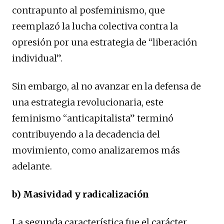
contrapunto al posfeminismo, que
reemplazó la lucha colectiva contra la
opresión por una estrategia de “liberación
individual”.
Sin embargo, al no avanzar en la defensa de
una estrategia revolucionaria, este
feminismo “anticapitalista” terminó
contribuyendo a la decadencia del
movimiento, como analizaremos más
adelante.
b) Masividad y radicalización
La segunda característica fue el carácter