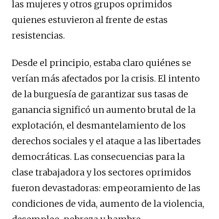
las mujeres y otros grupos oprimidos
quienes estuvieron al frente de estas
resistencias.
Desde el principio, estaba claro quiénes se
verían más afectados por la crisis. El intento
de la burguesía de garantizar sus tasas de
ganancia significó un aumento brutal de la
explotación, el desmantelamiento de los
derechos sociales y el ataque a las libertades
democráticas. Las consecuencias para la
clase trabajadora y los sectores oprimidos
fueron devastadoras: empeoramiento de las
condiciones de vida, aumento de la violencia,