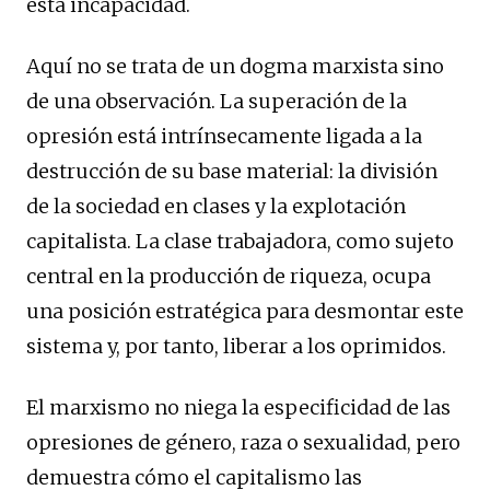
esta incapacidad.
Aquí no se trata de un dogma marxista sino
de una observación. La superación de la
opresión está intrínsecamente ligada a la
destrucción de su base material: la división
de la sociedad en clases y la explotación
capitalista. La clase trabajadora, como sujeto
central en la producción de riqueza, ocupa
una posición estratégica para desmontar este
sistema y, por tanto, liberar a los oprimidos.
El marxismo no niega la especificidad de las
opresiones de género, raza o sexualidad, pero
demuestra cómo el capitalismo las