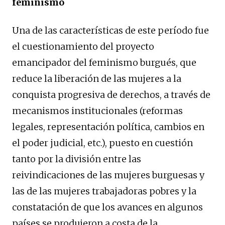
feminismo
Una de las características de este período fue
el cuestionamiento del proyecto
emancipador del feminismo burgués, que
reduce la liberación de las mujeres a la
conquista progresiva de derechos, a través de
mecanismos institucionales (reformas
legales, representación política, cambios en
el poder judicial, etc.), puesto en cuestión
tanto por la división entre las
reivindicaciones de las mujeres burguesas y
las de las mujeres trabajadoras pobres y la
constatación de que los avances en algunos
países se produjeron a costa de la