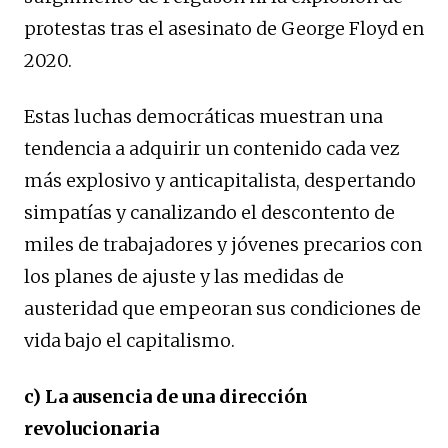
protestas tras el asesinato de George Floyd en
2020.
Estas luchas democráticas muestran una
tendencia a adquirir un contenido cada vez
más explosivo y anticapitalista, despertando
simpatías y canalizando el descontento de
miles de trabajadores y jóvenes precarios con
los planes de ajuste y las medidas de
austeridad que empeoran sus condiciones de
vida bajo el capitalismo.
c) La ausencia de una dirección
revolucionaria