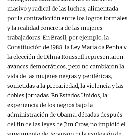
masivo y radical de las luchas, alimentada
por la contradicción entre los logros formales
y la realidad concreta de las mujeres
trabajadoras. En Brasil, por ejemplo, la
Constitución de 1988, la Ley Maria da Penha y
la elección de Dilma Rousseff representaron
avances democráticos, pero no cambiaron la
vida de las mujeres negras y periféricas,
sometidas a la precariedad, la violencia y las
dobles jornadas. En Estados Unidos, la
experiencia de los negros bajo la
administración de Obama, décadas después
del fin de las leyes de Jim Crow, no impidió el
surgimiento de Ferguson ni la explosión de