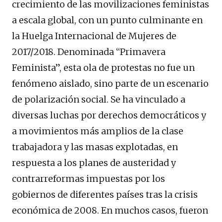
crecimiento de las movilizaciones feministas
a escala global, con un punto culminante en
la Huelga Internacional de Mujeres de
2017/2018. Denominada “Primavera
Feminista”, esta ola de protestas no fue un
fenómeno aislado, sino parte de un escenario
de polarización social. Se ha vinculado a
diversas luchas por derechos democráticos y
a movimientos más amplios de la clase
trabajadora y las masas explotadas, en
respuesta a los planes de austeridad y
contrarreformas impuestas por los
gobiernos de diferentes países tras la crisis
económica de 2008. En muchos casos, fueron