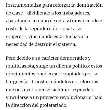
instrumentaliza para reforzar la dominación
de clase –dividiendo a los trabajadores,
abaratando la mano de obra y transfiriendo el
costo de la reproducción social a las
mujeres–, vinculando estas luchas a la
necesidad de destruir el sistema.
Pero debido a su carácter democrático y
multiclasista, surge un dilema político: estos
movimientos pueden ser cooptados por la
burguesía –transformándolos en reformas
que no cuestionen el sistema– o pueden
vincularse a un proyecto revolucionario, bajo
la dirección del proletariado.