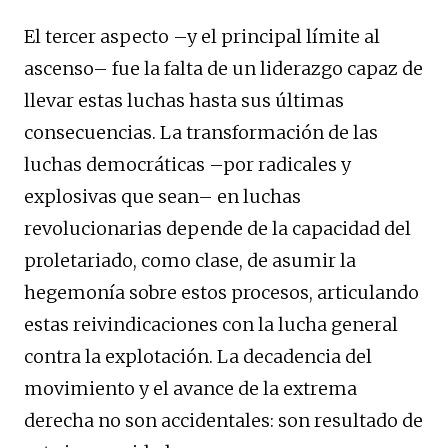
El tercer aspecto –y el principal límite al
ascenso– fue la falta de un liderazgo capaz de
llevar estas luchas hasta sus últimas
consecuencias. La transformación de las
luchas democráticas –por radicales y
explosivas que sean– en luchas
revolucionarias depende de la capacidad del
proletariado, como clase, de asumir la
hegemonía sobre estos procesos, articulando
estas reivindicaciones con la lucha general
contra la explotación. La decadencia del
movimiento y el avance de la extrema
derecha no son accidentales: son resultado de