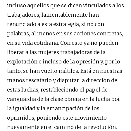
incluso aquellos que se dicen vinculados a los
trabajadores, lamentablemente han
renunciado a esta estrategia, si no con
palabras, al menos en sus acciones concretas,
en su vida cotidiana. Con esto ya no pueden
liberar a las mujeres trabajadoras de la
explotación e incluso de la opresión y, por lo
tanto, se han vuelto inútiles. Está en nuestras
manos rescatarlo y disputar la dirección de
estas luchas, restableciendo el papel de
vanguardia de la clase obrera en la lucha por
la igualdad y la emancipación de los
oprimidos, poniendo este movimiento
nuevamente en el camino de la revolución.