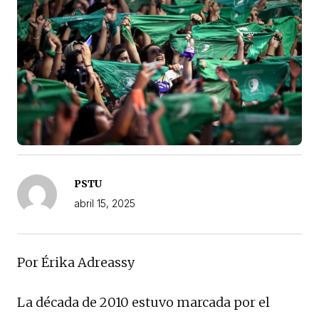
PSTU
abril 15, 2025
Por Érika Adreassy
La década de 2010 estuvo marcada por el