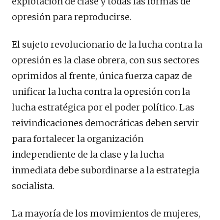
explotación de clase y todas las formas de
opresión para reproducirse.
El sujeto revolucionario de la lucha contra la
opresión es la clase obrera, con sus sectores
oprimidos al frente, única fuerza capaz de
unificar la lucha contra la opresión con la
lucha estratégica por el poder político. Las
reivindicaciones democráticas deben servir
para fortalecer la organización
independiente de la clase y la lucha
inmediata debe subordinarse a la estrategia
socialista.
La mayoría de los movimientos de mujeres,