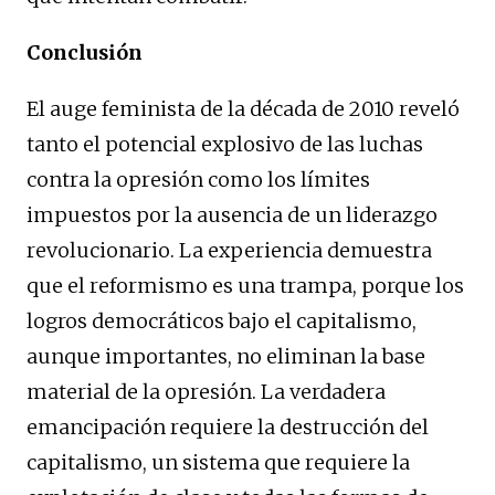
Conclusión
El auge feminista de la década de 2010 reveló
tanto el potencial explosivo de las luchas
contra la opresión como los límites
impuestos por la ausencia de un liderazgo
revolucionario. La experiencia demuestra
que el reformismo es una trampa, porque los
logros democráticos bajo el capitalismo,
aunque importantes, no eliminan la base
material de la opresión. La verdadera
emancipación requiere la destrucción del
capitalismo, un sistema que requiere la