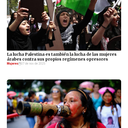
La lucha Palestina es también la lucha de las mujeres
árabes contra sus propios regímenes opresores
Mujeres
07 de nov de 2025