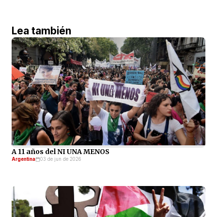
Lea también
A 11 años del NI UNA MENOS
Argentina
03 de jun de 2026