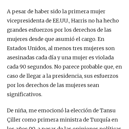
A pesar de haber sido la primera mujer
vicepresidenta de EE.UU., Harris no ha hecho
grandes esfuerzos por los derechos de las
mujeres desde que asumió el cargo. En
Estados Unidos, al menos tres mujeres son
asesinadas cada día y una mujer es violada
cada 90 segundos. No parece probable que, en
caso de llegar a la presidencia, sus esfuerzos
por los derechos de las mujeres sean
significativos.
De niña, me emocionó la elección de Tansu
Çiller como primera ministra de Turquía en
los años 90, a pesar de las opiniones políticas