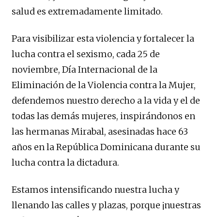
salud es extremadamente limitado.
Para visibilizar esta violencia y fortalecer la
lucha contra el sexismo, cada 25 de
noviembre, Día Internacional de la
Eliminación de la Violencia contra la Mujer,
defendemos nuestro derecho a la vida y el de
todas las demás mujeres, inspirándonos en
las hermanas Mirabal, asesinadas hace 63
años en la República Dominicana durante su
lucha contra la dictadura.
Estamos intensificando nuestra lucha y
llenando las calles y plazas, porque ¡nuestras