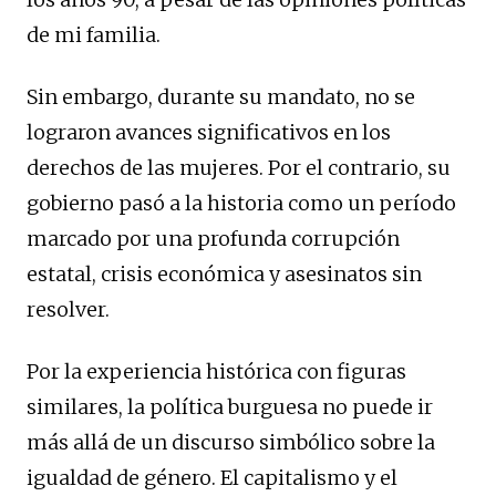
de mi familia.
Sin embargo, durante su mandato, no se
lograron avances significativos en los
derechos de las mujeres. Por el contrario, su
gobierno pasó a la historia como un período
marcado por una profunda corrupción
estatal, crisis económica y asesinatos sin
resolver.
Por la experiencia histórica con figuras
similares, la política burguesa no puede ir
más allá de un discurso simbólico sobre la
igualdad de género. El capitalismo y el