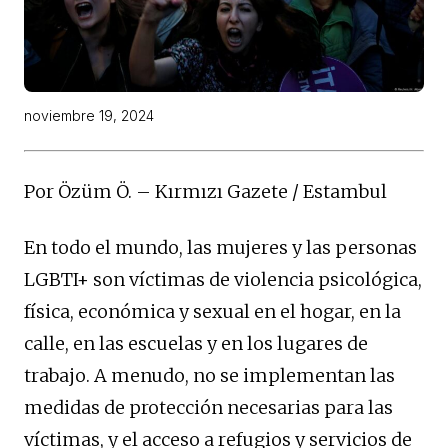
noviembre 19, 2024
Por Özüm Ö. – Kırmızı Gazete / Estambul
En todo el mundo, las mujeres y las personas
LGBTI+ son víctimas de violencia psicológica,
física, económica y sexual en el hogar, en la
calle, en las escuelas y en los lugares de
trabajo. A menudo, no se implementan las
medidas de protección necesarias para las
víctimas, y el acceso a refugios y servicios de