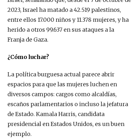
2023, Israel ha matado a 42.519 palestinos,
entre ellos 17.000 niños y 11.378 mujeres, y ha
herido a otros 99.637 en sus ataques a la
Franja de Gaza.
¿Cómo luchar?
La política burguesa actual parece abrir
espacios para que las mujeres luchen en
diversos campos: cargos como alcaldías,
escaños parlamentarios o incluso la jefatura
de Estado. Kamala Harris, candidata
presidencial en Estados Unidos, es un buen
ejemplo.