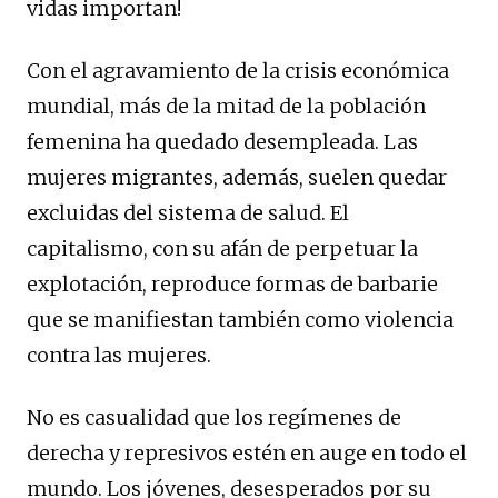
vidas importan!
Con el agravamiento de la crisis económica
mundial, más de la mitad de la población
femenina ha quedado desempleada. Las
mujeres migrantes, además, suelen quedar
excluidas del sistema de salud. El
capitalismo, con su afán de perpetuar la
explotación, reproduce formas de barbarie
que se manifiestan también como violencia
contra las mujeres.
No es casualidad que los regímenes de
derecha y represivos estén en auge en todo el
mundo. Los jóvenes, desesperados por su