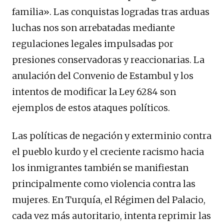
familia». Las conquistas logradas tras arduas
luchas nos son arrebatadas mediante
regulaciones legales impulsadas por
presiones conservadoras y reaccionarias. La
anulación del Convenio de Estambul y los
intentos de modificar la Ley 6284 son
ejemplos de estos ataques políticos.
Las políticas de negación y exterminio contra
el pueblo kurdo y el creciente racismo hacia
los inmigrantes también se manifiestan
principalmente como violencia contra las
mujeres. En Turquía, el Régimen del Palacio,
cada vez más autoritario, intenta reprimir las