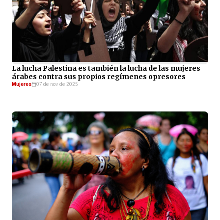
La lucha Palestina es también la lucha de las mujeres
árabes contra sus propios regímenes opresores
Mujeres
07 de nov de 2025