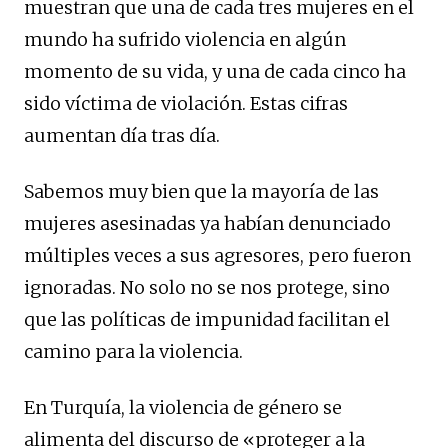
muestran que una de cada tres mujeres en el
mundo ha sufrido violencia en algún
momento de su vida, y una de cada cinco ha
sido víctima de violación. Estas cifras
aumentan día tras día.
Sabemos muy bien que la mayoría de las
mujeres asesinadas ya habían denunciado
múltiples veces a sus agresores, pero fueron
ignoradas. No solo no se nos protege, sino
que las políticas de impunidad facilitan el
camino para la violencia.
En Turquía, la violencia de género se
alimenta del discurso de «proteger a la