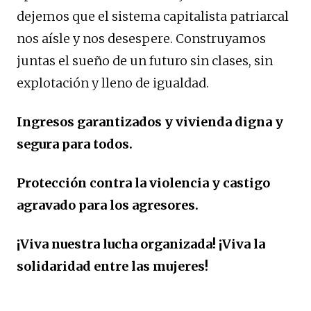
dejemos que el sistema capitalista patriarcal
nos aísle y nos desespere. Construyamos
juntas el sueño de un futuro sin clases, sin
explotación y lleno de igualdad.
Ingresos garantizados y vivienda digna y
segura para todos.
Protección contra la violencia y castigo
agravado para los agresores.
¡Viva nuestra lucha organizada! ¡Viva la
solidaridad entre las mujeres!