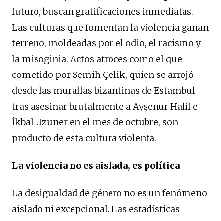
futuro, buscan gratificaciones inmediatas.
Las culturas que fomentan la violencia ganan
terreno, moldeadas por el odio, el racismo y
la misoginia. Actos atroces como el que
cometido por Semih Çelik, quien se arrojó
desde las murallas bizantinas de Estambul
tras asesinar brutalmente a Ayşenur Halil e
İkbal Uzuner en el mes de octubre, son
producto de esta cultura violenta.
La violencia no es aislada, es política
La desigualdad de género no es un fenómeno
aislado ni excepcional. Las estadísticas