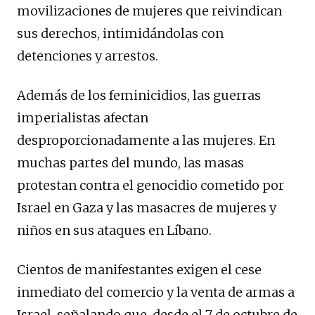
movilizaciones de mujeres que reivindican
sus derechos, intimidándolas con
detenciones y arrestos.
Además de los feminicidios, las guerras
imperialistas afectan
desproporcionadamente a las mujeres. En
muchas partes del mundo, las masas
protestan contra el genocidio cometido por
Israel en Gaza y las masacres de mujeres y
niños en sus ataques en Líbano.
Cientos de manifestantes exigen el cese
inmediato del comercio y la venta de armas a
Israel, señalando que, desde el 7 de octubre de