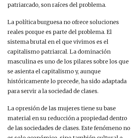
patriarcado, son raíces del problema.
La política burguesa no ofrece soluciones
reales porque es parte del problema. El
sistema brutal en el que vivimos es el
capitalismo patriarcal. La dominación
masculina es uno de los pilares sobre los que
se asienta el capitalismo y, aunque
históricamente lo precede, ha sido adaptada
para servir a la sociedad de clases.
La opresión de las mujeres tiene su base
material en su reducción a propiedad dentro
de las sociedades de clases. Este fenómeno no
es solo económico, sino también cultural e