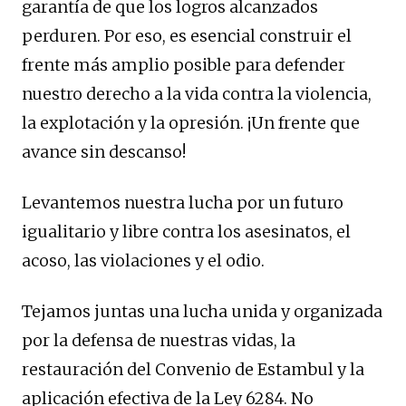
garantía de que los logros alcanzados
perduren. Por eso, es esencial construir el
frente más amplio posible para defender
nuestro derecho a la vida contra la violencia,
la explotación y la opresión. ¡Un frente que
avance sin descanso!
Levantemos nuestra lucha por un futuro
igualitario y libre contra los asesinatos, el
acoso, las violaciones y el odio.
Tejamos juntas una lucha unida y organizada
por la defensa de nuestras vidas, la
restauración del Convenio de Estambul y la
aplicación efectiva de la Ley 6284. No