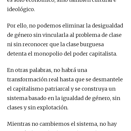
ideológico.
Por ello, no podemos eliminar la desigualdad
de género sin vincularla al problema de clase
ni sin reconocer que la clase burguesa
detenta el monopolio del poder capitalista.
En otras palabras, no habrá una
transformación real hasta que se desmantele
el capitalismo patriarcal y se construya un
sistema basado en la igualdad de género, sin
clases y sin explotación.
Mientras no cambiemos el sistema, no hay