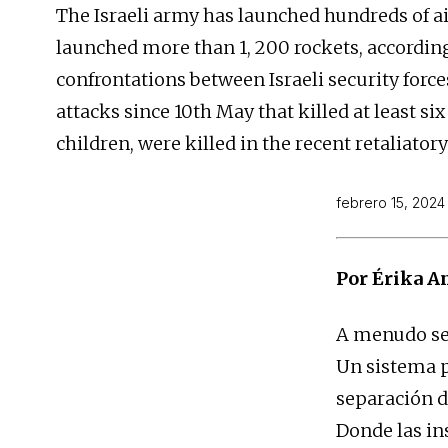
The Israeli army has launched hundreds of ai
launched more than 1, 200 rockets, according 
confrontations between Israeli security force
attacks since 10th May that killed at least six
children, were killed in the recent retaliat
febrero 15, 2024
Por Érika A
A menudo se 
Un sistema p
separación d
Donde las in