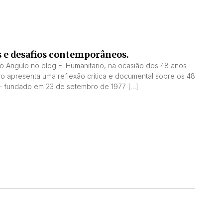
as e desafios contemporâneos.
o Angulo no blog El Humanitario, na ocasião dos 48 anos
o apresenta uma reflexão crítica e documental sobre os 48
 – fundado em 23 de setembro de 1977 […]