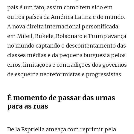
país é um fato, assim como tem sido em
outros países da América Latina e do mundo.
A nova direita internacional personificada
em Mileil, Bukele, Bolsonaro e Trump avança
no mundo captando o descontentamento das
classes médias e da pequena burguesia pelos
erros, limitações e contradições dos governos
de esquerda neoreformistas e progressistas.
É momento de passar das urnas
para as ruas
De la Espriella ameaça com reprimir pela