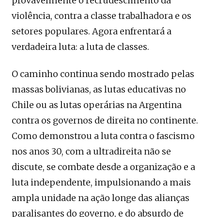
provavelmente o recrudescimento da
violência, contra a classe trabalhadora e os
setores populares. Agora enfrentará a
verdadeira luta: a luta de classes.
O caminho continua sendo mostrado pelas
massas bolivianas, as lutas educativas no
Chile ou as lutas operárias na Argentina
contra os governos de direita no continente.
Como demonstrou a luta contra o fascismo
nos anos 30, com a ultradireita não se
discute, se combate desde a organização e a
luta independente, impulsionando a mais
ampla unidade na ação longe das alianças
paralisantes do governo, e do absurdo de