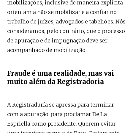
mobilizações; inclusive de maneira explícita
orientam a não se mobilizar e a confiar no
trabalho de juízes, advogados e tabeliões. Nós
consideramos, pelo contrário, que o processo
de apuração e de impugnação deve ser
acompanhado de mobilização.
Fraude é uma realidade, mas vai
muito além da Registradoria
A Registraduría se apressa para terminar
com a apuração, para proclamar De La
Espriella como presidente. Querem evitar