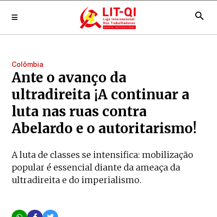
search
Colômbia
Ante o avanço da
ultradireita ¡A continuar a
luta nas ruas contra
Abelardo e o autoritarismo!
A luta de classes se intensifica: mobilização
popular é essencial diante da ameaça da
ultradireita e do imperialismo.