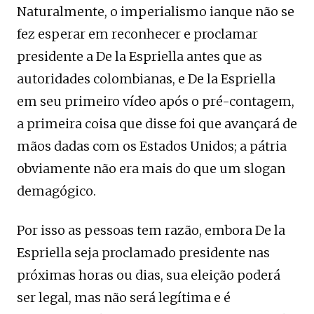
Naturalmente, o imperialismo ianque não se
fez esperar em reconhecer e proclamar
presidente a De la Espriella antes que as
autoridades colombianas, e De la Espriella
em seu primeiro vídeo após o pré-contagem,
a primeira coisa que disse foi que avançará de
mãos dadas com os Estados Unidos; a pátria
obviamente não era mais do que um slogan
demagógico.
Por isso as pessoas tem razão, embora De la
Espriella seja proclamado presidente nas
próximas horas ou dias, sua eleição poderá
ser legal, mas não será legítima e é