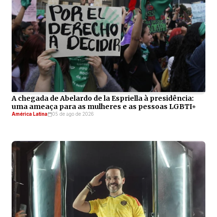
A chegada de Abelardo de la Espriella à presidência:
uma ameaça para as mulheres e as pessoas LGBTI+
América Latina
05 de ago de 2026