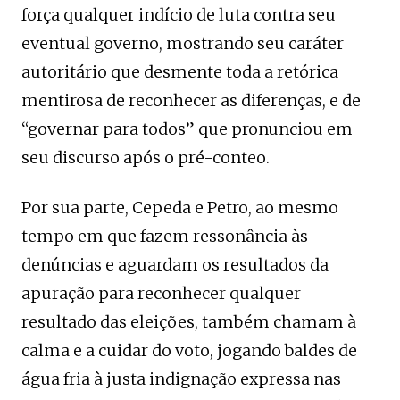
força qualquer indício de luta contra seu
eventual governo, mostrando seu caráter
autoritário que desmente toda a retórica
mentirosa de reconhecer as diferenças, e de
“governar para todos” que pronunciou em
seu discurso após o pré-conteo.
Por sua parte, Cepeda e Petro, ao mesmo
tempo em que fazem ressonância às
denúncias e aguardam os resultados da
apuração para reconhecer qualquer
resultado das eleições, também chamam à
calma e a cuidar do voto, jogando baldes de
água fria à justa indignação expressa nas