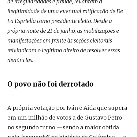
de irregularidades e fraude, levantam a
ilegitimidade de uma eventual ratificação de De
La Espriella como presidente eleito. Desde a
própria noite de 21 de junho, as mobilizações e
manifestações em frente às seções eleitorais
reivindicam o legítimo direito de resolver essas
denúncias.
O povo não foi derrotado
A própria votação por Iván e Aída que supera
em um milhão de votos a de Gustavo Petro
no segundo turno —sendo a maior obtida