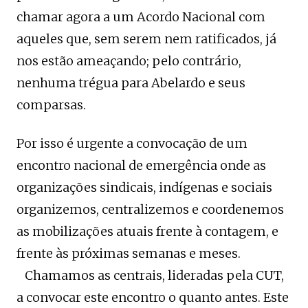
chamar agora a um Acordo Nacional com
aqueles que, sem serem nem ratificados, já
nos estão ameaçando; pelo contrário,
nenhuma trégua para Abelardo e seus
comparsas.
Por isso é urgente a convocação de um
encontro nacional de emergência onde as
organizações sindicais, indígenas e sociais
organizemos, centralizemos e coordenemos
as mobilizações atuais frente à contagem, e
frente às próximas semanas e meses.
Chamamos as centrais, lideradas pela CUT,
a convocar este encontro o quanto antes. Este