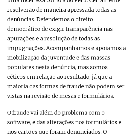
uma incerteza como a do Peru. Certamente
resolverão de maneira apressada todas as
denúncias. Defendemos o direito
democrático de exigir transparência nas
apurações e a resolução de todas as
impugnações. Acompanhamos e apoiamos a
mobilização da juventude e das massas
populares nesta denúncia, mas somos
céticos em relação ao resultado, já que a
maioria das formas de fraude não podem ser
vistas na revisão de mesas e formulários.
O fraude vai além do problema com o
software, e das alterações nos formulários e
nos cartões que foram denunciados. O