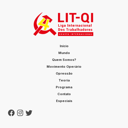
Início
Mundo
Quem Somos?
Movimento Operário
Opressão
Teoria
Programa
Contato
Especiais