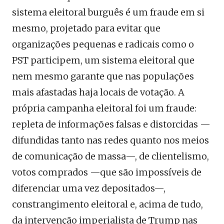
sistema eleitoral burguês é um fraude em si
mesmo, projetado para evitar que
organizações pequenas e radicais como o
PST participem, um sistema eleitoral que
nem mesmo garante que nas populações
mais afastadas haja locais de votação. A
própria campanha eleitoral foi um fraude:
repleta de informações falsas e distorcidas —
difundidas tanto nas redes quanto nos meios
de comunicação de massa—, de clientelismo,
votos comprados —que são impossíveis de
diferenciar uma vez depositados—,
constrangimento eleitoral e, acima de tudo,
da intervenção imperialista de Trump nas