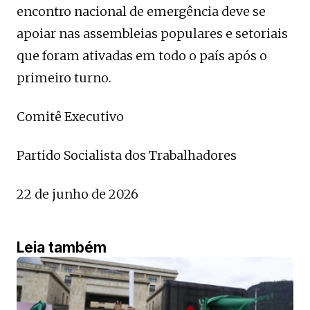
encontro nacional de emergência deve se
apoiar nas assembleias populares e setoriais
que foram ativadas em todo o país após o
primeiro turno.
Comitê Executivo
Partido Socialista dos Trabalhadores
22 de junho de 2026
Leia também