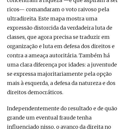
concentram a riqueza —e que aspiram a ser
ricos— comandaram o voto raivoso pela
ultradireita. Este mapa mostra uma
expressão distorcida da verdadeira luta de
classes, que agora precisa se traduzir em
organização e luta em defesa dos direitos e
contra a ameaça autoritária. Também há
uma clara diferença por idades: a juventude
se expressa majoritariamente pela opção
mais à esquerda, a defesa da natureza e dos
direitos democráticos.
Independentemente do resultado e de quão
grande um eventual fraude tenha
influenciado nisso, o avanço da direita no