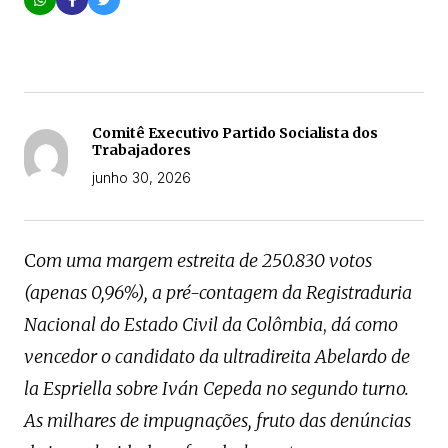
Comitê Executivo Partido Socialista dos
Trabajadores
junho 30, 2026
C
om uma margem estreita de 250.830 votos
(apenas 0,96%), a pré-contagem da Registraduria
Nacional do Estado Civil da Colômbia
,
dá como
vencedor o candidato da ultradireita Abelardo de
la Espriella sobre Iván Cepeda no segundo turno.
As milhares de impugnações, fruto das denúncias