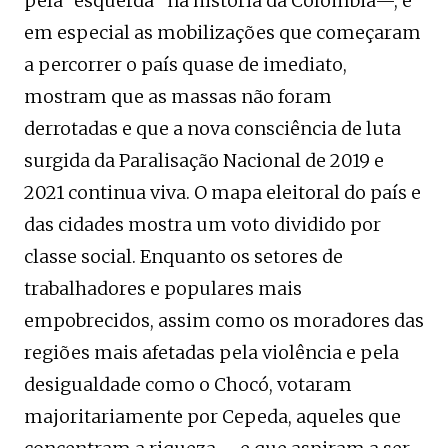
pela “esquerda” na história da Colômbia—, e
em especial as mobilizações que começaram
a percorrer o país quase de imediato,
mostram que as massas não foram
derrotadas e que a nova consciência de luta
surgida da Paralisação Nacional de 2019 e
2021 continua viva. O mapa eleitoral do país e
das cidades mostra um voto dividido por
classe social. Enquanto os setores de
trabalhadores e populares mais
empobrecidos, assim como os moradores das
regiões mais afetadas pela violência e pela
desigualdade como o Chocó, votaram
majoritariamente por Cepeda, aqueles que