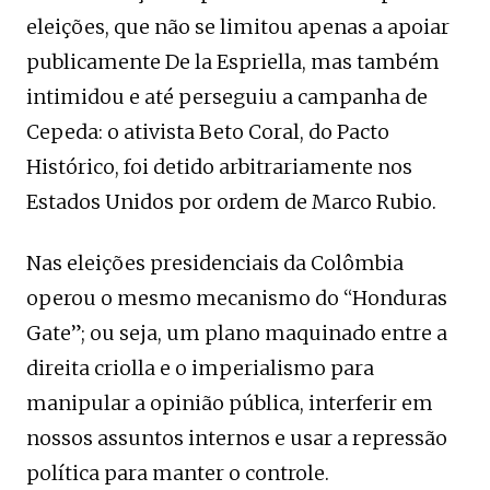
eleições, que não se limitou apenas a apoiar
publicamente De la Espriella, mas também
intimidou e até perseguiu a campanha de
Cepeda: o ativista Beto Coral, do Pacto
Histórico, foi detido arbitrariamente nos
Estados Unidos por ordem de Marco Rubio.
Nas eleições presidenciais da Colômbia
operou o mesmo mecanismo do “Honduras
Gate”; ou seja, um plano maquinado entre a
direita criolla e o imperialismo para
manipular a opinião pública, interferir em
nossos assuntos internos e usar a repressão
política para manter o controle.