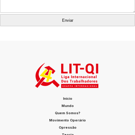
Início
Mundo
Quem Somos?
Movimento Operário
Opressão
Teoria