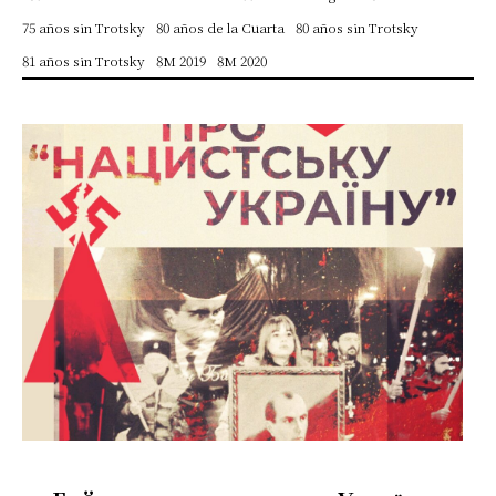
75 años sin Trotsky
80 años de la Cuarta
80 años sin Trotsky
81 años sin Trotsky
8M 2019
8M 2020