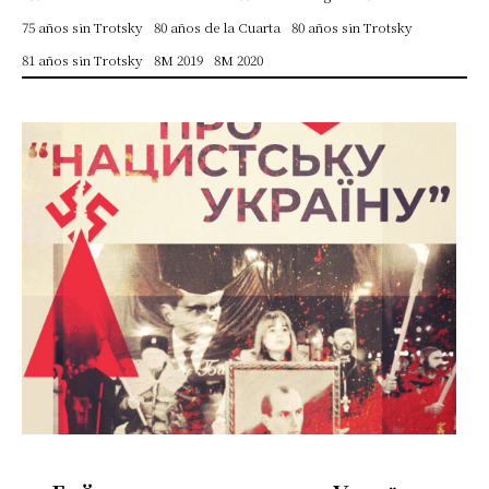
75 años sin Trotsky
80 años de la Cuarta
80 años sin Trotsky
81 años sin Trotsky
8M 2019
8M 2020