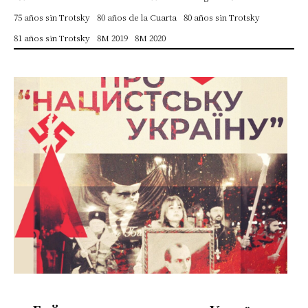
75 años sin Trotsky
80 años de la Cuarta
80 años sin Trotsky
81 años sin Trotsky
8M 2019
8M 2020