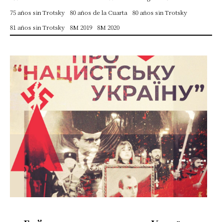
75 años sin Trotsky
80 años de la Cuarta
80 años sin Trotsky
81 años sin Trotsky
8M 2019
8M 2020