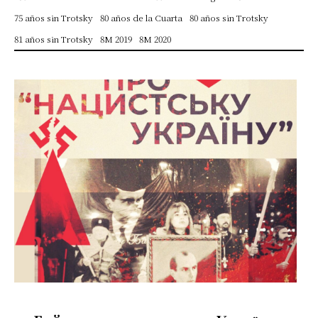
75 años sin Trotsky
80 años de la Cuarta
80 años sin Trotsky
81 años sin Trotsky
8M 2019
8M 2020