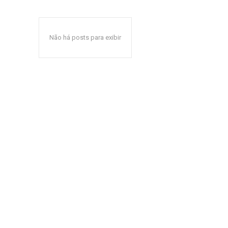
Não há posts para exibir