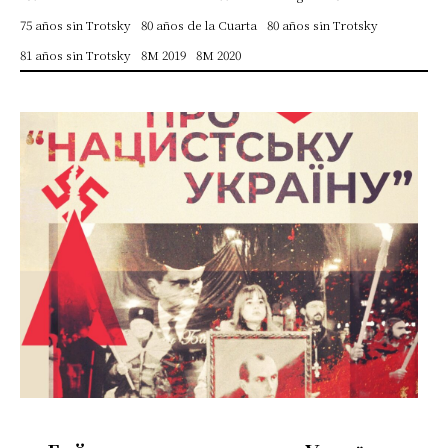
75 años sin Trotsky
80 años de la Cuarta
80 años sin Trotsky
81 años sin Trotsky
8M 2019
8M 2020