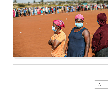
Anteri