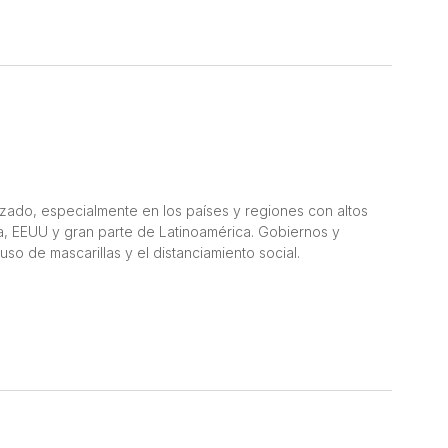
zado, especialmente en los países y regiones con altos
, EEUU y gran parte de Latinoamérica. Gobiernos y
so de mascarillas y el distanciamiento social.