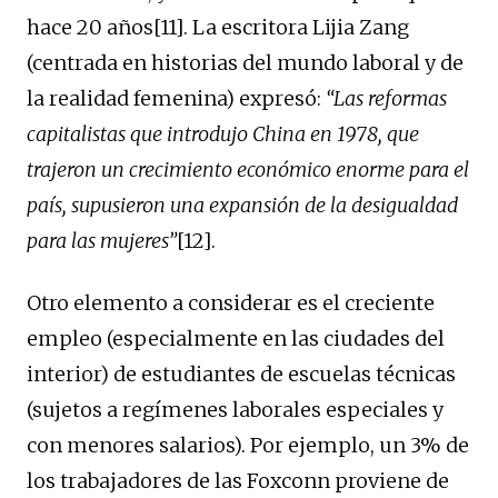
hace 20 años[11]. La escritora Lijia Zang
(centrada en historias del mundo laboral y de
la realidad femenina) expresó:
“Las reformas
capitalistas que introdujo China en 1978, que
trajeron un crecimiento económico enorme para el
país, supusieron una expansión de la desigualdad
para las mujeres”
[12].
Otro elemento a considerar es el creciente
empleo (especialmente en las ciudades del
interior) de estudiantes de escuelas técnicas
(sujetos a regímenes laborales especiales y
con menores salarios). Por ejemplo, un 3% de
los trabajadores de las Foxconn proviene de