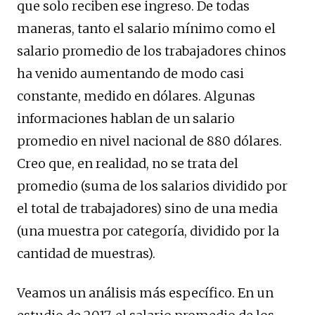
que solo reciben ese ingreso. De todas
maneras, tanto el salario mínimo como el
salario promedio de los trabajadores chinos
ha venido aumentando de modo casi
constante, medido en dólares. Algunas
informaciones hablan de un salario
promedio en nivel nacional de 880 dólares.
Creo que, en realidad, no se trata del
promedio (suma de los salarios dividido por
el total de trabajadores) sino de una media
(una muestra por categoría, dividido por la
cantidad de muestras).
Veamos un análisis más específico. En un