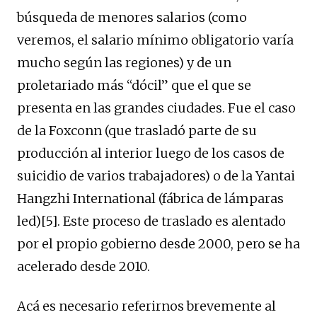
búsqueda de menores salarios (como
veremos, el salario mínimo obligatorio varía
mucho según las regiones) y de un
proletariado más “dócil” que el que se
presenta en las grandes ciudades. Fue el caso
de la Foxconn (que trasladó parte de su
producción al interior luego de los casos de
suicidio de varios trabajadores) o de la Yantai
Hangzhi International (fábrica de lámparas
led)[5]. Este proceso de traslado es alentado
por el propio gobierno desde 2000, pero se ha
acelerado desde 2010.
Acá es necesario referirnos brevemente al