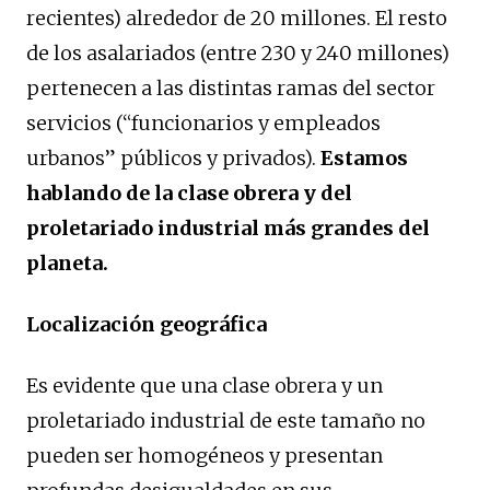
recientes) alrededor de 20 millones. El resto
de los asalariados (entre 230 y 240 millones)
pertenecen a las distintas ramas del sector
servicios (“funcionarios y empleados
urbanos” públicos y privados).
Estamos
hablando de la clase obrera y del
proletariado industrial más grandes del
planeta.
Localización geográfica
Es evidente que una clase obrera y un
proletariado industrial de este tamaño no
pueden ser homogéneos y presentan