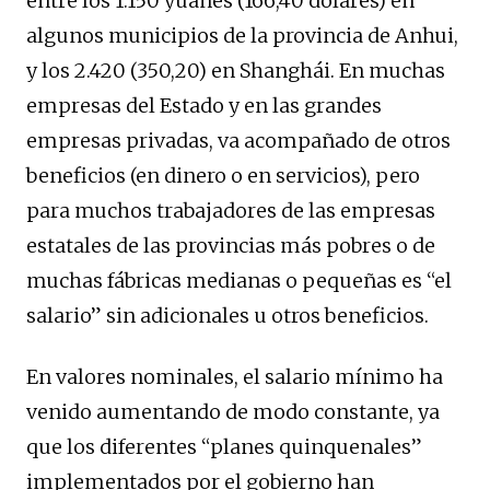
entre los 1.150 yuanes (166,40 dólares) en
algunos municipios de la provincia de Anhui,
y los 2.420 (350,20) en Shanghái. En muchas
empresas del Estado y en las grandes
empresas privadas, va acompañado de otros
beneficios (en dinero o en servicios), pero
para muchos trabajadores de las empresas
estatales de las provincias más pobres o de
muchas fábricas medianas o pequeñas es “el
salario” sin adicionales u otros beneficios.
En valores nominales, el salario mínimo ha
venido aumentando de modo constante, ya
que los diferentes “planes quinquenales”
implementados por el gobierno han