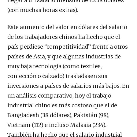
llegar a un salario mensual de 1.258 dólares
(con muchas horas extras).
Este aumento del valor en dólares del salario
de los trabajadores chinos ha hecho que el
país perdiese “competitividad” frente a otros
países de Asia, y que algunas industrias de
muy baja tecnología (como textiles,
confección o calzado) trasladasen sus
inversiones a países de salarios más bajos. En
un análisis comparativo, hoy el trabajo
industrial chino es más costoso que el de
Bangladesh (38 dólares), Pakistán (98),
Vietnam (112) e incluso Malasia (234).
También ha hecho que el salario industrial