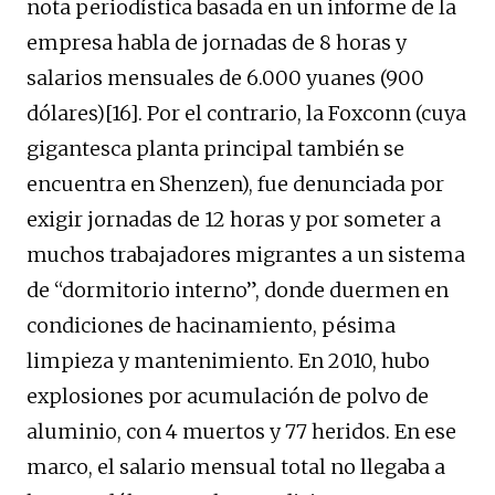
nota periodística basada en un informe de la
empresa habla de jornadas de 8 horas y
salarios mensuales de 6.000 yuanes (900
dólares)[16]. Por el contrario, la Foxconn (cuya
gigantesca planta principal también se
encuentra en Shenzen), fue denunciada por
exigir jornadas de 12 horas y por someter a
muchos trabajadores migrantes a un sistema
de “dormitorio interno”, donde duermen en
condiciones de hacinamiento, pésima
limpieza y mantenimiento. En 2010, hubo
explosiones por acumulación de polvo de
aluminio, con 4 muertos y 77 heridos. En ese
marco, el salario mensual total no llegaba a