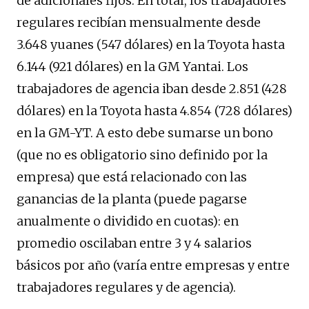
de adicionales fijos. En total, los trabajadores
regulares recibían mensualmente desde
3.648 yuanes (547 dólares) en la Toyota hasta
6.144 (921 dólares) en la GM Yantai. Los
trabajadores de agencia iban desde 2.851 (428
dólares) en la Toyota hasta 4.854 (728 dólares)
en la GM-YT. A esto debe sumarse un bono
(que no es obligatorio sino definido por la
empresa) que está relacionado con las
ganancias de la planta (puede pagarse
anualmente o dividido en cuotas): en
promedio oscilaban entre 3 y 4 salarios
básicos por año (varía entre empresas y entre
trabajadores regulares y de agencia).