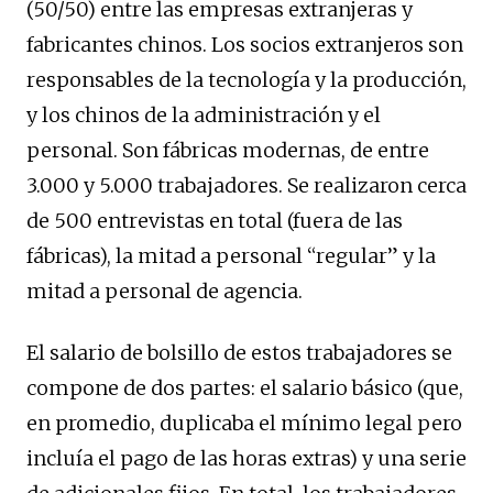
(50/50) entre las empresas extranjeras y
fabricantes chinos. Los socios extranjeros son
responsables de la tecnología y la producción,
y los chinos de la administración y el
personal. Son fábricas modernas, de entre
3.000 y 5.000 trabajadores. Se realizaron cerca
de 500 entrevistas en total (fuera de las
fábricas), la mitad a personal “regular” y la
mitad a personal de agencia.
El salario de bolsillo de estos trabajadores se
compone de dos partes: el salario básico (que,
en promedio, duplicaba el mínimo legal pero
incluía el pago de las horas extras) y una serie