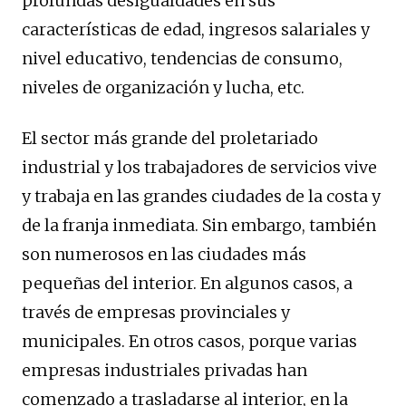
profundas desigualdades en sus
características de edad, ingresos salariales y
nivel educativo, tendencias de consumo,
niveles de organización y lucha, etc.
El sector más grande del proletariado
industrial y los trabajadores de servicios vive
y trabaja en las grandes ciudades de la costa y
de la franja inmediata. Sin embargo, también
son numerosos en las ciudades más
pequeñas del interior. En algunos casos, a
través de empresas provinciales y
municipales. En otros casos, porque varias
empresas industriales privadas han
comenzado a trasladarse al interior, en la