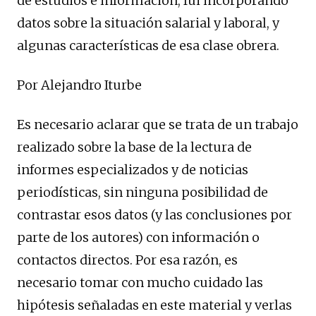
de estudios e información, fui incorporando
datos sobre la situación salarial y laboral, y
algunas características de esa clase obrera.
Por Alejandro Iturbe
Es necesario aclarar que se trata de un trabajo
realizado sobre la base de la lectura de
informes especializados y de noticias
periodísticas, sin ninguna posibilidad de
contrastar esos datos (y las conclusiones por
parte de los autores) con información o
contactos directos. Por esa razón, es
necesario tomar con mucho cuidado las
hipótesis señaladas en este material y verlas