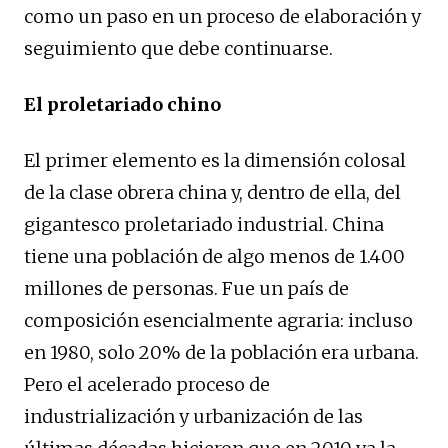
como un paso en un proceso de elaboración y
seguimiento que debe continuarse.
El proletariado chino
El primer elemento es la dimensión colosal
de la clase obrera china y, dentro de ella, del
gigantesco proletariado industrial. China
tiene una población de algo menos de 1.400
millones de personas. Fue un país de
composición esencialmente agraria: incluso
en 1980, solo 20% de la población era urbana.
Pero el acelerado proceso de
industrialización y urbanización de las