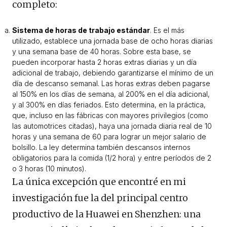
completo:
Sistema de horas de trabajo estándar
.
Es el más
utilizado, establece una jornada base de ocho horas diarias
y una semana base de 40 horas. Sobre esta base, se
pueden incorporar hasta 2 horas extras diarias y un día
adicional de trabajo, debiendo garantizarse el mínimo de un
día de descanso semanal. Las horas extras deben pagarse
al 150% en los días de semana, al 200% en el día adicional,
y al 300% en días feriados. Esto determina, en la práctica,
que, incluso en las fábricas con mayores privilegios (como
las automotrices citadas), haya una jornada diaria real de 10
horas y una semana de 60 para lograr un mejor salario de
bolsillo. La ley determina también descansos internos
obligatorios para la comida (1/2 hora) y entre períodos de 2
o 3 horas (10 minutos).
La única excepción que encontré en mi
investigación fue la del principal centro
productivo de la Huawei en Shenzhen: una