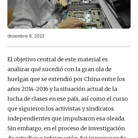
diciembre 8, 2022
El objetivo central de este material es
analizar qué sucedió con la gran ola de
huelgas que se extendió por China entre los
años 2014-2016 y la situación actual de la
lucha de clases en ese país, así como el curso
que siguieron los activistas y sindicatos
independientes que impulsaron esa oleada.
Sin embargo, en el proceso de investigación