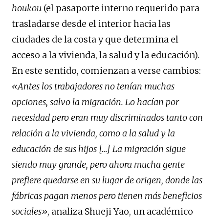
houkou
(el pasaporte interno requerido para
trasladarse desde el interior hacia las
ciudades de la costa y que determina el
acceso a la vivienda, la salud y la educación).
En este sentido, comienzan a verse cambios:
«Antes los trabajadores no tenían muchas
opciones, salvo la migración. Lo hacían por
necesidad pero eran muy discriminados tanto con
relación a la vivienda, como a la salud y la
educación de sus hijos […] La migración sigue
siendo muy grande, pero ahora mucha gente
prefiere quedarse en su lugar de origen, donde las
fábricas pagan menos pero tienen más beneficios
sociales»
, analiza Shueji Yao, un académico