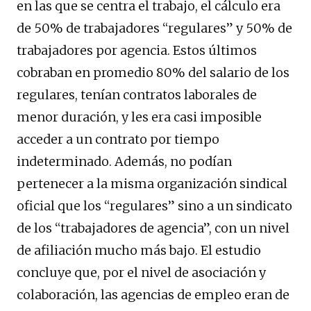
en las que se centra el trabajo, el cálculo era
de 50% de trabajadores “regulares” y 50% de
trabajadores por agencia. Estos últimos
cobraban en promedio 80% del salario de los
regulares, tenían contratos laborales de
menor duración, y les era casi imposible
acceder a un contrato por tiempo
indeterminado. Además, no podían
pertenecer a la misma organización sindical
oficial que los “regulares” sino a un sindicato
de los “trabajadores de agencia”, con un nivel
de afiliación mucho más bajo. El estudio
concluye que, por el nivel de asociación y
colaboración, las agencias de empleo eran de