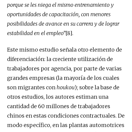
porque se les niega el mismo entrenamiento y
oportunidades de capacitación, con menores
posibilidades de avance en su carrera y de lograr
estabilidad en el empleo”
[8].
Este mismo estudio señala otro elemento de
diferenciación: la creciente utilización de
trabajadores por agencia, por parte de varias
grandes empresas (la mayoría de los cuales
son migrantes con
houkou
); sobre la base de
otros estudios, los autores estiman una
cantidad de 60 millones de trabajadores
chinos en estas condiciones contractuales. De
modo específico, en las plantas automotrices