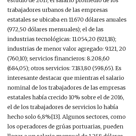
estudio de 2017, el salario promedio de los
trabajadores urbanos de las empresas
estatales se ubicaba en 11.670 dólares anuales
(972,50 dólares mensuales); el de las
industrias tecnológicas: 11.054,20 (921,18);
industrias de menor valor agregado: 9.121, 20
(760,10); servicios financieros: 8.208,60
(684,05); otros servicios: 7.183,80 (598,65). Es
interesante destacar que mientras el salario
nominal de los trabajadores de las empresas
estatales había crecido 10% sobre el de 2016,
el de los trabajadores de servicios lo había
hecho solo 6,8%[13]. Algunos sectores, como
los operadores de grúas portuarias, pueden