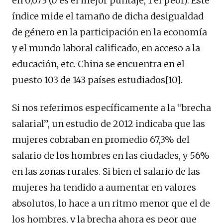
en 0,673 (0 es el mejor puntaje, 1 el peor). Este
índice mide el tamaño de dicha desigualdad
de género en la participación en la economía
y el mundo laboral calificado, en acceso a la
educación, etc. China se encuentra en el
puesto 103 de 143 países estudiados[10].
Si nos referimos específicamente a la “brecha
salarial”, un estudio de 2012 indicaba que las
mujeres cobraban en promedio 67,3% del
salario de los hombres en las ciudades, y 56%
en las zonas rurales. Si bien el salario de las
mujeres ha tendido a aumentar en valores
absolutos, lo hace a un ritmo menor que el de
los hombres, y la brecha ahora es peor que