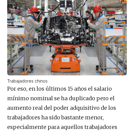
Trabajadores chinos
Por eso, en los últimos 15 años el salario
mínimo nominal se ha duplicado pero el
aumento real del poder adquisitivo de los
trabajadores ha sido bastante menor,
especialmente para aquellos trabajadores