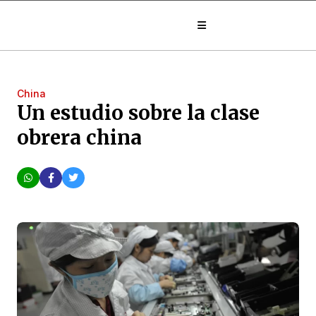
China
Un estudio sobre la clase
obrera china