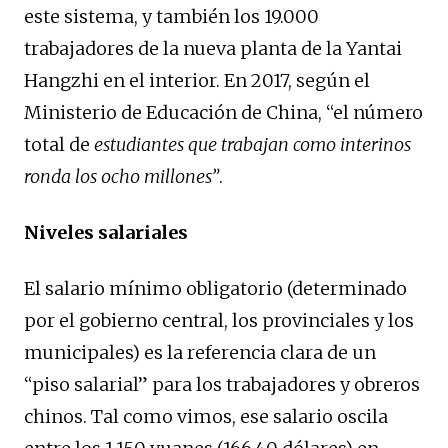
este sistema, y también los 19.000
trabajadores de la nueva planta de la Yantai
Hangzhi en el interior. En 2017, según el
Ministerio de Educación de China, “el número
total de
estudiantes que trabajan como interinos
ronda los ocho millones”
.
Niveles salariales
El salario mínimo obligatorio (determinado
por el gobierno central, los provinciales y los
municipales) es la referencia clara de un
“piso salarial” para los trabajadores y obreros
chinos. Tal como vimos, ese salario oscila