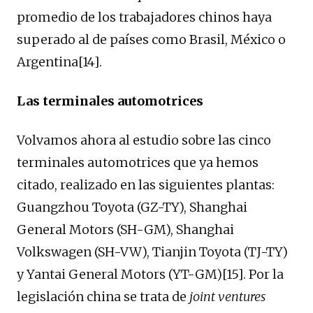
promedio de los trabajadores chinos haya
superado al de países como Brasil, México o
Argentina[14].
Las terminales automotrices
Volvamos ahora al estudio sobre las cinco
terminales automotrices que ya hemos
citado, realizado en las siguientes plantas:
Guangzhou Toyota (GZ-TY), Shanghai
General Motors (SH-GM), Shanghai
Volkswagen (SH-VW), Tianjin Toyota (TJ-TY)
y Yantai General Motors (YT-GM)[15]. Por la
legislación china se trata de
joint ventures