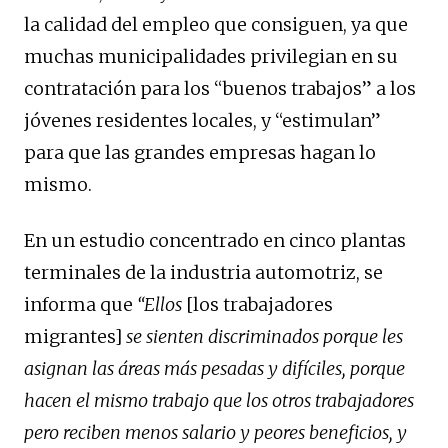
la calidad del empleo que consiguen, ya que
muchas municipalidades privilegian en su
contratación para los “buenos trabajos” a los
jóvenes residentes locales, y “estimulan”
para que las grandes empresas hagan lo
mismo.
En un estudio concentrado en cinco plantas
terminales de la industria automotriz, se
informa que
“Ellos
[los trabajadores
migrantes]
se sienten discriminados porque les
asignan las áreas más pesadas y difíciles, porque
hacen el mismo trabajo que los otros trabajadores
pero reciben menos salario y peores beneficios, y