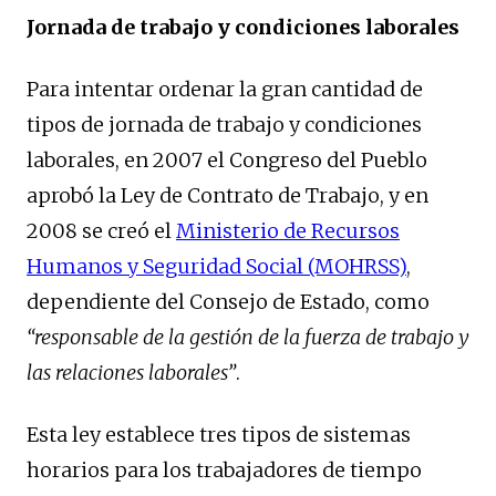
Jornada de trabajo y condiciones laborales
Para intentar ordenar la gran cantidad de
tipos de jornada de trabajo y condiciones
laborales, en 2007 el Congreso del Pueblo
aprobó la Ley de Contrato de Trabajo, y en
2008 se creó el
Ministerio de Recursos
Humanos y Seguridad Social (MOHRSS)
,
dependiente del Consejo de Estado, como
“responsable de la gestión de la fuerza de trabajo y
las relaciones laborales”
.
Esta ley establece tres tipos de sistemas
horarios para los trabajadores de tiempo