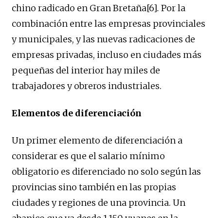
chino radicado en Gran Bretaña[6]
.
Por la
combinación entre las empresas provinciales
y municipales, y las nuevas radicaciones de
empresas privadas, incluso en ciudades más
pequeñas del interior hay miles de
trabajadores y obreros industriales.
Elementos de diferenciación
Un primer elemento de diferenciación a
considerar es que el salario mínimo
obligatorio es diferenciado no solo según las
provincias sino también en las propias
ciudades y regiones de una provincia. Un