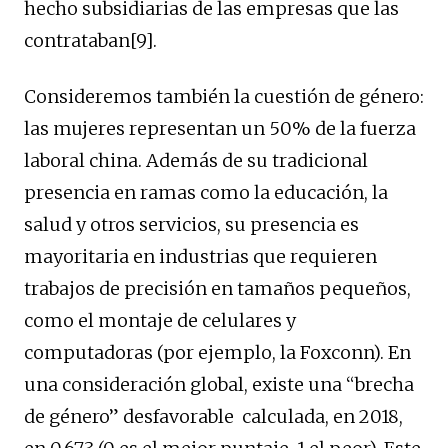
hecho subsidiarias de las empresas que las
contrataban[9].
Consideremos también la cuestión de género:
las mujeres representan un 50% de la fuerza
laboral china. Además de su tradicional
presencia en ramas como la educación, la
salud y otros servicios, su presencia es
mayoritaria en industrias que requieren
trabajos de precisión en tamaños pequeños,
como el montaje de celulares y
computadoras (por ejemplo, la Foxconn). En
una consideración global, existe una “brecha
de género” desfavorable calculada, en 2018,