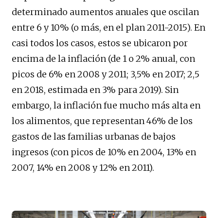
determinado aumentos anuales que oscilan
entre 6 y 10% (o más, en el plan 2011-2015). En
casi todos los casos, estos se ubicaron por
encima de la inflación (de 1 o 2% anual, con
picos de 6% en 2008 y 2011; 3,5% en 2017; 2,5
en 2018, estimada en 3% para 2019). Sin
embargo, la inflación fue mucho más alta en
los alimentos, que representan 46% de los
gastos de las familias urbanas de bajos
ingresos (con picos de 10% en 2004, 13% en
2007, 14% en 2008 y 12% en 2011).