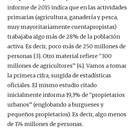
informe de 2015 indica que en las actividades
primarias (agricultura, ganadería y pesca,
muy mayoritariamente cuentapropistas)
trabajaba algo más de 28% de la población
activa. Es decir, poco más de 250 millones de
personas [3]. Otro material refiere “300
millones de agricultores” [4]. Vamos a tomar
la primera cifra, surgida de estadísticas
oficiales. El mismo estudio citado
inicialmente informa 19,3% de “propietarios
urbanos” (englobando a burgueses y
pequeños propietarios). Es decir, algo menos
de 174 millones de personas.