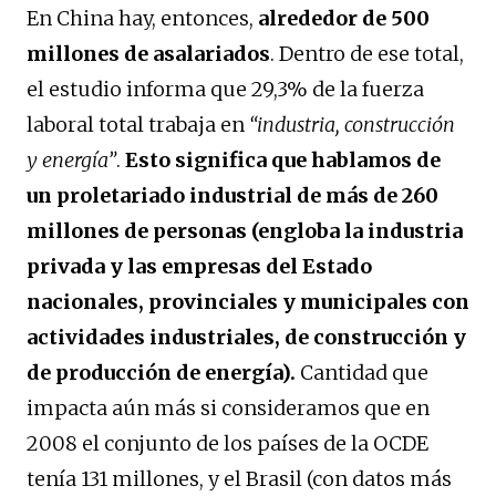
En China hay, entonces,
alrededor de 500
millones de asalariados
. Dentro de ese total,
el estudio informa que 29,3% de la fuerza
laboral total trabaja en
“industria, construcción
y energía”
.
Esto significa que hablamos de
un proletariado industrial de más de 260
millones de personas (engloba la industria
privada y las empresas del Estado
nacionales, provinciales y municipales con
actividades industriales, de construcción y
de producción de energía).
Cantidad que
impacta aún más si consideramos que en
2008 el conjunto de los países de la OCDE
tenía 131 millones, y el Brasil (con datos más