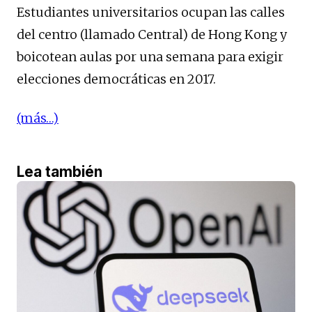
Estudiantes universitarios ocupan las calles
del centro (llamado Central) de Hong Kong y
boicotean aulas por una semana para exigir
elecciones democráticas en 2017.
(más…)
Lea también