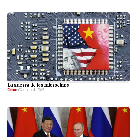
La guerra de los microchips
China
13 de ago de 2023