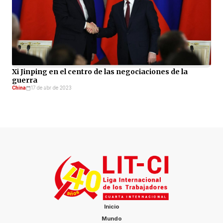
Xi Jinping en el centro de las negociaciones de la
guerra
China
17 de abr de 2023
Inicio
Mundo