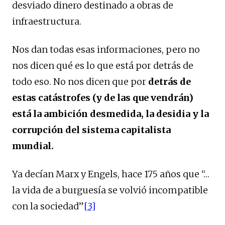
desviado dinero destinado a obras de
infraestructura.
Nos dan todas esas informaciones, pero no
nos dicen qué es lo que está por detrás de
todo eso. No nos dicen que por
detrás de
estas catástrofes (y de las que vendrán)
está la ambición desmedida, la desidia y la
corrupción del sistema capitalista
mundial.
Ya decían Marx y Engels, hace 175 años que “…
la vida de a burguesía se volvió incompatible
con la sociedad”
[3]