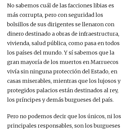
No sabemos cuál de las facciones libias es
más corrupta, pero con seguridad los
bolsillos de sus dirigentes se llenaron con
dinero destinado a obras de infraestructura,
vivienda, salud pública, como pasa en todos
los países del mundo. Y sí sabemos que la
gran mayoría de los muertos en Marruecos
vivía sin ninguna protección del Estado, en
casas miserables, mientras que los lujosos y
protegidos palacios están destinados al rey,
los príncipes y demás burgueses del país.
Pero no podemos decir que los únicos, ni los
principales responsables, son los burgueses