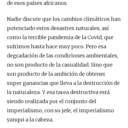
de esos países africanos.
Nadie discute que los cambios climáticos han
potenciado estos desastres naturales, así
como la terrible pandemia de la Covid, que
sufrimos hasta hace muy poco. Pero esa
degradación de las condiciones ambientales,
no son producto de la casualidad. Sino que
son producto de la ambición de obtener
super ganancias que lleva a la destrucción de
la naturaleza. Y esa tarea destructiva está
siendo realizada por el conjunto del
imperialismo, con su jefe, el imperialismo
yanqui a la cabeza.