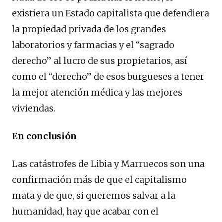
existiera un Estado capitalista que defendiera
la propiedad privada de los grandes
laboratorios y farmacias y el “sagrado
derecho” al lucro de sus propietarios, así
como el “derecho” de esos burgueses a tener
la mejor atención médica y las mejores
viviendas.
En conclusión
Las catástrofes de Libia y Marruecos son una
confirmación más de que el capitalismo
mata y de que, si queremos salvar a la
humanidad, hay que acabar con el