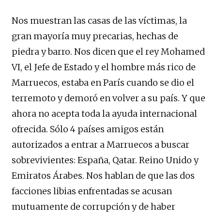
Nos muestran las casas de las víctimas, la
gran mayoría muy precarias, hechas de
piedra y barro. Nos dicen que el rey Mohamed
VI, el Jefe de Estado y el hombre más rico de
Marruecos, estaba en París cuando se dio el
terremoto y demoró en volver a su país. Y que
ahora no acepta toda la ayuda internacional
ofrecida. Sólo 4 países amigos están
autorizados a entrar a Marruecos a buscar
sobrevivientes: España, Qatar. Reino Unido y
Emiratos Árabes. Nos hablan de que las dos
facciones libias enfrentadas se acusan
mutuamente de corrupción y de haber