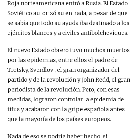
Roja norteamericana entró a Rusia. El Estado
Soviético autorizó su entrada, a pesar de que
se sabía que todo su ayuda iba destinado a los
ejércitos blancos y a civiles antibolcheviques.
El nuevo Estado obrero tuvo muchos muertos
por las epidemias, entre ellos el padre de
Trotsky, Sverdlov , el gran organizador del
partido y de la revolución y John Redd, el gran
periodista de la revolución. Pero, con esas
medidas, lograron controlar la epidemia de
tifus y acabaron con la gripe española antes
que la mayoría de los países europeos.
Nada de eso se podría haber hecho, si