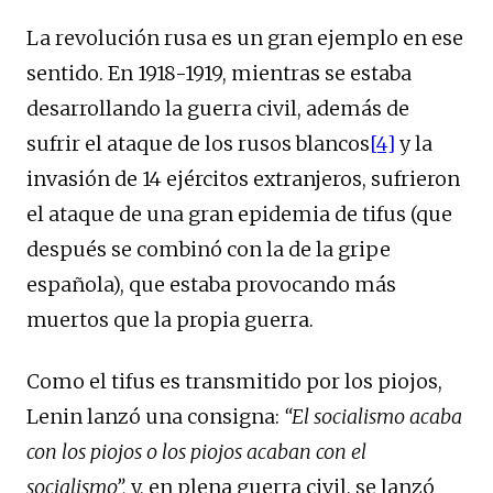
La revolución rusa es un gran ejemplo en ese
sentido. En 1918-1919, mientras se estaba
desarrollando la guerra civil, además de
sufrir el ataque de los rusos blancos
[4]
y la
invasión de 14 ejércitos extranjeros, sufrieron
el ataque de una gran epidemia de tifus (que
después se combinó con la de la gripe
española), que estaba provocando más
muertos que la propia guerra.
Como el tifus es transmitido por los piojos,
Lenin lanzó una consigna:
“El socialismo acaba
con los piojos o los piojos acaban con el
socialismo”,
y, en plena guerra civil, se lanzó