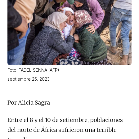
Foto: FADEL SENNA (AFP)
septiembre 25, 2023
Por Alicia Sagra
Entre el 8 y el 10 de setiembre, poblaciones
del norte de África sufrieron una terrible