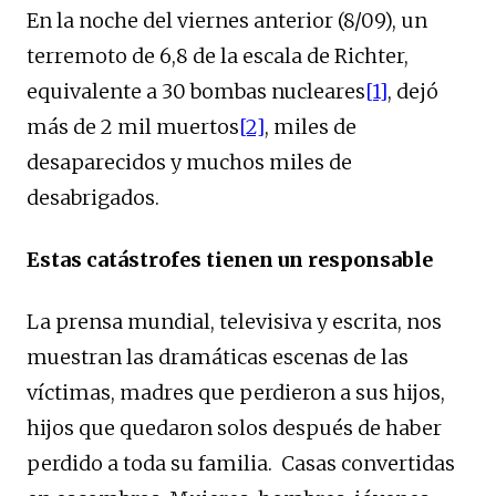
En la noche del viernes anterior (8/09), un
terremoto de 6,8 de la escala de Richter,
equivalente a 30 bombas nucleares
[1]
, dejó
más de 2 mil muertos
[2]
, miles de
desaparecidos y muchos miles de
desabrigados.
Estas catástrofes tienen un responsable
La prensa mundial, televisiva y escrita, nos
muestran las dramáticas escenas de las
víctimas, madres que perdieron a sus hijos,
hijos que quedaron solos después de haber
perdido a toda su familia. Casas convertidas