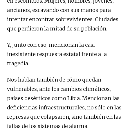
en escombros. Mujeres, hombres, jóvenes,
ancianos, escavando con sus manos para
intentar encontrar sobrevivientes. Ciudades
que perdieron la mitad de su población.
Y, junto con eso, mencionan la casi
inexistente respuesta estatal frente a la
tragedia.
Nos hablan también de cómo quedan
vulnerables, ante los cambios climáticos,
países desérticos como Libia. Mencionan las
deficiencias infraestructurales, no sólo en las
represas que colapsaron, sino también en las
fallas de los sistemas de alarma.