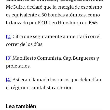
McGuire, declaró que la energía de ese sismo
es equivalente a 30 bombas atómicas, como
la lanzado por EE.UU en Hiroshima en 1945.
[2]
Cifra que seguramente aumentará con el
correr de los días.
[3]
Manifiesto Comunista, Cap. Burgueses y
proletarios.
[4]
Así eran llamado los rusos que defendían
el régimen capitalista anterior.
Lea también