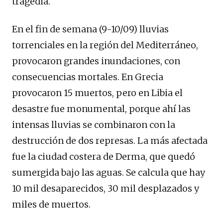
tragedia.
En el fin de semana (9-10/09) lluvias
torrenciales en la región del Mediterráneo,
provocaron grandes inundaciones, con
consecuencias mortales. En Grecia
provocaron 15 muertos, pero en Libia el
desastre fue monumental, porque ahí las
intensas lluvias se combinaron con la
destrucción de dos represas. La más afectada
fue la ciudad costera de Derma, que quedó
sumergida bajo las aguas. Se calcula que hay
10 mil desaparecidos, 30 mil desplazados y
miles de muertos.