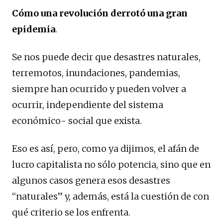
Cómo una revolución derrotó una gran
epidemia
.
Se nos puede decir que desastres naturales,
terremotos, inundaciones, pandemias,
siempre han ocurrido y pueden volver a
ocurrir, independiente del sistema
económico- social que exista.
Eso es así, pero, como ya dijimos, el afán de
lucro capitalista no sólo potencia, sino que en
algunos casos genera esos desastres
“naturales” y, además, está la cuestión de con
qué criterio se los enfrenta.