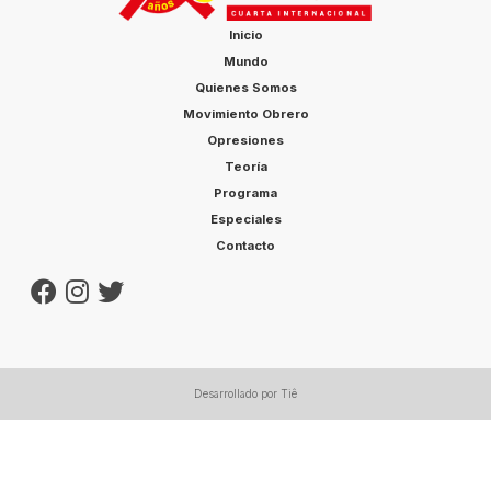
Inicio
Mundo
Quienes Somos
Movimiento Obrero
Opresiones
Teoría
Programa
Especiales
Contacto
Desarrollado por Tiê