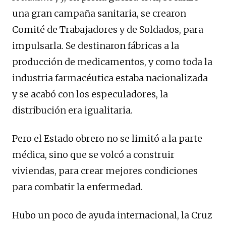
una gran campaña sanitaria, se crearon
Comité de Trabajadores y de Soldados, para
impulsarla. Se destinaron fábricas a la
producción de medicamentos, y como toda la
industria farmacéutica estaba nacionalizada
y se acabó con los especuladores, la
distribución era igualitaria.
Pero el Estado obrero no se limitó a la parte
médica, sino que se volcó a construir
viviendas, para crear mejores condiciones
para combatir la enfermedad.
Hubo un poco de ayuda internacional, la Cruz