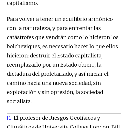
capitalismo.
Para volver a tener un equilibrio armónico
con la naturaleza, y para enfrentar las
catástrofes que vendrán como lo hicieron los
bolcheviques, es necesario hacer lo que ellos
hicieron: destruir el Estado capitalista,
reemplazarlo por un Estado obrero, la
dictadura del proletariado, y así iniciar el
camino hacia una nueva sociedad, sin
explotación y sin opresión, la sociedad
socialista.
[1]
El profesor de Riesgos Geofísicos y
Climáticos de University College London, Bill