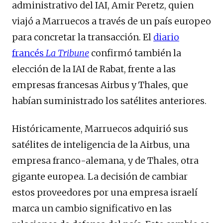
administrativo del IAI, Amir Peretz, quien
viajó a Marruecos a través de un país europeo
para concretar la transacción. El
diario
francés
La Tribune
confirmó también la
elección de la IAI de Rabat, frente a las
empresas francesas Airbus y Thales, que
habían suministrado los satélites anteriores.
Históricamente, Marruecos adquirió sus
satélites de inteligencia de la Airbus, una
empresa franco-alemana, y de Thales, otra
gigante europea. La decisión de cambiar
estos proveedores por una empresa israelí
marca un cambio significativo en las