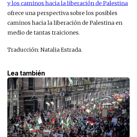
y los caminos hacia la liberación de Palestina
ofrece una perspectiva sobre los posibles
caminos hacia la liberación de Palestina en
medio de tantas traiciones.
Traducción: Natalia Estrada.
Lea también