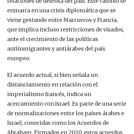
relaciones de defensa del país. Este cambio se
enmarca en una crisis diplomática que se
viene gestando entre Marruecos y Francia,
que implica incluso restricciones de visados,
ante el crecimiento de las políticas
antiinmigrantes y antiárabes del país
europeo.
El acuerdo actual, si bien señala un
distanciamiento en relación con el
imperialismo francés, indica un
acercamiento con Israel. Es parte de una serie
de normalizaciones entre los países árabes e
Israel, conocidas como los Acuerdos de
Abraham. Firmados en 2020, estos acuerdos