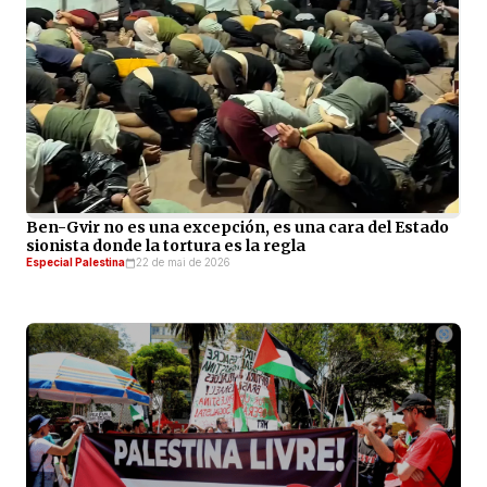
Ben-Gvir no es una excepción, es una cara del Estado
sionista donde la tortura es la regla
Especial Palestina
22 de mai de 2026