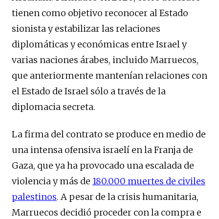
tienen como objetivo reconocer al Estado
sionista y estabilizar las relaciones
diplomáticas y económicas entre Israel y
varias naciones árabes, incluido Marruecos,
que anteriormente mantenían relaciones con
el Estado de Israel sólo a través de la
diplomacia secreta.
La firma del contrato se produce en medio de
una intensa ofensiva israelí en la Franja de
Gaza, que ya ha provocado una escalada de
violencia y más de
180.000 muertes de civiles
palestinos
. A pesar de la crisis humanitaria,
Marruecos decidió proceder con la compra e