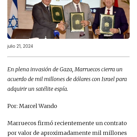
julio 21, 2024
En plena invasión de Gaza, Marruecos cierra un
acuerdo de mil millones de dólares con Israel para
adquirir un satélite espía.
Por: Marcel Wando
Marruecos firmó recientemente un contrato
por valor de aproximadamente mil millones