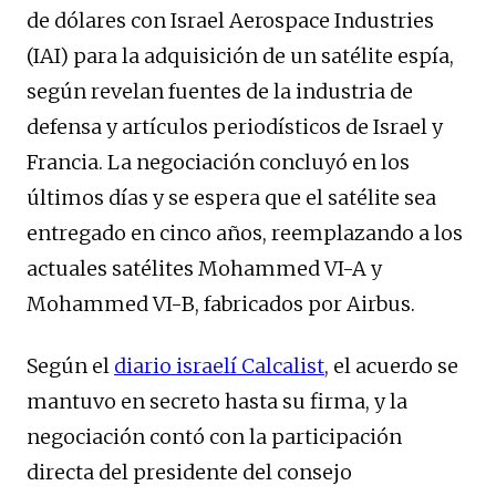
de dólares con Israel Aerospace Industries
(IAI) para la adquisición de un satélite espía,
según revelan fuentes de la industria de
defensa y artículos periodísticos de Israel y
Francia. La negociación concluyó en los
últimos días y se espera que el satélite sea
entregado en cinco años, reemplazando a los
actuales satélites Mohammed VI-A y
Mohammed VI-B, fabricados por Airbus.
Según el
diario israelí Calcalist
, el acuerdo se
mantuvo en secreto hasta su firma, y ​​la
negociación contó con la participación
directa del presidente del consejo