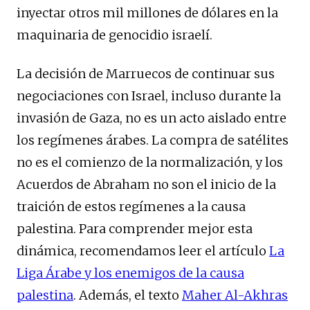
inyectar otros mil millones de dólares en la
maquinaria de genocidio israelí.
La decisión de Marruecos de continuar sus
negociaciones con Israel, incluso durante la
invasión de Gaza, no es un acto aislado entre
los regímenes árabes. La compra de satélites
no es el comienzo de la normalización, y los
Acuerdos de Abraham no son el inicio de la
traición de estos regímenes a la causa
palestina. Para comprender mejor esta
dinámica, recomendamos leer el artículo
La
Liga Árabe y los enemigos de la causa
palestina
. Además, el texto
Maher Al-Akhras