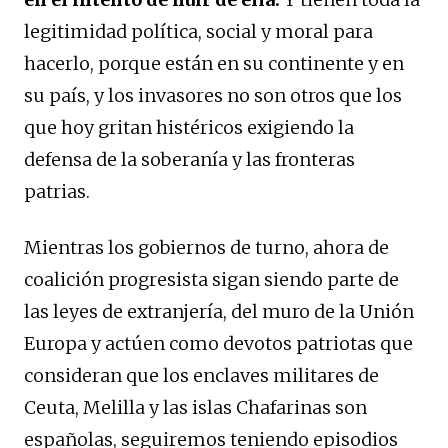
legitimidad política, social y moral para
hacerlo, porque están en su continente y en
su país, y los invasores no son otros que los
que hoy gritan histéricos exigiendo la
defensa de la soberanía y las fronteras
patrias.
Mientras los gobiernos de turno, ahora de
coalición progresista sigan siendo parte de
las leyes de extranjería, del muro de la Unión
Europa y actúen como devotos patriotas que
consideran que los enclaves militares de
Ceuta, Melilla y las islas Chafarinas son
españolas, seguiremos teniendo episodios