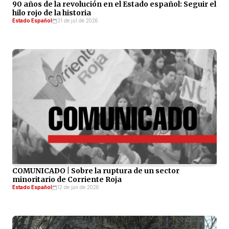
90 años de la revolución en el Estado español: Seguir el
hilo rojo de la historia
Estado Español
31 de jul de 2026
COMUNICADO | Sobre la ruptura de un sector
minoritario de Corriente Roja
Estado Español
12 de jan de 2026