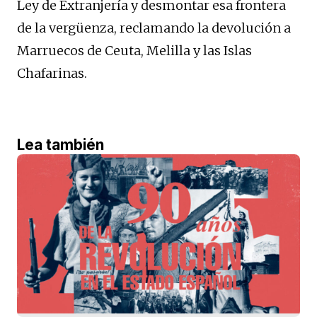
Ley de Extranjería y desmontar esa frontera
de la vergüenza, reclamando la devolución a
Marruecos de Ceuta, Melilla y las Islas
Chafarinas.
Lea también