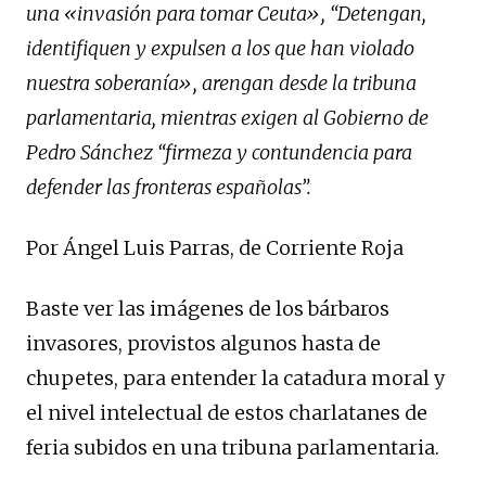
una «invasión para tomar Ceuta», “Detengan,
identifiquen y expulsen a los que han violado
nuestra soberanía», arengan desde la tribuna
parlamentaria, mientras exigen al Gobierno de
Pedro Sánchez “firmeza y contundencia para
defender las fronteras españolas”.
Por Ángel Luis Parras, de Corriente Roja
Baste ver las imágenes de los bárbaros
invasores, provistos algunos hasta de
chupetes, para entender la catadura moral y
el nivel intelectual de estos charlatanes de
feria subidos en una tribuna parlamentaria.