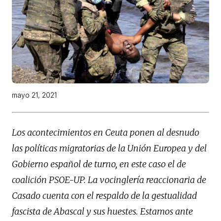
mayo 21, 2021
Los acontecimientos en Ceuta ponen al desnudo
las políticas migratorias de la Unión Europea y del
Gobierno español de turno, en este caso el de
coalición PSOE-UP. La vocinglería reaccionaria de
Casado cuenta con el respaldo de la gestualidad
fascista de Abascal y sus huestes. Estamos ante