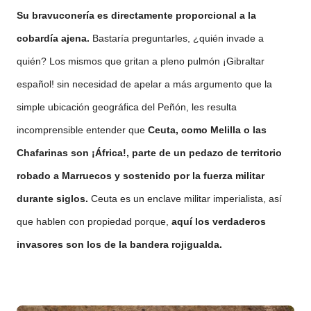
Su bravuconería es directamente proporcional a la
cobardía ajena.
Bastaría preguntarles, ¿quién invade a
quién? Los mismos que gritan a pleno pulmón ¡Gibraltar
español! sin necesidad de apelar a más argumento que la
simple ubicación geográfica del Peñón, les resulta
incomprensible entender que
Ceuta, como Melilla o las
Chafarinas son ¡África!, parte de un pedazo de territorio
robado a Marruecos y sostenido por la fuerza militar
durante siglos.
Ceuta es un enclave militar imperialista, así
que hablen con propiedad porque,
aquí los verdaderos
invasores son los de la bandera rojigualda.