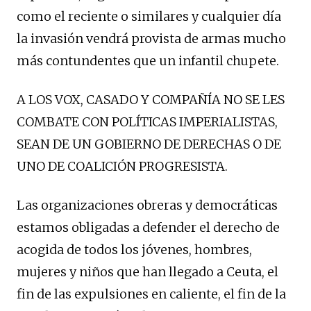
como el reciente o similares y cualquier día
la invasión vendrá provista de armas mucho
más contundentes que un infantil chupete.
A LOS VOX, CASADO Y COMPAÑÍA NO SE LES
COMBATE CON POLÍTICAS IMPERIALISTAS,
SEAN DE UN GOBIERNO DE DERECHAS O DE
UNO DE COALICIÓN PROGRESISTA.
Las organizaciones obreras y democráticas
estamos obligadas a defender el derecho de
acogida de todos los jóvenes, hombres,
mujeres y niños que han llegado a Ceuta, el
fin de las expulsiones en caliente, el fin de la