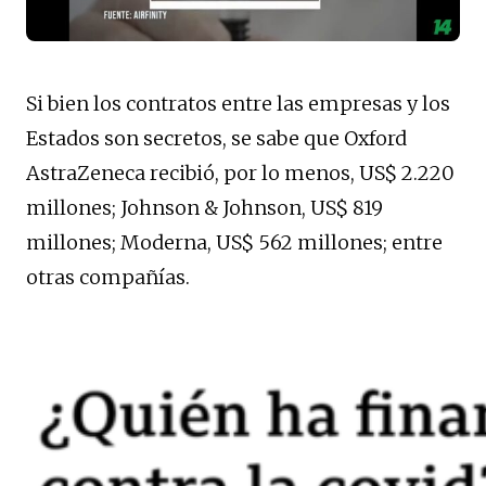
Si bien los contratos entre las empresas y los
Estados son secretos, se sabe que Oxford
AstraZeneca recibió, por lo menos, US$ 2.220
millones; Johnson & Johnson, US$ 819
millones; Moderna, US$ 562 millones; entre
otras compañías.