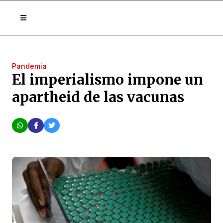
Pandemia
El imperialismo impone un
apartheid de las vacunas