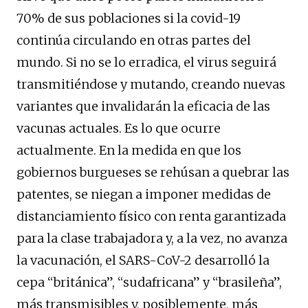
70% de sus poblaciones si la covid-19
continúa circulando en otras partes del
mundo. Si no se lo erradica, el virus seguirá
transmitiéndose y mutando, creando nuevas
variantes que invalidarán la eficacia de las
vacunas actuales. Es lo que ocurre
actualmente. En la medida en que los
gobiernos burgueses se rehúsan a quebrar las
patentes, se niegan a imponer medidas de
distanciamiento físico con renta garantizada
para la clase trabajadora y, a la vez, no avanza
la vacunación, el SARS-CoV-2 desarrolló la
cepa “británica”, “sudafricana” y “brasileña”,
más transmisibles y, posiblemente, más