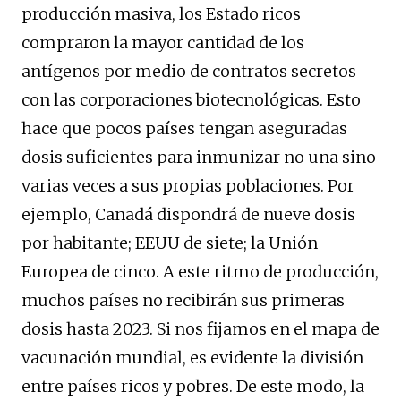
producción masiva, los Estado ricos
compraron la mayor cantidad de los
antígenos por medio de contratos secretos
con las corporaciones biotecnológicas. Esto
hace que pocos países tengan aseguradas
dosis suficientes para inmunizar no una sino
varias veces a sus propias poblaciones. Por
ejemplo, Canadá dispondrá de nueve dosis
por habitante; EEUU de siete; la Unión
Europea de cinco. A este ritmo de producción,
muchos países no recibirán sus primeras
dosis hasta 2023. Si nos fijamos en el mapa de
vacunación mundial, es evidente la división
entre países ricos y pobres. De este modo, la