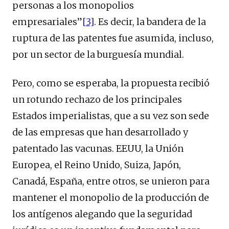
personas a los monopolios
empresariales”
[3]
. Es decir, la bandera de la
ruptura de las patentes fue asumida, incluso,
por un sector de la burguesía mundial.
Pero, como se esperaba, la propuesta recibió
un rotundo rechazo de los principales
Estados imperialistas, que a su vez son sede
de las empresas que han desarrollado y
patentado las vacunas. EEUU, la Unión
Europea, el Reino Unido, Suiza, Japón,
Canadá, España, entre otros, se unieron para
mantener el monopolio de la producción de
los antígenos alegando que la seguridad