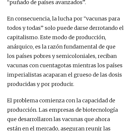
“puñado de países avanzados”.
En consecuencia, la lucha por “vacunas para
todos y todas” solo puede darse derrotando el
capitalismo. Este modo de producción,
anárquico, es la razón fundamental de que
los países pobres y semicoloniales, reciban
vacunas con cuentagotas mientras los países
imperialistas acaparan el grueso de las dosis
producidas y por producir.
El problema comienza con la capacidad de
producción. Las empresas de biotecnología
que desarrollaron las vacunas que ahora
están en el mercado, aseguran reunir las