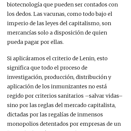
biotecnología que pueden ser contados con
los dedos. Las vacunas, como todo bajo el
imperio de las leyes del capitalismo, son
mercancías solo a disposición de quien
pueda pagar por ellas.
Si aplicáramos el criterio de Lenin, esto
significa que todo el proceso de
investigación, producción, distribución y
aplicación de los inmunizantes no está
regido por criterios sanitarios –salvar vidas–
sino por las reglas del mercado capitalista,
dictadas por las regalías de inmensos
monopolios detentados por empresas de un