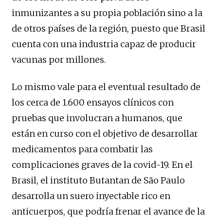
inmunizantes a su propia población sino a la
de otros países de la región, puesto que Brasil
cuenta con una industria capaz de producir
vacunas por millones.
Lo mismo vale para el eventual resultado de
los cerca de 1.600 ensayos clínicos con
pruebas que involucran a humanos, que
están en curso con el objetivo de desarrollar
medicamentos para combatir las
complicaciones graves de la covid-19. En el
Brasil, el instituto Butantan de São Paulo
desarrolla un suero inyectable rico en
anticuerpos, que podría frenar el avance de la