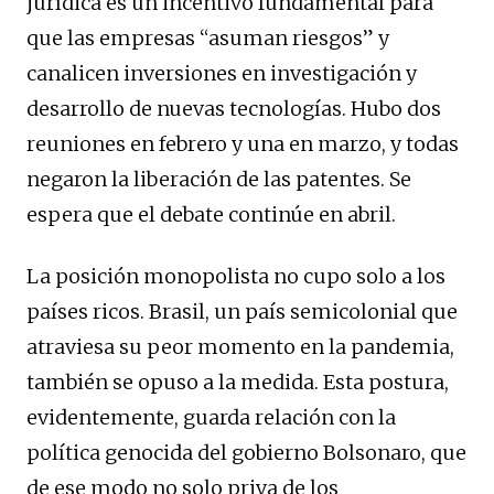
jurídica es un incentivo fundamental para
que las empresas “asuman riesgos” y
canalicen inversiones en investigación y
desarrollo de nuevas tecnologías. Hubo dos
reuniones en febrero y una en marzo, y todas
negaron la liberación de las patentes. Se
espera que el debate continúe en abril.
La posición monopolista no cupo solo a los
países ricos. Brasil, un país semicolonial que
atraviesa su peor momento en la pandemia,
también se opuso a la medida. Esta postura,
evidentemente, guarda relación con la
política genocida del gobierno Bolsonaro, que
de ese modo no solo priva de los