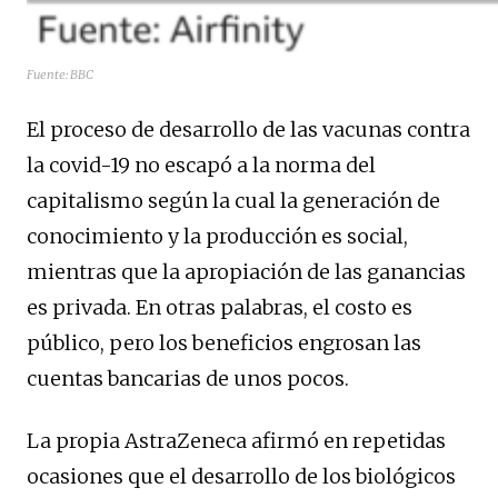
Fuente: BBC
El proceso de desarrollo de las vacunas contra
la covid-19 no escapó a la norma del
capitalismo según la cual la generación de
conocimiento y la producción es social,
mientras que la apropiación de las ganancias
es privada. En otras palabras, el costo es
público, pero los beneficios engrosan las
cuentas bancarias de unos pocos.
La propia AstraZeneca afirmó en repetidas
ocasiones que el desarrollo de los biológicos