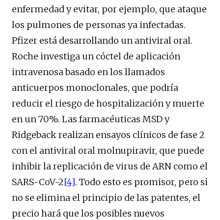
enfermedad y evitar, por ejemplo, que ataque
los pulmones de personas ya infectadas.
Pfizer está desarrollando un antiviral oral.
Roche investiga un cóctel de aplicación
intravenosa basado en los llamados
anticuerpos monoclonales, que podría
reducir el riesgo de hospitalización y muerte
en un 70%. Las farmacéuticas MSD y
Ridgeback realizan ensayos clínicos de fase 2
con el antiviral oral molnupiravir, que puede
inhibir la replicación de virus de ARN como el
SARS-CoV-2
[4]
. Todo esto es promisor, pero si
no se elimina el principio de las patentes, el
precio hará que los posibles nuevos