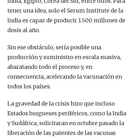
India, Egipto, Corea del Sur, entre otros. Para
tener una idea, solo el Serum Institute de la
India es capaz de producir 1.500 millones de
dosis al año.
Sin ese obstáculo, sería posible una
producción y suministro en escala masiva,
abaratando todo el proceso y, en
consecuencia, acelerando la vacunación en
todos los países.
La gravedad de la crisis hizo que incluso
Estados burgueses periféricos, como la India
y Sudáfrica, solicitaran en octubre pasado la
liberación de las patentes de las vacunas