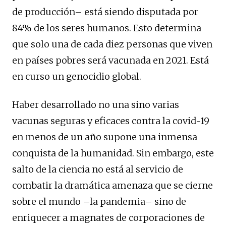
de producción– está siendo disputada por
84% de los seres humanos. Esto determina
que solo una de cada diez personas que viven
en países pobres será vacunada en 2021. Está
en curso un genocidio global.
Haber desarrollado no una sino varias
vacunas seguras y eficaces contra la covid-19
en menos de un año supone una inmensa
conquista de la humanidad. Sin embargo, este
salto de la ciencia no está al servicio de
combatir la dramática amenaza que se cierne
sobre el mundo –la pandemia– sino de
enriquecer a magnates de corporaciones de