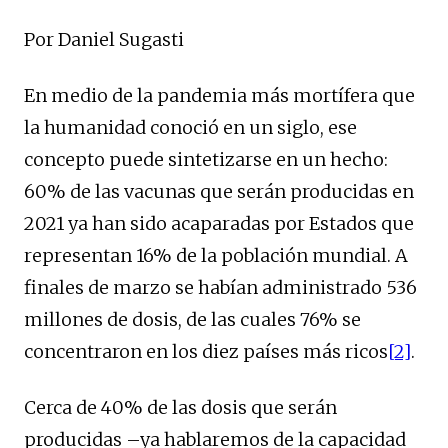
Por Daniel Sugasti
En medio de la pandemia más mortífera que
la humanidad conoció en un siglo, ese
concepto puede sintetizarse en un hecho:
60% de las vacunas que serán producidas en
2021 ya han sido acaparadas por Estados que
representan 16% de la población mundial. A
finales de marzo se habían administrado 536
millones de dosis, de las cuales 76% se
concentraron en los diez países más ricos
[2]
.
Cerca de 40% de las dosis que serán
producidas –ya hablaremos de la capacidad