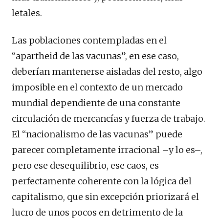
letales.
Las poblaciones contempladas en el
“apartheid de las vacunas”, en ese caso,
deberían mantenerse aisladas del resto, algo
imposible en el contexto de un mercado
mundial dependiente de una constante
circulación de mercancías y fuerza de trabajo.
El “nacionalismo de las vacunas” puede
parecer completamente irracional –y lo es–,
pero ese desequilibrio, ese caos, es
perfectamente coherente con la lógica del
capitalismo, que sin excepción priorizará el
lucro de unos pocos en detrimento de la