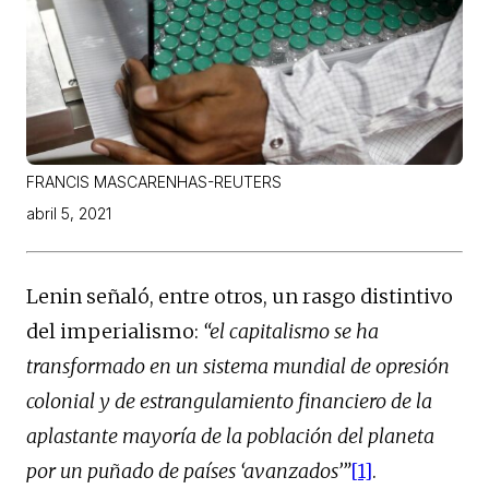
FRANCIS MASCARENHAS-REUTERS
abril 5, 2021
Lenin señaló, entre otros, un rasgo distintivo
del imperialismo:
“el capitalismo se ha
transformado en un sistema mundial de opresión
colonial y de estrangulamiento financiero de la
aplastante mayoría de la población del planeta
por un puñado de países ‘avanzados’”
[1]
.