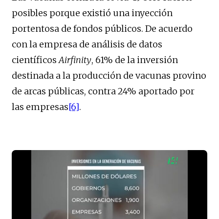
posibles porque existió una inyección
portentosa de fondos públicos. De acuerdo
con la empresa de análisis de datos
científicos
Airfinity
, 61% de la inversión
destinada a la producción de vacunas provino
de arcas públicas, contra 24% aportado por
las empresas
[6]
.