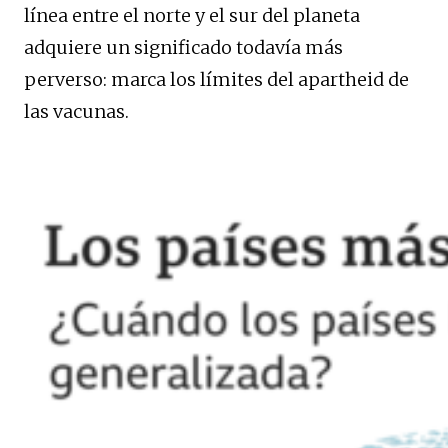
línea entre el norte y el sur del planeta
adquiere un significado todavía más
perverso: marca los límites del apartheid de
las vacunas.