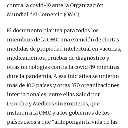
contra la covid-19 ante la Organización
Mundial del Comercio (OMC).
El documento plantea para todos los
miembros de la OMC una exención de ciertas
medidas de propiedad intelectual en vacunas,
medicamentos, pruebas de diagnóstico y
otras tecnologías contra la covid-19 mientras
dure la pandemia. A esa iniciativa se unieron
más de 100 países y otras 370 organizaciones
internacionales, entre ellas Salud por
Derecho y Médicos sin Fronteras, que
instaron a la OMC y a los gobiernos de los
países ricos a que “antepongan la vida de las