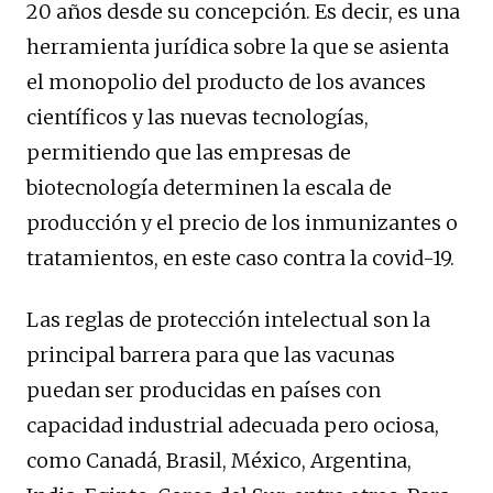
20 años desde su concepción. Es decir, es una
herramienta jurídica sobre la que se asienta
el monopolio del producto de los avances
científicos y las nuevas tecnologías,
permitiendo que las empresas de
biotecnología determinen la escala de
producción y el precio de los inmunizantes o
tratamientos, en este caso contra la covid-19.
Las reglas de protección intelectual son la
principal barrera para que las vacunas
puedan ser producidas en países con
capacidad industrial adecuada pero ociosa,
como Canadá, Brasil, México, Argentina,