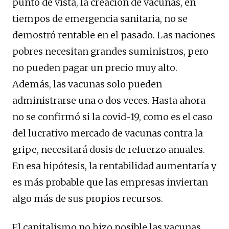
punto de vista, la creación de vacunas, en
tiempos de emergencia sanitaria, no se
demostró rentable en el pasado. Las naciones
pobres necesitan grandes suministros, pero
no pueden pagar un precio muy alto.
Además, las vacunas solo pueden
administrarse una o dos veces. Hasta ahora
no se confirmó si la covid-19, como es el caso
del lucrativo mercado de vacunas contra la
gripe, necesitará dosis de refuerzo anuales.
En esa hipótesis, la rentabilidad aumentaría y
es más probable que las empresas inviertan
algo más de sus propios recursos.
El capitalismo no hizo posible las vacunas,