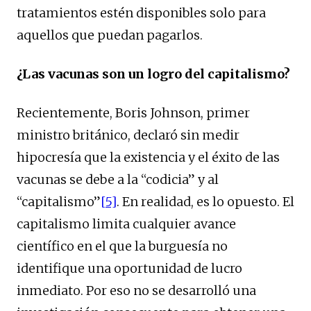
tratamientos estén disponibles solo para
aquellos que puedan pagarlos.
¿Las vacunas son un logro del capitalismo?
Recientemente, Boris Johnson, primer
ministro británico, declaró sin medir
hipocresía que la existencia y el éxito de las
vacunas se debe a la “codicia” y al
“capitalismo”
[5]
. En realidad, es lo opuesto. El
capitalismo limita cualquier avance
científico en el que la burguesía no
identifique una oportunidad de lucro
inmediato. Por eso no se desarrolló una