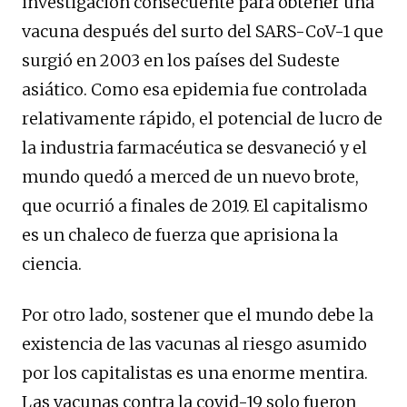
investigación consecuente para obtener una
vacuna después del surto del SARS-CoV-1 que
surgió en 2003 en los países del Sudeste
asiático. Como esa epidemia fue controlada
relativamente rápido, el potencial de lucro de
la industria farmacéutica se desvaneció y el
mundo quedó a merced de un nuevo brote,
que ocurrió a finales de 2019. El capitalismo
es un chaleco de fuerza que aprisiona la
ciencia.
Por otro lado, sostener que el mundo debe la
existencia de las vacunas al riesgo asumido
por los capitalistas es una enorme mentira.
Las vacunas contra la covid-19 solo fueron