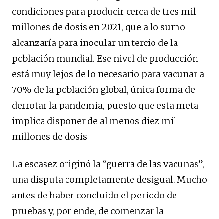
condiciones para producir cerca de tres mil
millones de dosis en 2021, que a lo sumo
alcanzaría para inocular un tercio de la
población mundial. Ese nivel de producción
está muy lejos de lo necesario para vacunar a
70% de la población global, única forma de
derrotar la pandemia, puesto que esta meta
implica disponer de al menos diez mil
millones de dosis.
La escasez originó la “guerra de las vacunas”,
una disputa completamente desigual. Mucho
antes de haber concluido el periodo de
pruebas y, por ende, de comenzar la