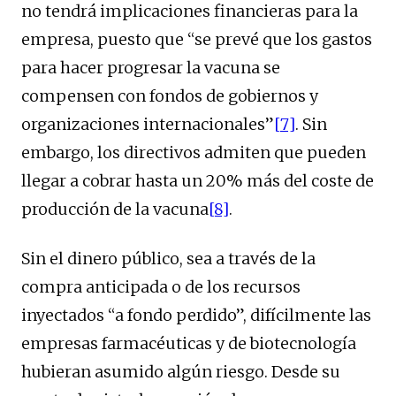
no tendrá implicaciones financieras para la
empresa, puesto que “se prevé que los gastos
para hacer progresar la vacuna se
compensen con fondos de gobiernos y
organizaciones internacionales”
[7]
. Sin
embargo, los directivos admiten que pueden
llegar a cobrar hasta un 20% más del coste de
producción de la vacuna
[8]
.
Sin el dinero público, sea a través de la
compra anticipada o de los recursos
inyectados “a fondo perdido”, difícilmente las
empresas farmacéuticas y de biotecnología
hubieran asumido algún riesgo. Desde su