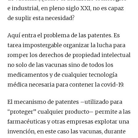
e industrial, en pleno siglo XXI, no es capaz
de suplir esta necesidad?
Aquí entra el problema de las patentes. Es
tarea impostergable organizar la lucha para
romper los derechos de propiedad intelectual
no solo de las vacunas sino de todos los
medicamentos y de cualquier tecnología
médica necesaria para contener la covid-19.
El mecanismo de patentes –utilizado para
“proteger” cualquier producto– permite a las
farmacéuticas y otras empresas explotar una
invención, en este caso las vacunas, durante