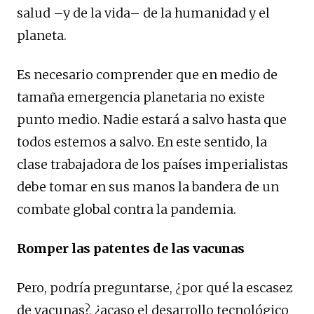
salud –y de la vida– de la humanidad y el
planeta.
Es necesario comprender que en medio de
tamaña emergencia planetaria no existe
punto medio. Nadie estará a salvo hasta que
todos estemos a salvo. En este sentido, la
clase trabajadora de los países imperialistas
debe tomar en sus manos la bandera de un
combate global contra la pandemia.
Romper las patentes de las vacunas
Pero, podría preguntarse, ¿por qué la escasez
de vacunas?, ¿acaso el desarrollo tecnológico