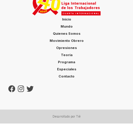
Inicio
Mundo
Quienes Somos
Movimiento Obrero
Opresiones
Teoría
Programa
Especiales
Contacto
Desarrollado por Tiê