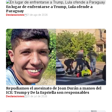
En lugar de enfrentarse a Trump, Lula ofende a
Paraguay
Declaraciones
01 de ago de 2026
Repudiamos el asesinato de Joan Durán a manos del
ICE: Trump y De la Espriella son responsables
Declaraciones
20 de jul de 2026