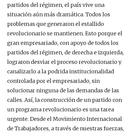
partidos del régimen, el país vive una
situación aún más dramática. Todos los
problemas que generaron el estallido
revolucionario se mantienen. Esto porque el
gran empresariado, con apoyo de todos los
partidos del régimen, de derecha e izquierda,
lograron desviar el proceso revolucionario y
canalizarlo a la podrida institucionalidad
controlada por el empresariado, sin
solucionar ninguna de las demandas de las
calles. Así, la construcción de un partido con
un programa revolucionario es una tarea
urgente. Desde el Movimiento Internacional
de Trabajadores, a través de nuestras fuerzas,