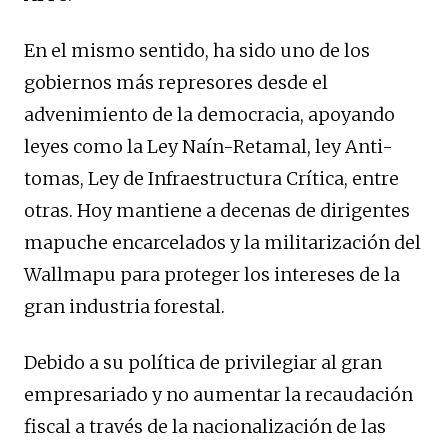
En el mismo sentido, ha sido uno de los
gobiernos más represores desde el
advenimiento de la democracia, apoyando
leyes como la Ley Naín-Retamal, ley Anti-
tomas, Ley de Infraestructura Crítica, entre
otras. Hoy mantiene a decenas de dirigentes
mapuche encarcelados y la militarización del
Wallmapu para proteger los intereses de la
gran industria forestal.
Debido a su política de privilegiar al gran
empresariado y no aumentar la recaudación
fiscal a través de la nacionalización de las