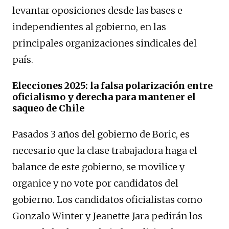
levantar oposiciones desde las bases e
independientes al gobierno, en las
principales organizaciones sindicales del
país.
Elecciones 2025: la falsa polarización entre
oficialismo y derecha para mantener el
saqueo de Chile
Pasados 3 años del gobierno de Boric, es
necesario que la clase trabajadora haga el
balance de este gobierno, se movilice y
organice y no vote por candidatos del
gobierno. Los candidatos oficialistas como
Gonzalo Winter y Jeanette Jara pedirán los