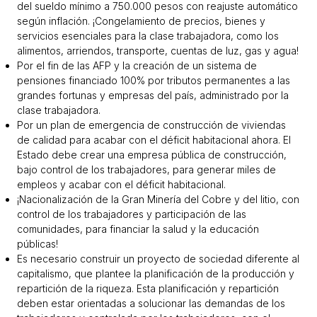
del sueldo mínimo a 750.000 pesos con reajuste automático
según inflación. ¡Congelamiento de precios, bienes y
servicios esenciales para la clase trabajadora, como los
alimentos, arriendos, transporte, cuentas de luz, gas y agua!
Por el fin de las AFP y la creación de un sistema de
pensiones financiado 100% por tributos permanentes a las
grandes fortunas y empresas del país, administrado por la
clase trabajadora.
Por un plan de emergencia de construcción de viviendas
de calidad para acabar con el déficit habitacional ahora. El
Estado debe crear una empresa pública de construcción,
bajo control de los trabajadores, para generar miles de
empleos y acabar con el déficit habitacional.
¡Nacionalización de la Gran Minería del Cobre y del litio, con
control de los trabajadores y participación de las
comunidades, para financiar la salud y la educación
públicas!
Es necesario construir un proyecto de sociedad diferente al
capitalismo, que plantee la planificación de la producción y
repartición de la riqueza. Esta planificación y repartición
deben estar orientadas a solucionar las demandas de los