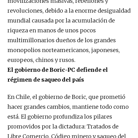
movilizaciones masivas, rebeliones y
revoluciones, debido a la enorme desigualdad
mundial causada por la acumulación de
riqueza en manos de unos pocos
multimillonarios dueños de los grandes
monopolios norteamericanos, japoneses,
europeos, chinos y rusos.
El gobierno de Boric-PC defiende el
régimen de saqueo del país
En Chile, el gobierno de Boric, que prometió
hacer grandes cambios, mantiene todo como
está. El gobierno profundiza los pilares
promovidos por la dictadura: Tratados de
Libre Comercio, Código minero y saqueo del