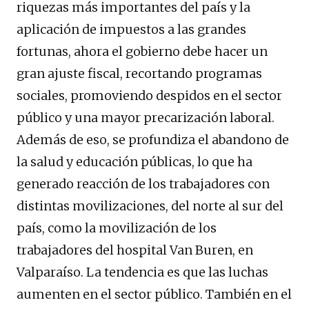
riquezas más importantes del país y la
aplicación de impuestos a las grandes
fortunas, ahora el gobierno debe hacer un
gran ajuste fiscal, recortando programas
sociales, promoviendo despidos en el sector
público y una mayor precarización laboral.
Además de eso, se profundiza el abandono de
la salud y educación públicas, lo que ha
generado reacción de los trabajadores con
distintas movilizaciones, del norte al sur del
país, como la movilización de los
trabajadores del hospital Van Buren, en
Valparaíso. La tendencia es que las luchas
aumenten en el sector público. También en el