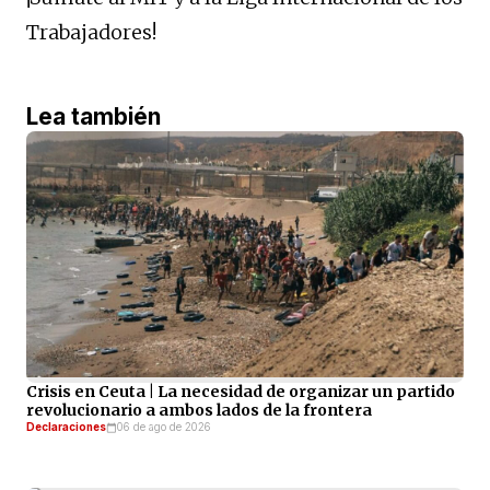
Trabajadores!
Lea también
Crisis en Ceuta | La necesidad de organizar un partido
revolucionario a ambos lados de la frontera
Declaraciones
06 de ago de 2026