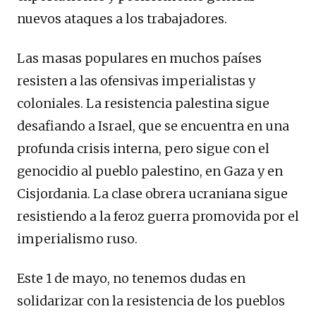
nuevos ataques a los trabajadores.
Las masas populares en muchos países
resisten a las ofensivas imperialistas y
coloniales. La resistencia palestina sigue
desafiando a Israel, que se encuentra en una
profunda crisis interna, pero sigue con el
genocidio al pueblo palestino, en Gaza y en
Cisjordania. La clase obrera ucraniana sigue
resistiendo a la feroz guerra promovida por el
imperialismo ruso.
Este 1 de mayo, no tenemos dudas en
solidarizar con la resistencia de los pueblos