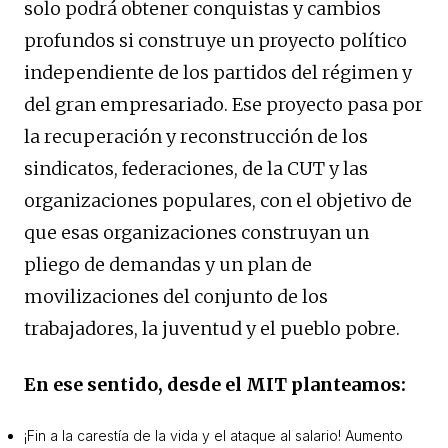
solo podrá obtener conquistas y cambios
profundos si construye un proyecto político
independiente de los partidos del régimen y
del gran empresariado. Ese proyecto pasa por
la recuperación y reconstrucción de los
sindicatos, federaciones, de la CUT y las
organizaciones populares, con el objetivo de
que esas organizaciones construyan un
pliego de demandas y un plan de
movilizaciones del conjunto de los
trabajadores, la juventud y el pueblo pobre.
En ese sentido, desde el MIT planteamos:
¡Fin a la carestía de la vida y el ataque al salario! Aumento