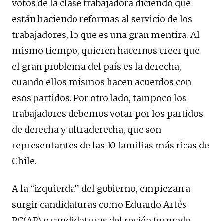
votos de la clase trabajadora diciendo que
están haciendo reformas al servicio de los
trabajadores, lo que es una gran mentira. Al
mismo tiempo, quieren hacernos creer que
el gran problema del país es la derecha,
cuando ellos mismos hacen acuerdos con
esos partidos. Por otro lado, tampoco los
trabajadores debemos votar por los partidos
de derecha y ultraderecha, que son
representantes de las 10 familias más ricas de
Chile.
A la “izquierda” del gobierno, empiezan a
surgir candidaturas como Eduardo Artés
PC(AP) y candidaturas del recién formado