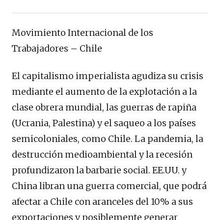
Movimiento Internacional de los
Trabajadores – Chile
El capitalismo imperialista agudiza su crisis
mediante el aumento de la explotación a la
clase obrera mundial, las guerras de rapiña
(Ucrania, Palestina) y el saqueo a los países
semicoloniales, como Chile. La pandemia, la
destrucción medioambiental y la recesión
profundizaron la barbarie social. EE.UU. y
China libran una guerra comercial, que podrá
afectar a Chile con aranceles del 10% a sus
exportaciones y posiblemente generar