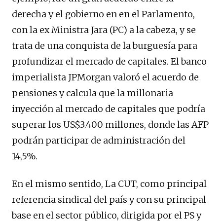
derecha y el gobierno en en el Parlamento,
con la ex Ministra Jara (PC) a la cabeza, y se
trata de una conquista de la burguesía para
profundizar el mercado de capitales. El banco
imperialista JPMorgan valoró el acuerdo de
pensiones y calcula que la millonaria
inyección al mercado de capitales que podría
superar los US$3.400 millones, donde las AFP
podrán participar de administración del
14,5%.
En el mismo sentido, La CUT, como principal
referencia sindical del país y con su principal
base en el sector público, dirigida por el PS y