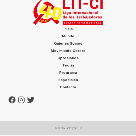
Inicio
Mundo
Quienes Somos
Movimiento Obrero
Opresiones
Teoría
Programa
Especiales
Contacto
Desarrollado por Tiê