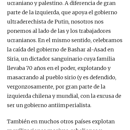
ucraniano y palestino. A diferencia de gran
parte de la izquierda, que apoya el gobierno
ultraderechista de Putin, nosotros nos
ponemos al lado de las y los trabajadores
ucranianos. En el mismo sentido, celebramos
la caída del gobierno de Bashar al-Asad en
Siria, un dictador sanguinario cuya familia
llevaba 70 años en el poder, explotando y
masacrando al pueblo sirio (y es defendido,
vergonzosamente, por gran parte de la
izquierda chilena y mundial, con la excusa de
ser un gobierno antiimperialista.
También en muchos otros países explotan