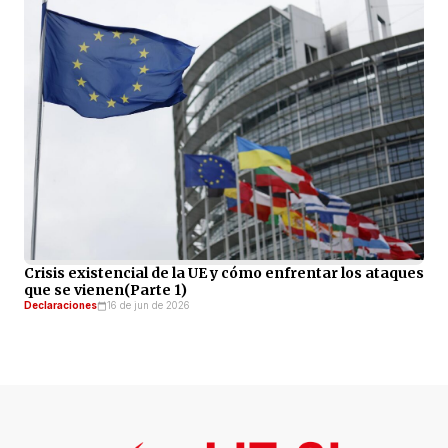
Crisis existencial de la UE y cómo enfrentar los ataques
que se vienen(Parte 1)
Declaraciones
16 de jun de 2026