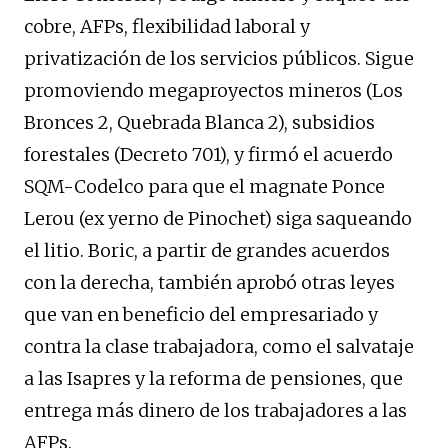
cobre, AFPs, flexibilidad laboral y
privatización de los servicios públicos. Sigue
promoviendo megaproyectos mineros (Los
Bronces 2, Quebrada Blanca 2), subsidios
forestales (Decreto 701), y firmó el acuerdo
SQM-Codelco para que el magnate Ponce
Lerou (ex yerno de Pinochet) siga saqueando
el litio. Boric, a partir de grandes acuerdos
con la derecha, también aprobó otras leyes
que van en beneficio del empresariado y
contra la clase trabajadora, como el salvataje
a las Isapres y la reforma de pensiones, que
entrega más dinero de los trabajadores a las
AFPs.