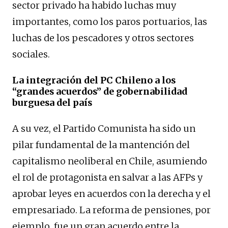
sector privado ha habido luchas muy
importantes, como los paros portuarios, las
luchas de los pescadores y otros sectores
sociales.
La integración del PC Chileno a los
“grandes acuerdos” de gobernabilidad
burguesa del país
A su vez, el Partido Comunista ha sido un
pilar fundamental de la mantención del
capitalismo neoliberal en Chile, asumiendo
el rol de protagonista en salvar a las AFPs y
aprobar leyes en acuerdos con la derecha y el
empresariado. La reforma de pensiones, por
ejemplo, fue un gran acuerdo entre la