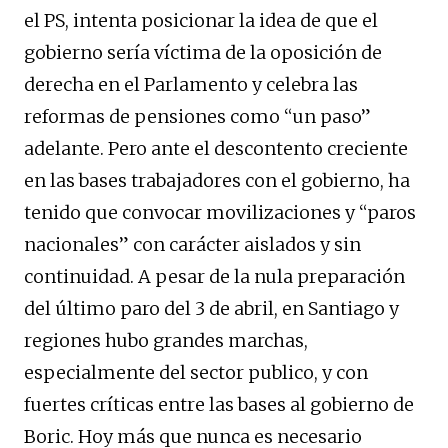
el PS, intenta posicionar la idea de que el
gobierno sería víctima de la oposición de
derecha en el Parlamento y celebra las
reformas de pensiones como “un paso”
adelante. Pero ante el descontento creciente
en las bases trabajadores con el gobierno, ha
tenido que convocar movilizaciones y “paros
nacionales” con carácter aislados y sin
continuidad. A pesar de la nula preparación
del último paro del 3 de abril, en Santiago y
regiones hubo grandes marchas,
especialmente del sector publico, y con
fuertes críticas entre las bases al gobierno de
Boric. Hoy más que nunca es necesario