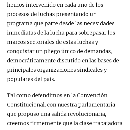
hemos intervenido en cada uno de los
procesos de luchas presentando un
programa que parte desde las necesidades
inmediatas de la lucha para sobrepasar los
marcos sectoriales de estas luchas y
conquistar un pliego único de demandas,
democráticamente discutido en las bases de
principales organizaciones sindicales y
populares del país.
Tal como defendimos en la Convención
Constitucional, con nuestra parlamentaria
que propuso una salida revolucionaria,
creemos firmemente que la clase trabajadora