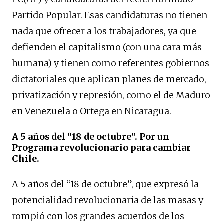
Partido Popular. Esas candidaturas no tienen
nada que ofrecer a los trabajadores, ya que
defienden el capitalismo (con una cara más
humana) y tienen como referentes gobiernos
dictatoriales que aplican planes de mercado,
privatización y represión, como el de Maduro
en Venezuela o Ortega en Nicaragua.
A 5 años del “18 de octubre”. Por un
Programa revolucionario para cambiar
Chile.
A 5 años del “18 de octubre”, que expresó la
potencialidad revolucionaria de las masas y
rompió con los grandes acuerdos de los