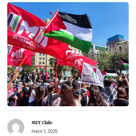
MIT Chile
mayo 1, 2025