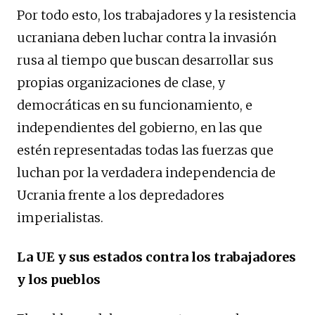
Por todo esto, los trabajadores y la resistencia
ucraniana deben luchar contra la invasión
rusa al tiempo que buscan desarrollar sus
propias organizaciones de clase, y
democráticas en su funcionamiento, e
independientes del gobierno, en las que
estén representadas todas las fuerzas que
luchan por la verdadera independencia de
Ucrania frente a los depredadores
imperialistas.
La UE y sus estados contra los trabajadores
y los pueblos