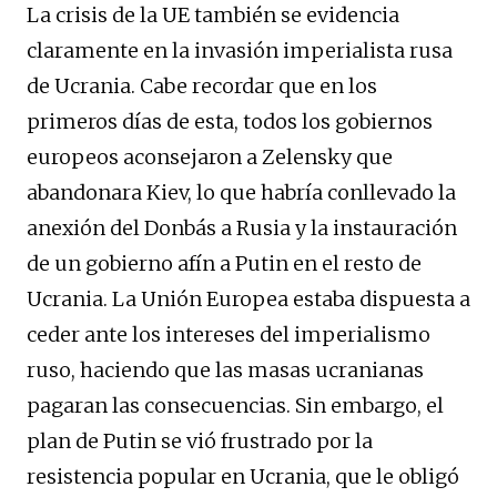
La crisis de la UE también se evidencia
claramente en la invasión imperialista rusa
de Ucrania. Cabe recordar que en los
primeros días de esta, todos los gobiernos
europeos aconsejaron a Zelensky que
abandonara Kiev, lo que habría conllevado la
anexión del Donbás a Rusia y la instauración
de un gobierno afín a Putin en el resto de
Ucrania. La Unión Europea estaba dispuesta a
ceder ante los intereses del imperialismo
ruso, haciendo que las masas ucranianas
pagaran las consecuencias. Sin embargo, el
plan de Putin se vió frustrado por la
resistencia popular en Ucrania, que le obligó