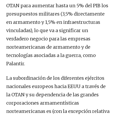
OTAN para aumentar hasta un 5% del PIB los
presupuestos militares (3,5% directamente
en armamento y 1,5% en infraestructuras
vinculadas), lo que va a significar un
verdadero negocio para las empresas
norteamericanas de armamento y de
tecnologías asociadas a la guerra, como
Palantir.
La subordinación de los diferentes ejércitos
nacionales europeos hacia EEUU a través de
la OTAN y su dependencia de las grandes
corporaciones armamentísticas
norteamericanas es (con la excepción relativa