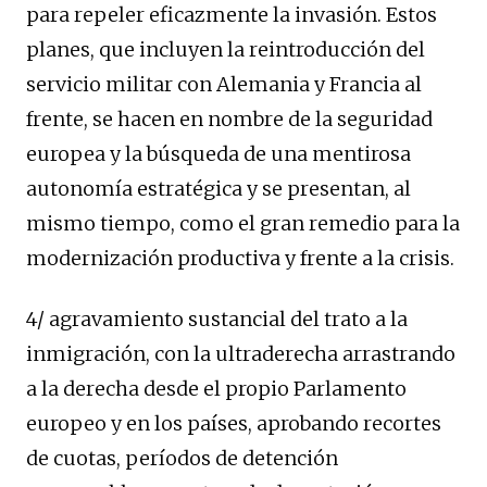
para repeler eficazmente la invasión. Estos
planes, que incluyen la reintroducción del
servicio militar con Alemania y Francia al
frente, se hacen en nombre de la seguridad
europea y la búsqueda de una mentirosa
autonomía estratégica y se presentan, al
mismo tiempo, como el gran remedio para la
modernización productiva y frente a la crisis.
4/ agravamiento sustancial del trato a la
inmigración, con la ultraderecha arrastrando
a la derecha desde el propio Parlamento
europeo y en los países, aprobando recortes
de cuotas, períodos de detención