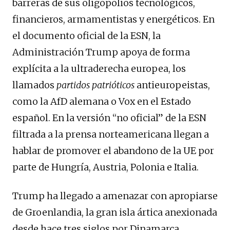
barreras de sus oligopolios tecnológicos,
financieros, armamentistas y energéticos. En
el documento oficial de la ESN, la
Administración Trump apoya de forma
explícita a la ultraderecha europea, los
llamados
partidos patrióticos
antieuropeistas,
como la AfD alemana o Vox en el Estado
español. En la versión “no oficial” de la ESN
filtrada a la prensa norteamericana llegan a
hablar de promover el abandono de la UE por
parte de Hungría, Austria, Polonia e Italia.
Trump ha llegado a amenazar con apropiarse
de Groenlandia, la gran isla ártica anexionada
desde hace tres siglos por Dinamarca,