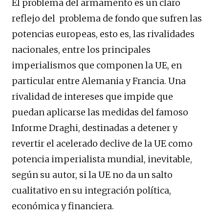
El problema del armamento es un claro
reflejo del problema de fondo que sufren las
potencias europeas, esto es, las rivalidades
nacionales, entre los principales
imperialismos que componen la UE, en
particular entre Alemania y Francia. Una
rivalidad de intereses que impide que
puedan aplicarse las medidas del famoso
Informe Draghi, destinadas a detener y
revertir el acelerado declive de la UE como
potencia imperialista mundial, inevitable,
según su autor, si la UE no da un salto
cualitativo en su integración política,
económica y financiera.