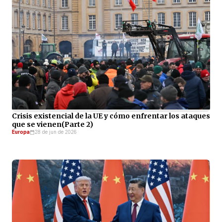
Crisis existencial de la UE y cómo enfrentar los ataques
que se vienen(Parte 2)
Europa
28 de jun de 2026