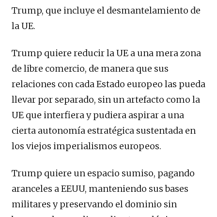
Trump, que incluye el desmantelamiento de
la UE.
Trump quiere reducir la UE a una mera zona
de libre comercio, de manera que sus
relaciones con cada Estado europeo las pueda
llevar por separado, sin un artefacto como la
UE que interfiera y pudiera aspirar a una
cierta autonomía estratégica sustentada en
los viejos imperialismos europeos.
Trump quiere un espacio sumiso, pagando
aranceles a EEUU, manteniendo sus bases
militares y preservando el dominio sin