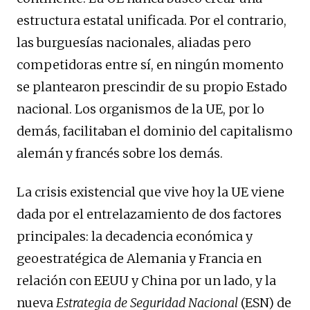
estructura estatal unificada. Por el contrario,
las burguesías nacionales, aliadas pero
competidoras entre sí, en ningún momento
se plantearon prescindir de su propio Estado
nacional. Los organismos de la UE, por lo
demás, facilitaban el dominio del capitalismo
alemán y francés sobre los demás.
La crisis existencial que vive hoy la UE viene
dada por el entrelazamiento de dos factores
principales: la decadencia económica y
geoestratégica de Alemania y Francia en
relación con EEUU y China por un lado, y la
nueva
Estrategia de Seguridad Nacional
(ESN) de