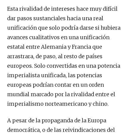
Esta rivalidad de intereses hace muy difícil
dar pasos sustanciales hacia una real
unificación que solo podría darse si hubiera
avances cualitativos en una unificación
estatal entre Alemania y Francia que
arrastrara, de paso, al resto de países
europeos. Solo convertidas en una potencia
imperialista unificada, las potencias
europeas podrían contar en un orden
mundial marcado por la rivalidad entre el
imperialismo norteamericano y chino.
A pesar de la propaganda de la Europa
democrática, o de las reivindicaciones del