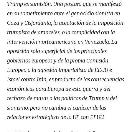
Trump es sumisión. Una postura que se manifestó
en su sometimiento ante el genocidio sionista en
Gaza y Cisjordania, la aceptación de la imposición
trumpista de aranceles, o la complicidad con la
intervención norteamericana en Venezuela. La
oposición solo superficial de los principales
gobiernos europeos y de la propia Comisión
Europea a la agresión imperialista de EEUU e
Israel contra Irán, es producto de las consecuencias
económicas para Europa de esta guerra y del
rechazo de masas a las políticas de Trump y del
sionismo, pero no cambia el carácter de las
relaciones estratégicas de la UE con EEUU.