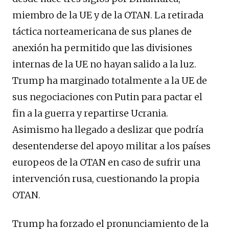
miembro de la UE y de la OTAN. La retirada
táctica norteamericana de sus planes de
anexión ha permitido que las divisiones
internas de la UE no hayan salido a la luz.
Trump ha marginado totalmente a la UE de
sus negociaciones con Putin para pactar el
fin a la guerra y repartirse Ucrania.
Asimismo ha llegado a deslizar que podría
desentenderse del apoyo militar a los países
europeos de la OTAN en caso de sufrir una
intervención rusa, cuestionando la propia
OTAN.
Trump ha forzado el pronunciamiento de la