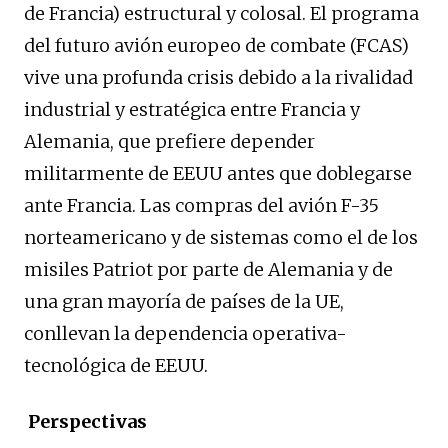
de Francia) estructural y colosal. El programa
del futuro avión europeo de combate (FCAS)
vive una profunda crisis debido a la rivalidad
industrial y estratégica entre Francia y
Alemania, que prefiere depender
militarmente de EEUU antes que doblegarse
ante Francia. Las compras del avión F-35
norteamericano y de sistemas como el de los
misiles Patriot por parte de Alemania y de
una gran mayoría de países de la UE,
conllevan la dependencia operativa-
tecnológica de EEUU.
Perspectivas