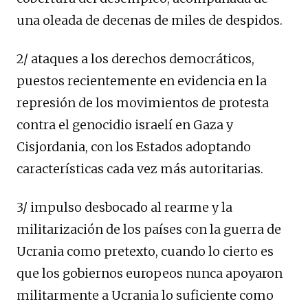
una oleada de decenas de miles de despidos.
2/ ataques a los derechos democráticos,
puestos recientemente en evidencia en la
represión de los movimientos de protesta
contra el genocidio israelí en Gaza y
Cisjordania, con los Estados adoptando
características cada vez más autoritarias.
3/ impulso desbocado al rearme y la
militarización de los países con la guerra de
Ucrania como pretexto, cuando lo cierto es
que los gobiernos europeos nunca apoyaron
militarmente a Ucrania lo suficiente como