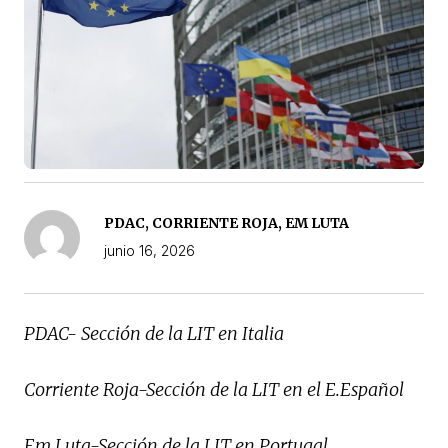
PDAC, CORRIENTE ROJA, EM LUTA
junio 16, 2026
PDAC- Sección de la LIT en Italia
Corriente Roja-Sección de la LIT en el E.Español
Em Luta-Sección de la LIT en Portugal