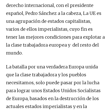
derecho internacional, con el presidente
español, Pedro Sánchez a la cabeza, La UE es
una agrupación de estados capitalistas,
varios de ellos imperialistas, cuyo fin es
tener las mejores condiciones para explotar a
la clase trabajadora europea y del resto del
mundo.
La batalla por una verdadera Europa unida
que la clase trabajadora y los pueblos
necesitamos, solo puede pasar por la lucha
para lograr unos Estados Unidos Socialistas
de Europa, basados en la destrucción de los
actuales estados imperialistas y en la