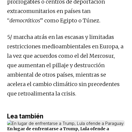
prorrogables o centros de deportación
extracomunitarios en países tan
“
democráticos
” como Egipto o Túnez.
5/ marcha atrás en las escasas y limitadas
restricciones medioambientales en Europa, a
la vez que acuerdos como el del Mercosur,
que aumentan el pillaje y destrucción
ambiental de otros países, mientras se
acelera el cambio climático sin precedentes
que retroalimenta la crisis.
Lea también
En lugar de enfrentarse a Trump, Lula ofende a