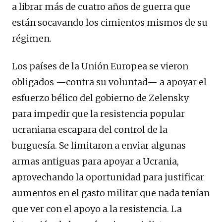
a librar más de cuatro años de guerra que
están socavando los cimientos mismos de su
régimen.
Los países de la Unión Europea se vieron
obligados —contra su voluntad— a apoyar el
esfuerzo bélico del gobierno de Zelensky
para impedir que la resistencia popular
ucraniana escapara del control de la
burguesía. Se limitaron a enviar algunas
armas antiguas para apoyar a Ucrania,
aprovechando la oportunidad para justificar
aumentos en el gasto militar que nada tenían
que ver con el apoyo a la resistencia. La