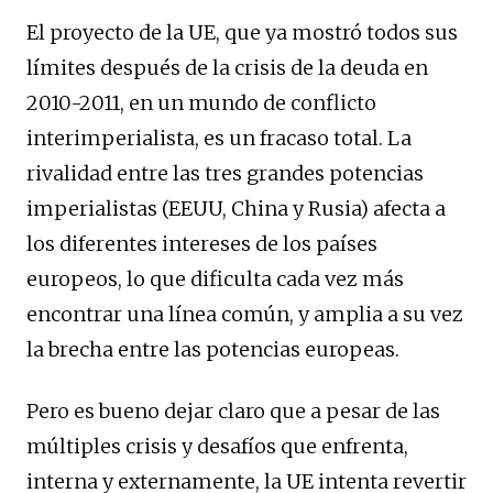
El proyecto de la UE, que ya mostró todos sus
límites después de la crisis de la deuda en
2010-2011, en un mundo de conflicto
interimperialista, es un fracaso total. La
rivalidad entre las tres grandes potencias
imperialistas (EEUU, China y Rusia) afecta a
los diferentes intereses de los países
europeos, lo que dificulta cada vez más
encontrar una línea común, y amplia a su vez
la brecha entre las potencias europeas.
Pero es bueno dejar claro que a pesar de las
múltiples crisis y desafíos que enfrenta,
interna y externamente, la UE intenta revertir