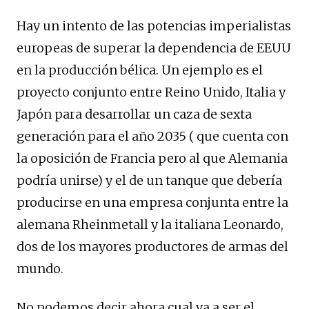
Hay un intento de las potencias imperialistas
europeas de superar la dependencia de EEUU
en la producción bélica. Un ejemplo es el
proyecto conjunto entre Reino Unido, Italia y
Japón para desarrollar un caza de sexta
generación para el año 2035 ( que cuenta con
la oposición de Francia pero al que Alemania
podría unirse) y el de un tanque que debería
producirse en una empresa conjunta entre la
alemana Rheinmetall y la italiana Leonardo,
dos de los mayores productores de armas del
mundo.
No podemos decir ahora cual va a ser el