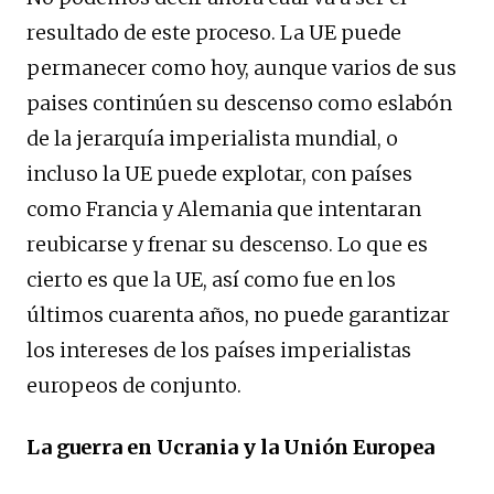
resultado de este proceso. La UE puede
permanecer como hoy, aunque varios de sus
paises continúen su descenso como eslabón
de la jerarquía imperialista mundial, o
incluso la UE puede explotar, con países
como Francia y Alemania que intentaran
reubicarse y frenar su descenso. Lo que es
cierto es que la UE, así como fue en los
últimos cuarenta años, no puede garantizar
los intereses de los países imperialistas
europeos de conjunto.
La guerra en Ucrania y la Unión Europea