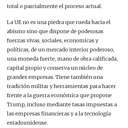
total o parcialmente el proceso actual.
La UE no es una piedra que rueda hacia el
abismo sino que dispone de poderosas
fuerzas vivas, sociales, economicas y
políticas, de un mercado interior poderoso,
una moneda fuerte, mano de obra calificada,
capital propio y conserva un núcleo de
grandes empresas. Tiene también una
tradición militar y herramientas para hacer
frente a la guerra económica que propone
Trump, incluso mediante tasas impuestas a
las empresas financieras y a la tecnología
estadounidense.