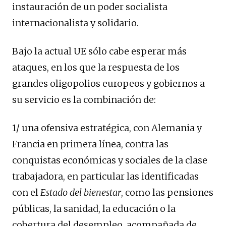
instauración de un poder socialista
internacionalista y solidario.
Bajo la actual UE sólo cabe esperar más
ataques, en los que la respuesta de los
grandes oligopolios europeos y gobiernos a
su servicio es la combinación de:
1/ una ofensiva estratégica, con Alemania y
Francia en primera línea, contra las
conquistas económicas y sociales de la clase
trabajadora, en particular las identificadas
con el
Estado del bienestar
, como las pensiones
públicas, la sanidad, la educación o la
cobertura del desempleo, acompañada de