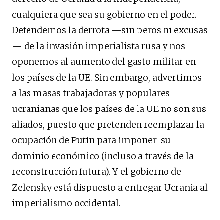
cualquiera que sea su gobierno en el poder.
Defendemos la derrota —sin peros ni excusas
— de la invasión imperialista rusa y nos
oponemos al aumento del gasto militar en
los países de la UE. Sin embargo, advertimos
a las masas trabajadoras y populares
ucranianas que los países de la UE no son sus
aliados, puesto que pretenden reemplazar la
ocupación de Putin para imponer su
dominio económico (incluso a través de la
reconstrucción futura). Y el gobierno de
Zelensky está dispuesto a entregar Ucrania al
imperialismo occidental.