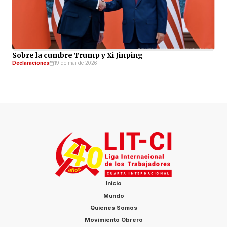
Sobre la cumbre Trump y Xi Jinping
Declaraciones
19 de mai de 2026
Inicio
Mundo
Quienes Somos
Movimiento Obrero