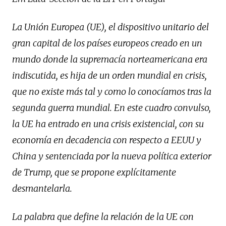
La Unión Europea (UE), el dispositivo unitario del
gran capital de los países europeos creado en un
mundo donde la supremacía norteamericana era
indiscutida, es hija de un orden mundial en crisis,
que no existe más tal y como lo conocíamos tras la
segunda guerra mundial. En este cuadro convulso,
la UE ha entrado en una crisis existencial, con su
economía en decadencia con respecto a EEUU y
China y sentenciada por la nueva política exterior
de Trump, que se propone explícitamente
desmantelarla.
La palabra que define la relación de la UE con