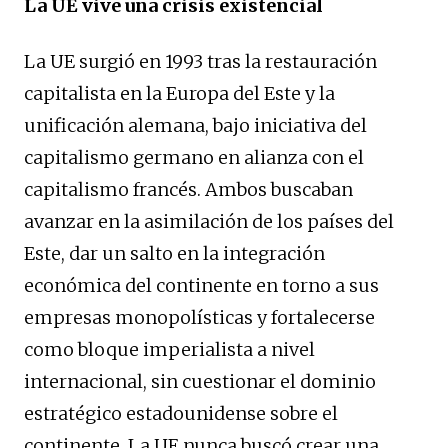
La UE vive una crisis existencial
La UE surgió en 1993 tras la restauración
capitalista en la Europa del Este y la
unificación alemana, bajo iniciativa del
capitalismo germano en alianza con el
capitalismo francés. Ambos buscaban
avanzar en la asimilación de los países del
Este, dar un salto en la integración
económica del continente en torno a sus
empresas monopolísticas y fortalecerse
como bloque imperialista a nivel
internacional, sin cuestionar el dominio
estratégico estadounidense sobre el
continente. La UE nunca buscó crear una