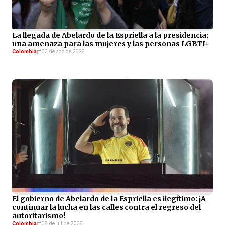
La llegada de Abelardo de la Espriella a la presidencia:
una amenaza para las mujeres y las personas LGBTI+
Colombia
03 de ago de 2026
El gobierno de Abelardo de la Espriella es ilegítimo: ¡A
continuar la lucha en las calles contra el regreso del
autoritarismo!
Colombia
08 de jul de 2026