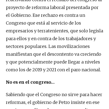
proyecto de reforma laboral presentada por
el Gobierno. Ese rechazo es contra un
Congreso que está al servicio de los
empresarios y terratenientes, que solo legisla
para ellos y en contra de los trabajadores y
sectores populares. Las movilizaciones
manifiestan que el descontento va creciendo
y que potencialmente puede llegar a niveles
como los de 2019 y 2021 con el paro nacional.
No es en el congreso…
Sabiendo que el Congreso no sirve para hacer
reformas, el gobierno de Petro insiste en ese