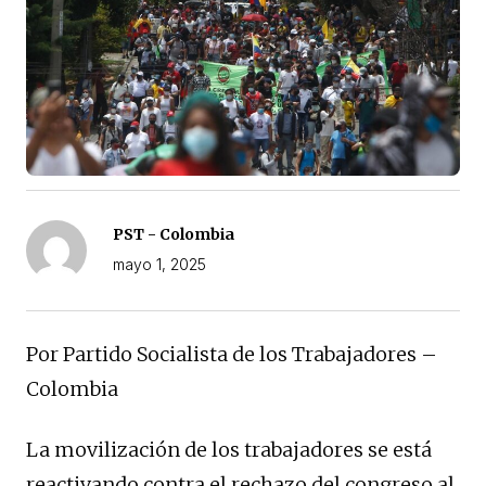
PST - Colombia
mayo 1, 2025
Por Partido Socialista de los Trabajadores –
Colombia
La movilización de los trabajadores se está
reactivando contra el rechazo del congreso al