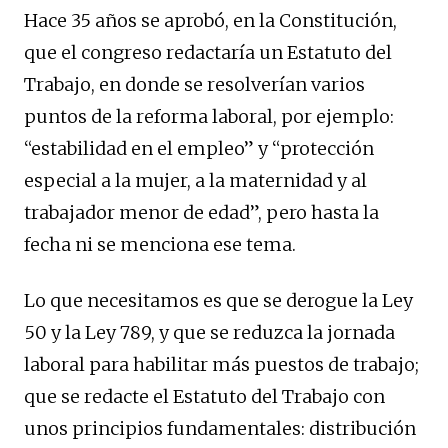
Hace 35 años se aprobó, en la Constitución,
que el congreso redactaría un Estatuto del
Trabajo, en donde se resolverían varios
puntos de la reforma laboral, por ejemplo:
“estabilidad en el empleo” y “protección
especial a la mujer, a la maternidad y al
trabajador menor de edad”, pero hasta la
fecha ni se menciona ese tema.
Lo que necesitamos es que se derogue la Ley
50 y la Ley 789, y que se reduzca la jornada
laboral para habilitar más puestos de trabajo;
que se redacte el Estatuto del Trabajo con
unos principios fundamentales: distribución