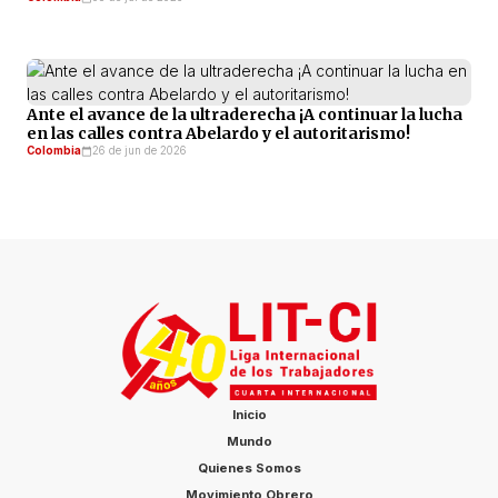
Ante el avance de la ultraderecha ¡A continuar la lucha
en las calles contra Abelardo y el autoritarismo!
Colombia
26 de jun de 2026
Inicio
Mundo
Quienes Somos
Movimiento Obrero