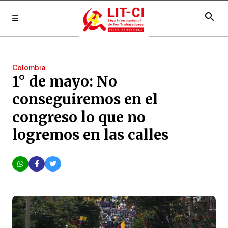
search
Colombia
1° de mayo: No
conseguiremos en el
congreso lo que no
logremos en las calles