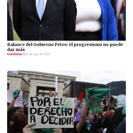
Balance del Gobierno Petro: el progresismo no puede
dar más
Colombia
09 de ago de 2026