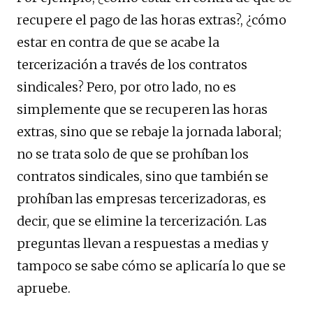
recupere el pago de las horas extras?, ¿cómo
estar en contra de que se acabe la
tercerización a través de los contratos
sindicales? Pero, por otro lado, no es
simplemente que se recuperen las horas
extras, sino que se rebaje la jornada laboral;
no se trata solo de que se prohíban los
contratos sindicales, sino que también se
prohíban las empresas tercerizadoras, es
decir, que se elimine la tercerización. Las
preguntas llevan a respuestas a medias y
tampoco se sabe cómo se aplicaría lo que se
apruebe.