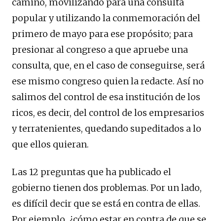
camino, movilizando para una consulta
popular y utilizando la conmemoración del
primero de mayo para ese propósito; para
presionar al congreso a que apruebe una
consulta, que, en el caso de conseguirse, será
ese mismo congreso quien la redacte. Así no
salimos del control de esa institución de los
ricos, es decir, del control de los empresarios
y terratenientes, quedando supeditados a lo
que ellos quieran.
Las 12 preguntas que ha publicado el
gobierno tienen dos problemas. Por un lado,
es difícil decir que se está en contra de ellas.
Por ejemplo, ¿cómo estar en contra de que se