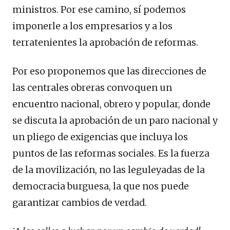
ministros. Por ese camino, sí podemos
imponerle a los empresarios y a los
terratenientes la aprobación de reformas.
Por eso proponemos que las direcciones de
las centrales obreras convoquen un
encuentro nacional, obrero y popular, donde
se discuta la aprobación de un paro nacional y
un pliego de exigencias que incluya los
puntos de las reformas sociales. Es la fuerza
de la movilización, no las leguleyadas de la
democracia burguesa, la que nos puede
garantizar cambios de verdad.