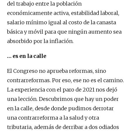
del trabajo entre la población
económicamente activa, estabilidad laboral,
salario mínimo igual al costo de la canasta
básica y móvil para que ningún aumento sea
absorbido por la inflación.
… es en la calle
El Congreso no aprueba reformas, sino
contrarreformas. Por eso, ese no es el camino.
La experiencia con el paro de 2021 nos dejó
una lección. Descubrimos que hay un poder
en la calle, desde donde pudimos derrotar
una contrarreforma a la salud y otra
tributaria, además de derribar a dos odiados