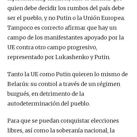
quien debe decidir los rumbos del país debe
ser el pueblo, y no Putin o la Unión Europea.
Tampoco es correcto afirmar que hay un
campo de los manifestantes apoyado por la
UE contra otro campo progresivo,
representado por Lukashenko y Putin.
Tanto la UE como Putin quieren lo mismo de
Belarús: su control a través de un régimen
burgués, en detrimento de la
autodeterminación del pueblo.
Para que se puedan conquistar elecciones
libres, así como la soberanía nacional, la