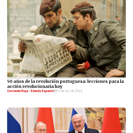
50 años de la revolución portuguesa: lecciones para la
acción revolucionaria hoy
Corriente Roja - Estado Español
13 de mai de 2024