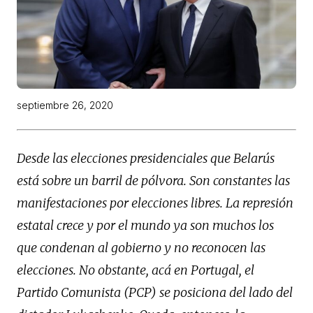
septiembre 26, 2020
Desde las elecciones presidenciales que Belarús
está sobre un barril de pólvora. Son constantes las
manifestaciones por elecciones libres. La represión
estatal crece y por el mundo ya son muchos los
que condenan al gobierno y no reconocen las
elecciones. No obstante, acá en Portugal, el
Partido Comunista (PCP) se posiciona del lado del