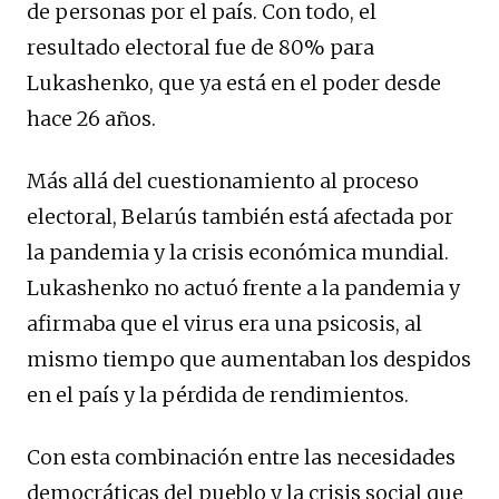
de personas por el país. Con todo, el
resultado electoral fue de 80% para
Lukashenko, que ya está en el poder desde
hace 26 años.
Más allá del cuestionamiento al proceso
electoral, Belarús también está afectada por
la pandemia y la crisis económica mundial.
Lukashenko no actuó frente a la pandemia y
afirmaba que el virus era una psicosis, al
mismo tiempo que aumentaban los despidos
en el país y la pérdida de rendimientos.
Con esta combinación entre las necesidades
democráticas del pueblo y la crisis social que