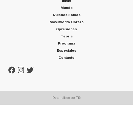
Inicio
Mundo
Quienes Somos
Movimiento Obrero
Opresiones
Teoría
Programa
Especiales
Contacto
Desarrollado por Tiê