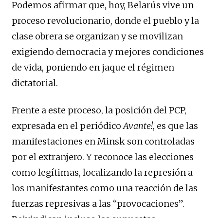
Podemos afirmar que, hoy, Belarús vive un
proceso revolucionario, donde el pueblo y la
clase obrera se organizan y se movilizan
exigiendo democracia y mejores condiciones
de vida, poniendo en jaque el régimen
dictatorial.
Frente a este proceso, la posición del PCP,
expresada en el periódico
Avante!
, es que las
manifestaciones en Minsk son controladas
por el extranjero. Y reconoce las elecciones
como legítimas, localizando la represión a
los manifestantes como una reacción de las
fuerzas represivas a las “provocaciones”.