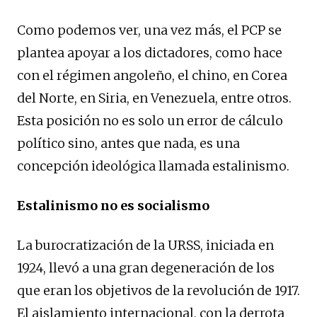
Como podemos ver, una vez más, el PCP se
plantea apoyar a los dictadores, como hace
con el régimen angoleño, el chino, en Corea
del Norte, en Siria, en Venezuela, entre otros.
Esta posición no es solo un error de cálculo
político sino, antes que nada, es una
concepción ideológica llamada estalinismo.
Estalinismo no es socialismo
La burocratización de la URSS, iniciada en
1924, llevó a una gran degeneración de los
que eran los objetivos de la revolución de 1917.
El aislamiento internacional, con la derrota