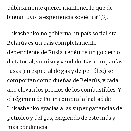
públicamente querer mantener lo que de
bueno tuvo la experiencia soviética”[3].
Lukashenko no gobierna un país socialista.
Belarús es un país completamente
dependiente de Rusia, rehén de un gobierno
dictatorial, sumiso y vendido. Las compañías
rusas (en especial de gas y de petróleo) se
comportan como dueñas de Belarús, y cada
año elevan los precios de los combustibles. Y
el régimen de Putin compra la lealtad de
Lukashenko gracias a las súper ganancias del
petróleo y del gas, exigiendo de este más y
más obediencia.