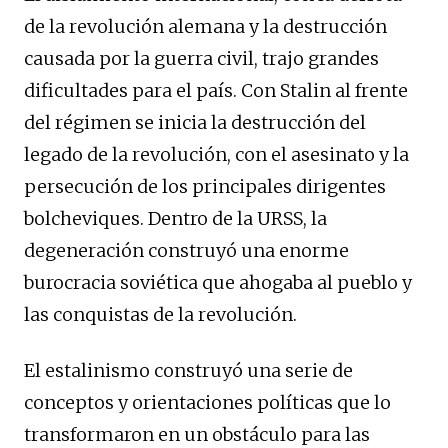
de la revolución alemana y la destrucción
causada por la guerra civil, trajo grandes
dificultades para el país. Con Stalin al frente
del régimen se inicia la destrucción del
legado de la revolución, con el asesinato y la
persecución de los principales dirigentes
bolcheviques. Dentro de la URSS, la
degeneración construyó una enorme
burocracia soviética que ahogaba al pueblo y
las conquistas de la revolución.
El estalinismo construyó una serie de
conceptos y orientaciones políticas que lo
transformaron en un obstáculo para las