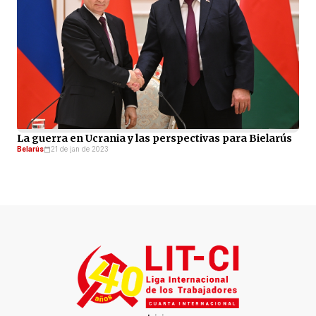
La guerra en Ucrania y las perspectivas para Bielarús
Belarús
21 de jan de 2023