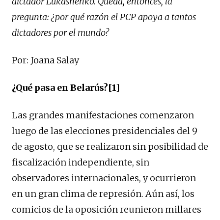
dictador Lukashenko. Queda, entonces, la
pregunta: ¿por qué razón el PCP apoya a tantos
dictadores por el mundo?
Por: Joana Salay
¿Qué pasa en Belarús?[1]
Las grandes manifestaciones comenzaron
luego de las elecciones presidenciales del 9
de agosto, que se realizaron sin posibilidad de
fiscalización independiente, sin
observadores internacionales, y ocurrieron
en un gran clima de represión. Aún así, los
comicios de la oposición reunieron millares