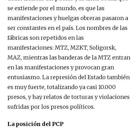
se extiende por el mundo, es que las
manifestaciones y huelgas obreras pasaron a
ser constantes en el país. Los nombres de las
fábricas son repetidos en las
manifestaciones: MTZ, MZKT, Soligorsk,
MAZ, mientras las banderas de la MTZ entran
en las manifestaciones y provocan gran
entusiasmo. La represión del Estado también
es muy fuerte, totalizando ya casi 10.000
presos, y hay relatos de torturas y violaciones
sufridas por los presos políticos.
La posición del PCP