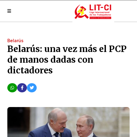
Belarús
Belarús: una vez más el PCP
de manos dadas con
dictadores