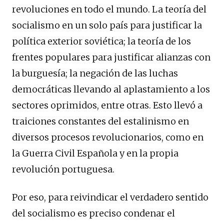
revoluciones en todo el mundo. La teoría del
socialismo en un solo país para justificar la
política exterior soviética; la teoría de los
frentes populares para justificar alianzas con
la burguesía; la negación de las luchas
democráticas llevando al aplastamiento a los
sectores oprimidos, entre otras. Esto llevó a
traiciones constantes del estalinismo en
diversos procesos revolucionarios, como en
la Guerra Civil Española y en la propia
revolución portuguesa.
Por eso, para reivindicar el verdadero sentido
del socialismo es preciso condenar el