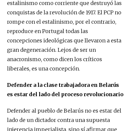
estalinismo como corriente que destruyó las
conquistas de la revolución de 1917. El PCP no
rompe con el estalinismo, por el contrario,
reproduce en Portugal todas las
concepciones ideológicas que llevaron a esta
gran degeneración. Lejos de ser un
anacronismo, como dicen los críticos
liberales, es una concepción.
Defender a la clase trabajadora en Belarús
es estar del lado del proceso revolucionario
Defender al pueblo de Belarús no es estar del
lado de un dictador contra una supuesta
injerencia imperialista, sino sí afirmar que