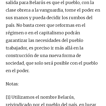
salida para Belarús es que el pueblo, con la
clase obrera a la vanguardia, tome el poder en
sus manos y pueda decidir los rumbos del
país. No basta creer que reformas en el
régimen o en el capitalismo podrán
garantizar las necesidades del pueblo
trabajador, es preciso ir más allá en la
construcción de una nueva forma de
sociedad, que solo será posible con el pueblo
en el poder.
Notas:
[1] Utilizamos el nombre Belarús,
reivindicado por el pueblo del país, en lugar