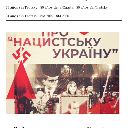
75 años sin Trotsky
80 años de la Cuarta
80 años sin Trotsky
81 años sin Trotsky
8M 2019
8M 2020