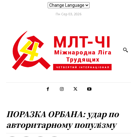
Пн Сер 03, 2026
ПОРАЗКА ОРБАНА: удар по
авторитарному популізму