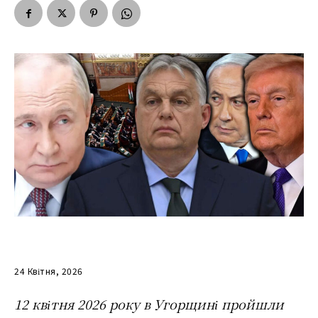
24 Квітня, 2026
12 квітня 2026 року в Угорщині пройшли