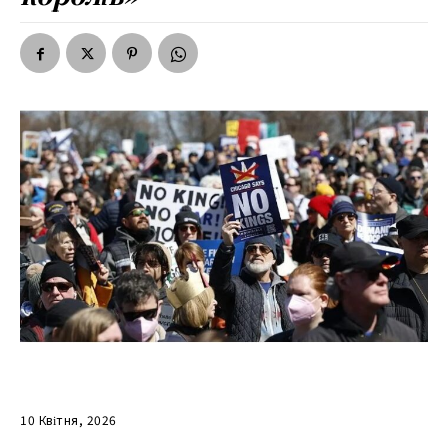
10 Квітня, 2026