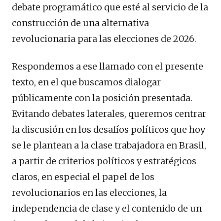
debate programático que esté al servicio de la
construcción de una alternativa
revolucionaria para las elecciones de 2026.
Respondemos a ese llamado con el presente
texto, en el que buscamos dialogar
públicamente con la posición presentada.
Evitando debates laterales, queremos centrar
la discusión en los desafíos políticos que hoy
se le plantean a la clase trabajadora en Brasil,
a partir de criterios políticos y estratégicos
claros, en especial el papel de los
revolucionarios en las elecciones, la
independencia de clase y el contenido de un