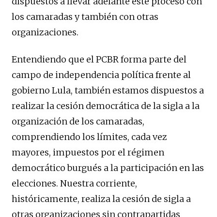
dispuestos a llevar adelante este proceso con
los camaradas y también con otras
organizaciones.
Entendiendo que el PCBR forma parte del
campo de independencia política frente al
gobierno Lula, también estamos dispuestos a
realizar la cesión democrática de la sigla a la
organización de los camaradas,
comprendiendo los límites, cada vez
mayores, impuestos por el régimen
democrático burgués a la participación en las
elecciones. Nuestra corriente,
históricamente, realiza la cesión de sigla a
otras organizaciones sin contrapartidas