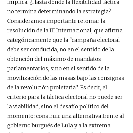
implica. ¿Hasta dónde la flexibilidad táctica
no termina determinando la estrategia?
Consideramos importante retomar la
resolución de la III Internacional, que afirma
categóricamente que la “campaña electoral
debe ser conducida, no en el sentido de la
obtención del máximo de mandatos
parlamentarios, sino en el sentido de la
movilización de las masas bajo las consignas
de la revolución proletaria”. Es decir, el
criterio para la táctica electoral no puede ser
la viabilidad, sino el desafío político del
momento: construir una alternativa frente al
gobierno burgués de Lula y a la extrema