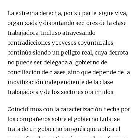
La extrema derecha, por su parte, sigue viva,
organizada y disputando sectores de la clase
trabajadora. Incluso atravesando
contradicciones y reveses coyunturales,
continúa siendo un peligro real, cuya derrota
no puede ser delegada al gobierno de
conciliación de clases, sino que depende de la
movilización independiente de la clase
trabajadora y de los sectores oprimidos.
Coincidimos con la caracterización hecha por
los compañeros sobre el gobierno Lula: se
trata de un gobierno burgués que aplica el