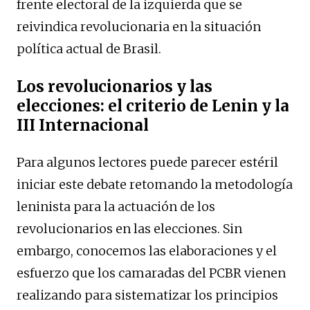
frente electoral de la izquierda que se
reivindica revolucionaria en la situación
política actual de Brasil.
Los revolucionarios y las
elecciones: el criterio de Lenin y la
III Internacional
Para algunos lectores puede parecer estéril
iniciar este debate retomando la metodología
leninista para la actuación de los
revolucionarios en las elecciones. Sin
embargo, conocemos las elaboraciones y el
esfuerzo que los camaradas del PCBR vienen
realizando para sistematizar los principios