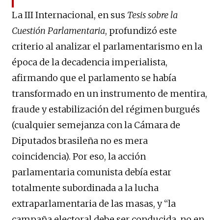
La III Internacional, en sus
Tesis sobre la
Cuestión Parlamentaria
, profundizó este
criterio al analizar el parlamentarismo en la
época de la decadencia imperialista,
afirmando que el parlamento se había
transformado en un instrumento de mentira,
fraude y estabilización del régimen burgués
(cualquier semejanza con la Cámara de
Diputados brasileña no es mera
coincidencia). Por eso, la acción
parlamentaria comunista debía estar
totalmente subordinada a la lucha
extraparlamentaria de las masas, y “la
campaña electoral debe ser conducida, no en