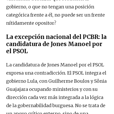
gobierno, o que no tengan una posición
categórica frente a él, no puede ser un frente
nítidamente opositor?
La excepción nacional del PCBR: la
candidatura de Jones Manoel por
el PSOL
La candidatura de Jones Manoel por el PSOL
expresa una contradicción. El PSOL integra el
gobierno Lula, con Guilherme Boulos y Sônia
Guajajara ocupando ministerios y con su
dirección cada vez más integrada a la lógica
de la gobernabilidad burguesa. No se trata de
un apoyo crítico externo, sino de una