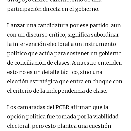
participación directa en el gobierno.
Lanzar una candidatura por ese partido, aun
con un discurso crítico, significa subordinar
la intervención electoral a un instrumento
político que actúa para sostener un gobierno
de conciliación de clases. A nuestro entender,
esto no es un detalle táctico, sino una
elección estratégica que entra en choque con
el criterio de la independencia de clase.
Los camaradas del PCBR afirman que la
opción política fue tomada por la viabilidad
electoral, pero esto plantea una cuestión