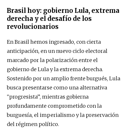
Brasil hoy: gobierno Lula, extrema
derecha y el desafío de los
revolucionarios
En Brasil hemos ingresado, con cierta
anticipación, en un nuevo ciclo electoral
marcado por la polarización entre el
gobierno de Lula y la extrema derecha.
Sostenido por un amplio frente burgués, Lula
busca presentarse como una alternativa
“progresista”, mientras gobierna
profundamente comprometido con la
burguesía, el imperialismo y la preservación
del régimen político.