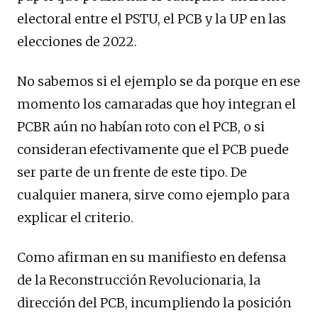
electoral entre el PSTU, el PCB y la UP en las
elecciones de 2022.
No sabemos si el ejemplo se da porque en ese
momento los camaradas que hoy integran el
PCBR aún no habían roto con el PCB, o si
consideran efectivamente que el PCB puede
ser parte de un frente de este tipo. De
cualquier manera, sirve como ejemplo para
explicar el criterio.
Como afirman en su manifiesto en defensa
de la Reconstrucción Revolucionaria, la
dirección del PCB, incumpliendo la posición