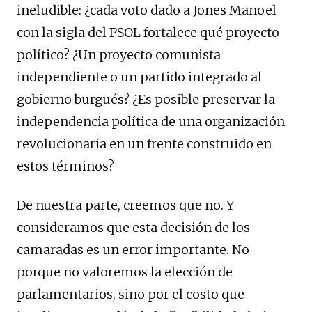
ineludible: ¿cada voto dado a Jones Manoel
con la sigla del PSOL fortalece qué proyecto
político? ¿Un proyecto comunista
independiente o un partido integrado al
gobierno burgués? ¿Es posible preservar la
independencia política de una organización
revolucionaria en un frente construido en
estos términos?
De nuestra parte, creemos que no. Y
consideramos que esta decisión de los
camaradas es un error importante. No
porque no valoremos la elección de
parlamentarios, sino por el costo que