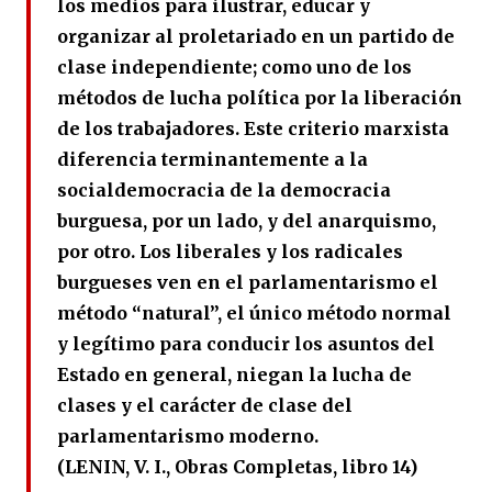
los medios para ilustrar, educar y
organizar al proletariado en un partido de
clase independiente; como uno de los
métodos de lucha política por la liberación
de los trabajadores. Este criterio marxista
diferencia terminantemente a la
socialdemocracia de la democracia
burguesa, por un lado, y del anarquismo,
por otro. Los liberales y los radicales
burgueses ven en el parlamentarismo el
método “natural”, el único método normal
y legítimo para conducir los asuntos del
Estado en general, niegan la lucha de
clases y el carácter de clase del
parlamentarismo moderno.
(LENIN, V. I., Obras Completas, libro 14)