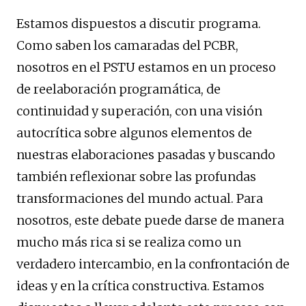
Estamos dispuestos a discutir programa.
Como saben los camaradas del PCBR,
nosotros en el PSTU estamos en un proceso
de reelaboración programática, de
continuidad y superación, con una visión
autocrítica sobre algunos elementos de
nuestras elaboraciones pasadas y buscando
también reflexionar sobre las profundas
transformaciones del mundo actual. Para
nosotros, este debate puede darse de manera
mucho más rica si se realiza como un
verdadero intercambio, en la confrontación de
ideas y en la crítica constructiva. Estamos