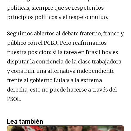
políticas, siempre que se respeten los
principios políticos y el respeto mutuo.
Seguimos abiertos al debate fraterno, franco y
público con el PCBR. Pero reafirmamos
nuestra posición: si la tarea en Brasil hoy es
disputar la conciencia de la clase trabajadora
y construir una alternativa independiente
frente al gobierno Lula y a la extrema
derecha, esto no puede hacerse a través del
PSOL.
Lea también