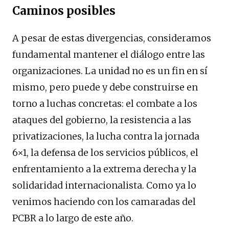
Caminos posibles
A pesar de estas divergencias, consideramos
fundamental mantener el diálogo entre las
organizaciones. La unidad no es un fin en sí
mismo, pero puede y debe construirse en
torno a luchas concretas: el combate a los
ataques del gobierno, la resistencia a las
privatizaciones, la lucha contra la jornada
6×1, la defensa de los servicios públicos, el
enfrentamiento a la extrema derecha y la
solidaridad internacionalista. Como ya lo
venimos haciendo con los camaradas del
PCBR a lo largo de este año.