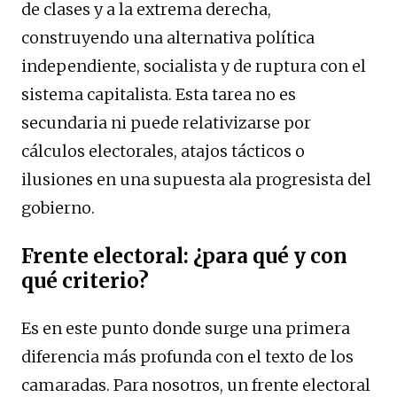
de clases y a la extrema derecha,
construyendo una alternativa política
independiente, socialista y de ruptura con el
sistema capitalista. Esta tarea no es
secundaria ni puede relativizarse por
cálculos electorales, atajos tácticos o
ilusiones en una supuesta ala progresista del
gobierno.
Frente electoral: ¿para qué y con
qué criterio?
Es en este punto donde surge una primera
diferencia más profunda con el texto de los
camaradas. Para nosotros, un frente electoral