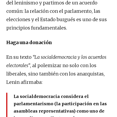
del leninismo y partimos de un acuerdo
común: la relación con el parlamento, las
elecciones y el Estado burgués es uno de sus
principios fundamentales.
Haga una donación
En su texto
“La socialdemocracia y los acuerdos
electorales”
, al polemizar no solo con los
liberales, sino también con los anarquistas,
Lenin afirmaba:
La socialdemocracia considera el
parlamentarismo (la participación en las
asambleas representativas) como uno de