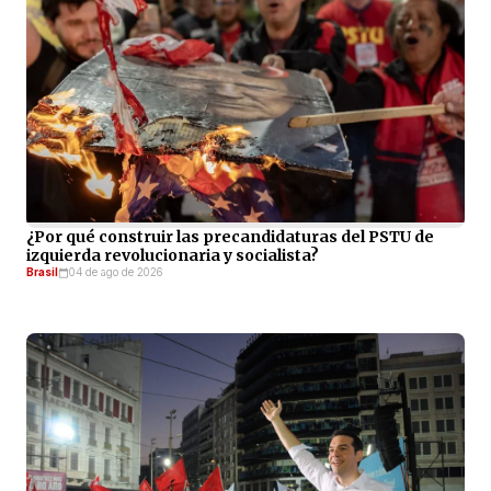
¿Por qué construir las precandidaturas del PSTU de
izquierda revolucionaria y socialista?
Brasil
04 de ago de 2026