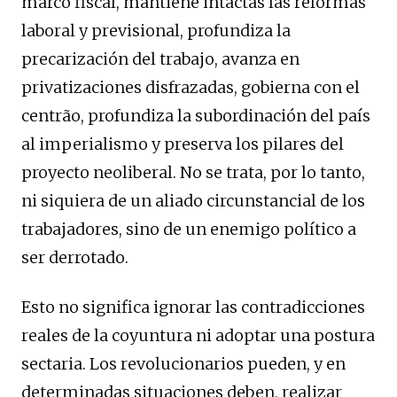
marco fiscal, mantiene intactas las reformas
laboral y previsional, profundiza la
precarización del trabajo, avanza en
privatizaciones disfrazadas, gobierna con el
centrão, profundiza la subordinación del país
al imperialismo y preserva los pilares del
proyecto neoliberal. No se trata, por lo tanto,
ni siquiera de un aliado circunstancial de los
trabajadores, sino de un enemigo político a
ser derrotado.
Esto no significa ignorar las contradicciones
reales de la coyuntura ni adoptar una postura
sectaria. Los revolucionarios pueden, y en
determinadas situaciones deben, realizar