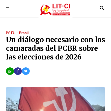
search
PSTU - Brasil
Un diálogo necesario con los
camaradas del PCBR sobre
las elecciones de 2026