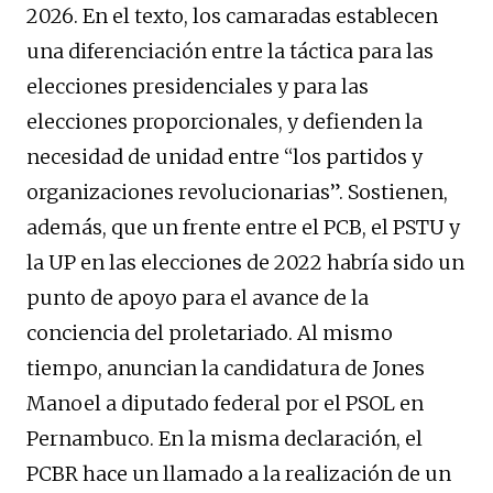
2026. En el texto, los camaradas establecen
una diferenciación entre la táctica para las
elecciones presidenciales y para las
elecciones proporcionales, y defienden la
necesidad de unidad entre “los partidos y
organizaciones revolucionarias”. Sostienen,
además, que un frente entre el PCB, el PSTU y
la UP en las elecciones de 2022 habría sido un
punto de apoyo para el avance de la
conciencia del proletariado. Al mismo
tiempo, anuncian la candidatura de Jones
Manoel a diputado federal por el PSOL en
Pernambuco. En la misma declaración, el
PCBR hace un llamado a la realización de un