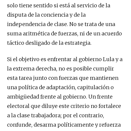
solo tiene sentido si está al servicio de la
disputa de la conciencia y de la
independencia de clase. No se trata de una
suma aritmética de fuerzas, ni de un acuerdo
táctico desligado de la estrategia.
Si el objetivo es enfrentar al gobierno Lula y a
la extrema derecha, no es posible cumplir
esta tarea junto con fuerzas que mantienen
una política de adaptación, capitulación o
ambigüedad frente al gobierno. Un frente
electoral que diluye este criterio no fortalece
a la clase trabajadora; por el contrario,
confunde, desarma políticamente y refuerza