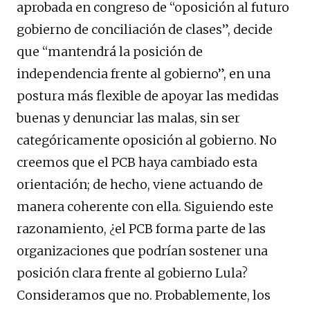
aprobada en congreso de “oposición al futuro
gobierno de conciliación de clases”, decide
que “mantendrá la posición de
independencia frente al gobierno”, en una
postura más flexible de apoyar las medidas
buenas y denunciar las malas, sin ser
categóricamente oposición al gobierno. No
creemos que el PCB haya cambiado esta
orientación; de hecho, viene actuando de
manera coherente con ella. Siguiendo este
razonamiento, ¿el PCB forma parte de las
organizaciones que podrían sostener una
posición clara frente al gobierno Lula?
Consideramos que no. Probablemente, los