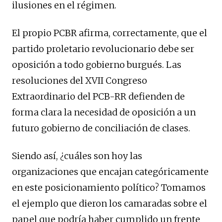
ilusiones en el régimen.
El propio PCBR afirma, correctamente, que el
partido proletario revolucionario debe ser
oposición a todo gobierno burgués. Las
resoluciones del XVII Congreso
Extraordinario del PCB-RR defienden de
forma clara la necesidad de oposición a un
futuro gobierno de conciliación de clases.
Siendo así, ¿cuáles son hoy las
organizaciones que encajan categóricamente
en este posicionamiento político? Tomamos
el ejemplo que dieron los camaradas sobre el
papel que podría haber cumplido un frente