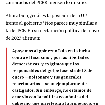
camaradas del PCBR piensen lo mismo.
Ahora bien, ¿cuál es la posición de la UP
frente al gobierno? Nos parece muy similar a
la del PCB. En su declaración política de mayo
de 2023 afirman:
Apoyamos al gobierno Lula en la lucha
contra el fascismo y por las libertades
democráticas, y exigimos que los
responsables del golpe fascista del 8 de
enero —Bolsonaro y sus generales
reaccionarios— sean ejemplarmente
castigados. Sin embargo, no estamos de
acuerdo con la política económica del
gobierno, que privilegia al agronegocio en