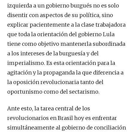
izquierda a un gobierno burgués no es solo
disentir con aspectos de su política, sino
explicar pacientemente a la clase trabajadora
que toda la orientación del gobierno Lula
tiene como objetivo mantenerla subordinada
a los intereses de la burguesía y del
imperialismo. Es esta orientación para la
agitación y la propaganda la que diferencia a
la oposición revolucionaria tanto del
oportunismo como del sectarismo.
Ante esto, la tarea central de los
revolucionarios en Brasil hoy es enfrentar
simultáneamente al gobierno de conciliación