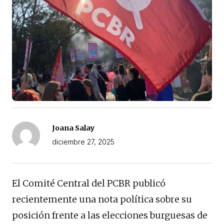
Joana Salay
diciembre 27, 2025
El Comité Central del PCBR publicó
recientemente una nota política sobre su
posición frente a las elecciones burguesas de