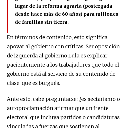
lugar de la reforma agraria (postergada
desde hace más de 60 años) para millones
de familias sin tierra.
En términos de contenido, esto significa
apoyar al gobierno con críticas. Ser oposición
de izquierda al gobierno Lula es explicar
pacientemente a los trabajadores que todo el
gobierno está al servicio de su contenido de
clase, que es burgués.
Ante esto, cabe preguntarse: ¿es sectarismo o
autoproclamación afirmar que un frente
electoral que incluya partidos o candidaturas
vinculadas a fuerzas que sostienen al