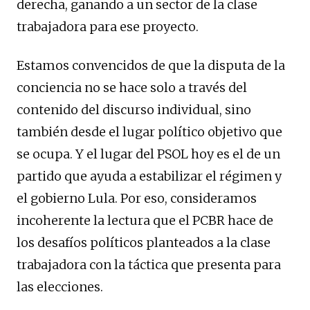
derecha, ganando a un sector de la clase
trabajadora para ese proyecto.
Estamos convencidos de que la disputa de la
conciencia no se hace solo a través del
contenido del discurso individual, sino
también desde el lugar político objetivo que
se ocupa. Y el lugar del PSOL hoy es el de un
partido que ayuda a estabilizar el régimen y
el gobierno Lula. Por eso, consideramos
incoherente la lectura que el PCBR hace de
los desafíos políticos planteados a la clase
trabajadora con la táctica que presenta para
las elecciones.