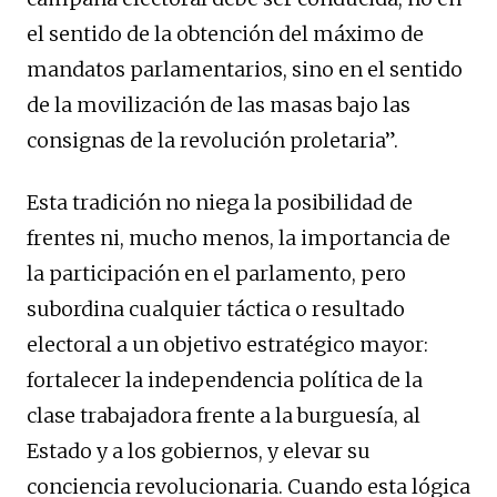
el sentido de la obtención del máximo de
mandatos parlamentarios, sino en el sentido
de la movilización de las masas bajo las
consignas de la revolución proletaria”.
Esta tradición no niega la posibilidad de
frentes ni, mucho menos, la importancia de
la participación en el parlamento, pero
subordina cualquier táctica o resultado
electoral a un objetivo estratégico mayor:
fortalecer la independencia política de la
clase trabajadora frente a la burguesía, al
Estado y a los gobiernos, y elevar su
conciencia revolucionaria. Cuando esta lógica