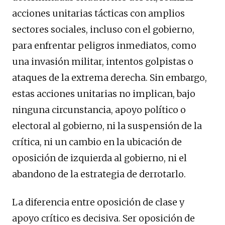
acciones unitarias tácticas con amplios
sectores sociales, incluso con el gobierno,
para enfrentar peligros inmediatos, como
una invasión militar, intentos golpistas o
ataques de la extrema derecha. Sin embargo,
estas acciones unitarias no implican, bajo
ninguna circunstancia, apoyo político o
electoral al gobierno, ni la suspensión de la
crítica, ni un cambio en la ubicación de
oposición de izquierda al gobierno, ni el
abandono de la estrategia de derrotarlo.
La diferencia entre oposición de clase y
apoyo crítico es decisiva. Ser oposición de