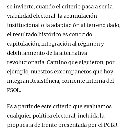
se invierte, cuando el criterio pasa a ser la
viabilidad electoral, la acumulación
institucional o la adaptación al terreno dado,
el resultado histórico es conocido:
capitulación, integración al régimen y
debilitamiento de la alternativa
revolucionaria. Camino que siguieron, por
ejemplo, nuestros excompañeros que hoy
integran Resistência, corriente interna del
PSOL.
Es a partir de este criterio que evaluamos
cualquier política electoral, incluida la
propuesta de frente presentada por el PCBR.