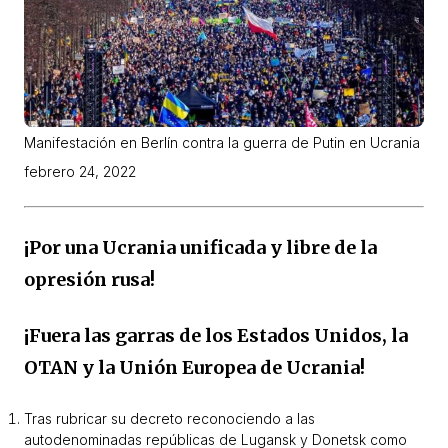
Manifestación en Berlín contra la guerra de Putin en Ucrania
febrero 24, 2022
¡Por una Ucrania unificada y libre de la
opresión rusa!
¡Fuera las garras de los Estados Unidos, la
OTAN y la Unión Europea de Ucrania!
Tras rubricar su decreto reconociendo a las
autodenominadas repúblicas de Lugansk y Donetsk como