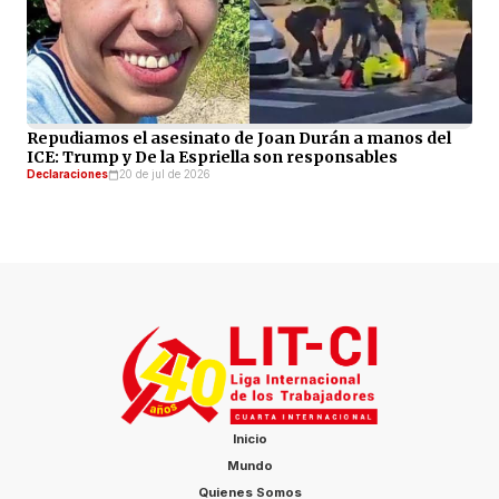
Repudiamos el asesinato de Joan Durán a manos del
ICE: Trump y De la Espriella son responsables
Declaraciones
20 de jul de 2026
Inicio
Mundo
Quienes Somos