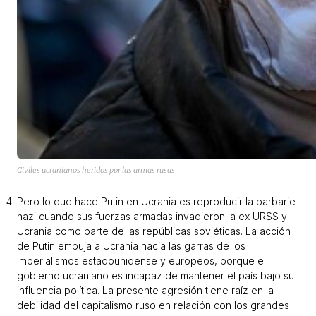
Civiles ucranianos heridos por las armas rusas
Pero lo que hace Putin en Ucrania es reproducir la barbarie
nazi cuando sus fuerzas armadas invadieron la ex URSS y
Ucrania como parte de las repúblicas soviéticas. La acción
de Putin empuja a Ucrania hacia las garras de los
imperialismos estadounidense y europeos, porque el
gobierno ucraniano es incapaz de mantener el país bajo su
influencia política. La presente agresión tiene raíz en la
debilidad del capitalismo ruso en relación con los grandes