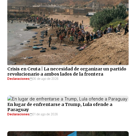
Crisis en Ceuta | La necesidad de organizar un partido
revolucionario a ambos lados de la frontera
Declaraciones
06 de ago de 2026
En lugar de enfrentarse a Trump, Lula ofende a
Paraguay
Declaraciones
01 de ago de 2026