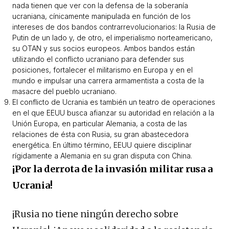
nada tienen que ver con la defensa de la soberanía
ucraniana, cínicamente manipulada en función de los
intereses de dos bandos contrarrevolucionarios: la Rusia de
Putin de un lado y, de otro, el imperialismo norteamericano,
su OTAN y sus socios europeos. Ambos bandos están
utilizando el conflicto ucraniano para defender sus
posiciones, fortalecer el militarismo en Europa y en el
mundo e impulsar una carrera armamentista a costa de la
masacre del pueblo ucraniano.
El conflicto de Ucrania es también un teatro de operaciones
en el que EEUU busca afianzar su autoridad en relación a la
Unión Europa, en particular Alemania, a costa de las
relaciones de ésta con Rusia, su gran abastecedora
energética. En último término, EEUU quiere disciplinar
rígidamente a Alemania en su gran disputa con China.
¡Por la derrota de la invasión militar rusa a
Ucrania!
¡Rusia no tiene ningún derecho sobre