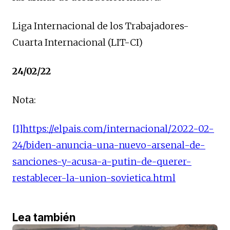
Liga Internacional de los Trabajadores-
Cuarta Internacional (LIT-CI)
24/02/22
Nota:
[1]
https://elpais.com/internacional/2022-02-
24/biden-anuncia-una-nuevo-arsenal-de-
sanciones-y-acusa-a-putin-de-querer-
restablecer-la-union-sovietica.html
Lea también