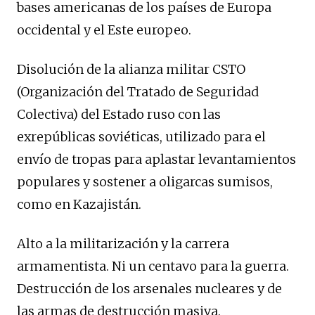
bases americanas de los países de Europa
occidental y el Este europeo.
Disolución de la alianza militar CSTO
(Organización del Tratado de Seguridad
Colectiva) del Estado ruso con las
exrepúblicas soviéticas, utilizado para el
envío de tropas para aplastar levantamientos
populares y sostener a oligarcas sumisos,
como en Kazajistán.
Alto a la militarización y la carrera
armamentista. Ni un centavo para la guerra.
Destrucción de los arsenales nucleares y de
las armas de destrucción masiva.