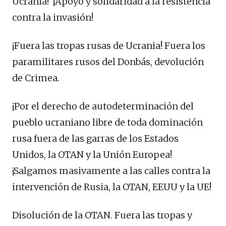
Ucrania! ¡Apoyo y solidaridad a la resistencia
contra la invasión!
¡Fuera las tropas rusas de Ucrania! Fuera los
paramilitares rusos del Donbás, devolución
de Crimea.
¡Por el derecho de autodeterminación del
pueblo ucraniano libre de toda dominación
rusa fuera de las garras de los Estados
Unidos, la OTAN y la Unión Europea!
¡Salgamos masivamente a las calles contra la
intervención de Rusia, la OTAN, EEUU y la UE!
Disolución de la OTAN. Fuera las tropas y