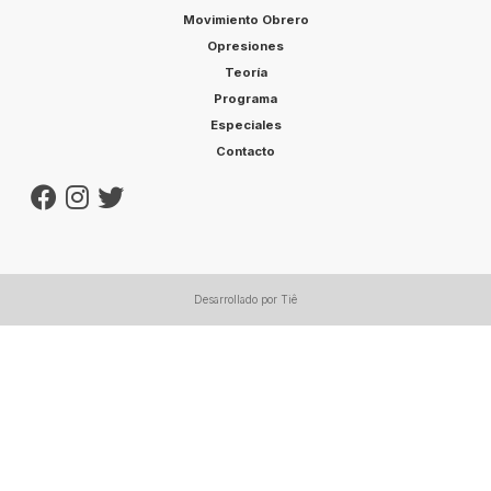
Movimiento Obrero
Opresiones
Teoría
Programa
Especiales
Contacto
Desarrollado por Tiê