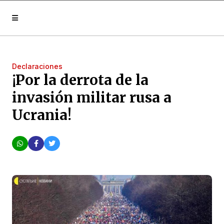
Declaraciones
¡Por la derrota de la
invasión militar rusa a
Ucrania!