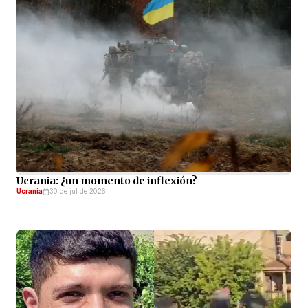
Ucrania: ¿un momento de inflexión?
Ucrania
30 de jul de 2026