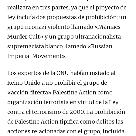
realizara en tres partes, ya que el proyecto de
ley incluía dos propuestas de prohibición: un
grupo neonazi violento llamado «Maniacs
Murder Cult» y un grupo ultranacionalista
supremacista blanco llamado «Russian
Imperial Movement».
Los expertos de la ONU habían instado al
Reino Unido a no prohibir el grupo de
«acción directa» Palestine Action como
organización terrorista en virtud de la Ley
contra el terrorismo de 2000. La prohibición
de Palestine Action tipifica como delitos las
acciones relacionadas con el grupo, incluida