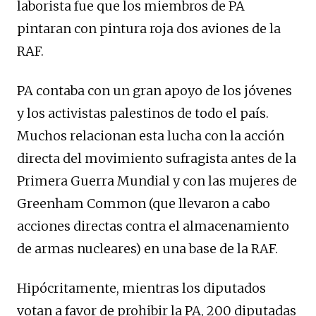
laborista fue que los miembros de PA
pintaran con pintura roja dos aviones de la
RAF.
PA contaba con un gran apoyo de los jóvenes
y los activistas palestinos de todo el país.
Muchos relacionan esta lucha con la acción
directa del movimiento sufragista antes de la
Primera Guerra Mundial y con las mujeres de
Greenham Common (que llevaron a cabo
acciones directas contra el almacenamiento
de armas nucleares) en una base de la RAF.
Hipócritamente, mientras los diputados
votan a favor de prohibir la PA, 200 diputadas