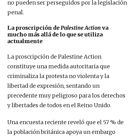
no pueden ser perseguidos por la legislación
penal.
La proscripción de
Palestine Action
va
mucho más allá de lo que se utiliza
actualmente
La proscripción de Palestine Action
constituye una medida autoritaria que
criminaliza la protesta no violenta y la
libertad de expresión, sentando un
precedente muy peligroso para los derechos
y libertades de todos en el Reino Unido.
Una encuesta reciente reveló que el 57 % de
la población británica apoya un embargo