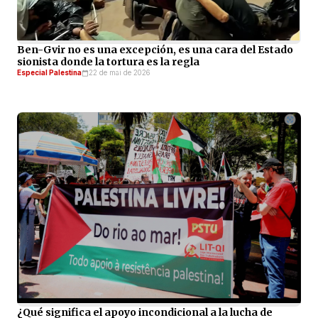
Ben-Gvir no es una excepción, es una cara del Estado
sionista donde la tortura es la regla
Especial Palestina
22 de mai de 2026
¿Qué significa el apoyo incondicional a la lucha de