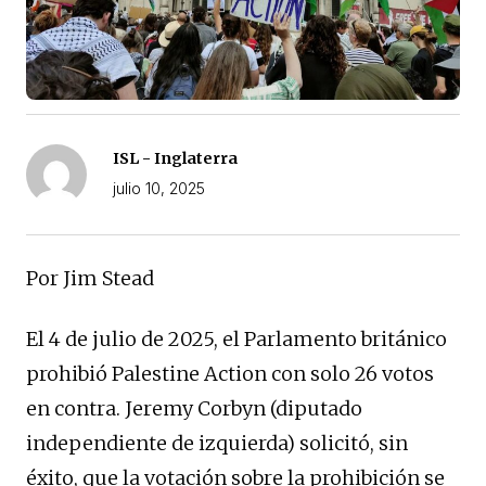
ISL - Inglaterra
julio 10, 2025
Por Jim Stead
El 4 de julio de 2025, el Parlamento británico
prohibió Palestine Action con solo 26 votos
en contra. Jeremy Corbyn (diputado
independiente de izquierda) solicitó, sin
éxito, que la votación sobre la prohibición se