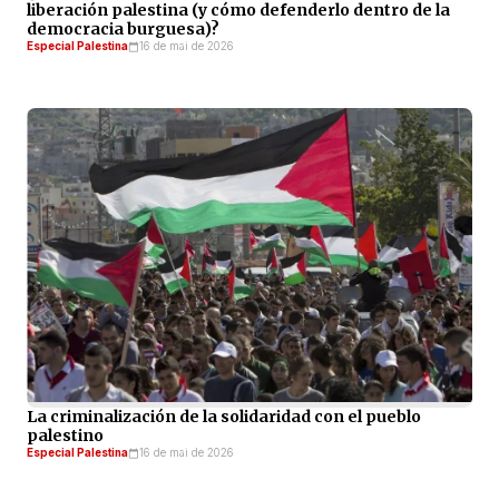
liberación palestina (y cómo defenderlo dentro de la
democracia burguesa)?
Especial Palestina
16 de mai de 2026
La criminalización de la solidaridad con el pueblo
palestino
Especial Palestina
16 de mai de 2026