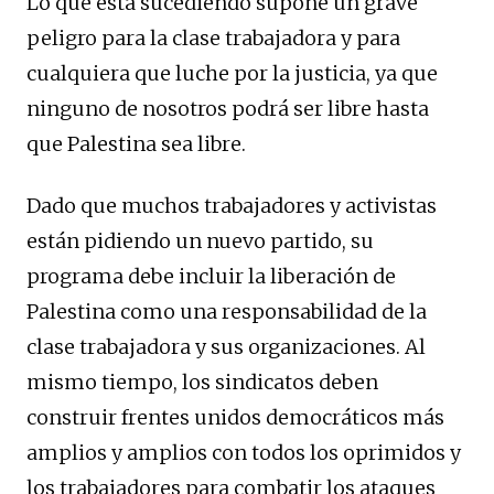
Lo que está sucediendo supone un grave
peligro para la clase trabajadora y para
cualquiera que luche por la justicia, ya que
ninguno de nosotros podrá ser libre hasta
que Palestina sea libre.
Dado que muchos trabajadores y activistas
están pidiendo un nuevo partido, su
programa debe incluir la liberación de
Palestina como una responsabilidad de la
clase trabajadora y sus organizaciones. Al
mismo tiempo, los sindicatos deben
construir frentes unidos democráticos más
amplios y amplios con todos los oprimidos y
los trabajadores para combatir los ataques