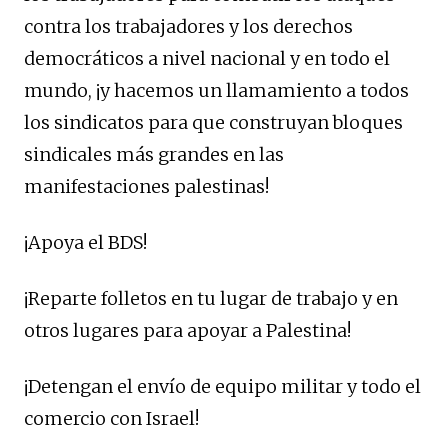
contra los trabajadores y los derechos
democráticos a nivel nacional y en todo el
mundo, ¡y hacemos un llamamiento a todos
los sindicatos para que construyan bloques
sindicales más grandes en las
manifestaciones palestinas!
¡Apoya el BDS!
¡Reparte folletos en tu lugar de trabajo y en
otros lugares para apoyar a Palestina!
¡Detengan el envío de equipo militar y todo el
comercio con Israel!