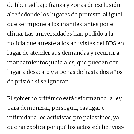
de libertad bajo fianza y zonas de exclusión
alrededor de los lugares de protesta, al igual
que se impone a los manifestantes por el
clima. Las universidades han pedido a la
policía que arreste a los activistas del BDS en
lugar de atender sus demandas y recurrir a
mandamientos judiciales, que pueden dar
lugar a desacato y a penas de hasta dos años
de prisión si se ignoran.
El gobierno británico está reformando la ley
para demonizar, perseguir, castigar e
intimidar a los activistas pro palestinos, ya
que no explica por qué los actos «delictivos»