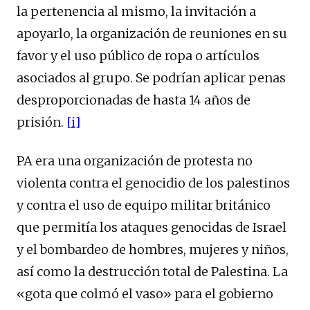
la pertenencia al mismo, la invitación a
apoyarlo, la organización de reuniones en su
favor y el uso público de ropa o artículos
asociados al grupo. Se podrían aplicar penas
desproporcionadas de hasta 14 años de
prisión.
[i]
PA era una organización de protesta no
violenta contra el genocidio de los palestinos
y contra el uso de equipo militar británico
que permitía los ataques genocidas de Israel
y el bombardeo de hombres, mujeres y niños,
así como la destrucción total de Palestina. La
«gota que colmó el vaso» para el gobierno