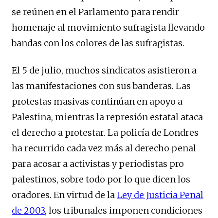
se reúnen en el Parlamento para rendir
homenaje al movimiento sufragista llevando
bandas con los colores de las sufragistas.
El 5 de julio, muchos sindicatos asistieron a
las manifestaciones con sus banderas. Las
protestas masivas continúan en apoyo a
Palestina, mientras la represión estatal ataca
el derecho a protestar. La policía de Londres
ha recurrido cada vez más al derecho penal
para acosar a activistas y periodistas pro
palestinos, sobre todo por lo que dicen los
oradores. En virtud de la
Ley de Justicia Penal
de 2003
, los tribunales imponen condiciones