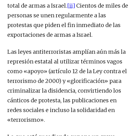
total de armas a Israel.
[ii]
Cientos de miles de
personas se unen regularmente a las
protestas que piden el fin inmediato de las
exportaciones de armas a Israel.
Las leyes antiterroristas amplían aún más la
represión estatal al utilizar términos vagos
como «apoyo» (artículo 12 de la Ley contra el
terrorismo de 2000) y «glorificación» para
criminalizar la disidencia, convirtiendo los
cánticos de protesta, las publicaciones en
redes sociales e incluso la solidaridad en
«terrorismo».