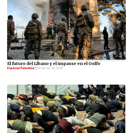
El futuro del Líbano y el impasse en el Golfo
Especial Palestina
29 de mai de 2026