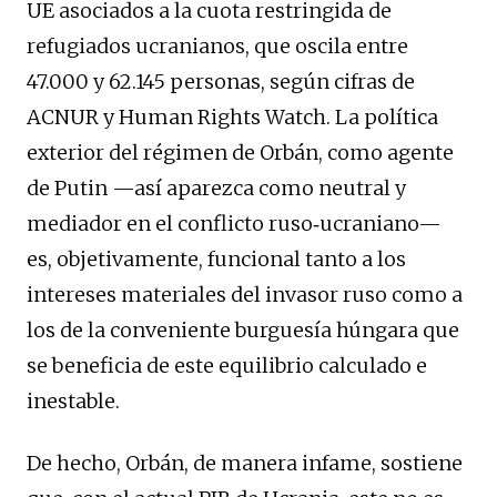
UE asociados a la cuota restringida de
refugiados ucranianos, que oscila entre
47.000 y 62.145 personas, según cifras de
ACNUR y Human Rights Watch. La política
exterior del régimen de Orbán, como agente
de Putin —así aparezca como neutral y
mediador en el conflicto ruso‑ucraniano—
es, objetivamente, funcional tanto a los
intereses materiales del invasor ruso como a
los de la conveniente burguesía húngara que
se beneficia de este equilibrio calculado e
inestable.
De hecho, Orbán, de manera infame, sostiene