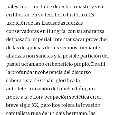
palestino— no tiene derecho a existir y vivir
en libertad en su territorio histórico. Es
tradición de las fracasadas fuerzas
conservadoras en Hungría, con su añoranza
del pasado imperial, intentar sacar provecho
de las desgracias de sus vecinos mediante
alianzas non sanctas y la posible partición del
pastel ucraniano en beneficio propio. De ahí
la profunda incoherencia del discurso
soberanista de Orbán: glorifica la
autodeterminación del pueblo húngaro
frente a la otrora ocupación soviética en el
breve siglo XX, pero hoy tolera la invasión
capitalista rusa de un país hermano, las