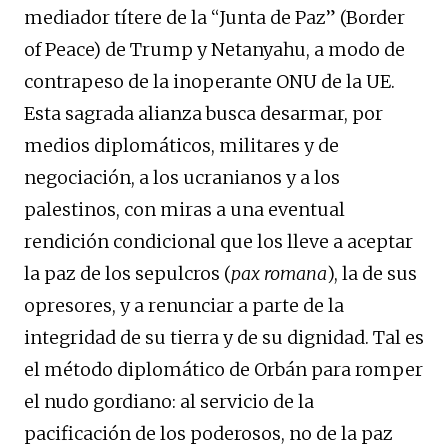
mediador títere de la “Junta de Paz” (Border
of Peace) de Trump y Netanyahu, a modo de
contrapeso de la inoperante ONU de la UE.
Esta sagrada alianza busca desarmar, por
medios diplomáticos, militares y de
negociación, a los ucranianos y a los
palestinos, con miras a una eventual
rendición condicional que los lleve a aceptar
la paz de los sepulcros (
pax romana
), la de sus
opresores, y a renunciar a parte de la
integridad de su tierra y de su dignidad. Tal es
el método diplomático de Orbán para romper
el nudo gordiano: al servicio de la
pacificación de los poderosos, no de la paz