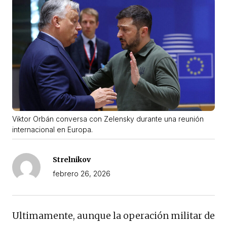
Viktor Orbán conversa con Zelensky durante una reunión
internacional en Europa.
Strelnikov
febrero 26, 2026
Ultimamente, aunque la operación militar de