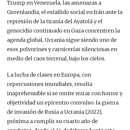
Trump en Venezuela, las amenazas a
Groenlandia, el estallido social en Irán ante la
represión de la tiranía del Ayatolá y el
genocidio continuado en Gaza concentren la
agenda global, Ucrania sigue siendo uno de
esos polvorines y carnicerías silenciosas en
medio del caos terrenal, bajo los cielos.
La lucha de clases en Europa, con
repercusiones mundiales, resulta
inaprehensible si se omite mirar con horror y
objetividad un epicentro convulso: la guerra
de invasión de Rusia a Ucrania (2022),
próxima a cumplir su cuarto año de