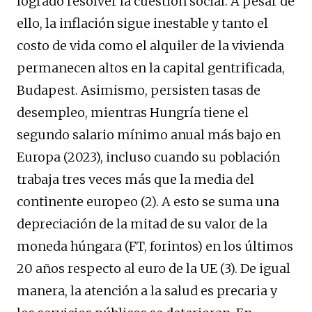
logrado resolver la cuestión social. A pesar de
ello, la inflación sigue inestable y tanto el
costo de vida como el alquiler de la vivienda
permanecen altos en la capital gentrificada,
Budapest. Asimismo, persisten tasas de
desempleo, mientras Hungría tiene el
segundo salario mínimo anual más bajo en
Europa (2023), incluso cuando su población
trabaja tres veces más que la media del
continente europeo (2). A esto se suma una
depreciación de la mitad de su valor de la
moneda húngara (FT, forintos) en los últimos
20 años respecto al euro de la UE (3). De igual
manera, la atención a la salud es precaria y