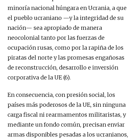
minoría nacional húngara en Ucrania, a que
el pueblo ucraniano —y la integridad de su
nación— sea apropiado de manera
neocolonial tanto por las fuerzas de
ocupación rusas, como por la rapiña de los
piratas del norte y las promesas engañosas
de reconstrucción, desarrollo e inversión
corporativa de la UE (6).
En consecuencia, con presión social, los
países más poderosos de la UE, sin ninguna
carga fiscal ni rearmamentos militaristas, y
mediante un fondo común, precisan enviar
armas disponibles pesadas a los ucranianos,