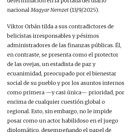
determinación en la portada del diario
nacional
Magyar Nemzet
(13/9/2025).
Viktor Orbán tilda a sus contradictores de
belicistas irresponsables y pésimos
administradores de las finanzas públicas. Él,
en contraste, se presenta como el protector
de las ovejas, un estadista de paz y
ecuanimidad, preocupado por el bienestar
social de su pueblo y por los asuntos internos
como primera —y casi única— prioridad, por
encima de cualquier cuestión global o
regional. Esto, sin embargo, no le impide
posar como un actor habilidoso en el juego
diplomático, desempeñando el papel de