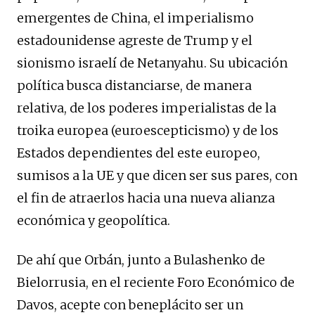
emergentes de China, el imperialismo
estadounidense agreste de Trump y el
sionismo israelí de Netanyahu. Su ubicación
política busca distanciarse, de manera
relativa, de los poderes imperialistas de la
troika europea (euroescepticismo) y de los
Estados dependientes del este europeo,
sumisos a la UE y que dicen ser sus pares, con
el fin de atraerlos hacia una nueva alianza
económica y geopolítica.
De ahí que Orbán, junto a Bulashenko de
Bielorrusia, en el reciente Foro Económico de
Davos, acepte con beneplácito ser un