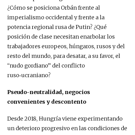
¿Cómo se posiciona Orbán frente al
imperialismo occidental y frente a la
potencia regional rusa de Putin? ¿Qué
posición de clase necesitan enarbolar los
trabajadores europeos, húngaros, rusos y del
resto del mundo, para desatar, a su favor, el
“nudo gordiano” del conflicto
ruso‑ucraniano?
Pseudo-neutralidad, negocios
convenientes y descontento
Desde 2018, Hungría viene experimentando
un deterioro progresivo en las condiciones de