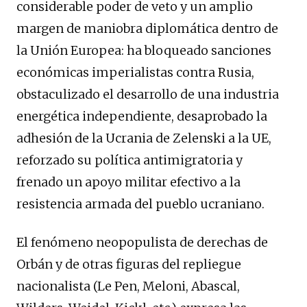
considerable poder de veto y un amplio
margen de maniobra diplomática dentro de
la Unión Europea: ha bloqueado sanciones
económicas imperialistas contra Rusia,
obstaculizado el desarrollo de una industria
energética independiente, desaprobado la
adhesión de la Ucrania de Zelenski a la UE,
reforzado su política antimigratoria y
frenado un apoyo militar efectivo a la
resistencia armada del pueblo ucraniano.
El fenómeno neopopulista de derechas de
Orbán y de otras figuras del repliegue
nacionalista (Le Pen, Meloni, Abascal,