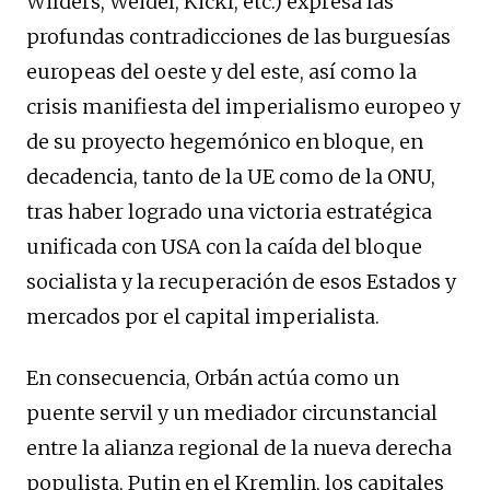
Wilders, Weidel, Kickl, etc.) expresa las
profundas contradicciones de las burguesías
europeas del oeste y del este, así como la
crisis manifiesta del imperialismo europeo y
de su proyecto hegemónico en bloque, en
decadencia, tanto de la UE como de la ONU,
tras haber logrado una victoria estratégica
unificada con USA con la caída del bloque
socialista y la recuperación de esos Estados y
mercados por el capital imperialista.
En consecuencia, Orbán actúa como un
puente servil y un mediador circunstancial
entre la alianza regional de la nueva derecha
populista, Putin en el Kremlin, los capitales