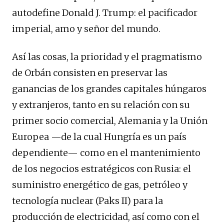
autodefine Donald J. Trump: el pacificador
imperial, amo y señor del mundo.
Así las cosas, la prioridad y el pragmatismo
de Orbán consisten en preservar las
ganancias de los grandes capitales húngaros
y extranjeros, tanto en su relación con su
primer socio comercial, Alemania y la Unión
Europea —de la cual Hungría es un país
dependiente— como en el mantenimiento
de los negocios estratégicos con Rusia: el
suministro energético de gas, petróleo y
tecnología nuclear (Paks II) para la
producción de electricidad, así como con el