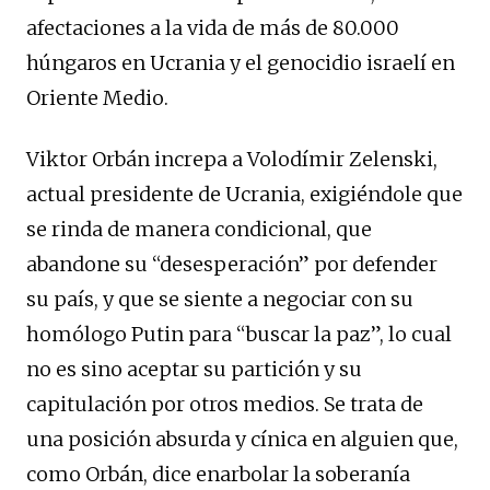
afectaciones a la vida de más de 80.000
húngaros en Ucrania y el genocidio israelí en
Oriente Medio.
Viktor Orbán increpa a Volodímir Zelenski,
actual presidente de Ucrania, exigiéndole que
se rinda de manera condicional, que
abandone su “desesperación” por defender
su país, y que se siente a negociar con su
homólogo Putin para “buscar la paz”, lo cual
no es sino aceptar su partición y su
capitulación por otros medios. Se trata de
una posición absurda y cínica en alguien que,
como Orbán, dice enarbolar la soberanía