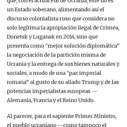
que, con el actual PIB de Ucrania, este no es
un Estado soberano, alimentando así el
discurso colonialista ruso que considera no
solo legítima la apropiación ilegal de Crimea,
Donetsk y Lugansk en 2014, sino que
presenta como “mejor solución diplomática”
la negociación de la partición misma de
Ucrania y la entrega de sus bienes naturales y
sociales, a modo de una “paz imperial
romana” al gusto de su aliado Trump y de las
potencias imperialistas europeas —
Alemania, Francia y el Reino Unido.
Al parecer, para el sapiente Primer Ministro,
el pueblo ucraniano —como tampoco el