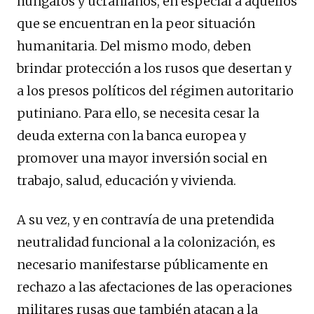
húngaros y ucranianos, en especial a aquellos
que se encuentran en la peor situación
humanitaria. Del mismo modo, deben
brindar protección a los rusos que desertan y
a los presos políticos del régimen autoritario
putiniano. Para ello, se necesita cesar la
deuda externa con la banca europea y
promover una mayor inversión social en
trabajo, salud, educación y vivienda.
A su vez, y en contravía de una pretendida
neutralidad funcional a la colonización, es
necesario manifestarse públicamente en
rechazo a las afectaciones de las operaciones
militares rusas que también atacan a la