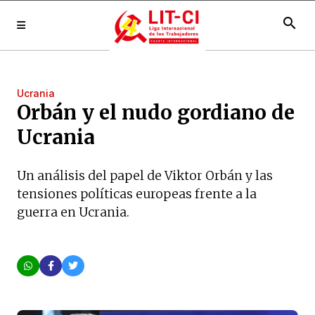
search
Ucrania
Orbán y el nudo gordiano de
Ucrania
Un análisis del papel de Viktor Orbán y las
tensiones políticas europeas frente a la
guerra en Ucrania.