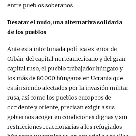
entre pueblos soberanos.
Desatar el nudo, una alternativa solidaria
de los pueblos
Ante esta infortunada política exterior de
Orbán, del capital norteamericano y del gran
capital ruso, el pueblo trabajador húngaro y
los más de 80.000 húngaros en Ucrania que
están siendo afectados por la invasión militar
rusa, así como los pueblos europeos de
occidente y oriente, precisan exigir a sus
gobiernos acoger en condiciones dignas y sin
restricciones reaccionarias a los refugiados