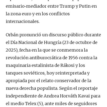
emisario‑mediador entre Trump y Putin en
la zona euro y en los conflictos
internacionales.
Orbán pronunció un discurso público durante
el Día Nacional de Hungría (23 de octubre de
2025), fecha en la que se conmemora la
revolución antiburocrática de 1956 contra la
maquinaria estalinista de Rákosi y los
tanques soviéticos, hoy reinterpretada y
apropiada por el relato conservador de la
nueva derecha populista. Según el reportaje
independiente de Andrea Horváth Kavai para
el medio Telex (5), ante miles de seguidores