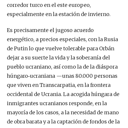
corredor turco en el este europeo,
especialmente en la estación de invierno.
Es precisamente el jugoso acuerdo
energético, a precios especiales, con la Rusia
de Putin lo que vuelve tolerable para Orbán
dejar a su suerte la vida y la soberanía del
pueblo ucraniano, así como la de la diáspora
húngaro‑ucraniana —unas 80.000 personas
que viven en Transcarpatia, en la frontera
occidental de Ucrania. La acogida húngara de
inmigrantes ucranianos responde, en la
mayoría de los casos, a la necesidad de mano
de obra barata y a la captación de fondos de la