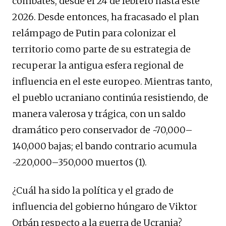
combates, desde el 24 de febrero hasta este
2026. Desde entonces, ha fracasado el plan
relámpago de Putin para colonizar el
territorio como parte de su estrategia de
recuperar la antigua esfera regional de
influencia en el este europeo. Mientras tanto,
el pueblo ucraniano continúa resistiendo, de
manera valerosa y trágica, con un saldo
dramático pero conservador de ~70,000–
140,000 bajas; el bando contrario acumula
~220,000–350,000 muertos (1).
¿Cuál ha sido la política y el grado de
influencia del gobierno húngaro de Viktor
Orbán respecto a la guerra de Ucrania?