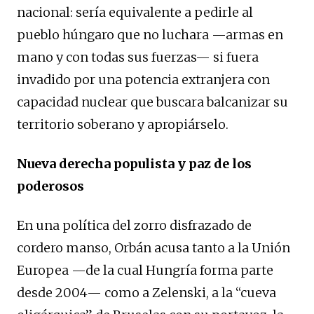
nacional: sería equivalente a pedirle al
pueblo húngaro que no luchara —armas en
mano y con todas sus fuerzas— si fuera
invadido por una potencia extranjera con
capacidad nuclear que buscara balcanizar su
territorio soberano y apropiárselo.
Nueva derecha populista y paz de los
poderosos
En una política del zorro disfrazado de
cordero manso, Orbán acusa tanto a la Unión
Europea —de la cual Hungría forma parte
desde 2004— como a Zelenski, a la “cueva