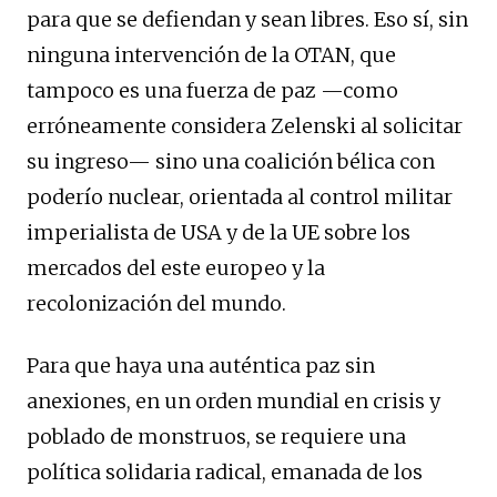
para que se defiendan y sean libres. Eso sí, sin
ninguna intervención de la OTAN, que
tampoco es una fuerza de paz —como
erróneamente considera Zelenski al solicitar
su ingreso— sino una coalición bélica con
poderío nuclear, orientada al control militar
imperialista de USA y de la UE sobre los
mercados del este europeo y la
recolonización del mundo.
Para que haya una auténtica paz sin
anexiones, en un orden mundial en crisis y
poblado de monstruos, se requiere una
política solidaria radical, emanada de los