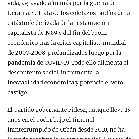
vida, agravado aún más por la guerra de
Ucrania. Se trata de los coletazos tardíos de la
catástrofe derivada de la restauración
capitalista de 1989 y del fin del boom
económico tras la crisis capitalista mundial
de 2007‑2008, profundizados luego por la
pandemia de COVID‑19. Todo ello alimenta el
descontento social, incrementa la
inestabilidad económica y potencia el voto
castigo.
El partido gobernante Fidesz, aunque lleva 15
años en el poder bajo el timonel
ininterrumpido de Orbán desde 2010, no ha