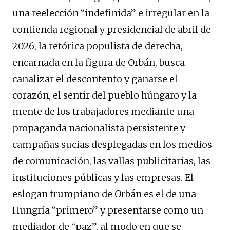
una reelección “indefinida” e irregular en la
contienda regional y presidencial de abril de
2026, la retórica populista de derecha,
encarnada en la figura de Orbán, busca
canalizar el descontento y ganarse el
corazón, el sentir del pueblo húngaro y la
mente de los trabajadores mediante una
propaganda nacionalista persistente y
campañas sucias desplegadas en los medios
de comunicación, las vallas publicitarias, las
instituciones públicas y las empresas. El
eslogan trumpiano de Orbán es el de una
Hungría “primero” y presentarse como un
mediador de “paz”, al modo en que se