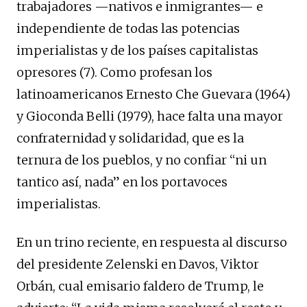
trabajadores —nativos e inmigrantes— e
independiente de todas las potencias
imperialistas y de los países capitalistas
opresores (7). Como profesan los
latinoamericanos Ernesto Che Guevara (1964)
y Gioconda Belli (1979), hace falta una mayor
confraternidad y solidaridad, que es la
ternura de los pueblos, y no confiar “ni un
tantico así, nada” en los portavoces
imperialistas.
En un trino reciente, en respuesta al discurso
del presidente Zelenski en Davos, Viktor
Orbán, cual emisario faldero de Trump, le