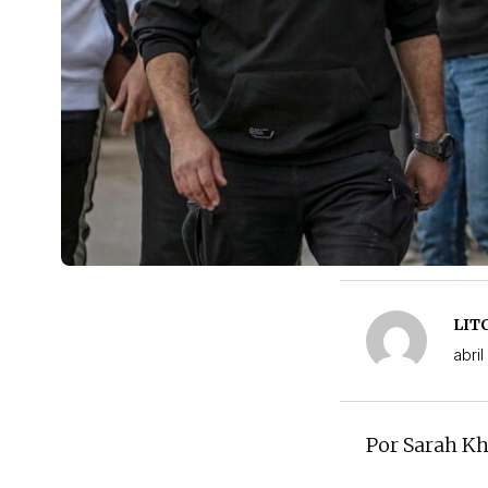
LIT
abril
Por Sarah Kh