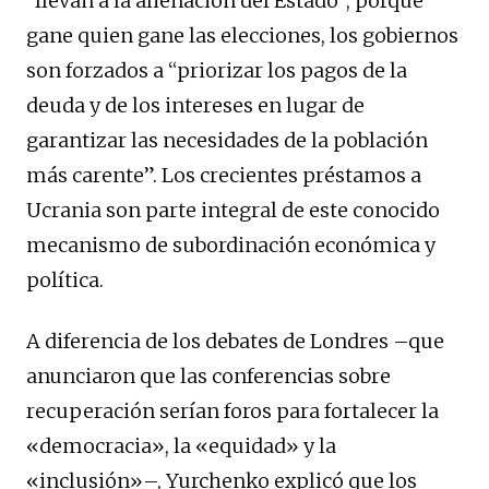
“llevan a la alienación del Estado”, porque
gane quien gane las elecciones, los gobiernos
son forzados a “priorizar los pagos de la
deuda y de los intereses en lugar de
garantizar las necesidades de la población
más carente”. Los crecientes préstamos a
Ucrania son parte integral de este conocido
mecanismo de subordinación económica y
política.
A diferencia de los debates de Londres –que
anunciaron que las conferencias sobre
recuperación serían foros para fortalecer la
«democracia», la «equidad» y la
«inclusión»–, Yurchenko explicó que los