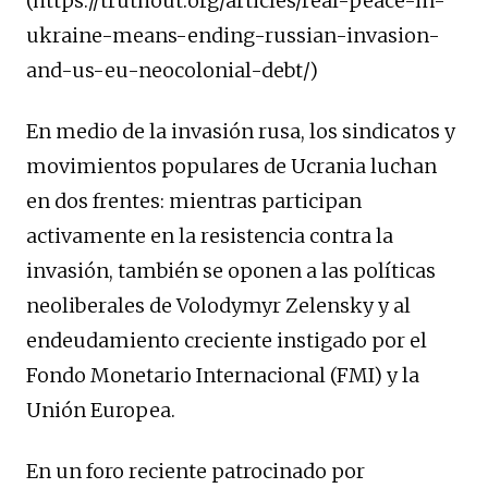
(https://truthout.org/articles/real-peace-in-
ukraine-means-ending-russian-invasion-
and-us-eu-neocolonial-debt/)
En medio de la invasión rusa, los sindicatos y
movimientos populares de Ucrania luchan
en dos frentes: mientras participan
activamente en la resistencia contra la
invasión, también se oponen a las políticas
neoliberales de Volodymyr Zelensky y al
endeudamiento creciente instigado por el
Fondo Monetario Internacional (FMI) y la
Unión Europea.
En un foro reciente patrocinado por