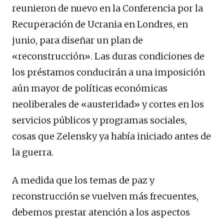
reunieron de nuevo en la Conferencia por la
Recuperación de Ucrania en Londres, en
junio, para diseñar un plan de
«reconstrucción». Las duras condiciones de
los préstamos conducirán a una imposición
aún mayor de políticas económicas
neoliberales de «austeridad» y cortes en los
servicios públicos y programas sociales,
cosas que Zelensky ya había iniciado antes de
la guerra.
A medida que los temas de paz y
reconstrucción se vuelven más frecuentes,
debemos prestar atención a los aspectos