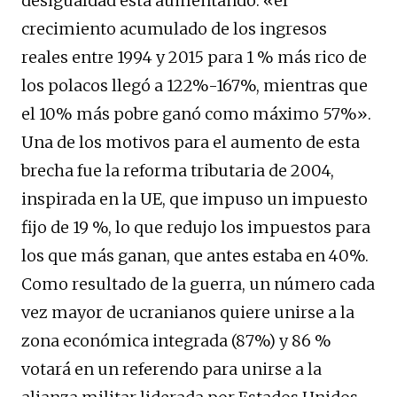
desigualdad está aumentando: «el
crecimiento acumulado de los ingresos
reales entre 1994 y 2015 para 1 % más rico de
los polacos llegó a 122%-167%, mientras que
el 10% más pobre ganó como máximo 57%».
Una de los motivos para el aumento de esta
brecha fue la reforma tributaria de 2004,
inspirada en la UE, que impuso un impuesto
fijo de 19 %, lo que redujo los impuestos para
los que más ganan, que antes estaba en 40%.
Como resultado de la guerra, un número cada
vez mayor de ucranianos quiere unirse a la
zona económica integrada (87%) y 86 %
votará en un referendo para unirse a la