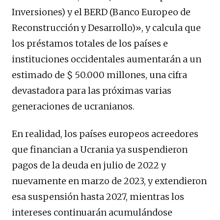
Inversiones) y el BERD (Banco Europeo de
Reconstrucción y Desarrollo)», y calcula que
los préstamos totales de los países e
instituciones occidentales aumentarán a un
estimado de $ 50.000 millones, una cifra
devastadora para las próximas varias
generaciones de ucranianos.
En realidad, los países europeos acreedores
que financian a Ucrania ya suspendieron
pagos de la deuda en julio de 2022 y
nuevamente en marzo de 2023, y extendieron
esa suspensión hasta 2027, mientras los
intereses continuarán acumulándose