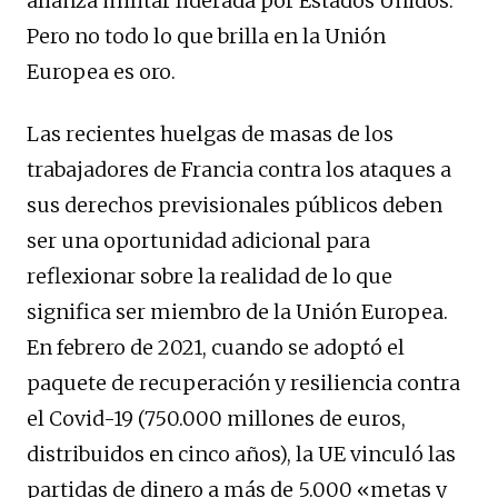
alianza militar liderada por Estados Unidos.
Pero no todo lo que brilla en la Unión
Europea es oro.
Las recientes huelgas de masas de los
trabajadores de Francia contra los ataques a
sus derechos previsionales públicos deben
ser una oportunidad adicional para
reflexionar sobre la realidad de lo que
significa ser miembro de la Unión Europea.
En febrero de 2021, cuando se adoptó el
paquete de recuperación y resiliencia contra
el Covid-19 (750.000 millones de euros,
distribuidos en cinco años), la UE vinculó las
partidas de dinero a más de 5.000 «metas y