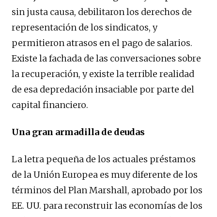
sin justa causa, debilitaron los derechos de
representación de los sindicatos, y
permitieron atrasos en el pago de salarios.
Existe la fachada de las conversaciones sobre
la recuperación, y existe la terrible realidad
de esa depredación insaciable por parte del
capital financiero.
Una gran armadilla de deudas
La letra pequeña de los actuales préstamos
de la Unión Europea es muy diferente de los
términos del Plan Marshall, aprobado por los
EE. UU. para reconstruir las economías de los