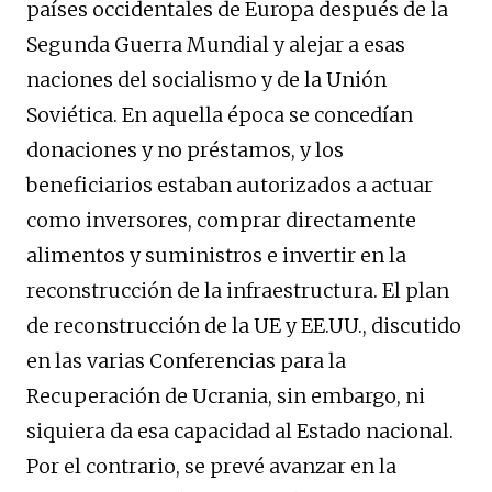
países occidentales de Europa después de la
Segunda Guerra Mundial y alejar a esas
naciones del socialismo y de la Unión
Soviética. En aquella época se concedían
donaciones y no préstamos, y los
beneficiarios estaban autorizados a actuar
como inversores, comprar directamente
alimentos y suministros e invertir en la
reconstrucción de la infraestructura. El plan
de reconstrucción de la UE y EE.UU., discutido
en las varias Conferencias para la
Recuperación de Ucrania, sin embargo, ni
siquiera da esa capacidad al Estado nacional.
Por el contrario, se prevé avanzar en la