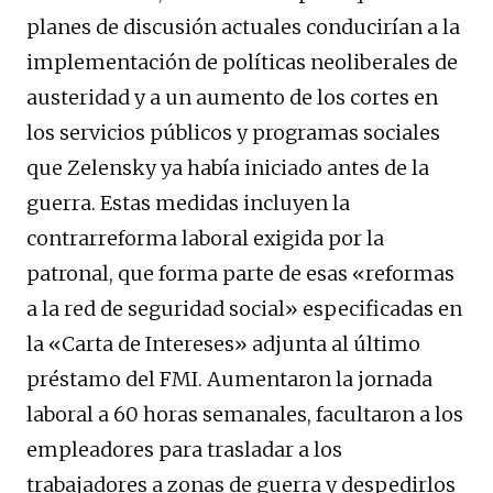
planes de discusión actuales conducirían a la
implementación de políticas neoliberales de
austeridad y a un aumento de los cortes en
los servicios públicos y programas sociales
que Zelensky ya había iniciado antes de la
guerra. Estas medidas incluyen la
contrarreforma laboral exigida por la
patronal, que forma parte de esas «reformas
a la red de seguridad social» especificadas en
la «Carta de Intereses» adjunta al último
préstamo del FMI. Aumentaron la jornada
laboral a 60 horas semanales, facultaron a los
empleadores para trasladar a los
trabajadores a zonas de guerra y despedirlos