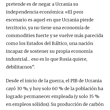
pretende es de negar a Ucrania su
independencia económica: «El peor
escenario es aquel en que Ucrania pierde
territorio, ya no tiene una economía de
commodities fuerte y se vuelve más parecida
como los Estados del Báltico, una nación
incapaz de sostener su propia economía
industrial… eso es lo que Rusia quiere,
debilitarnos”.
Desde el inicio de la guerra, el PIB de Ucrania
cayó 30 %, y hoy solo 60 % de la población ha
logrado permanecer empleada (y solo 35 %
en empleos sólidos). Su producción de carbón