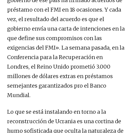
gobierno de ese país ha firmado acuerdos de
préstamo con el FMI en 18 ocasiones. Y cada
vez, el resultado del acuerdo es que el
gobierno envía una carta de intenciones en la
que define sus compromisos con las
exigencias del FMI». La semana pasada, en la
Conferencia para la Recuperación en
Londres, el Reino Unido prometió 3.000
millones de dólares extras en préstamos
semejantes garantizados pro el Banco
Mundial.
Lo que se está instalando en torno a la
reconstrucción de Ucrania es una cortina de
humo sofisticada que oculta la naturaleza de