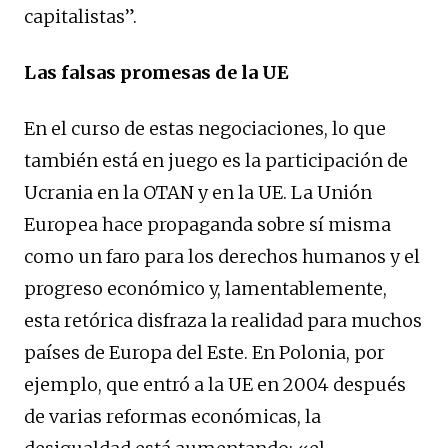
capitalistas”.
Las falsas promesas de la UE
En el curso de estas negociaciones, lo que
también está en juego es la participación de
Ucrania en la OTAN y en la UE. La Unión
Europea hace propaganda sobre sí misma
como un faro para los derechos humanos y el
progreso económico y, lamentablemente,
esta retórica disfraza la realidad para muchos
países de Europa del Este. En Polonia, por
ejemplo, que entró a la UE en 2004 después
de varias reformas económicas, la