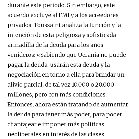
durante este período. Sin embargo, este
acuerdo excluye al FMI y a los acreedores
privados. Toussaint analiza la función y la
intención de esta peligrosa y sofisticada
armadilla de la deuda para los años
venideros: «Sabiendo que Ucrania no puede
pagar la deuda, usarán esta deuda y la
negociación en torno a ella para brindar un
alivio parcial, de tal vez 10.000 o 20.000
millones, pero con más condiciones.
Entonces, ahora están tratando de aumentar
la deuda para tener más poder, para poder
chantajear e imponer más políticas
neoliberales en interés de las clases