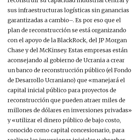
reconstruir su capacidad industrial central y
sus infraestructuras logísticas sin ganancias
garantizadas a cambio–. Es por eso que el
plan de reconstrucción se está organizando
con el apoyo de la BlackRock, del JP Morgan
Chase y del McKinsey. Estas empresas están
aconsejando al gobierno de Ucrania a crear
un banco de reconstrucción público (el Fondo
de Desarrollo Ucraniano) que «manejará el
capital inicial público para proyectos de
reconstrucción que pueden atraer miles de
millones de dólares en inversiones privadas»
y «utilizar el dinero público de bajo costo,
conocido como capital concesionario, para