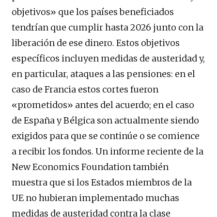
objetivos» que los países beneficiados
tendrían que cumplir hasta 2026 junto con la
liberación de ese dinero. Estos objetivos
específicos incluyen medidas de austeridad y,
en particular, ataques a las pensiones: en el
caso de Francia estos cortes fueron
«prometidos» antes del acuerdo; en el caso
de España y Bélgica son actualmente siendo
exigidos para que se continúe o se comience
a recibir los fondos. Un informe reciente de la
New Economics Foundation también
muestra que si los Estados miembros de la
UE no hubieran implementado muchas
medidas de austeridad contra la clase