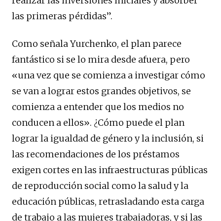
realizar las inversiones iniciales y absorber
las primeras pérdidas”.
Como señala Yurchenko, el plan parece
fantástico si se lo mira desde afuera, pero
«una vez que se comienza a investigar cómo
se van a lograr estos grandes objetivos, se
comienza a entender que los medios no
conducen a ellos». ¿Cómo puede el plan
lograr la igualdad de género y la inclusión, si
las recomendaciones de los préstamos
exigen cortes en las infraestructuras públicas
de reproducción social como la salud y la
educación públicas, retrasladando esta carga
de trabajo a las mujeres trabajadoras, y si las