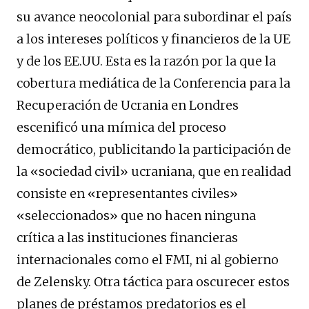
su avance neocolonial para subordinar el país
a los intereses políticos y financieros de la UE
y de los EE.UU. Esta es la razón por la que la
cobertura mediática de la Conferencia para la
Recuperación de Ucrania en Londres
escenificó una mímica del proceso
democrático, publicitando la participación de
la «sociedad civil» ucraniana, que en realidad
consiste en «representantes civiles»
«seleccionados» que no hacen ninguna
crítica a las instituciones financieras
internacionales como el FMI, ni al gobierno
de Zelensky. Otra táctica para oscurecer estos
planes de préstamos predatorios es el