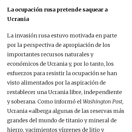
La ocupación rusa pretende saquear a
Ucrania
La invasión rusa estuvo motivada en parte
por la perspectiva de apropiación de los
importantes recursos naturales y
económicos de Ucrania y, por lo tanto, los
esfuerzos para resistir la ocupación se han
visto alimentados ​​por la aspiración de
restablecer una Ucrania libre, independiente
y soberana. Como informó el
Washington Post
,
Ucrania «alberga algunas de las reservas más
grandes del mundo de titanio y mineral de
hierro, yacimientos vírgenes de litio y