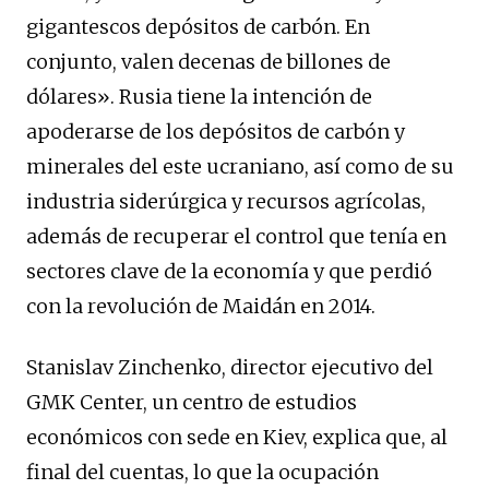
gigantescos depósitos de carbón. En
conjunto, valen decenas de billones de
dólares». Rusia tiene la intención de
apoderarse de los depósitos de carbón y
minerales del este ucraniano, así como de su
industria siderúrgica y recursos agrícolas,
además de recuperar el control que tenía en
sectores clave de la economía y que perdió
con la revolución de Maidán en 2014.
Stanislav Zinchenko, director ejecutivo del
GMK Center, un centro de estudios
económicos con sede en Kiev, explica que, al
final del cuentas, lo que la ocupación