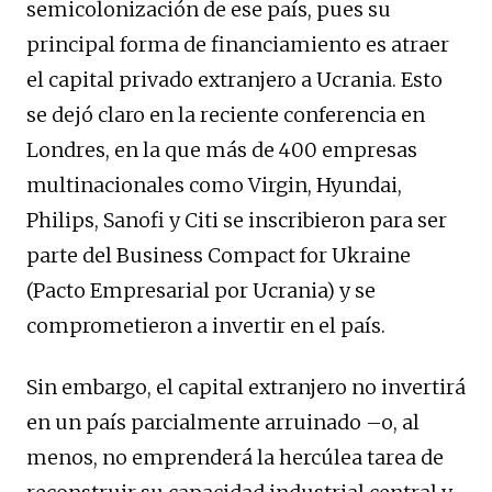
semicolonización de ese país, pues su
principal forma de financiamiento es atraer
el capital privado extranjero a Ucrania. Esto
se dejó claro en la reciente conferencia en
Londres, en la que más de 400 empresas
multinacionales como Virgin, Hyundai,
Philips, Sanofi y Citi se inscribieron para ser
parte del Business Compact for Ukraine
(Pacto Empresarial por Ucrania) y se
comprometieron a invertir en el país.
Sin embargo, el capital extranjero no invertirá
en un país parcialmente arruinado –o, al
menos, no emprenderá la hercúlea tarea de