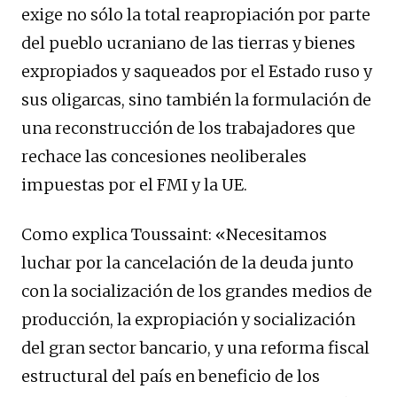
exige no sólo la total reapropiación por parte
del pueblo ucraniano de las tierras y bienes
expropiados y saqueados por el Estado ruso y
sus oligarcas, sino también la formulación de
una reconstrucción de los trabajadores que
rechace las concesiones neoliberales
impuestas por el FMI y la UE.
Como explica Toussaint: «Necesitamos
luchar por la cancelación de la deuda junto
con la socialización de los grandes medios de
producción, la expropiación y socialización
del gran sector bancario, y una reforma fiscal
estructural del país en beneficio de los