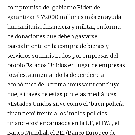
compromiso del gobierno Biden de
garantizar $ 75.000 millones más en ayuda
humanitaria, financiera y militar, en forma
de donaciones que deben gastarse
parcialmente en la compra de bienes y
servicios suministrados por empresas del
propio Estados Unidos en lugar de empresas
locales, aumentando la dependencia
económica de Ucrania. Toussaint concluye
que, a través de estas piruetas mediáticas,
«Estados Unidos sirve como el ‘buen policía
financiero’ frente a los ‘malos policías
financieros’ encarnados en la UE, el FMI, el
Banco Mundial, el BEI (Banco Europeo de