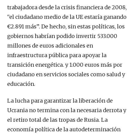
trabajadora desde la crisis financiera de 2008,
“el ciudadano medio de la UE estaría ganando
€2.891 más”. De hecho, sin estas políticas, los
gobiernos habrían podido invertir 533.000
millones de euros adicionales en
infraestructura pública para apoyar la
transición energética. y 1.000 euros más por
ciudadano en servicios sociales como salud y
educación.
La lucha para garantizar la liberación de
Ucrania no termina con la necesaria derrota y
el retiro total de las tropas de Rusia. La
economía política de la autodeterminación