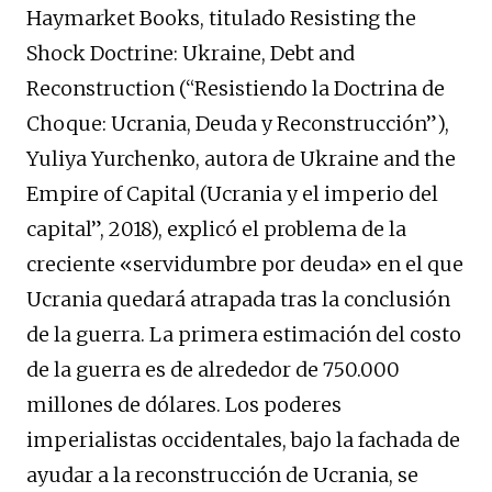
Haymarket Books, titulado Resisting the
Shock Doctrine: Ukraine, Debt and
Reconstruction (“Resistiendo la Doctrina de
Choque: Ucrania, Deuda y Reconstrucción”),
Yuliya Yurchenko, autora de Ukraine and the
Empire of Capital (Ucrania y el imperio del
capital”, 2018), explicó el problema de la
creciente «servidumbre por deuda» en el que
Ucrania quedará atrapada tras la conclusión
de la guerra. La primera estimación del costo
de la guerra es de alrededor de 750.000
millones de dólares. Los poderes
imperialistas occidentales, bajo la fachada de
ayudar a la reconstrucción de Ucrania, se