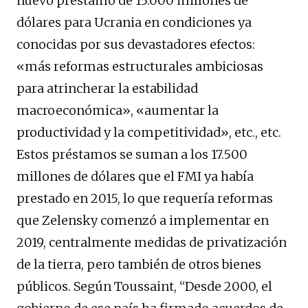
nuevo préstamo de 15.000 millones de
dólares para Ucrania en condiciones ya
conocidas por sus devastadores efectos:
«más reformas estructurales ambiciosas
para atrincherar la estabilidad
macroeconómica», «aumentar la
productividad y la competitividad», etc., etc.
Estos préstamos se suman a los 17.500
millones de dólares que el FMI ya había
prestado en 2015, lo que requería reformas
que Zelensky comenzó a implementar en
2019, centralmente medidas de privatización
de la tierra, pero también de otros bienes
públicos. Según Toussaint, “Desde 2000, el