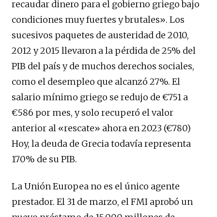
recaudar dinero para el gobierno griego bajo
condiciones muy fuertes y brutales». Los
sucesivos paquetes de austeridad de 2010,
2012 y 2015 llevaron a la pérdida de 25% del
PIB del país y de muchos derechos sociales,
como el desempleo que alcanzó 27%. El
salario mínimo griego se redujo de €751 a
€586 por mes, y solo recuperó el valor
anterior al «rescate» ahora en 2023 (€780)
Hoy, la deuda de Grecia todavía representa
170% de su PIB.
La Unión Europea no es el único agente
prestador. El 31 de marzo, el FMI aprobó un