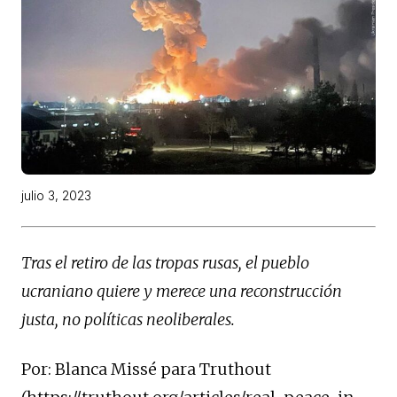
julio 3, 2023
Tras el retiro de las tropas rusas, el pueblo
ucraniano quiere y merece una reconstrucción
justa, no políticas neoliberales.
Por: Blanca Missé para Truthout