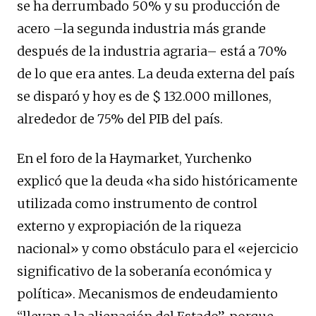
se ha derrumbado 50% y su producción de
acero –la segunda industria más grande
después de la industria agraria– está a 70%
de lo que era antes. La deuda externa del país
se disparó y hoy es de $ 132.000 millones,
alrededor de 75% del PIB del país.
En el foro de la Haymarket, Yurchenko
explicó que la deuda «ha sido históricamente
utilizada como instrumento de control
externo y expropiación de la riqueza
nacional» y como obstáculo para el «ejercicio
significativo de la soberanía económica y
política». Mecanismos de endeudamiento