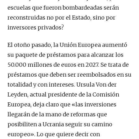
escuelas que fueron bombardeadas serán
reconstruidas no por el Estado, sino por
inversores privados?
El otoño pasado, la Unión Europea aumentó
su paquete de préstamos para alcanzar los
50.000 millones de euros en 2027. Se trata de
préstamos que deben ser reembolsados ​​en su
totalidad y con intereses. Ursula Von der
Leyden, actual presidente de la Comisión
Europea, deja claro que «las inversiones
llegarán de la mano de reformas que
posibiliten a Ucrania seguir su camino
europeo». Lo que quiere decir con