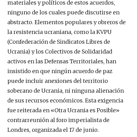
materiales y políticos de estos acuerdos,
ninguno de los cuales puede discutirse en
abstracto. Elementos populares y obreros de
la resistencia ucraniana, como la KVPU
(Confederación de Sindicatos Libres de
Ucrania) y los Colectivos de Solidaridad
activos en las Defensas Territoriales, han
insistido en que ningún acuerdo de paz
puede incluir anexiones del territorio
soberano de Ucrania, ni ninguna alienación
de sus recursos económicos. Esta exigencia
fue reiterada en «Otra Ucrania es Posible»
contrarreunión al foro imperialista de
Londres, organizada el 17 de junio.