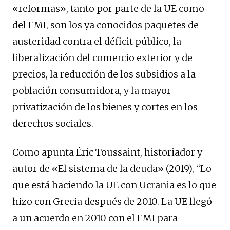
«reformas», tanto por parte de la UE como
del FMI, son los ya conocidos paquetes de
austeridad contra el déficit público, la
liberalización del comercio exterior y de
precios, la reducción de los subsidios a la
población consumidora, y la mayor
privatización de los bienes y cortes en los
derechos sociales.
Como apunta Éric Toussaint, historiador y
autor de «El sistema de la deuda» (2019), “Lo
que está haciendo la UE con Ucrania es lo que
hizo con Grecia después de 2010. La UE llegó
a un acuerdo en 2010 con el FMI para