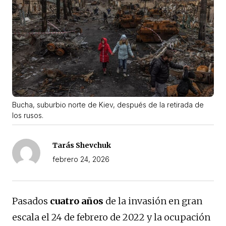
Bucha, suburbio norte de Kiev, después de la retirada de
los rusos.
Tarás Shevchuk
febrero 24, 2026
Pasados
cuatro años
de la invasión en gran
escala el 24 de febrero de 2022 y la ocupación