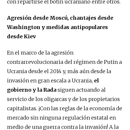
con repartirse el botín ucraniano entre otros.
Agresión desde Moscú, chantajes desde
Washington y medidas antipopulares
desde Kiev
En el marco de la agresión
contrarrevolucionaria del régimen de Putin a
Ucrania desde el 2014 y, más aún desde la
invasión en gran escala a Ucrania,
el
gobierno y la Rada
siguen actuando al
servicio de los oligarcas y de los propietarios
capitalistas. ¡Con las reglas de la economía de
mercado sin ninguna regulación estatal en
medio de una guerra contra la invasión! A la