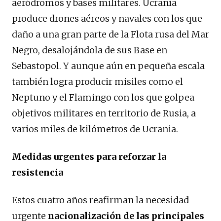
aeródromos y bases militares. Ucrania
produce drones aéreos y navales con los que
daño a una gran parte de la Flota rusa del Mar
Negro, desalojándola de sus Base en
Sebastopol. Y aunque aún en pequeña escala
también logra producir misiles como el
Neptuno y el Flamingo con los que golpea
objetivos militares en territorio de Rusia, a
varios miles de kilómetros de Ucrania.
Medidas urgentes para reforzar la
resistencia
Estos cuatro años reafirman la necesidad
urgente
nacionalización de las principales