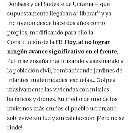
Donbass y del Sudeste de Ucrania – que
supuestamente llegaban a “liberar” y ya
incluyeron desde hace dos años como
propios, modificando para ello la
Constitución de la FR.
Hoy, al
no lograr
ningún avance significativo en el frente
,
Putin se ensaña martirizando y asesinando a
la población civil, bombardeando jardines de
infantes, maternidades, escuelas… Golpea
masivamente las viviendas con misiles
balísticos y drones. En medio de uno de los
inviernos más crudos el pueblo ucraniano
sobrevive sin luz y sin calefacción. ¡Pero no se
rinde!