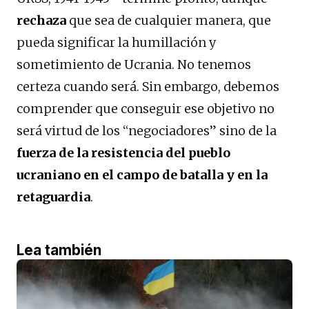
rechaza
que sea de cualquier manera, que
pueda significar la humillación y
sometimiento de Ucrania. No tenemos
certeza cuando será. Sin embargo, debemos
comprender que conseguir ese objetivo no
será virtud de los “negociadores” sino de la
fuerza de la resistencia del pueblo
ucraniano en el campo de batalla
y en la
retaguardia
.
Lea también