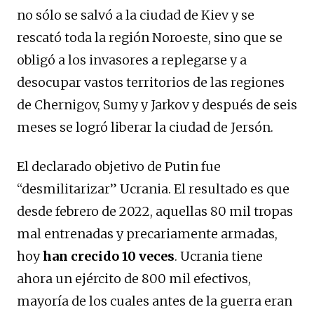
no sólo se salvó a la ciudad de Kiev y se
rescató toda la región Noroeste, sino que se
obligó a los invasores a replegarse y a
desocupar vastos territorios de las regiones
de Chernigov, Sumy y Jarkov y después de seis
meses se logró liberar la ciudad de Jersón.
El declarado objetivo de Putin fue
“desmilitarizar” Ucrania. El resultado es que
desde febrero de 2022, aquellas 80 mil tropas
mal entrenadas y precariamente armadas,
hoy
han crecido 10 veces
. Ucrania tiene
ahora un ejército de 800 mil efectivos,
mayoría de los cuales antes de la guerra eran