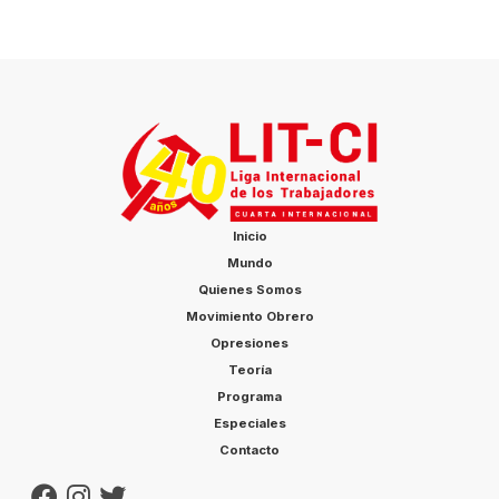
Inicio
Mundo
Quienes Somos
Movimiento Obrero
Opresiones
Teoría
Programa
Especiales
Contacto