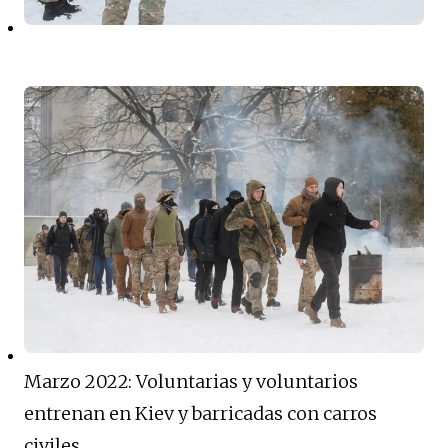
Marzo 2022: Voluntarias y voluntarios
entrenan en Kiev y barricadas con carros
civiles.