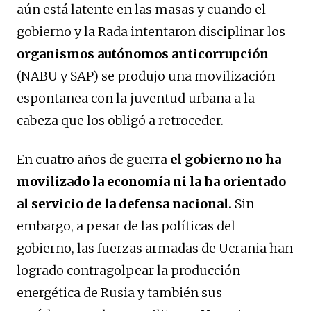
aún está latente en las masas y cuando el
gobierno y la Rada intentaron disciplinar los
organismos autónomos anticorrupción
(NABU y SAP) se produjo una movilización
espontanea con la juventud urbana a la
cabeza que los obligó a retroceder.
En cuatro años de guerra
el gobierno no ha
movilizado la economía ni la ha orientado
al servicio de la defensa nacional.
Sin
embargo, a pesar de las políticas del
gobierno, las fuerzas armadas de Ucrania han
logrado contragolpear la producción
energética de Rusia y también sus