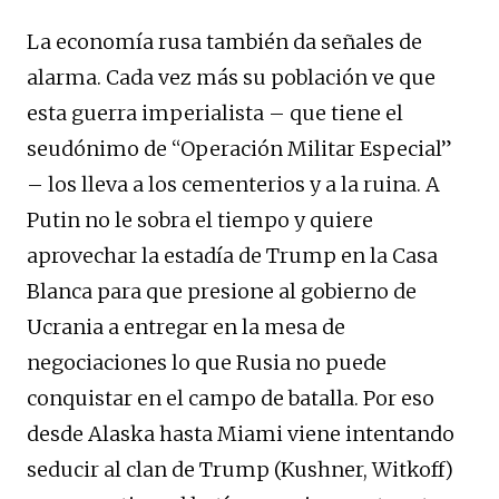
La economía rusa también da señales de
alarma. Cada vez más su población ve que
esta guerra imperialista – que tiene el
seudónimo de “Operación Militar Especial”
– los lleva a los cementerios y a la ruina. A
Putin no le sobra el tiempo y quiere
aprovechar la estadía de Trump en la Casa
Blanca para que presione al gobierno de
Ucrania a entregar en la mesa de
negociaciones lo que Rusia no puede
conquistar en el campo de batalla. Por eso
desde Alaska hasta Miami viene intentando
seducir al clan de Trump (Kushner, Witkoff)