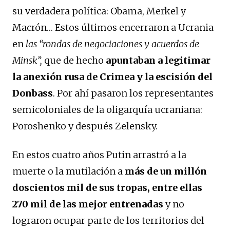
su verdadera política: Obama, Merkel y
Macrón… Estos últimos encerraron a Ucrania
en
las “rondas de negociaciones y acuerdos de
Minsk”,
que de hecho
apuntaban a legitimar
la anexión rusa de Crimea y la escisión del
Donbass
. Por ahí pasaron los representantes
semicoloniales de la oligarquía ucraniana:
Poroshenko y después Zelensky.
En estos cuatro años Putin arrastró a la
muerte o la mutilación a
más de un millón
doscientos mil de sus tropas, entre ellas
270 mil de las mejor entrenadas
y no
lograron ocupar parte de los territorios del