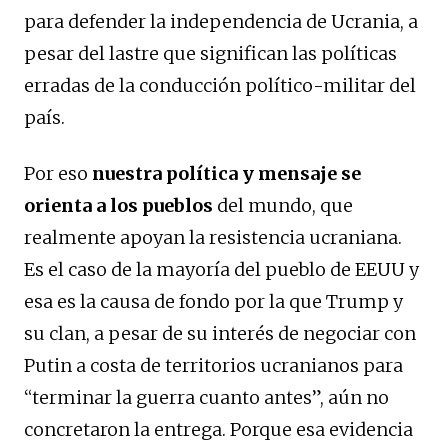
para defender la independencia de Ucrania, a
pesar del lastre que significan las políticas
erradas de la conducción político-militar del
país.
Por eso
nuestra política y mensaje se
orienta a los pueblos
del mundo, que
realmente apoyan la resistencia ucraniana.
Es el caso de la mayoría del pueblo de EEUU y
esa es la causa de fondo por la que Trump y
su clan, a pesar de su interés de negociar con
Putin a costa de territorios ucranianos para
“terminar la guerra cuanto antes”, aún no
concretaron la entrega. Porque esa evidencia