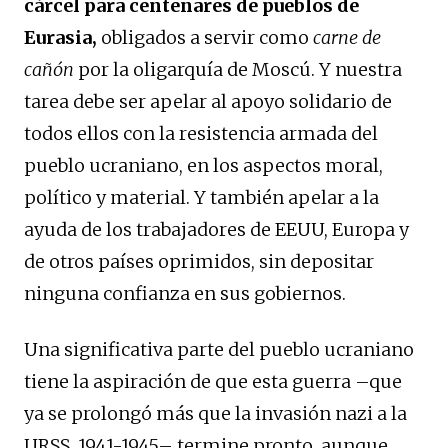
cárcel para centenares de pueblos de
Eurasia,
obligados a servir como
carne de
cañón
por la oligarquía de Moscú. Y nuestra
tarea debe ser apelar al apoyo solidario de
todos ellos con la resistencia armada del
pueblo ucraniano, en los aspectos moral,
político y material. Y también apelar a la
ayuda de los trabajadores de EEUU, Europa y
de otros países oprimidos, sin depositar
ninguna confianza en sus gobiernos.
Una significativa parte del pueblo ucraniano
tiene la aspiración de que esta guerra –que
ya se prolongó más que la invasión nazi a la
URSS, 1941-1945– termine pronto, aunque