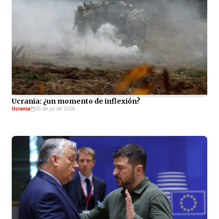
Ucrania: ¿un momento de inflexión?
Ucrania
30 de jul de 2026