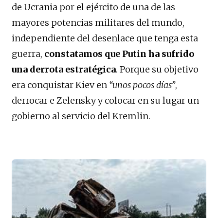
de Ucrania por el ejército de una de las
mayores potencias militares del mundo,
independiente del desenlace que tenga esta
guerra,
constatamos que Putin ha sufrido
una derrota estratégica
. Porque su objetivo
era conquistar Kiev en
“unos pocos días”
,
derrocar e Zelensky y colocar en su lugar un
gobierno al servicio del Kremlin.