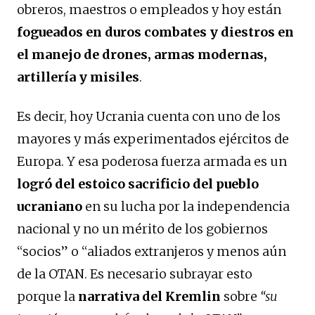
obreros, maestros o empleados y hoy están
fogueados en duros combates y diestros en
el manejo de drones, armas modernas,
artillería y misiles
.
Es decir, hoy Ucrania cuenta con uno de los
mayores y más experimentados ejércitos de
Europa. Y esa poderosa fuerza armada es un
logró del estoico sacrificio del pueblo
ucraniano
en su lucha por la independencia
nacional y no un mérito de los gobiernos
“socios” o “aliados extranjeros y menos aún
de la OTAN. Es necesario subrayar esto
porque la
narrativa del Kremlin
sobre
“su