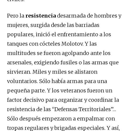
Pero la
resistencia
desarmada de hombres y
mujeres, surgida desde las barriadas
populares, inició el enfrentamiento a los
tanques con cócteles Molotov. Y las
multitudes se fueron agolpando ante los
arsenales, exigiendo fusiles o las armas que
sirvieran. Miles y miles se alistaron
voluntarios. Sólo había armas para una
pequeña parte. Y los veteranos fueron un
factor decisivo para organizar y coordinar la
resistencia de las “Defensas Territoriales”…
Sólo después empezaron a empalmar con
tropas regulares y brigadas especiales. Y así,