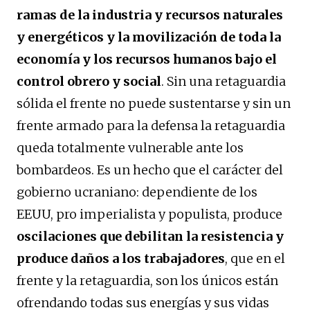
ramas de la industria y recursos naturales
y energéticos y la movilización de toda la
economía y los recursos humanos bajo el
control obrero y social
. Sin una retaguardia
sólida el frente no puede sustentarse y sin un
frente armado para la defensa la retaguardia
queda totalmente vulnerable ante los
bombardeos. Es un hecho que el carácter del
gobierno ucraniano: dependiente de los
EEUU, pro imperialista y populista, produce
oscilaciones que debilitan la resistencia y
produce daños a los trabajadores
, que en el
frente y la retaguardia, son los únicos están
ofrendando todas sus energías y sus vidas