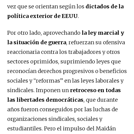
vez que se orientan según los
dictados de la
política exterior de EEUU
.
Por otro lado, aprovechando
la ley marcial y
la situación de guerra
, refuerzan su ofensiva
reaccionaria contra los trabajadores y otros
sectores oprimidos, suprimiendo leyes que
reconocían derechos progresivos o beneficios
sociales y “reformas” en las leyes laborales y
sindicales. Imponen un
retroceso en todas
las libertades democráticas
, que durante
años fueron conseguidos por las luchas de
organizaciones sindicales, sociales y
estudiantiles. Pero el impulso del Maidán