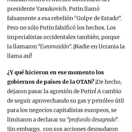
presidente Yanukovich. Putin llamó
falsamente a esa rebelión “Golpe de Estado”.
Pero no sólo Putin falsificó los hechos. Los
imperialistas occidentales también, porque
la llamaron
“Euromaidán”
. ¡Nadie en Ucrania la
llama así!
¿Y qué hicieron en ese momento los
gobiernos de países de la OTAN?
¡De hecho,
dejaron pasar la agresión de Putin! A cambio
de seguir aprovechando su gas y petróleo útil
para los negocios capitalistas europeos, se
limitaron a declarar su
“profundo desagrado”
.
Sin embargo, con sus acciones desnudaron