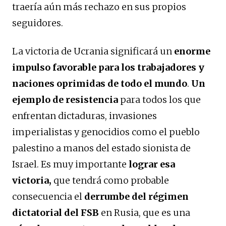
traería aún más rechazo en sus propios
seguidores.
La victoria de Ucrania significará un
enorme
impulso favorable para los trabajadores y
naciones oprimidas de todo el mundo
.
Un
ejemplo de resistencia
para todos los que
enfrentan dictaduras, invasiones
imperialistas y genocidios como el pueblo
palestino a manos del estado sionista de
Israel. Es muy importante
lograr esa
victoria,
que tendrá como probable
consecuencia el
derrumbe del régimen
dictatorial del FSB
en Rusia, que es una