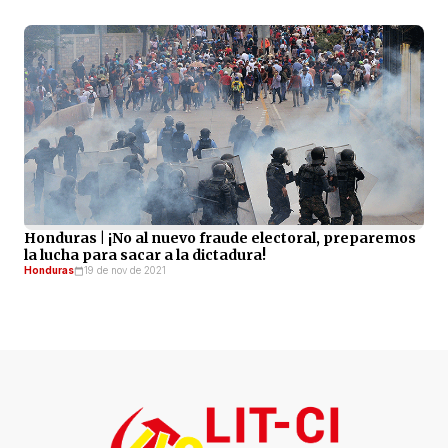
Honduras | ¡No al nuevo fraude electoral, preparemos
la lucha para sacar a la dictadura!
Honduras
19 de nov de 2021