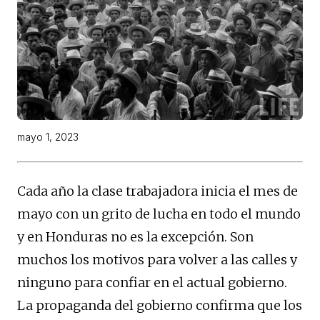
mayo 1, 2023
Cada año la clase trabajadora inicia el mes de
mayo con un grito de lucha en todo el mundo
y en Honduras no es la excepción. Son
muchos los motivos para volver a las calles y
ninguno para confiar en el actual gobierno.
La propaganda del gobierno confirma que los