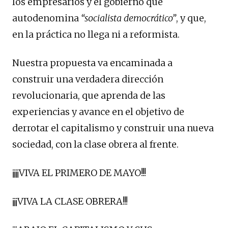
los empresarios y el gobierno que
autodenomina
“socialista democrático”
, y que,
en la práctica no llega ni a reformista.
Nuestra propuesta va encaminada a
construir una verdadera dirección
revolucionaria, que aprenda de las
experiencias y avance en el objetivo de
derrotar el capitalismo y construir una nueva
sociedad, con la clase obrera al frente.
¡¡¡¡VIVA EL PRIMERO DE MAYO!!!
¡¡¡VIVA LA CLASE OBRERA!!!