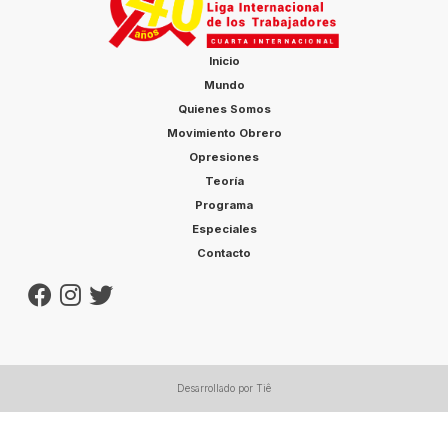
Inicio
Mundo
Quienes Somos
Movimiento Obrero
Opresiones
Teoría
Programa
Especiales
Contacto
Desarrollado por Tiê