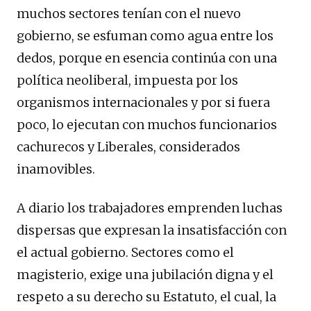
muchos sectores tenían con el nuevo
gobierno, se esfuman como agua entre los
dedos, porque en esencia continúa con una
política neoliberal, impuesta por los
organismos internacionales y por si fuera
poco, lo ejecutan con muchos funcionarios
cachurecos y Liberales, considerados
inamovibles.
A diario los trabajadores emprenden luchas
dispersas que expresan la insatisfacción con
el actual gobierno. Sectores como el
magisterio, exige una jubilación digna y el
respeto a su derecho su Estatuto, el cual, la