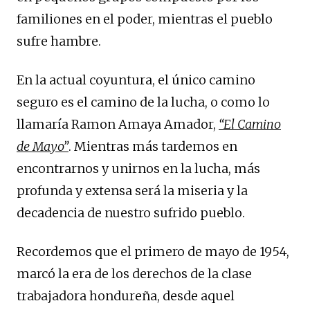
familiones en el poder, mientras el pueblo
sufre hambre.
En la actual coyuntura, el único camino
seguro es el camino de la lucha, o como lo
llamaría Ramon Amaya Amador,
“El Camino
de Mayo”
. Mientras más tardemos en
encontrarnos y unirnos en la lucha, más
profunda y extensa será la miseria y la
decadencia de nuestro sufrido pueblo.
Recordemos que el primero de mayo de 1954,
marcó la era de los derechos de la clase
trabajadora hondureña, desde aquel