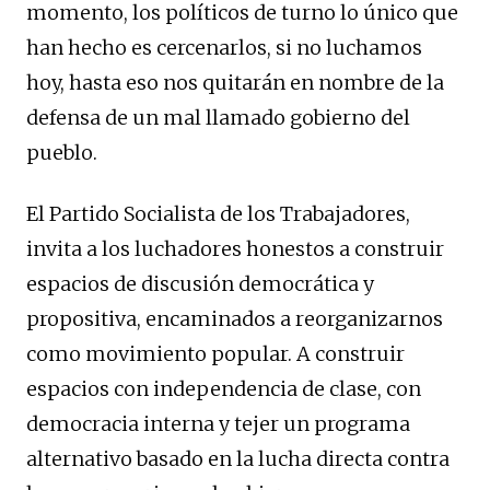
momento, los políticos de turno lo único que
han hecho es cercenarlos, si no luchamos
hoy, hasta eso nos quitarán en nombre de la
defensa de un mal llamado gobierno del
pueblo.
El Partido Socialista de los Trabajadores,
invita a los luchadores honestos a construir
espacios de discusión democrática y
propositiva, encaminados a reorganizarnos
como movimiento popular. A construir
espacios con independencia de clase, con
democracia interna y tejer un programa
alternativo basado en la lucha directa contra