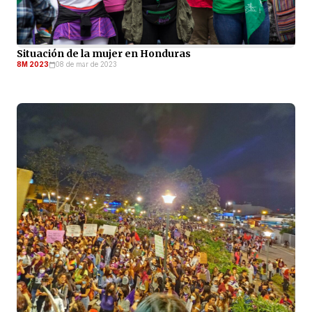
Situación de la mujer en Honduras
8M 2023
08 de mar de 2023