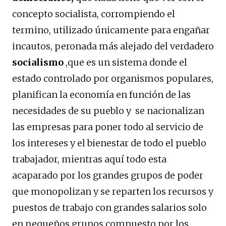
concepto socialista, corrompiendo el
termino, utilizado únicamente para engañar
incautos, peronada más alejado del verdadero
socialismo
,que es un sistema donde el
estado controlado por organismos populares,
planifican la economía en función de las
necesidades de su pueblo y se nacionalizan
las empresas para poner todo al servicio de
los intereses y el bienestar de todo el pueblo
trabajador, mientras aquí todo esta
acaparado por los grandes grupos de poder
que monopolizan y se reparten los recursos y
puestos de trabajo con grandes salarios solo
en pequeños grupos compuesto por los