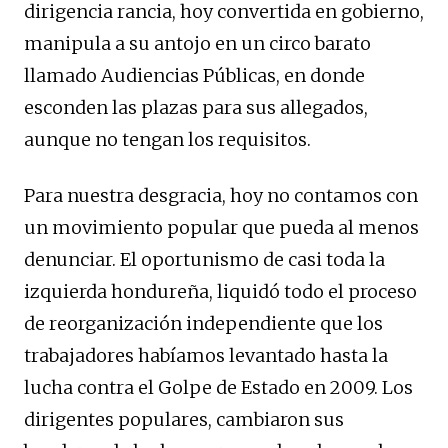
dirigencia rancia, hoy convertida en gobierno,
manipula a su antojo en un circo barato
llamado Audiencias Públicas, en donde
esconden las plazas para sus allegados,
aunque no tengan los requisitos.
Para nuestra desgracia, hoy no contamos con
un movimiento popular que pueda al menos
denunciar. El oportunismo de casi toda la
izquierda hondureña, liquidó todo el proceso
de reorganización independiente que los
trabajadores habíamos levantado hasta la
lucha contra el Golpe de Estado en 2009. Los
dirigentes populares, cambiaron sus