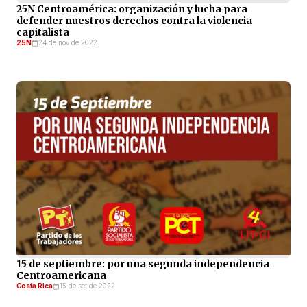
25N Centroamérica: organización y lucha para
defender nuestros derechos contra la violencia
capitalista
25N
24 de nov de 2022
15 de septiembre: por una segunda independencia
Centroamericana
Costa Rica
15 de set de 2022