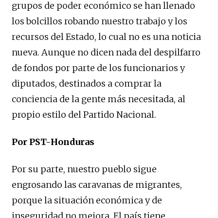
grupos de poder económico se han llenado
los bolcillos robando nuestro trabajo y los
recursos del Estado, lo cual no es una noticia
nueva. Aunque no dicen nada del despilfarro
de fondos por parte de los funcionarios y
diputados, destinados a comprar la
conciencia de la gente más necesitada, al
propio estilo del Partido Nacional.
Por PST-Honduras
Por su parte, nuestro pueblo sigue
engrosando las caravanas de migrantes,
porque la situación económica y de
inseguridad no mejora. El país tiene