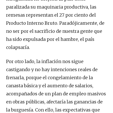
paralizada su maquinaria productiva, las
remesas representan el 27 por ciento del
Producto Interno Bruto. Paradójicamente, de
no ser por el sacrificio de nuestra gente que
ha sido expulsada por el hambre, el país
colapsaría.
Por otro lado, la inflación nos sigue
castigando y no hay intenciones reales de
frenarla, porque el congelamiento de la
canasta básica y el aumento de salarios,
acompañados de un plan de empleo masivos
en obras públicas, afectaría las ganancias de
la burguesía. Con ello, las expectativas que