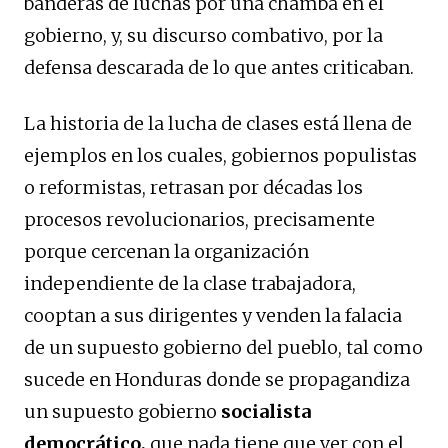
banderas de luchas por una chamba en el
gobierno, y, su discurso combativo, por la
defensa descarada de lo que antes criticaban.
La historia de la lucha de clases está llena de
ejemplos en los cuales, gobiernos populistas
o reformistas, retrasan por décadas los
procesos revolucionarios, precisamente
porque cercenan la organización
independiente de la clase trabajadora,
cooptan a sus dirigentes y venden la falacia
de un supuesto gobierno del pueblo, tal como
sucede en Honduras donde se propagandiza
un supuesto gobierno
socialista
democrático,
que nada tiene que ver con el