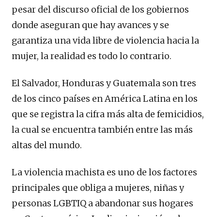
pesar del discurso oficial de los gobiernos
donde aseguran que hay avances y se
garantiza una vida libre de violencia hacia la
mujer, la realidad es todo lo contrario.
El Salvador, Honduras y Guatemala son tres
de los cinco países en América Latina en los
que se registra la cifra más alta de femicidios,
la cual se encuentra también entre las más
altas del mundo.
La violencia machista es uno de los factores
principales que obliga a mujeres, niñas y
personas LGBTIQ a abandonar sus hogares