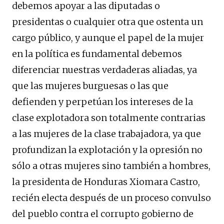
debemos apoyar a las diputadas o
presidentas o cualquier otra que ostenta un
cargo público, y aunque el papel de la mujer
en la política es fundamental debemos
diferenciar nuestras verdaderas aliadas, ya
que las mujeres burguesas o las que
defienden y perpetúan los intereses de la
clase explotadora son totalmente contrarias
a las mujeres de la clase trabajadora, ya que
profundizan la explotación y la opresión no
sólo a otras mujeres sino también a hombres,
la presidenta de Honduras Xiomara Castro,
recién electa después de un proceso convulso
del pueblo contra el corrupto gobierno de