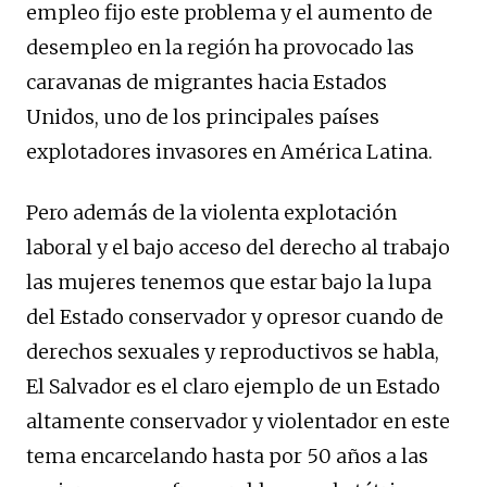
empleo fijo este problema y el aumento de
desempleo en la región ha provocado las
caravanas de migrantes hacia Estados
Unidos, uno de los principales países
explotadores invasores en América Latina.
Pero además de la violenta explotación
laboral y el bajo acceso del derecho al trabajo
las mujeres tenemos que estar bajo la lupa
del Estado conservador y opresor cuando de
derechos sexuales y reproductivos se habla,
El Salvador es el claro ejemplo de un Estado
altamente conservador y violentador en este
tema encarcelando hasta por 50 años a las