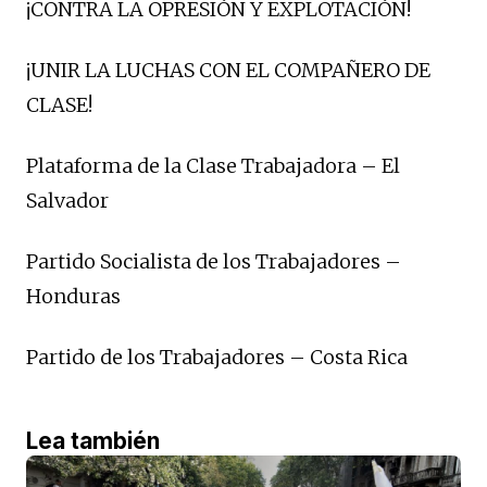
¡CONTRA LA OPRESIÓN Y EXPLOTACIÓN!
¡UNIR LA LUCHAS CON EL COMPAÑERO DE
CLASE!
Plataforma de la Clase Trabajadora – El
Salvador
Partido Socialista de los Trabajadores –
Honduras
Partido de los Trabajadores – Costa Rica
Lea también