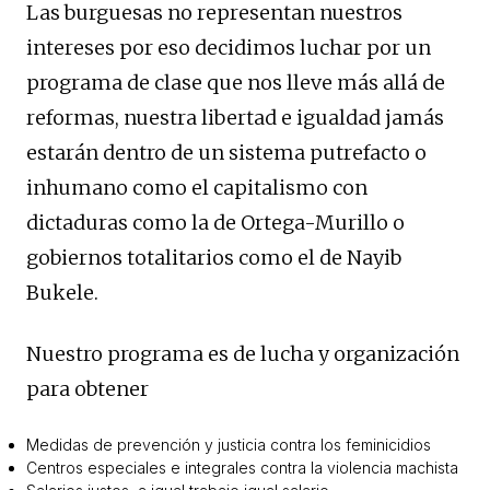
Las burguesas no representan nuestros
intereses por eso decidimos luchar por un
programa de clase que nos lleve más allá de
reformas, nuestra libertad e igualdad jamás
estarán dentro de un sistema putrefacto o
inhumano como el capitalismo con
dictaduras como la de Ortega-Murillo o
gobiernos totalitarios como el de Nayib
Bukele.
Nuestro programa es de lucha y organización
para obtener
Medidas de prevención y justicia contra los feminicidios
Centros especiales e integrales contra la violencia machista