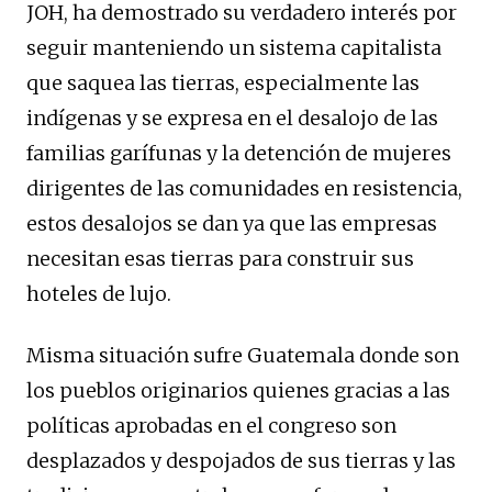
JOH, ha demostrado su verdadero interés por
seguir manteniendo un sistema capitalista
que saquea las tierras, especialmente las
indígenas y se expresa en el desalojo de las
familias garífunas y la detención de mujeres
dirigentes de las comunidades en resistencia,
estos desalojos se dan ya que las empresas
necesitan esas tierras para construir sus
hoteles de lujo.
Misma situación sufre Guatemala donde son
los pueblos originarios quienes gracias a las
políticas aprobadas en el congreso son
desplazados y despojados de sus tierras y las