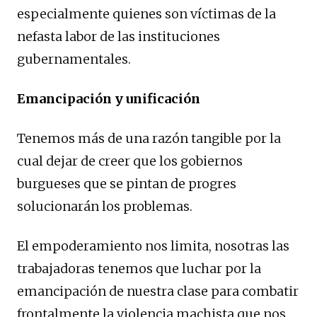
especialmente quienes son víctimas de la
nefasta labor de las instituciones
gubernamentales.
Emancipación y unificación
Tenemos más de una razón tangible por la
cual dejar de creer que los gobiernos
burgueses que se pintan de progres
solucionarán los problemas.
El empoderamiento nos limita, nosotras las
trabajadoras tenemos que luchar por la
emancipación de nuestra clase para combatir
frontalmente la violencia machista que nos