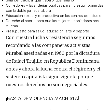
Salarios justos, a igual trabajo igual salario
Comedores y lavanderías públicas para no seguir oprimidas
con la doble jornada laboral
Educación sexual y reproductiva en los centros de estudio
Derecho al aborto para que las mujeres trabajadoras nos
mueran
Presupuesto para salud, educación, arte y deporte
Con nuestra lucha y resistencia seguimos
recordando a las compañeras activistas
Mirabal asesinadas en 1960 por la dictadura
de Rafael Trujillo en Republica Dominicana,
antes y ahora la lucha contra el régimen y el
sistema capitalista sigue vigente porque
nuestros derechos no son negociables.
¡BASTA DE VIOLENCIA MACHISTA!