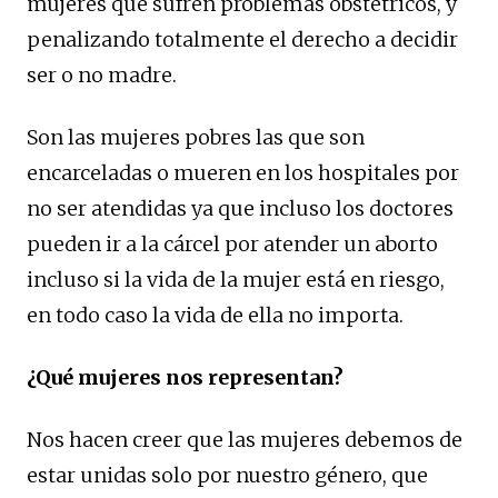
mujeres que sufren problemas obstétricos, y
penalizando totalmente el derecho a decidir
ser o no madre.
Son las mujeres pobres las que son
encarceladas o mueren en los hospitales por
no ser atendidas ya que incluso los doctores
pueden ir a la cárcel por atender un aborto
incluso si la vida de la mujer está en riesgo,
en todo caso la vida de ella no importa.
¿Qué mujeres nos representan?
Nos hacen creer que las mujeres debemos de
estar unidas solo por nuestro género, que