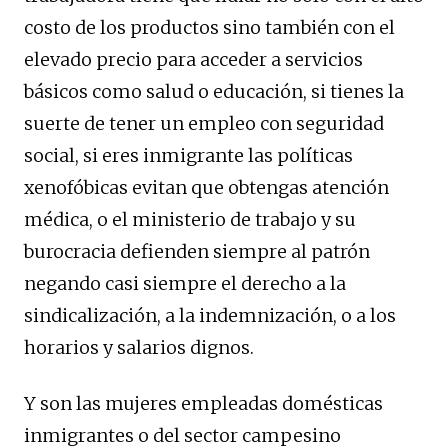
costo de los productos sino también con el
elevado precio para acceder a servicios
básicos como salud o educación, si tienes la
suerte de tener un empleo con seguridad
social, si eres inmigrante las políticas
xenofóbicas evitan que obtengas atención
médica, o el ministerio de trabajo y su
burocracia defienden siempre al patrón
negando casi siempre el derecho a la
sindicalización, a la indemnización, o a los
horarios y salarios dignos.
Y son las mujeres empleadas domésticas
inmigrantes o del sector campesino