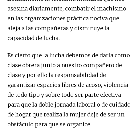
asesina diariamente, combatir el machismo
en las organizaciones práctica nociva que
aleja a las compañeras y disminuye la
capacidad de lucha.
Es cierto que la lucha debemos de darla como
clase obrera junto a nuestro compañero de
clase y por ello la responsabilidad de
garantizar espacios libres de acoso, violencia
de todo tipo y sobre todo ser parte efectiva
para que la doble jornada laboral o de cuidado
de hogar que realiza la mujer deje de ser un
obstáculo para que se organice.