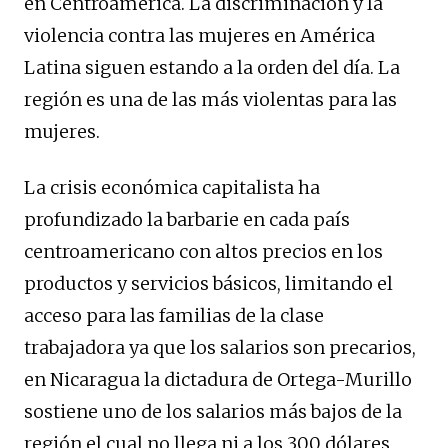
en Centroamérica. La discriminación y la
violencia contra las mujeres en América
Latina siguen estando a la orden del día. La
región es una de las más violentas para las
mujeres.
La crisis económica capitalista ha
profundizado la barbarie en cada país
centroamericano con altos precios en los
productos y servicios básicos, limitando el
acceso para las familias de la clase
trabajadora ya que los salarios son precarios,
en Nicaragua la dictadura de Ortega-Murillo
sostiene uno de los salarios más bajos de la
región el cual no llega ni a los 300 dólares