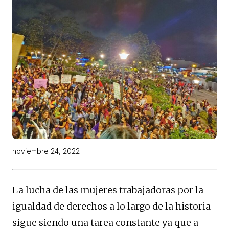
noviembre 24, 2022
La lucha de las mujeres trabajadoras por la
igualdad de derechos a lo largo de la historia
sigue siendo una tarea constante ya que a