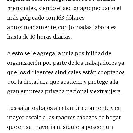
mensuales, siendo el sector agropecuario el
más golpeado con 163 dólares
aproximadamente, con jornadas laborales
hasta de 10 horas diarias.
A esto se le agrega la nula posibilidad de
organización por parte de los trabajadores ya
que los dirigentes sindicales están cooptados
por la dictadura que sostiene y protege a la
gran empresa privada nacional y extranjera.
Los salarios bajos afectan directamente y en
mayor escala a las madres cabezas de hogar
que en su mayoría ni siquiera poseen un