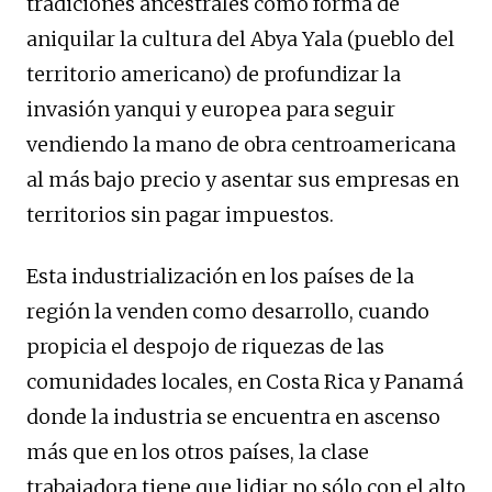
tradiciones ancestrales como forma de
aniquilar la cultura del Abya Yala (pueblo del
territorio americano) de profundizar la
invasión yanqui y europea para seguir
vendiendo la mano de obra centroamericana
al más bajo precio y asentar sus empresas en
territorios sin pagar impuestos.
Esta industrialización en los países de la
región la venden como desarrollo, cuando
propicia el despojo de riquezas de las
comunidades locales, en Costa Rica y Panamá
donde la industria se encuentra en ascenso
más que en los otros países, la clase
trabajadora tiene que lidiar no sólo con el alto