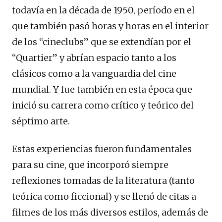
todavía en la década de 1950, período en el
que también pasó horas y horas en el interior
de los “cineclubs” que se extendían por el
“Quartier” y abrían espacio tanto a los
clásicos como a la vanguardia del cine
mundial. Y fue también en esta época que
inició su carrera como crítico y teórico del
séptimo arte.
Estas experiencias fueron fundamentales
para su cine, que incorporó siempre
reflexiones tomadas de la literatura (tanto
teórica como ficcional) y se llenó de citas a
filmes de los más diversos estilos, además de