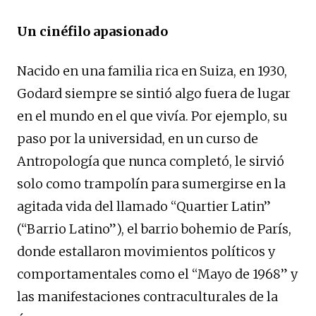
Un cinéfilo apasionado
Nacido en una familia rica en Suiza, en 1930,
Godard siempre se sintió algo fuera de lugar
en el mundo en el que vivía. Por ejemplo, su
paso por la universidad, en un curso de
Antropología que nunca completó, le sirvió
solo como trampolín para sumergirse en la
agitada vida del llamado “Quartier Latin”
(“Barrio Latino”), el barrio bohemio de París,
donde estallaron movimientos políticos y
comportamentales como el “Mayo de 1968” y
las manifestaciones contraculturales de la