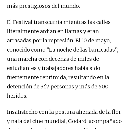
más prestigiosos del mundo.
El Festival transcurría mientras las calles
literalmente ardían en llamas y eran
arrasadas por la represión. El 10 de mayo,
conocido como “La noche de las barricadas”,
una marcha con decenas de miles de
estudiantes y trabajadores había sido
fuertemente reprimida, resultando en la
detención de 367 personas y más de 500
heridos.
Insatisfecho con la postura alienada de la flor
y nata del cine mundial, Godard, acompañado