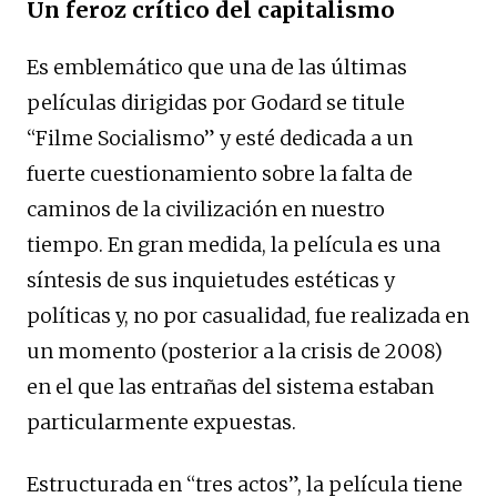
Un feroz crítico del capitalismo
Es emblemático que una de las últimas
películas dirigidas por Godard se titule
“Filme Socialismo” y esté dedicada a un
fuerte cuestionamiento sobre la falta de
caminos de la civilización en nuestro
tiempo. En gran medida, la película es una
síntesis de sus inquietudes estéticas y
políticas y, no por casualidad, fue realizada en
un momento (posterior a la crisis de 2008)
en el que las entrañas del sistema estaban
particularmente expuestas.
Estructurada en “tres actos”, la película tiene