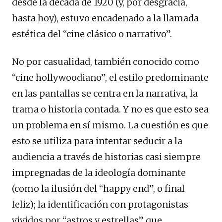
desde la década de 1920 (y, por desgracia,
hasta hoy), estuvo encadenado a la llamada
estética del “cine clásico o narrativo”.
No por casualidad, también conocido como
“cine hollywoodiano”, el estilo predominante
en las pantallas se centra en la narrativa, la
trama o historia contada. Y no es que esto sea
un problema en sí mismo. La cuestión es que
esto se utiliza para intentar seducir a la
audiencia a través de historias casi siempre
impregnadas de la ideología dominante
(como la ilusión del “happy end”, o final
feliz); la identificación con protagonistas
vividos por “astros y estrellas” que