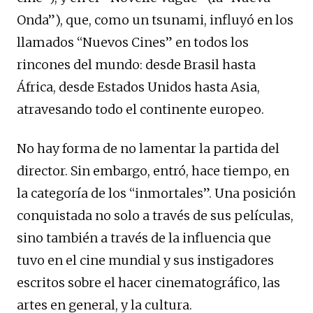
Onda”), que, como un tsunami, influyó en los
llamados “Nuevos Cines” en todos los
rincones del mundo: desde Brasil hasta
África, desde Estados Unidos hasta Asia,
atravesando todo el continente europeo.
No hay forma de no lamentar la partida del
director. Sin embargo, entró, hace tiempo, en
la categoría de los “inmortales”. Una posición
conquistada no solo a través de sus películas,
sino también a través de la influencia que
tuvo en el cine mundial y sus instigadores
escritos sobre el hacer cinematográfico, las
artes en general, y la cultura.