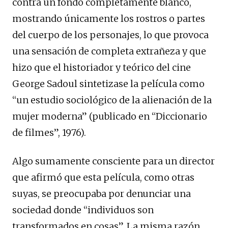
contra un fondo completamente blanco,
mostrando únicamente los rostros o partes
del cuerpo de los personajes, lo que provoca
una sensación de completa extrañeza y que
hizo que el historiador y teórico del cine
George Sadoul sintetizase la película como
“un estudio sociológico de la alienación de la
mujer moderna” (publicado en “Diccionario
de filmes”, 1976).
Algo sumamente consciente para un director
que afirmó que esta película, como otras
suyas, se preocupaba por denunciar una
sociedad donde “individuos son
transformados en cosas”. La misma razón