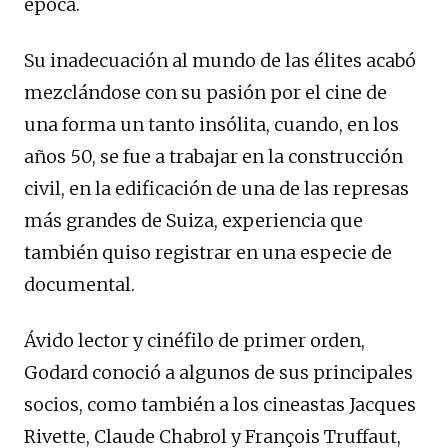
época.
Su inadecuación al mundo de las élites acabó
mezclándose con su pasión por el cine de
una forma un tanto insólita, cuando, en los
años 50, se fue a trabajar en la construcción
civil, en la edificación de una de las represas
más grandes de Suiza, experiencia que
también quiso registrar en una especie de
documental.
Ávido lector y cinéfilo de primer orden,
Godard conoció a algunos de sus principales
socios, como también a los cineastas Jacques
Rivette, Claude Chabrol y François Truffaut,