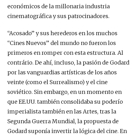
económicos de la millonaria industria
cinematográfica y sus patrocinadores.
“Acosado” y sus herederos en los muchos
“Cines Nuevos” del mundo no fueron los
primeros en romper con esta estructura. Al
contrário. De ahí, incluso, la pasión de Godard
por las vanguardias artísticas de los años
veinte (como el Surrealismo) y el cine
soviético. Sin embargo, en un momento en
que EE.UU. también consolidaba su poderío
imperialista también en las Artes, tras la
Segunda Guerra Mundial, la propuesta de
Godard suponía invertir la lógica del cine. En