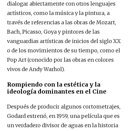
dialogar abiertamente con otros lenguajes
artísticos, como la música y la pintura, a
través de referencias a las obras de Mozart,
Bach, Picasso, Goya y pintores de las
vanguardias artísticas de inicios del siglo XX
o de los movimientos de su tiempo, como el
Pop Art (conocido por las obras en colores
vivos de Andy Warhol).
Rompiendo con la estética y la
ideología dominantes en el Cine
Después de producir algunos cortometrajes,
Godard estrenó, en 1959, una película que es
un verdadero divisor de aguas en la historia