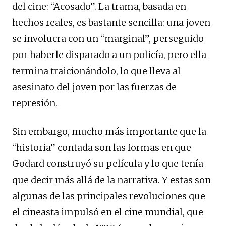
del cine: “Acosado”. La trama, basada en
hechos reales, es bastante sencilla: una joven
se involucra con un “marginal”, perseguido
por haberle disparado a un policía, pero ella
termina traicionándolo, lo que lleva al
asesinato del joven por las fuerzas de
represión.
Sin embargo, mucho más importante que la
“historia” contada son las formas en que
Godard construyó su película y lo que tenía
que decir más allá de la narrativa. Y estas son
algunas de las principales revoluciones que
el cineasta impulsó en el cine mundial, que