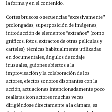
la forma y en el contenido.
Cortes bruscos o secuencias “excesivamente”
prolongadas, superposición de imágenes,
introducción de elementos “extraños” (como
gráficos, fotos, extractos de otras películas y
carteles), técnicas habitualmente utilizadas
en documentales, ángulos de rodaje
inusuales, guiones abiertos a la
improvisación y la colaboración de los
actores, efectos sonoros disonantes con la
acción, actuaciones intencionadamente poco
realistas (con actores muchas veces
dirigiéndose directamente a la cámara, es