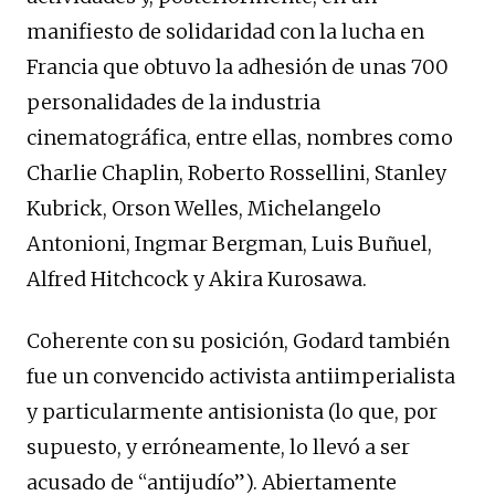
manifiesto de solidaridad con la lucha en
Francia que obtuvo la adhesión de unas 700
personalidades de la industria
cinematográfica, entre ellas, nombres como
Charlie Chaplin, Roberto Rossellini, Stanley
Kubrick, Orson Welles, Michelangelo
Antonioni, Ingmar Bergman, Luis Buñuel,
Alfred Hitchcock y Akira Kurosawa.
Coherente con su posición, Godard también
fue un convencido activista antiimperialista
y particularmente antisionista (lo que, por
supuesto, y erróneamente, lo llevó a ser
acusado de “antijudío”). Abiertamente