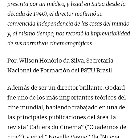
prescrita por un médico, y legal en Suiza desde la
década de 1940), el director reafirmó su
convencida independencia de las cosas del mundo
y, al mismo tiempo, nos recordó la imprevisibilidad
de sus narrativas cinematográficas.
Por: Wilson Honório da Silva, Secretaría
Nacional de Formación del PSTU Brasil
Además de ser un director brillante, Godard
fue uno de los más importantes teóricos del
cine mundial, habiendo trabajado en una de
las principales publicaciones del área, la
revista “Cahiers du Cinema” (“Cuadernos de
cine”), y en el “ Novelle Vague” (la “Nueva