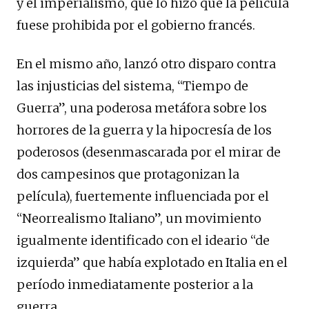
y el imperialismo, que lo hizo que la película
fuese prohibida por el gobierno francés.
En el mismo año, lanzó otro disparo contra
las injusticias del sistema, “Tiempo de
Guerra”, una poderosa metáfora sobre los
horrores de la guerra y la hipocresía de los
poderosos (desenmascarada por el mirar de
dos campesinos que protagonizan la
película), fuertemente influenciada por el
“Neorrealismo Italiano”, un movimiento
igualmente identificado con el ideario “de
izquierda” que había explotado en Italia en el
período inmediatamente posterior a la
guerra.