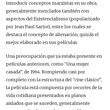
introducir conceptos marxistas en su obra,
generalmente mezclados también con
aspectos del Existencialismo (popularizado
por Jean Paul Sartre), entre los cuales se
destaca el concepto de alienación, quizás el
mejor elaborado en sus películas.
Una preocupación que ya estaba presente en
películas anteriores, como “Una mujer
casada”, de 1964. Rompiendo casi por
completo con la estructura del “cine clásico”,
la película está compuesta por recortes de la
vida cotidiana presentados en planos
aislados que se suceden, generalmente