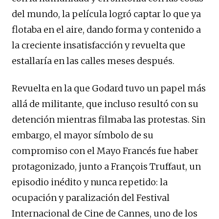
del mundo, la película logró captar lo que ya
flotaba en el aire, dando forma y contenido a
la creciente insatisfacción y revuelta que
estallaría en las calles meses después.
Revuelta en la que Godard tuvo un papel más
allá de militante, que incluso resultó con su
detención mientras filmaba las protestas. Sin
embargo, el mayor símbolo de su
compromiso con el Mayo Francés fue haber
protagonizado, junto a François Truffaut, un
episodio inédito y nunca repetido: la
ocupación y paralización del Festival
Internacional de Cine de Cannes, uno de los