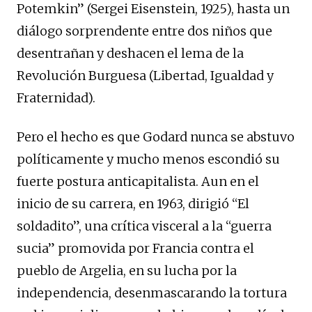
Potemkin” (Sergei Eisenstein, 1925), hasta un
diálogo sorprendente entre dos niños que
desentrañan y deshacen el lema de la
Revolución Burguesa (Libertad, Igualdad y
Fraternidad).
Pero el hecho es que Godard nunca se abstuvo
políticamente y mucho menos escondió su
fuerte postura anticapitalista. Aun en el
inicio de su carrera, en 1963, dirigió “El
soldadito”, una crítica visceral a la “guerra
sucia” promovida por Francia contra el
pueblo de Argelia, en su lucha por la
independencia, desenmascarando la tortura