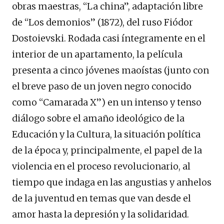
obras maestras, “La china”, adaptación libre
de “Los demonios” (1872), del ruso Fiódor
Dostoievski. Rodada casi íntegramente en el
interior de un apartamento, la película
presenta a cinco jóvenes maoístas (junto con
el breve paso de un joven negro conocido
como “Camarada X”) en un intenso y tenso
diálogo sobre el amaño ideológico de la
Educación y la Cultura, la situación política
de la época y, principalmente, el papel de la
violencia en el proceso revolucionario, al
tiempo que indaga en las angustias y anhelos
de la juventud en temas que van desde el
amor hasta la depresión y la solidaridad.