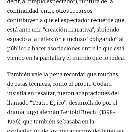
decir, al propio espectador), ruptura de la
continuidad, entre otros recursos,
contribuyen a que el espectador recuerde que
está ante una “creación narrativa”, abriendo
espacio a la reflexión e incluso “obligando” al
público a hacer asociaciones entre lo que está
viendo en la pantalla y el mundo que lo rodea.
También vale la pena recordar que muchas
de estas técnicas, como el propio Godard
insistía en resaltar, fueron adaptaciones del
llamado “Teatro Épico”, desarrollado por el
dramaturgo alemán Bertold Brecht (1898-
1956), que también se basaba en la
explicitación de los mecanismos del lenguaje