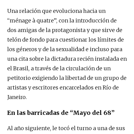
Una relación que evoluciona hacia un
“ménage à quatre”, con la introducción de
dos amigas de la protagonista y que sirve de
telón de fondo para cuestionar los límites de
los géneros y de la sexualidad e incluso para
una cita sobre la dictadura recién instalada en
el Brasil, a través de la circulación de un
petitorio exigiendo la libertad de un grupo de
artistas y escritores encarcelados en Río de
Janeiro.
En las barricadas de “Mayo del 68”
Al año siguiente, le tocó el turno a una de sus