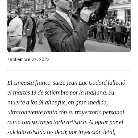
septiembre 22, 2022
El cineasta franco-suizo Jean Luc Godard falleció
el martes 13 de setiembre por la mañana. Su
muerte a los 91 años fue, en gran medida,
ultracoherente tanto con su trayectoria personal
como con su trayectoria artística. Al optar por el
suicidio asistido (es decir, por inyección letal,