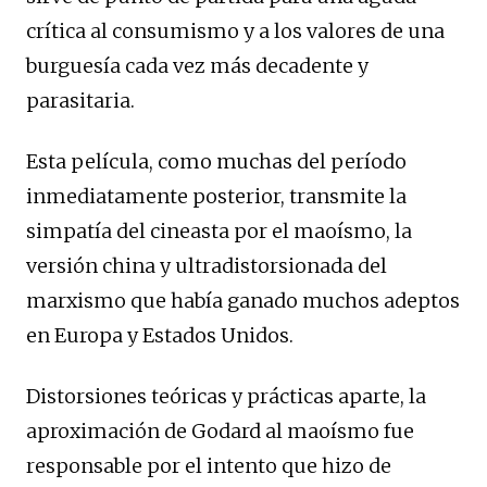
crítica al consumismo y a los valores de una
burguesía cada vez más decadente y
parasitaria.
Esta película, como muchas del período
inmediatamente posterior, transmite la
simpatía del cineasta por el maoísmo, la
versión china y ultradistorsionada del
marxismo que había ganado muchos adeptos
en Europa y Estados Unidos.
Distorsiones teóricas y prácticas aparte, la
aproximación de Godard al maoísmo fue
responsable por el intento que hizo de