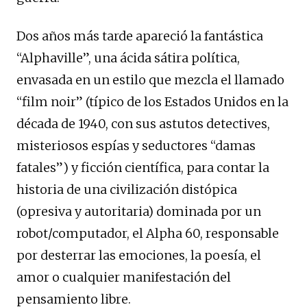
Dos años más tarde apareció la fantástica
“Alphaville”, una ácida sátira política,
envasada en un estilo que mezcla el llamado
“film noir” (típico de los Estados Unidos en la
década de 1940, con sus astutos detectives,
misteriosos espías y seductores “damas
fatales”) y ficción científica, para contar la
historia de una civilización distópica
(opresiva y autoritaria) dominada por un
robot/computador, el Alpha 60, responsable
por desterrar las emociones, la poesía, el
amor o cualquier manifestación del
pensamiento libre.