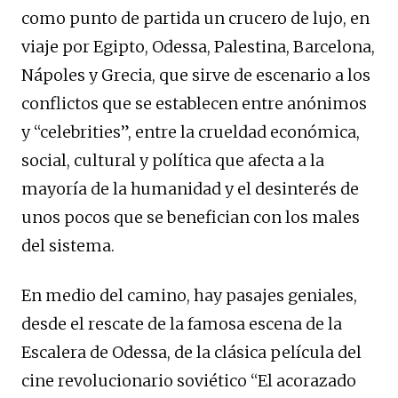
como punto de partida un crucero de lujo, en
viaje por Egipto, Odessa, Palestina, Barcelona,
​​Nápoles y Grecia, que sirve de escenario a los
conflictos que se establecen entre anónimos
y “celebrities”, entre la crueldad económica,
social, cultural y política que afecta a la
mayoría de la humanidad y el desinterés de
unos pocos que se benefician con los males
del sistema.
En medio del camino, hay pasajes geniales,
desde el rescate de la famosa escena de la
Escalera de Odessa, de la clásica película del
cine revolucionario soviético “El acorazado