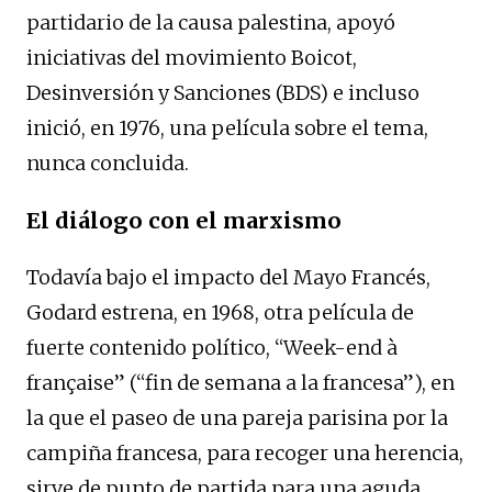
partidario de la causa palestina, apoyó
iniciativas del movimiento Boicot,
Desinversión y Sanciones (BDS) e incluso
inició, en 1976, una película sobre el tema,
nunca concluida.
El diálogo con el marxismo
Todavía bajo el impacto del Mayo Francés,
Godard estrena, en 1968, otra película de
fuerte contenido político, “Week-end à
française” (“fin de semana a la francesa”), en
la que el paseo de una pareja parisina por la
campiña francesa, para recoger una herencia,
sirve de punto de partida para una aguda