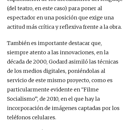
(del teatro, en este caso) para poner al
espectador en una posición que exige una
actitud más crítica y reflexiva frente a la obra.
También es importante destacar que,
siempre atento a las innovaciones, en la
década de 2000, Godard asimiló las técnicas
de los medios digitales, poniéndolas al
servicio de este mismo proyecto, como es
particularmente evidente en “Filme
Socialismo”, de 2010, en el que hay la
incorporación de imágenes captadas por los
teléfonos celulares.