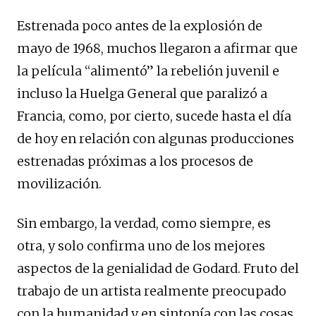
Estrenada poco antes de la explosión de
mayo de 1968, muchos llegaron a afirmar que
la película “alimentó” la rebelión juvenil e
incluso la Huelga General que paralizó a
Francia, como, por cierto, sucede hasta el día
de hoy en relación con algunas producciones
estrenadas próximas a los procesos de
movilización.
Sin embargo, la verdad, como siempre, es
otra, y solo confirma uno de los mejores
aspectos de la genialidad de Godard. Fruto del
trabajo de un artista realmente preocupado
con la humanidad y en sintonía con las cosas