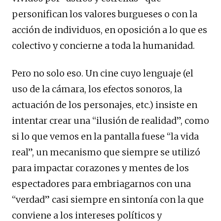
personifican los valores burgueses o con la
acción de individuos, en oposición a lo que es
colectivo y concierne a toda la humanidad.
Pero no solo eso. Un cine cuyo lenguaje (el
uso de la cámara, los efectos sonoros, la
actuación de los personajes, etc.) insiste en
intentar crear una “ilusión de realidad”, como
si lo que vemos en la pantalla fuese “la vida
real”, un mecanismo que siempre se utilizó
para impactar corazones y mentes de los
espectadores para embriagarnos con una
“verdad” casi siempre en sintonía con la que
conviene a los intereses políticos y