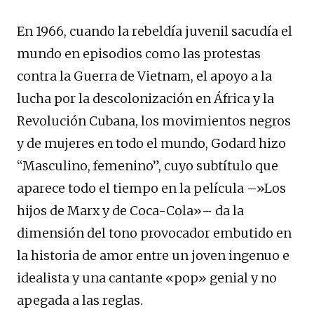
En 1966, cuando la rebeldía juvenil sacudía el
mundo en episodios como las protestas
contra la Guerra de Vietnam, el apoyo a la
lucha por la descolonización en África y la
Revolución Cubana, los movimientos negros
y de mujeres en todo el mundo, Godard hizo
“Masculino, femenino”, cuyo subtítulo que
aparece todo el tiempo en la película –»Los
hijos de Marx y de Coca-Cola»– da la
dimensión del tono provocador embutido en
la historia de amor entre un joven ingenuo e
idealista y una cantante «pop» genial y no
apegada a las reglas.