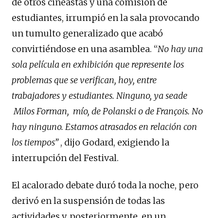
de otros cineastas y una comisión de
estudiantes, irrumpió en la sala provocando
un tumulto generalizado que acabó
convirtiéndose en una asamblea. “
No hay una
sola película en exhibición que represente los
problemas que se verifican, hoy, entre
trabajadores y estudiantes. Ninguno, ya seade
Milos Forman, mío, de Polanski o de François. No
hay ninguno. Estamos atrasados en relación con
los tiempos”
, dijo Godard, exigiendo la
interrupción del Festival.
El acalorado debate duró toda la noche, pero
derivó en la suspensión de todas las
actividades y, posteriormente, en un