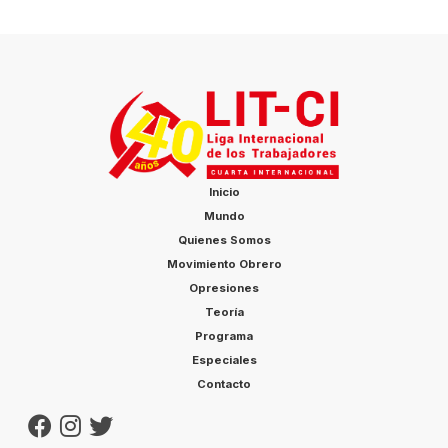
Inicio
Mundo
Quienes Somos
Movimiento Obrero
Opresiones
Teoría
Programa
Especiales
Contacto