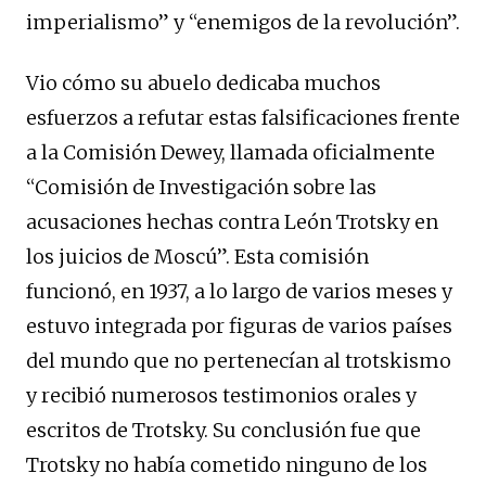
imperialismo” y “enemigos de la revolución”.
Vio cómo su abuelo dedicaba muchos
esfuerzos a refutar estas falsificaciones frente
a la Comisión Dewey, llamada oficialmente
“Comisión de Investigación sobre las
acusaciones hechas contra León Trotsky en
los juicios de Moscú”. Esta comisión
funcionó, en 1937, a lo largo de varios meses y
estuvo integrada por figuras de varios países
del mundo que no pertenecían al trotskismo
y recibió numerosos testimonios orales y
escritos de Trotsky. Su conclusión fue que
Trotsky no había cometido ninguno de los