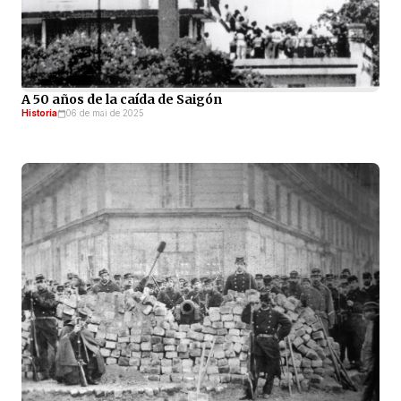
A 50 años de la caída de Saigón
Historia
06 de mai de 2025