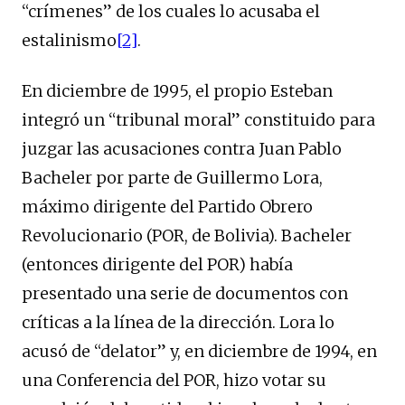
“crímenes” de los cuales lo acusaba el
estalinismo
[2]
.
En diciembre de 1995, el propio Esteban
integró un “tribunal moral” constituido para
juzgar las acusaciones contra Juan Pablo
Bacheler por parte de Guillermo Lora,
máximo dirigente del Partido Obrero
Revolucionario (POR, de Bolivia). Bacheler
(entonces dirigente del POR) había
presentado una serie de documentos con
críticas a la línea de la dirección. Lora lo
acusó de “delator” y, en diciembre de 1994, en
una Conferencia del POR, hizo votar su