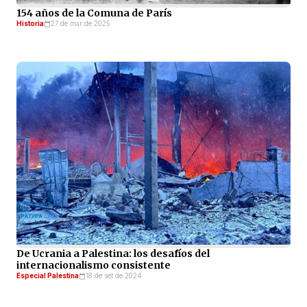
154 años de la Comuna de París
Historia
27 de mar de 2025
De Ucrania a Palestina: los desafíos del
internacionalismo consistente
Especial Palestina
18 de set de 2024