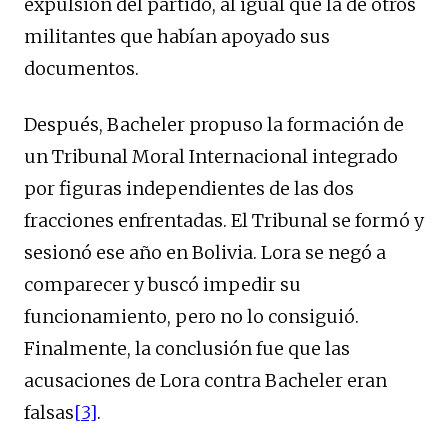
expulsión del partido, al igual que la de otros
militantes que habían apoyado sus
documentos.
Después, Bacheler propuso la formación de
un Tribunal Moral Internacional integrado
por figuras independientes de las dos
fracciones enfrentadas. El Tribunal se formó y
sesionó ese año en Bolivia. Lora se negó a
comparecer y buscó impedir su
funcionamiento, pero no lo consiguió.
Finalmente, la conclusión fue que las
acusaciones de Lora contra Bacheler eran
falsas
[3]
.