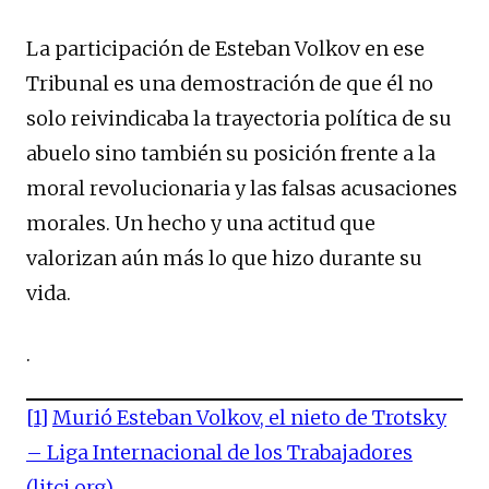
La participación de Esteban Volkov en ese
Tribunal es una demostración de que él no
solo reivindicaba la trayectoria política de su
abuelo sino también su posición frente a la
moral revolucionaria y las falsas acusaciones
morales. Un hecho y una actitud que
valorizan aún más lo que hizo durante su
vida.
.
[1]
Murió Esteban Volkov, el nieto de Trotsky
– Liga Internacional de los Trabajadores
(litci.org)