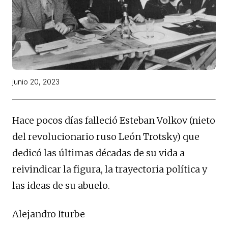
junio 20, 2023
Hace pocos días falleció Esteban Volkov (nieto
del revolucionario ruso León Trotsky) que
dedicó las últimas décadas de su vida a
reivindicar la figura, la trayectoria política y
las ideas de su abuelo.
Alejandro Iturbe