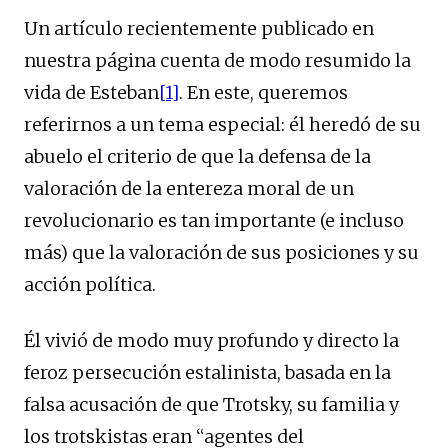
Un artículo recientemente publicado en
nuestra página cuenta de modo resumido la
vida de Esteban
[1]
. En este, queremos
referirnos a un tema especial: él heredó de su
abuelo el criterio de que la defensa de la
valoración de la entereza moral de un
revolucionario es tan importante (e incluso
más) que la valoración de sus posiciones y su
acción política.
Él vivió de modo muy profundo y directo la
feroz persecución estalinista, basada en la
falsa acusación de que Trotsky, su familia y
los trotskistas eran “agentes del