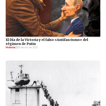
El Día de la Victoria y el falso «Antifascismo» del
régimen de Putin
Historia
09 de mai de 2025