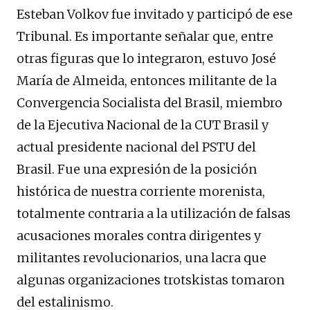
Esteban Volkov fue invitado y participó de ese
Tribunal. Es importante señalar que, entre
otras figuras que lo integraron, estuvo José
María de Almeida, entonces militante de la
Convergencia Socialista del Brasil, miembro
de la Ejecutiva Nacional de la CUT Brasil y
actual presidente nacional del PSTU del
Brasil. Fue una expresión de la posición
histórica de nuestra corriente morenista,
totalmente contraria a la utilización de falsas
acusaciones morales contra dirigentes y
militantes revolucionarios, una lacra que
algunas organizaciones trotskistas tomaron
del estalinismo.