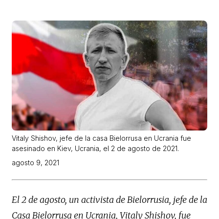
Vitaly Shishov, jefe de la casa Bielorrusa en Ucrania fue
asesinado en Kiev, Ucrania, el 2 de agosto de 2021.
agosto 9, 2021
El 2 de agosto, un activista de Bielorrusia, jefe de la
Casa Bielorrusa en Ucrania, Vitaly Shishov, fue