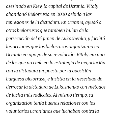
asesinado en Kiev, la capital de Ucrania. Vitaly
abandonó Bielorrusia en 2020 debido a las
represiones de la dictadura. En Ucrania, ayudó a
otros bielorrusos que también huían de la
persecución del régimen de Lukashenko, y facilitó
las acciones que los bielorrusos organizaron en
Ucrania en apoyo de su revolución. Vitaly era uno
de los que no creía en la estrategia de negociación
con la dictadura propuesta por la oposición
burguesa bielorrusa, e insistía en la necesidad de
derrocar la dictadura de Lukashenko con métodos
de lucha más radicales. Al mismo tiempo, su
organización tenía buenas relaciones con los
voluntarios ucranianos que luchaban contra la