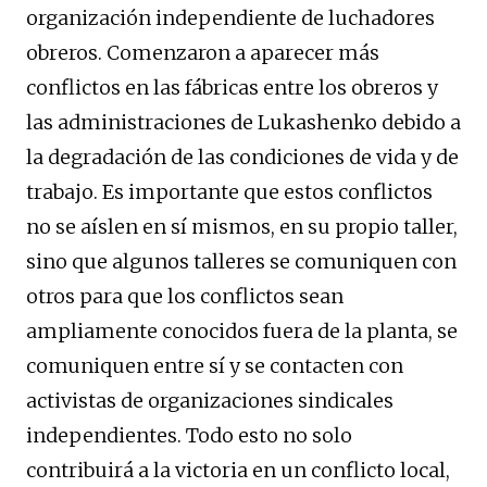
organización independiente de luchadores
obreros. Comenzaron a aparecer más
conflictos en las fábricas entre los obreros y
las administraciones de Lukashenko debido a
la degradación de las condiciones de vida y de
trabajo. Es importante que estos conflictos
no se aíslen en sí mismos, en su propio taller,
sino que algunos talleres se comuniquen con
otros para que los conflictos sean
ampliamente conocidos fuera de la planta, se
comuniquen entre sí y se contacten con
activistas de organizaciones sindicales
independientes. Todo esto no solo
contribuirá a la victoria en un conflicto local,