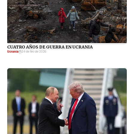
CUATRO AÑOS DE GUERRA EN UCRANIA
Ucrania
24 de fev de 2026