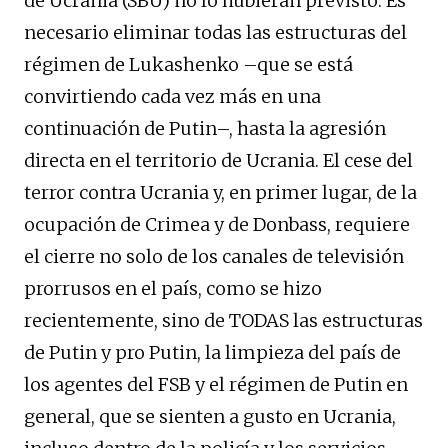
de Ucrania (SBU) no lo hubieran previsto. Es
necesario eliminar todas las estructuras del
régimen de Lukashenko –que se está
convirtiendo cada vez más en una
continuación de Putin–, hasta la agresión
directa en el territorio de Ucrania. El cese del
terror contra Ucrania y, en primer lugar, de la
ocupación de Crimea y de Donbass, requiere
el cierre no solo de los canales de televisión
prorrusos en el país, como se hizo
recientemente, sino de TODAS las estructuras
de Putin y pro Putin, la limpieza del país de
los agentes del FSB y el régimen de Putin en
general, que se sienten a gusto en Ucrania,