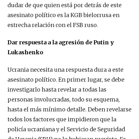
dudar de que quien está por detrás de este
asesinato político es la KGB bielorrusa en
estrecha relación con el FSB ruso.
Dar respuesta a la agresión de Putin y
Lukashenko
Ucrania necesita una respuesta dura a este
asesinato político. En primer lugar, se debe
investigarlo hasta revelar a todas las
personas involucradas, todo su esquema,
hasta el más mínimo detalle. Deben revelarse
todos los factores que impidieron que la
policía ucraniana y el Servicio de Seguridad