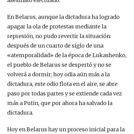
asesinato efectuado.
En Belarus, aunque la dictadura ha logrado
apagar la ola de protestas mediante la
represión, no pudo revertir la situación:
después de un cuarto de siglo de una
«atemporalidad» de la época de Lukashenko,
el pueblo de Belarus se despertó y no se
volverá a dormir; hoy odia aún más a la
dictadura, este odio flota en el aire, se abre
paso por todas partes y se extiende cada vez
más a Putin, que por ahora ha salvado la
dictadura.
Hoy en Belarus hay un proceso inicial para la