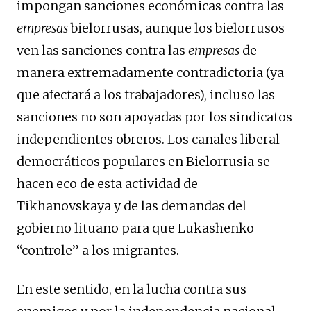
impongan sanciones económicas contra las
empresas
bielorrusas, aunque los bielorrusos
ven las sanciones contra las
empresas
de
manera extremadamente contradictoria (ya
que afectará a los trabajadores), incluso las
sanciones no son apoyadas por los sindicatos
independientes obreros. Los canales liberal-
democráticos populares en Bielorrusia se
hacen eco de esta actividad de
Tikhanovskaya y de las demandas del
gobierno lituano para que Lukashenko
“controle” a los migrantes.
En este sentido, en la lucha contra sus