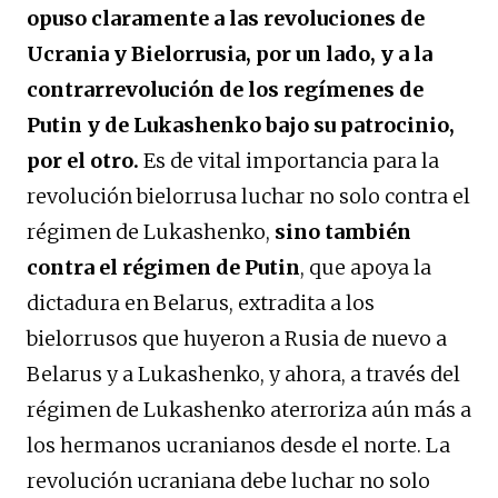
opuso claramente a las revoluciones de
Ucrania y Bielorrusia, por un lado, y a la
contrarrevolución de los regímenes de
Putin y de Lukashenko bajo su patrocinio,
por el otro.
Es de vital importancia para la
revolución bielorrusa luchar no solo contra el
régimen de Lukashenko,
sino también
contra el régimen de Putin
, que apoya la
dictadura en Belarus, extradita a los
bielorrusos que huyeron a Rusia de nuevo a
Belarus y a Lukashenko, y ahora, a través del
régimen de Lukashenko aterroriza aún más a
los hermanos ucranianos desde el norte. La
revolución ucraniana debe luchar no solo