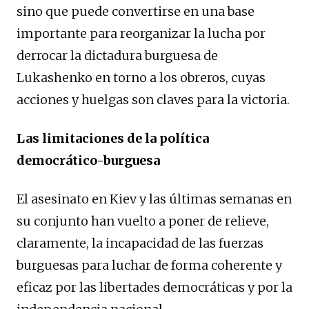
sino que puede convertirse en una base
importante para reorganizar la lucha por
derrocar la dictadura burguesa de
Lukashenko en torno a los obreros, cuyas
acciones y huelgas son claves para la victoria.
Las limitaciones de la política
democrático-burguesa
El asesinato en Kiev y las últimas semanas en
su conjunto han vuelto a poner de relieve,
claramente, la incapacidad de las fuerzas
burguesas para luchar de forma coherente y
eficaz por las libertades democráticas y por la