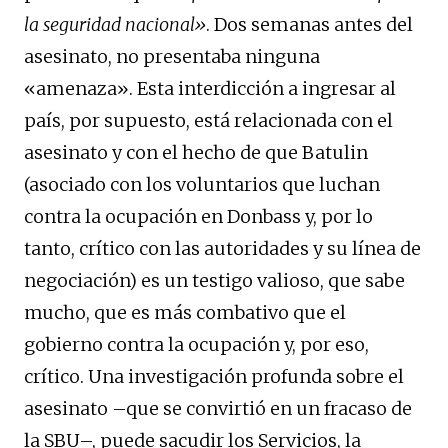
la seguridad nacional»
. Dos semanas antes del
asesinato, no presentaba ninguna
«amenaza». Esta interdicción a ingresar al
país, por supuesto, está relacionada con el
asesinato y con el hecho de que Batulin
(asociado con los voluntarios que luchan
contra la ocupación en Donbass y, por lo
tanto, crítico con las autoridades y su línea de
negociación) es un testigo valioso, que sabe
mucho, que es más combativo que el
gobierno contra la ocupación y, por eso,
crítico. Una investigación profunda sobre el
asesinato –que se convirtió en un fracaso de
la SBU–, puede sacudir los Servicios, la