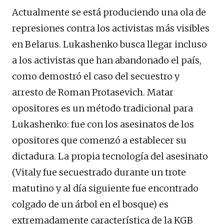
Actualmente se está produciendo una ola de
represiones contra los activistas más visibles
en Belarus. Lukashenko busca llegar incluso
a los activistas que han abandonado el país,
como demostró el caso del secuestro y
arresto de Roman Protasevich. Matar
opositores es un método tradicional para
Lukashenko: fue con los asesinatos de los
opositores que comenzó a establecer su
dictadura. La propia tecnología del asesinato
(Vitaly fue secuestrado durante un trote
matutino y al día siguiente fue encontrado
colgado de un árbol en el bosque) es
extremadamente característica de la KGB