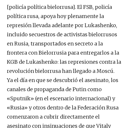
[policía política bielorrusa]. El FSB, policía
política rusa, apoya hoy plenamente la
represión llevada adelante por Lukashenko,
incluido secuestros de activistas bielorrusos
en Rusia, transportados en secreto a la
frontera con Bielorrusia para entregarlos a la
KGB de Lukashenko: las represiones contra la
revolución bielorrusa han llegado a Moscú.
Ya el día en que se descubrió el asesinato, los
canales de propaganda de Putin como
«Sputnik» (en el escenario internacional) y
«Rusia» y otros dentro de la Federación Rusa
comenzaron a cubrir directamente el
asesinato con insinuaciones de que Vitaly