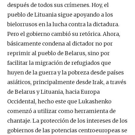
después de todos sus crímenes. Hoy, el
pueblo de Lituania sigue apoyando a los
bielorrusos en la lucha contra la dictadura.
Pero el gobierno cambió su retórica. Ahora,
básicamente condena al dictador no por
reprimir al pueblo de Belarus, sino por
facilitar la migración de refugiados que
huyen de la guerra y la pobreza desde países
asiáticos, principalmente desde Irak, a través
de Belarus y Lituania, hacia Europa
Occidental, hecho este que Lukashenko
comenzó a utilizar como herramienta de
chantaje. La protección de los intereses de los
gobiernos de las potencias centroeuropeas se