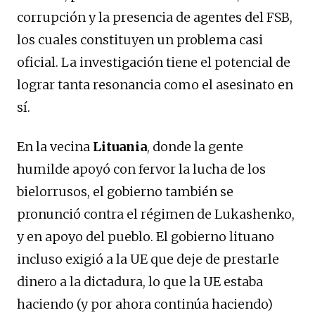
corrupción y la presencia de agentes del FSB,
los cuales constituyen un problema casi
oficial. La investigación tiene el potencial de
lograr tanta resonancia como el asesinato en
sí.
En la vecina
Lituania
, donde la gente
humilde apoyó con fervor la lucha de los
bielorrusos, el gobierno también se
pronunció contra el régimen de Lukashenko,
y en apoyo del pueblo. El gobierno lituano
incluso exigió a la UE que deje de prestarle
dinero a la dictadura, lo que la UE estaba
haciendo (y por ahora continúa haciendo)