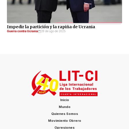
Impedir la partición y la rapiña de Ucrania
Guerra contra Ucrania
28 de ago de 2025
Inicio
Mundo
Quienes Somos
Movimiento Obrero
Opresiones