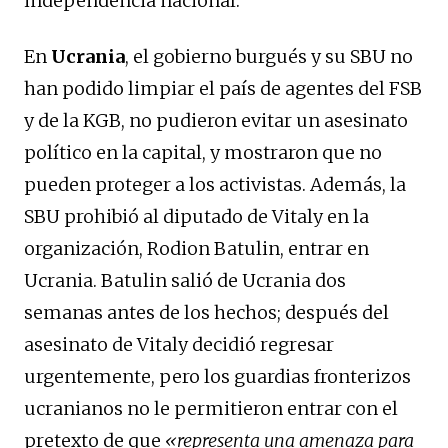
independencia nacional.
En
Ucrania
, el gobierno burgués y su SBU no
han podido limpiar el país de agentes del FSB
y de la KGB, no pudieron evitar un asesinato
político en la capital, y mostraron que no
pueden proteger a los activistas. Además, la
SBU prohibió al diputado de Vitaly en la
organización, Rodion Batulin, entrar en
Ucrania. Batulin salió de Ucrania dos
semanas antes de los hechos; después del
asesinato de Vitaly decidió regresar
urgentemente, pero los guardias fronterizos
ucranianos no le permitieron entrar con el
pretexto de que
«representa una amenaza para