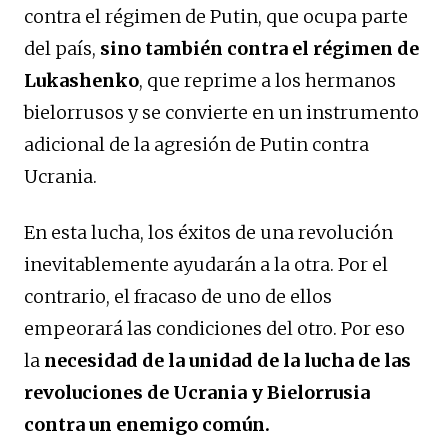
contra el régimen de Putin, que ocupa parte
del país,
sino también contra el régimen de
Lukashenko
, que reprime a los hermanos
bielorrusos y se convierte en un instrumento
adicional de la agresión de Putin contra
Ucrania.
En esta lucha, los éxitos de una revolución
inevitablemente ayudarán a la otra. Por el
contrario, el fracaso de uno de ellos
empeorará las condiciones del otro. Por eso
la
necesidad de la unidad de la lucha de las
revoluciones de Ucrania y Bielorrusia
contra un enemigo común.