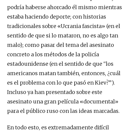
podría haberse ahorcado él mismo mientras
estaba haciendo deporte; con historias
tradicionales sobre «Ucrania fascista» (en el
sentido de que si lo mataron, no es algo tan
malo); como pasar del tema del asesinato
concreto a los métodos de la policía
estadounidense (en el sentido de que “los
americanos matan también, entonces, ¿cuál
es el problema con lo que pasó en Kiev?”).
Incluso ya han presentado sobre este
asesinato una gran película «documental»
para el público ruso con las ideas marcadas.
En todo esto, es extremadamente difícil