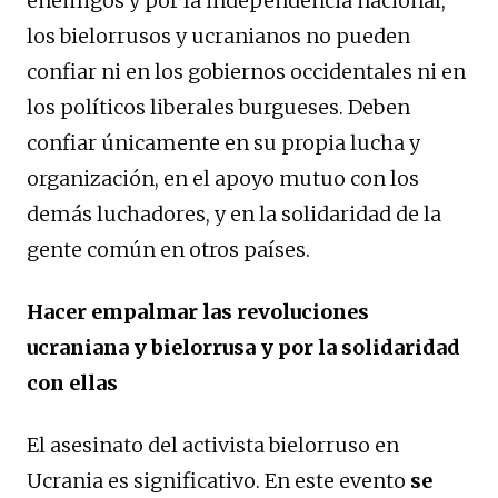
enemigos y por la independencia nacional,
los bielorrusos y ucranianos no pueden
confiar ni en los gobiernos occidentales ni en
los políticos liberales burgueses. Deben
confiar únicamente en su propia lucha y
organización, en el apoyo mutuo con los
demás luchadores, y en la solidaridad de la
gente común en otros países.
Hacer empalmar las revoluciones
ucraniana y bielorrusa y por la solidaridad
con ellas
El asesinato del activista bielorruso en
Ucrania es significativo. En este evento
se