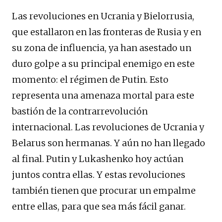
Las revoluciones en Ucrania y Bielorrusia,
que estallaron en las fronteras de Rusia y en
su zona de influencia, ya han asestado un
duro golpe a su principal enemigo en este
momento: el régimen de Putin. Esto
representa una amenaza mortal para este
bastión de la contrarrevolución
internacional. Las revoluciones de Ucrania y
Belarus son hermanas. Y aún no han llegado
al final. Putin y Lukashenko hoy actúan
juntos contra ellas. Y estas revoluciones
también tienen que procurar un empalme
entre ellas, para que sea más fácil ganar.