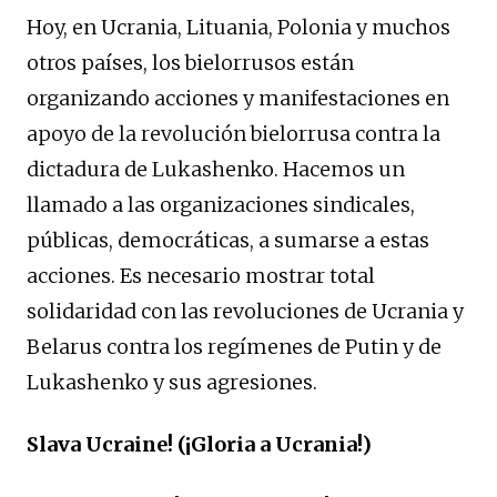
Hoy, en Ucrania, Lituania, Polonia y muchos
otros países, los bielorrusos están
organizando acciones y manifestaciones en
apoyo de la revolución bielorrusa contra la
dictadura de Lukashenko. Hacemos un
llamado a las organizaciones sindicales,
públicas, democráticas, a sumarse a estas
acciones. Es necesario mostrar total
solidaridad con las revoluciones de Ucrania y
Belarus contra los regímenes de Putin y de
Lukashenko y sus agresiones.
Slava Ucraine! (¡Gloria a Ucrania!)