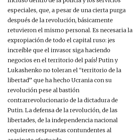
incluso dentro de la policía y los servicios
especiales, que, a pesar de una cierta purga
después de la revolución, básicamente
retuvieron el mismo personal. Es necesaria la
expropiación de todo el capital ruso: ¡es
increíble que el invasor siga haciendo
negocios en el territorio del país! Putin y
Lukashenko no toleran el “territorio de la
libertad” que ha hecho Ucrania con su
revolución pese al bastión
contrarrevolucionario de la dictadura de
Putin. La defensa de la revolución, de las
libertades, de la independencia nacional
requieren respuestas contundentes al