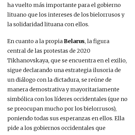
ha vuelto más importante para el gobierno
lituano que los intereses de los bielorrusos y
la solidaridad lituana con ellos.
En cuanto a la propia
Belarus
, la figura
central de las protestas de 2020
Tikhanovskaya, que se encuentra en el exilio,
sigue declarando una estrategia ilusoria de
un diálogo con la dictadura, se reúne de
manera demostrativa y mayoritariamente
simbólica con los líderes occidentales (que no
se preocupan mucho por los bielorrusos),
poniendo todas sus esperanzas en ellos. Ella
pide a los gobiernos occidentales que