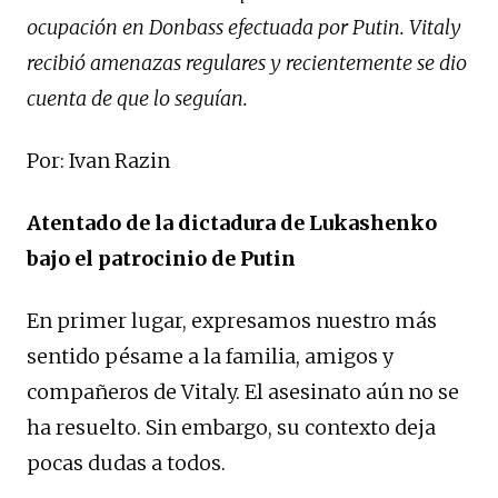
ocupación en Donbass efectuada por Putin. Vitaly
recibió amenazas regulares y recientemente se dio
cuenta de que lo seguían.
Por: Ivan Razin
Atentado de la dictadura de Lukashenko
bajo el patrocinio de Putin
En primer lugar, expresamos nuestro más
sentido pésame a la familia, amigos y
compañeros de Vitaly. El asesinato aún no se
ha resuelto. Sin embargo, su contexto deja
pocas dudas a todos.