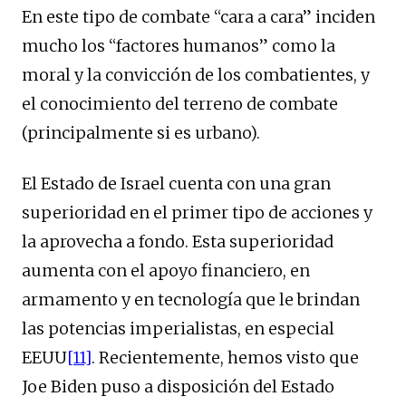
En este tipo de combate “cara a cara” inciden
mucho los “factores humanos” como la
moral y la convicción de los combatientes, y
el conocimiento del terreno de combate
(principalmente si es urbano).
El Estado de Israel cuenta con una gran
superioridad en el primer tipo de acciones y
la aprovecha a fondo. Esta superioridad
aumenta con el apoyo financiero, en
armamento y en tecnología que le brindan
las potencias imperialistas, en especial
EEUU
[11]
. Recientemente, hemos visto que
Joe Biden puso a disposición del Estado