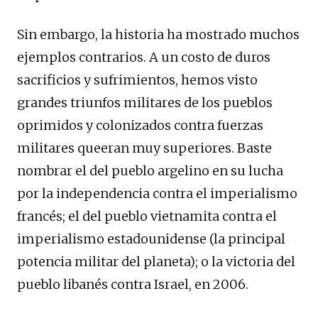
Sin embargo, la historia ha mostrado muchos
ejemplos contrarios. A un costo de duros
sacrificios y sufrimientos, hemos visto
grandes triunfos militares de los pueblos
oprimidos y colonizados contra fuerzas
militares queeran muy superiores. Baste
nombrar el del pueblo argelino en su lucha
por la independencia contra el imperialismo
francés; el del pueblo vietnamita contra el
imperialismo estadounidense (la principal
potencia militar del planeta); o la victoria del
pueblo libanés contra Israel, en 2006.