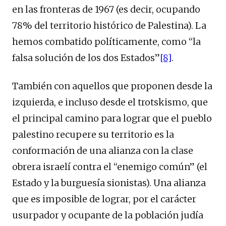
en las fronteras de 1967 (es decir, ocupando
78% del territorio histórico de Palestina). La
hemos combatido políticamente, como “la
falsa solución de los dos Estados”
[8]
.
También con aquellos que proponen desde la
izquierda, e incluso desde el trotskismo, que
el principal camino para lograr que el pueblo
palestino recupere su territorio es la
conformación de una alianza con la clase
obrera israelí contra el “enemigo común” (el
Estado y la burguesía sionistas). Una alianza
que es imposible de lograr, por el carácter
usurpador y ocupante de la población judía