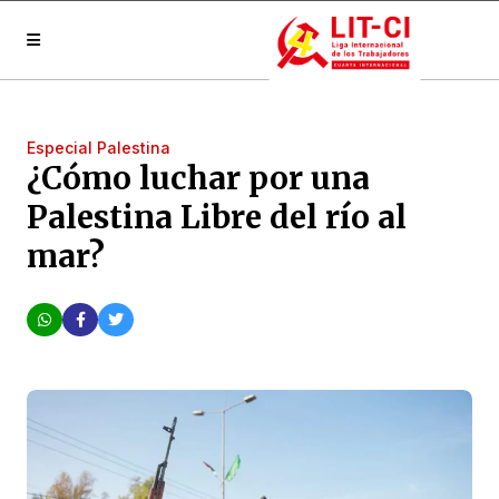
Especial Palestina
¿Cómo luchar por una
Palestina Libre del río al
mar?