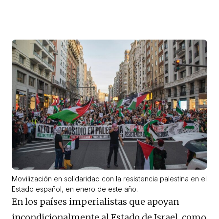
Movilización en solidaridad con la resistencia palestina en el
Estado español, en enero de este año.
En los países imperialistas que apoyan
incondicionalmente al Estado de Israel, como