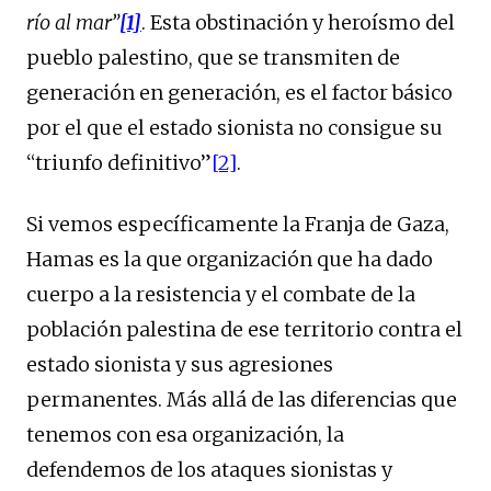
río al mar”
[1]
. Esta obstinación y heroísmo del
pueblo palestino, que se transmiten de
generación en generación, es el factor básico
por el que el estado sionista no consigue su
“triunfo definitivo”
[2]
.
Si vemos específicamente la Franja de Gaza,
Hamas es la que organización que ha dado
cuerpo a la resistencia y el combate de la
población palestina de ese territorio contra el
estado sionista y sus agresiones
permanentes. Más allá de las diferencias que
tenemos con esa organización, la
defendemos de los ataques sionistas y