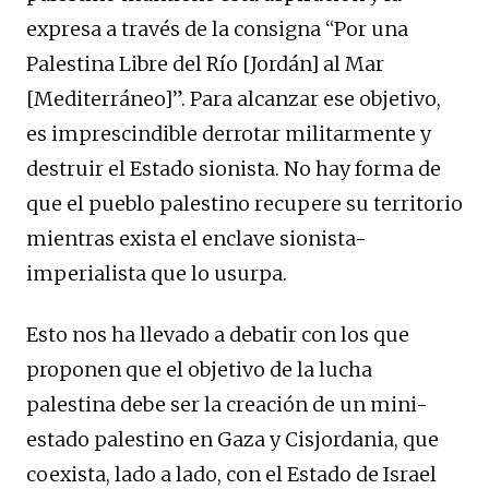
expresa a través de la consigna “Por una
Palestina Libre del Río [Jordán] al Mar
[Mediterráneo]”. Para alcanzar ese objetivo,
es imprescindible derrotar militarmente y
destruir el Estado sionista. No hay forma de
que el pueblo palestino recupere su territorio
mientras exista el enclave sionista-
imperialista que lo usurpa.
Esto nos ha llevado a debatir con los que
proponen que el objetivo de la lucha
palestina debe ser la creación de un mini-
estado palestino en Gaza y Cisjordania, que
coexista, lado a lado, con el Estado de Israel