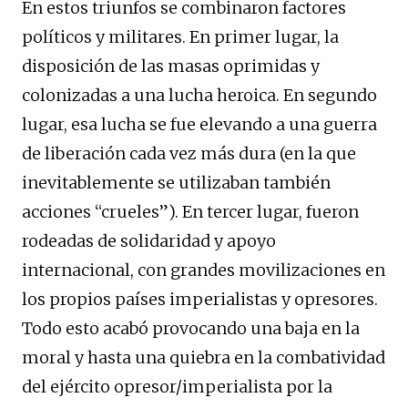
En estos triunfos se combinaron factores
políticos y militares. En primer lugar, la
disposición de las masas oprimidas y
colonizadas a una lucha heroica. En segundo
lugar, esa lucha se fue elevando a una guerra
de liberación cada vez más dura (en la que
inevitablemente se utilizaban también
acciones “crueles”). En tercer lugar, fueron
rodeadas de solidaridad y apoyo
internacional, con grandes movilizaciones en
los propios países imperialistas y opresores.
Todo esto acabó provocando una baja en la
moral y hasta una quiebra en la combatividad
del ejército opresor/imperialista por la