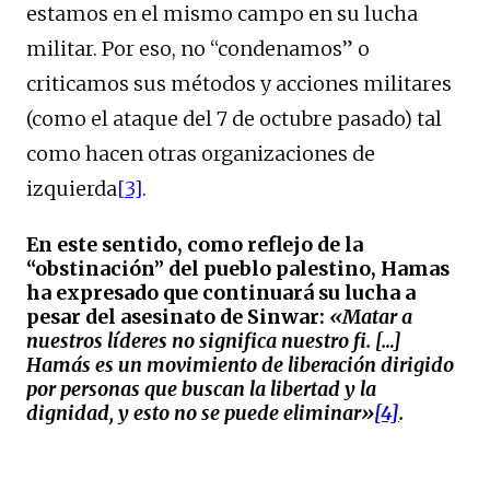
estamos en el mismo campo en su lucha
militar. Por eso, no “condenamos” o
criticamos sus métodos y acciones militares
(como el ataque del 7 de octubre pasado) tal
como hacen otras organizaciones de
izquierda
[3]
.
En este sentido, como reflejo de la
“obstinación” del pueblo palestino, Hamas
ha expresado que continuará su lucha a
pesar del asesinato de Sinwar:
«Matar a
nuestros líderes no significa nuestro fi. […]
Hamás es un movimiento de liberación dirigido
por personas que buscan la libertad y la
dignidad, y esto no se puede eliminar»
[4]
.