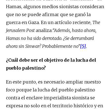
Hamas, algunos medios sionistas consideran
que no se puede afirmar que se ganó la
guerra en Gaza. En un artículo reciente,
The
Jerusalem Post
analiza:
“Además, hasta ahora,
Hamas no ha sido derrotado. ¿Se derrumbará
ahora sin Sinwar? Probablemente no”
[5]
.
¿Cuál debe ser el objetivo de la lucha del
pueblo palestino?
En este punto, es necesario ampliar nuestro
foco porque la lucha del pueblo palestino
contra el enclave imperialista sionista se
expresa no solo en el territorio histórico y en