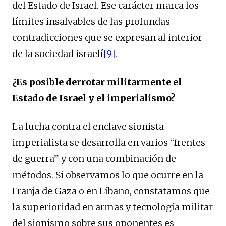
del Estado de Israel. Ese carácter marca los
límites insalvables de las profundas
contradicciones que se expresan al interior
de la sociedad israelí
[9]
.
¿Es posible derrotar militarmente el
Estado de Israel y el imperialismo?
La lucha contra el enclave sionista-
imperialista se desarrolla en varios “frentes
de guerra” y con una combinación de
métodos. Si observamos lo que ocurre en la
Franja de Gaza o en Líbano, constatamos que
la superioridad en armas y tecnología militar
del sionismo sobre sus oponentes es