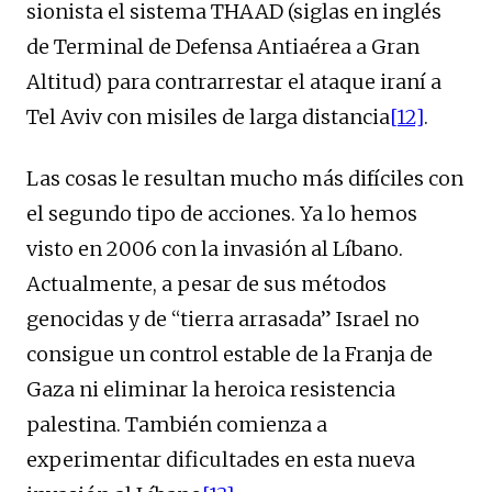
sionista el sistema THAAD (siglas en inglés
de Terminal de Defensa Antiaérea a Gran
Altitud) para contrarrestar el ataque iraní a
Tel Aviv con misiles de larga distancia
[12]
.
Las cosas le resultan mucho más difíciles con
el segundo tipo de acciones. Ya lo hemos
visto en 2006 con la invasión al Líbano.
Actualmente, a pesar de sus métodos
genocidas y de “tierra arrasada” Israel no
consigue un control estable de la Franja de
Gaza ni eliminar la heroica resistencia
palestina. También comienza a
experimentar dificultades en esta nueva