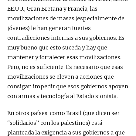
EE.UU., Gran Bretaña y Francia, las
movilizaciones de masas (especialmente de
jóvenes) le han generan fuertes
contradicciones internas a sus gobiernos. Es
muy bueno que esto suceda y hay que
mantener y fortalecer esas movilizaciones.
Pero, no es suficiente. Es necesario que esas
movilizaciones se eleven a acciones que
consigan impedir que esos gobiernos apoyen
con armas y tecnología al Estado sionista.
En otros países, como Brasil (que dicen ser
“solidarios” con los palestinos) está
planteada la exigencia a sus gobiernos a que