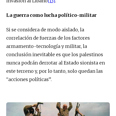
invasión al Líbano
[13]
.
La guerra como lucha político-militar
Si se considera de modo aislado, la
correlación de fuerzas de los factores
armamento-tecnología y militar, la
conclusión inevitable es que los palestinos
nunca podrán derrotar al Estado sionista en
este terreno y, por lo tanto, solo quedan las
“acciones políticas”.