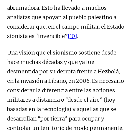
abrumadora. Esto ha llevado a muchos
analistas que apoyan al pueblo palestino a
considerar que, en el campo militar, el Estado
sionista es “invencible”
[10]
.
Una visión que el sionismo sostiene desde
hace muchas décadas y que ya fue
desmentida por su derrota frente a Hezbolá,
en la invasión a Líbano, en 2006. Es necesario
considerar la diferencia entre las acciones
militares a distancia o “desde el aire” (hoy
basadas en la tecnología) y aquellas que se
desarrollan “por tierra” para ocupar y
controlar un territorio de modo permanente.