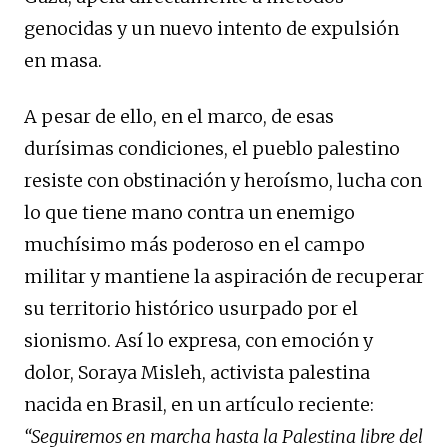
genocidas y un nuevo intento de expulsión
en masa.
A pesar de ello, en el marco, de esas
durísimas condiciones, el pueblo palestino
resiste con obstinación y heroísmo, lucha con
lo que tiene mano contra un enemigo
muchísimo más poderoso en el campo
militar y mantiene la aspiración de recuperar
su territorio histórico usurpado por el
sionismo. Así lo expresa, con emoción y
dolor, Soraya Misleh, activista palestina
nacida en Brasil, en un artículo reciente:
“Seguiremos en marcha hasta la Palestina libre del