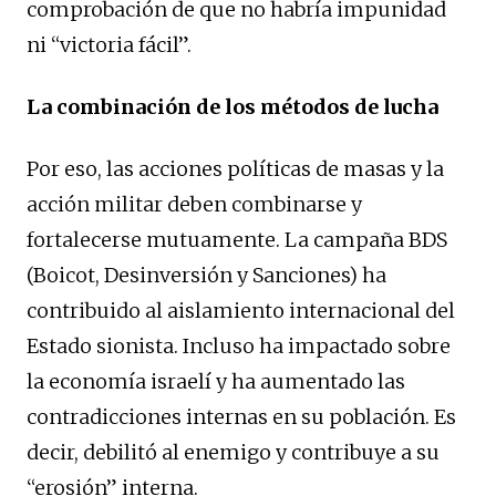
comprobación de que no habría impunidad
ni “victoria fácil”.
La combinación de los métodos de lucha
Por eso, las acciones políticas de masas y la
acción militar deben combinarse y
fortalecerse mutuamente. La campaña BDS
(Boicot, Desinversión y Sanciones) ha
contribuido al aislamiento internacional del
Estado sionista. Incluso ha impactado sobre
la economía israelí y ha aumentado las
contradicciones internas en su población. Es
decir, debilitó al enemigo y contribuye a su
“erosión” interna.