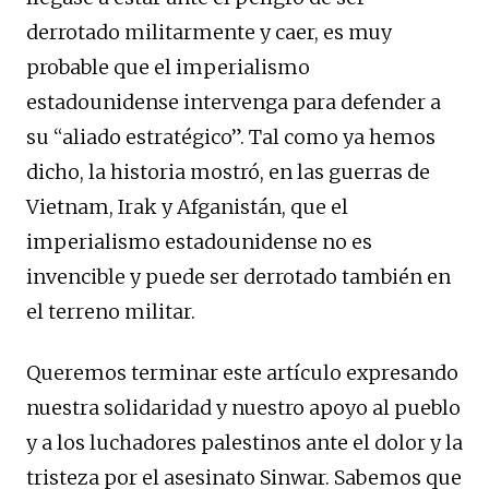
derrotado militarmente y caer, es muy
probable que el imperialismo
estadounidense intervenga para defender a
su “aliado estratégico”. Tal como ya hemos
dicho, la historia mostró, en las guerras de
Vietnam, Irak y Afganistán, que el
imperialismo estadounidense no es
invencible y puede ser derrotado también en
el terreno militar.
Queremos terminar este artículo expresando
nuestra solidaridad y nuestro apoyo al pueblo
y a los luchadores palestinos ante el dolor y la
tristeza por el asesinato Sinwar. Sabemos que