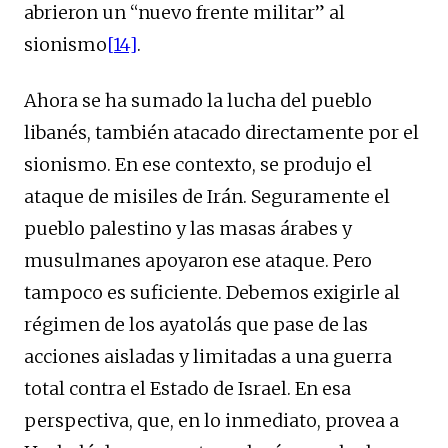
abrieron un “nuevo frente militar” al
sionismo
[14]
.
Ahora se ha sumado la lucha del pueblo
libanés, también atacado directamente por el
sionismo. En ese contexto, se produjo el
ataque de misiles de Irán. Seguramente el
pueblo palestino y las masas árabes y
musulmanes apoyaron ese ataque. Pero
tampoco es suficiente. Debemos exigirle al
régimen de los ayatolás que pase de las
acciones aisladas y limitadas a una guerra
total contra el Estado de Israel. En esa
perspectiva, que, en lo inmediato, provea a