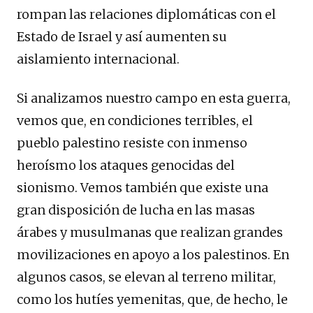
rompan las relaciones diplomáticas con el
Estado de Israel y así aumenten su
aislamiento internacional.
Si analizamos nuestro campo en esta guerra,
vemos que, en condiciones terribles, el
pueblo palestino resiste con inmenso
heroísmo los ataques genocidas del
sionismo. Vemos también que existe una
gran disposición de lucha en las masas
árabes y musulmanas que realizan grandes
movilizaciones en apoyo a los palestinos. En
algunos casos, se elevan al terreno militar,
como los hutíes yemenitas, que, de hecho, le