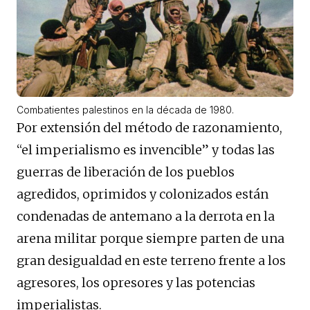
Combatientes palestinos en la década de 1980.
Por extensión del método de razonamiento,
“el imperialismo es invencible” y todas las
guerras de liberación de los pueblos
agredidos, oprimidos y colonizados están
condenadas de antemano a la derrota en la
arena militar porque siempre parten de una
gran desigualdad en este terreno frente a los
agresores, los opresores y las potencias
imperialistas.