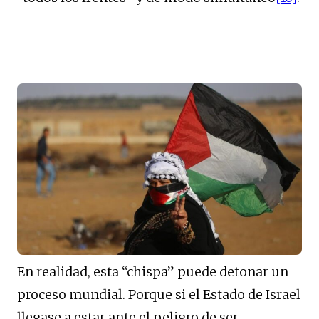
En realidad, esta “chispa” puede detonar un
proceso mundial. Porque si el Estado de Israel
llegase a estar ante el peligro de ser