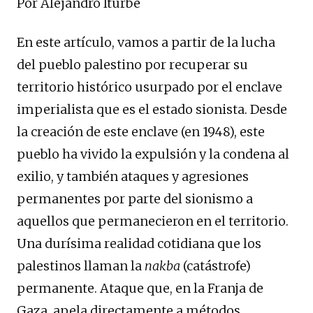
Por Alejandro Iturbe
En este artículo, vamos a partir de la lucha
del pueblo palestino por recuperar su
territorio histórico usurpado por el enclave
imperialista que es el estado sionista. Desde
la creación de este enclave (en 1948), este
pueblo ha vivido la expulsión y la condena al
exilio, y también ataques y agresiones
permanentes por parte del sionismo a
aquellos que permanecieron en el territorio.
Una durísima realidad cotidiana que los
palestinos llaman la
nakba
(catástrofe)
permanente. Ataque que, en la Franja de
Gaza, apela directamente a métodos