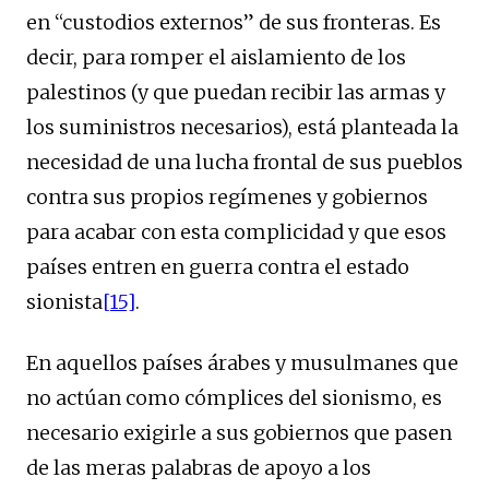
en “custodios externos” de sus fronteras. Es
decir, para romper el aislamiento de los
palestinos (y que puedan recibir las armas y
los suministros necesarios), está planteada la
necesidad de una lucha frontal de sus pueblos
contra sus propios regímenes y gobiernos
para acabar con esta complicidad y que esos
países entren en guerra contra el estado
sionista
[15]
.
En aquellos países árabes y musulmanes que
no actúan como cómplices del sionismo, es
necesario exigirle a sus gobiernos que pasen
de las meras palabras de apoyo a los