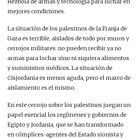
Hezbolá de armas y tecnología para luchar en
mejores condiciones.
La situación de los palestinos de la Franja de
Gaza es terrible, aislados de todo por muros y
cerrojos militares: no pueden recibir ya no
armas para luchar sino ni siquiera alimentos
y suministros médicos. La situación de
Cisjordania es menos aguda, pero el marco de
aislamiento es el mismo.
En este cerrojo sobre los palestinos juegan un
papel esencial los regímenes y gobiernos de
Egipto y Jordania, que se han transformado
en cómplices-agentes del Estado sionista y