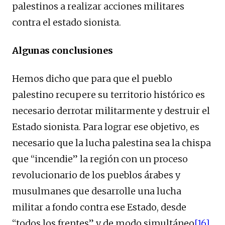
palestinos a realizar acciones militares
contra el estado sionista.
Algunas conclusiones
Hemos dicho que para que el pueblo
palestino recupere su territorio histórico es
necesario derrotar militarmente y destruir el
Estado sionista. Para lograr ese objetivo, es
necesario que la lucha palestina sea la chispa
que “incendie” la región con un proceso
revolucionario de los pueblos árabes y
musulmanes que desarrolle una lucha
militar a fondo contra ese Estado, desde
“todos los frentes” y de modo simultáneo
[16]
.