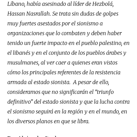
Líbano, había asesinado al líder de Hezbolá,
Hassan Nasrallah. Se trata sin dudas de golpes
muy fuertes asestados por el sionismo a
organizaciones que lo combaten y deben haber
tenido un fuerte impacto en el pueblo palestino, en
el libanés y en el conjunto de los pueblos árabes y
musulmanes, al ver caer a quienes eran vistos
cómo los principales referentes de la resistencia
armada al estado sionista. A pesar de ello,
consideramos que no significarán el “triunfo
definitivo” del estado sionista y que la lucha contra
el sionismo seguirá en la región y en el mundo, en
los diversos planos en que se libra.