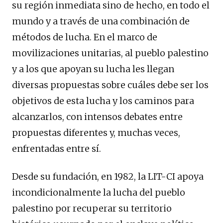
su región inmediata sino de hecho, en todo el
mundo y a través de una combinación de
métodos de lucha. En el marco de
movilizaciones unitarias, al pueblo palestino
y a los que apoyan su lucha les llegan
diversas propuestas sobre cuáles debe ser los
objetivos de esta lucha y los caminos para
alcanzarlos, con intensos debates entre
propuestas diferentes y, muchas veces,
enfrentadas entre sí.
Desde su fundación, en 1982, la LIT-CI apoya
incondicionalmente la lucha del pueblo
palestino por recuperar su territorio