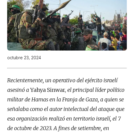
octubre 23, 2024
Recientemente, un operativo del ejército israelí
asesinó a
Yahya Sinwar,
el principal líder político
militar de Hamas en la Franja de Gaza, a quien se
señalaba como el autor intelectual del ataque que
esa organización realizó en territorio israelí, el 7
de octubre de 2023. A fines de setiembre, en