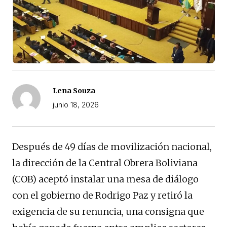
Lena Souza
junio 18, 2026
Después de 49 días de movilización nacional,
la dirección de la Central Obrera Boliviana
(COB) aceptó instalar una mesa de diálogo
con el gobierno de Rodrigo Paz y retiró la
exigencia de su renuncia, una consigna que