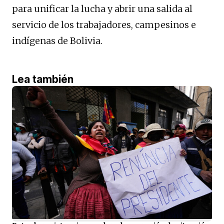
para unificar la lucha y abrir una salida al
servicio de los trabajadores, campesinos e
indígenas de Bolivia.
Lea también