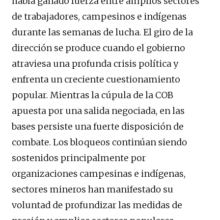
había ganado fuerza entre amplios sectores
de trabajadores, campesinos e indígenas
durante las semanas de lucha. El giro de la
dirección se produce cuando el gobierno
atraviesa una profunda crisis política y
enfrenta un creciente cuestionamiento
popular. Mientras la cúpula de la COB
apuesta por una salida negociada, en las
bases persiste una fuerte disposición de
combate. Los bloqueos continúan siendo
sostenidos principalmente por
organizaciones campesinas e indígenas,
sectores mineros han manifestado su
voluntad de profundizar las medidas de