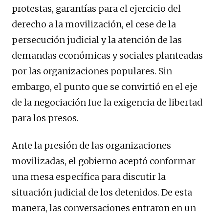
protestas, garantías para el ejercicio del
derecho a la movilización, el cese de la
persecución judicial y la atención de las
demandas económicas y sociales planteadas
por las organizaciones populares. Sin
embargo, el punto que se convirtió en el eje
de la negociación fue la exigencia de libertad
para los presos.
Ante la presión de las organizaciones
movilizadas, el gobierno aceptó conformar
una mesa específica para discutir la
situación judicial de los detenidos. De esta
manera, las conversaciones entraron en un