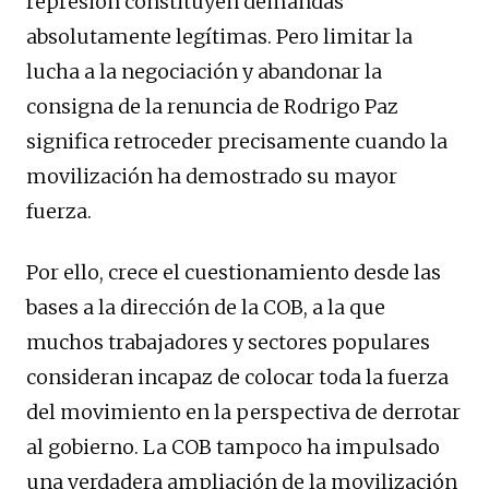
represión constituyen demandas
absolutamente legítimas. Pero limitar la
lucha a la negociación y abandonar la
consigna de la renuncia de Rodrigo Paz
significa retroceder precisamente cuando la
movilización ha demostrado su mayor
fuerza.
Por ello, crece el cuestionamiento desde las
bases a la dirección de la COB, a la que
muchos trabajadores y sectores populares
consideran incapaz de colocar toda la fuerza
del movimiento en la perspectiva de derrotar
al gobierno. La COB tampoco ha impulsado
una verdadera ampliación de la movilización