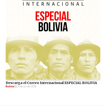
Descarga el Correo Internacional ESPECIAL BOLIVIA
Bolivia
24 de jun de 2026