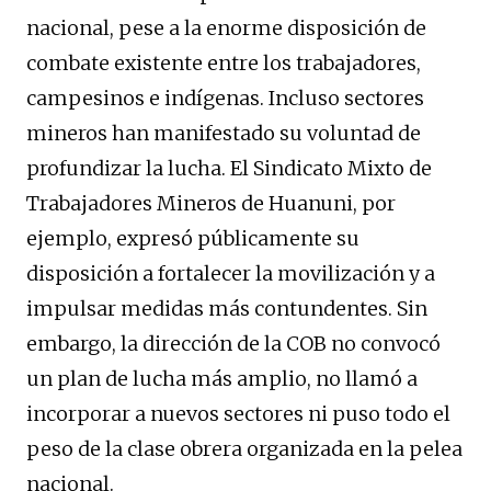
nacional, pese a la enorme disposición de
combate existente entre los trabajadores,
campesinos e indígenas. Incluso sectores
mineros han manifestado su voluntad de
profundizar la lucha. El Sindicato Mixto de
Trabajadores Mineros de Huanuni, por
ejemplo, expresó públicamente su
disposición a fortalecer la movilización y a
impulsar medidas más contundentes. Sin
embargo, la dirección de la COB no convocó
un plan de lucha más amplio, no llamó a
incorporar a nuevos sectores ni puso todo el
peso de la clase obrera organizada en la pelea
nacional.