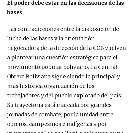
El poder debe estar en las decisiones de las
bases
Las contradicciones entre la disposición de
lucha de las bases y la orientación
negociadora de la dirección de la COB vuelven
a plantear una cuestión estratégica para el
movimiento popular boliviano. La Central
Obrera Boliviana sigue siendo la principal y
más histórica organización de los
trabajadores y del pueblo explotado del país.
Su trayectoria está marcada por grandes
jornadas de combate, por la unidad entre
obreros, campesinos e indígenas y por