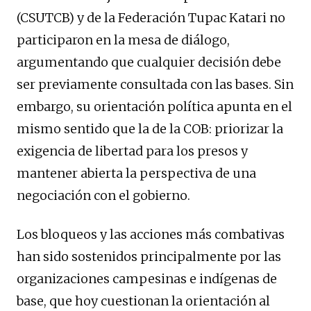
(CSUTCB) y de la Federación Tupac Katari no
participaron en la mesa de diálogo,
argumentando que cualquier decisión debe
ser previamente consultada con las bases. Sin
embargo, su orientación política apunta en el
mismo sentido que la de la COB: priorizar la
exigencia de libertad para los presos y
mantener abierta la perspectiva de una
negociación con el gobierno.
Los bloqueos y las acciones más combativas
han sido sostenidos principalmente por las
organizaciones campesinas e indígenas de
base, que hoy cuestionan la orientación al