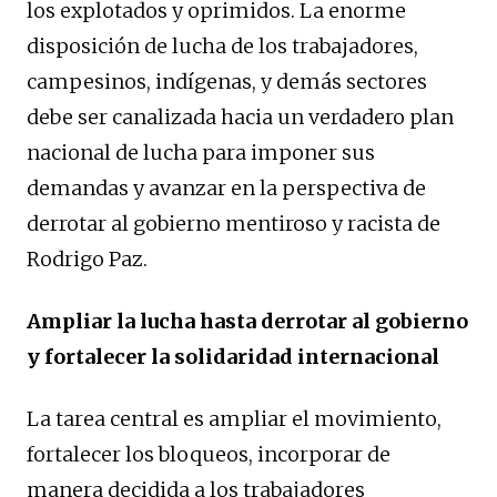
los explotados y oprimidos. La enorme
disposición de lucha de los trabajadores,
campesinos, indígenas, y demás sectores
debe ser canalizada hacia un verdadero plan
nacional de lucha para imponer sus
demandas y avanzar en la perspectiva de
derrotar al gobierno mentiroso y racista de
Rodrigo Paz.
Ampliar la lucha hasta derrotar al gobierno
y fortalecer la solidaridad internacional
La tarea central es ampliar el movimiento,
fortalecer los bloqueos, incorporar de
manera decidida a los trabajadores