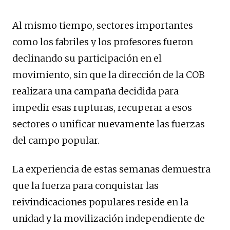
Al mismo tiempo, sectores importantes
como los fabriles y los profesores fueron
declinando su participación en el
movimiento, sin que la dirección de la COB
realizara una campaña decidida para
impedir esas rupturas, recuperar a esos
sectores o unificar nuevamente las fuerzas
del campo popular.
La experiencia de estas semanas demuestra
que la fuerza para conquistar las
reivindicaciones populares reside en la
unidad y la movilización independiente de