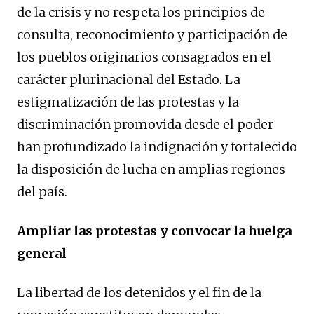
de la crisis y no respeta los principios de
consulta, reconocimiento y participación de
los pueblos originarios consagrados en el
carácter plurinacional del Estado. La
estigmatización de las protestas y la
discriminación promovida desde el poder
han profundizado la indignación y fortalecido
la disposición de lucha en amplias regiones
del país.
Ampliar las protestas y convocar la huelga
general
La libertad de los detenidos y el fin de la