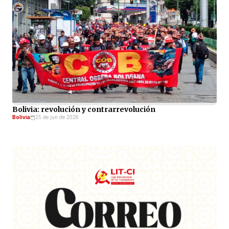
Bolivia: revolución y contrarrevolución
Bolivia
25 de jun de 2026