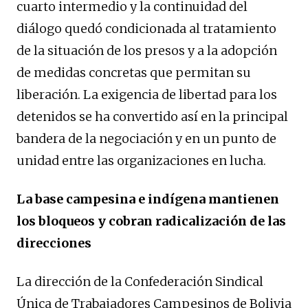
cuarto intermedio y la continuidad del
diálogo quedó condicionada al tratamiento
de la situación de los presos y a la adopción
de medidas concretas que permitan su
liberación. La exigencia de libertad para los
detenidos se ha convertido así en la principal
bandera de la negociación y en un punto de
unidad entre las organizaciones en lucha.
La base campesina e indígena mantienen
los bloqueos y cobran radicalización de las
direcciones
La dirección de la Confederación Sindical
Única de Trabajadores Campesinos de Bolivia