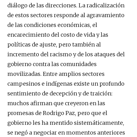
diálogo de las direcciones. La radicalización
de estos sectores responde al agravamiento
de las condiciones económicas, el
encarecimiento del costo de vida y las
políticas de ajuste, pero también al
incremento del racismo y de los ataques del
gobierno contra las comunidades
movilizadas. Entre amplios sectores
campesinos e indígenas existe un profundo
sentimiento de decepción y de traición:
muchos afirman que creyeron en las
promesas de Rodrigo Paz, pero que el
gobierno les ha mentido sistemáticamente,
se negó a negociar en momentos anteriores