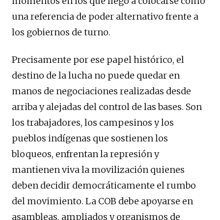
momentos en los que llegó a colocarse como
una referencia de poder alternativo frente a
los gobiernos de turno.
Precisamente por ese papel histórico, el
destino de la lucha no puede quedar en
manos de negociaciones realizadas desde
arriba y alejadas del control de las bases. Son
los trabajadores, los campesinos y los
pueblos indígenas que sostienen los
bloqueos, enfrentan la represión y
mantienen viva la movilización quienes
deben decidir democráticamente el rumbo
del movimiento. La COB debe apoyarse en
asambleas, ampliados y organismos de