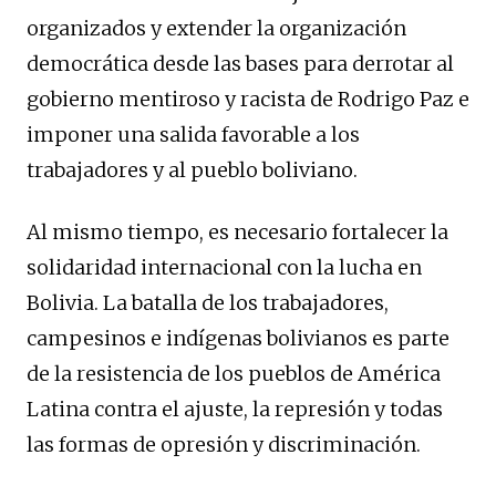
organizados y extender la organización
democrática desde las bases para derrotar al
gobierno mentiroso y racista de Rodrigo Paz e
imponer una salida favorable a los
trabajadores y al pueblo boliviano.
Al mismo tiempo, es necesario fortalecer la
solidaridad internacional con la lucha en
Bolivia. La batalla de los trabajadores,
campesinos e indígenas bolivianos es parte
de la resistencia de los pueblos de América
Latina contra el ajuste, la represión y todas
las formas de opresión y discriminación.