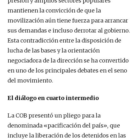
presión y amplios sectores populares
mantienen la convicción de que la
movilización aún tiene fuerza para arrancar
sus demandas e incluso derrotar al gobierno.
Esta contradicción entre la disposición de
lucha de las bases y la orientación
negociadora de la dirección se ha convertido
en uno de los principales debates en el seno
del movimiento.
El diálogo en cuarto intermedio
La COB presentó un pliego para la
denominada «pacificación del país», que
incluye la liberación de los detenidos en las