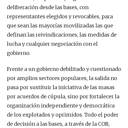
deliberación desde las bases, con
representantes elegidos y revocables, para
que sean las mayorías movilizadas las que
definan las reivindicaciones, las medidas de
lucha y cualquier negociación con el
gobierno.
Frente a un gobierno debilitado y cuestionado
por amplios sectores populares, la salida no
pasa por sustituir la iniciativa de las masas
por acuerdos de cúpula, sino por fortalecer la
organización independiente y democrática
de los explotados y oprimidos. Todo el poder
de decisión a las bases, a través de la COB,