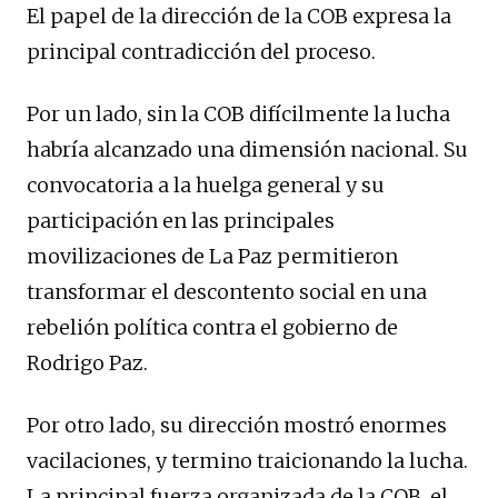
El papel de la dirección de la COB expresa la
principal contradicción del proceso.
Por un lado, sin la COB difícilmente la lucha
habría alcanzado una dimensión nacional. Su
convocatoria a la huelga general y su
participación en las principales
movilizaciones de La Paz permitieron
transformar el descontento social en una
rebelión política contra el gobierno de
Rodrigo Paz.
Por otro lado, su dirección mostró enormes
vacilaciones, y termino traicionando la lucha.
La principal fuerza organizada de la COB, el