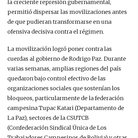
la creciente represión gubernamental,
permitió dispersar las movilizaciones antes
de que pudieran transformarse en una
ofensiva decisiva contra el régimen.
La movilización logró poner contra las
cuerdas al gobierno de Rodrigo Paz. Durante
varias semanas, amplias regiones del país
quedaron bajo control efectivo de las
organizaciones sociales que sostenían los
bloqueos, particularmente de la federación
campesina Tupac Katari (Departamento de
La Paz), sectores de la CSUTCB
(Confederación Sindical Única de Los
Trabajadores Campesinos de Bolivia) y otras