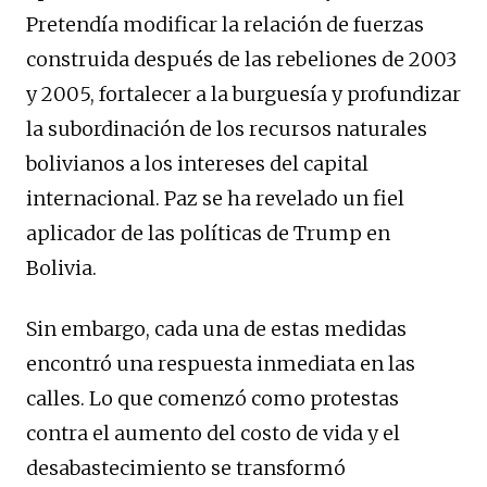
Pretendía modificar la relación de fuerzas
construida después de las rebeliones de 2003
y 2005, fortalecer a la burguesía y profundizar
la subordinación de los recursos naturales
bolivianos a los intereses del capital
internacional. Paz se ha revelado un fiel
aplicador de las políticas de Trump en
Bolivia.
Sin embargo, cada una de estas medidas
encontró una respuesta inmediata en las
calles. Lo que comenzó como protestas
contra el aumento del costo de vida y el
desabastecimiento se transformó