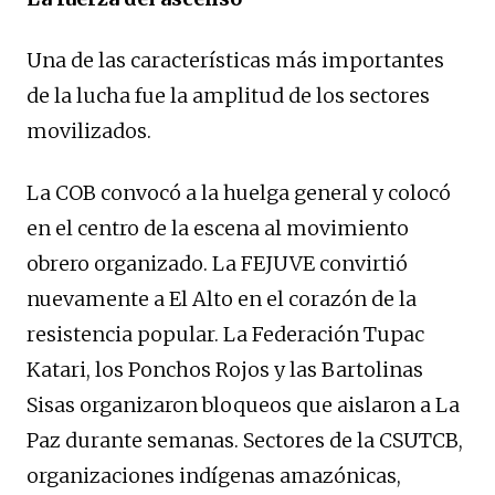
Una de las características más importantes
de la lucha fue la amplitud de los sectores
movilizados.
La COB convocó a la huelga general y colocó
en el centro de la escena al movimiento
obrero organizado. La FEJUVE convirtió
nuevamente a El Alto en el corazón de la
resistencia popular. La Federación Tupac
Katari, los Ponchos Rojos y las Bartolinas
Sisas organizaron bloqueos que aislaron a La
Paz durante semanas. Sectores de la CSUTCB,
organizaciones indígenas amazónicas,