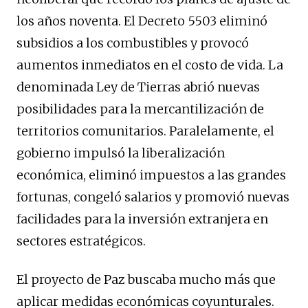
los años noventa. El Decreto 5503 eliminó
subsidios a los combustibles y provocó
aumentos inmediatos en el costo de vida. La
denominada Ley de Tierras abrió nuevas
posibilidades para la mercantilización de
territorios comunitarios. Paralelamente, el
gobierno impulsó la liberalización
económica, eliminó impuestos a las grandes
fortunas, congeló salarios y promovió nuevas
facilidades para la inversión extranjera en
sectores estratégicos.
El proyecto de Paz buscaba mucho más que
aplicar medidas económicas coyunturales.