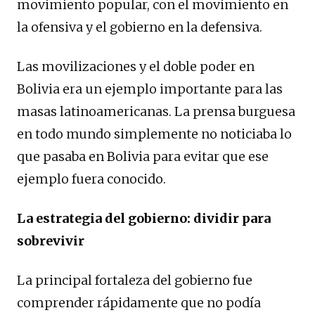
movimiento popular, con el movimiento en
la ofensiva y el gobierno en la defensiva.
Las movilizaciones y el doble poder en
Bolivia era un ejemplo importante para las
masas latinoamericanas. La prensa burguesa
en todo mundo simplemente no noticiaba lo
que pasaba en Bolivia para evitar que ese
ejemplo fuera conocido.
La estrategia del gobierno: dividir para
sobrevivir
La principal fortaleza del gobierno fue
comprender rápidamente que no podía