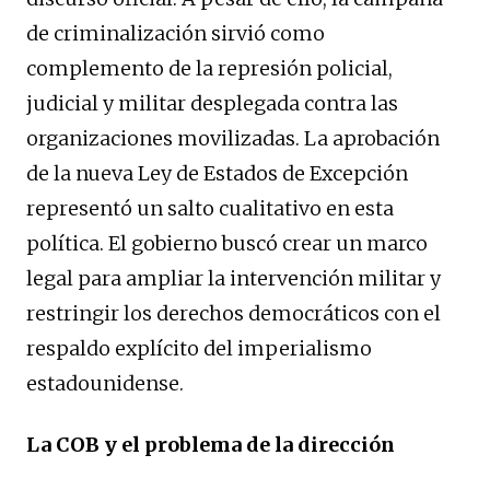
de criminalización sirvió como
complemento de la represión policial,
judicial y militar desplegada contra las
organizaciones movilizadas. La aprobación
de la nueva Ley de Estados de Excepción
representó un salto cualitativo en esta
política. El gobierno buscó crear un marco
legal para ampliar la intervención militar y
restringir los derechos democráticos con el
respaldo explícito del imperialismo
estadounidense.
La COB y el problema de la dirección