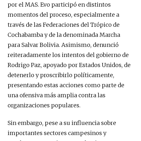
por el MAS. Evo participó en distintos
momentos del proceso, especialmente a
través de las Federaciones del Trópico de
Cochabamba y de la denominada Marcha
para Salvar Bolivia. Asimismo, denunció
reiteradamente los intentos del gobierno de
Rodrigo Paz, apoyado por Estados Unidos, de
detenerlo y proscribirlo políticamente,
presentando estas acciones como parte de
una ofensiva más amplia contra las
organizaciones populares.
Sin embargo, pese a su influencia sobre
importantes sectores campesinos y