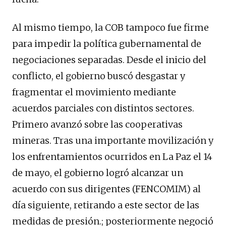
Al mismo tiempo, la COB tampoco fue firme
para impedir la política gubernamental de
negociaciones separadas. Desde el inicio del
conflicto, el gobierno buscó desgastar y
fragmentar el movimiento mediante
acuerdos parciales con distintos sectores.
Primero avanzó sobre las cooperativas
mineras. Tras una importante movilización y
los enfrentamientos ocurridos en La Paz el 14
de mayo, el gobierno logró alcanzar un
acuerdo con sus dirigentes (FENCOMIM) al
día siguiente, retirando a este sector de las
medidas de presión.; posteriormente negoció