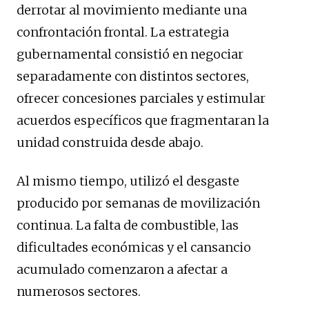
derrotar al movimiento mediante una
confrontación frontal. La estrategia
gubernamental consistió en negociar
separadamente con distintos sectores,
ofrecer concesiones parciales y estimular
acuerdos específicos que fragmentaran la
unidad construida desde abajo.
Al mismo tiempo, utilizó el desgaste
producido por semanas de movilización
continua. La falta de combustible, las
dificultades económicas y el cansancio
acumulado comenzaron a afectar a
numerosos sectores.