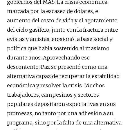
gobiernos del MAS. La crisis económica,
marcada por la escasez de dólares, el
aumento del costo de vida y el agotamiento
del ciclo gasífero, junto con la fractura entre
evistas y arcistas, erosionó la base social y
política que había sostenido al masismo
durante años. Aprovechando ese
descontento, Paz se presentó como una
alternativa capaz de recuperar la estabilidad
económica y resolver la crisis. Muchos
trabajadores, campesinos y sectores
populares depositaron expectativas en sus
promesas, no tanto por una adhesión a su
programa, sino por la falta de una alternativa