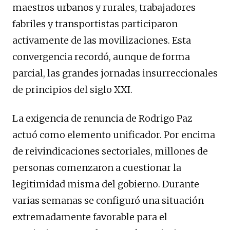
maestros urbanos y rurales, trabajadores
fabriles y transportistas participaron
activamente de las movilizaciones. Esta
convergencia recordó, aunque de forma
parcial, las grandes jornadas insurreccionales
de principios del siglo XXI.
La exigencia de renuncia de Rodrigo Paz
actuó como elemento unificador. Por encima
de reivindicaciones sectoriales, millones de
personas comenzaron a cuestionar la
legitimidad misma del gobierno. Durante
varias semanas se configuró una situación
extremadamente favorable para el