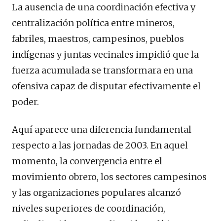
La ausencia de una coordinación efectiva y
centralización política entre mineros,
fabriles, maestros, campesinos, pueblos
indígenas y juntas vecinales impidió que la
fuerza acumulada se transformara en una
ofensiva capaz de disputar efectivamente el
poder.
Aquí aparece una diferencia fundamental
respecto a las jornadas de 2003. En aquel
momento, la convergencia entre el
movimiento obrero, los sectores campesinos
y las organizaciones populares alcanzó
niveles superiores de coordinación,