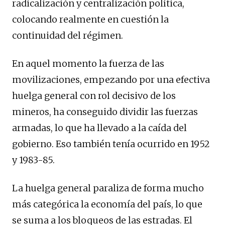
radicalización y centralización política,
colocando realmente en cuestión la
continuidad del régimen.
En aquel momento la fuerza de las
movilizaciones, empezando por una efectiva
huelga general con rol decisivo de los
mineros, ha conseguido dividir las fuerzas
armadas, lo que ha llevado a la caída del
gobierno. Eso también tenía ocurrido en 1952
y 1983-85.
La huelga general paraliza de forma mucho
más categórica la economía del país, lo que
se suma a los bloqueos de las estradas. El