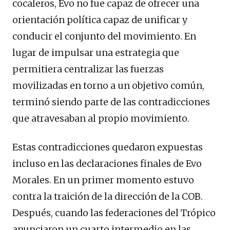
cocaleros, Evo no fue capaz de ofrecer una
orientación política capaz de unificar y
conducir el conjunto del movimiento. En
lugar de impulsar una estrategia que
permitiera centralizar las fuerzas
movilizadas en torno a un objetivo común,
terminó siendo parte de las contradicciones
que atravesaban al propio movimiento.
Estas contradicciones quedaron expuestas
incluso en las declaraciones finales de Evo
Morales. En un primer momento estuvo
contra la traición de la dirección de la COB.
Después, cuando las federaciones del Trópico
anunciaron un cuarto intermedio en las