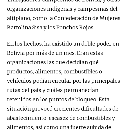
organizaciones indígenas y campesinas del
altiplano, como la Confederación de Mujeres
Bartolina Sisa y los Ponchos Rojos.
En los hechos, ha existido un doble poder en
Bolivia por más de un mes. Eran estas
organizaciones las que decidían qué
productos, alimentos, combustibles o
vehículos podían circular por las principales
rutas del país y cuáles permanecían
retenidos en los puntos de bloqueo. Esta
situación provocó crecientes dificultades de
abastecimiento, escasez de combustibles y
alimentos, así como una fuerte subida de