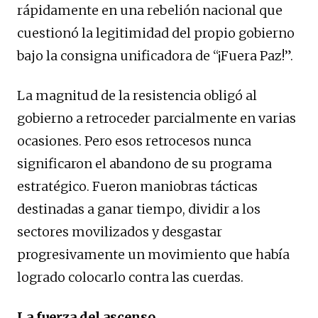
rápidamente en una rebelión nacional que
cuestionó la legitimidad del propio gobierno
bajo la consigna unificadora de “¡Fuera Paz!”.
La magnitud de la resistencia obligó al
gobierno a retroceder parcialmente en varias
ocasiones. Pero esos retrocesos nunca
significaron el abandono de su programa
estratégico. Fueron maniobras tácticas
destinadas a ganar tiempo, dividir a los
sectores movilizados y desgastar
progresivamente un movimiento que había
logrado colocarlo contra las cuerdas.
La fuerza del ascenso