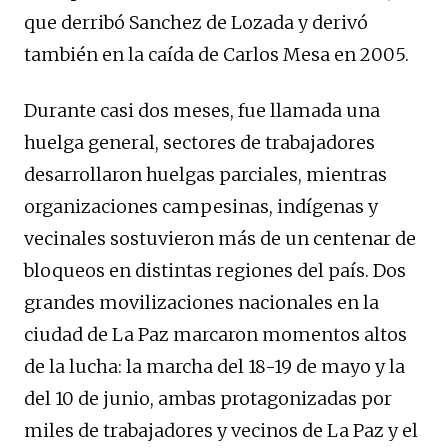
que derribó Sanchez de Lozada y derivó
también en la caída de Carlos Mesa en 2005.
Durante casi dos meses, fue llamada una
huelga general, sectores de trabajadores
desarrollaron huelgas parciales, mientras
organizaciones campesinas, indígenas y
vecinales sostuvieron más de un centenar de
bloqueos en distintas regiones del país. Dos
grandes movilizaciones nacionales en la
ciudad de La Paz marcaron momentos altos
de la lucha: la marcha del 18-19 de mayo y la
del 10 de junio, ambas protagonizadas por
miles de trabajadores y vecinos de La Paz y el