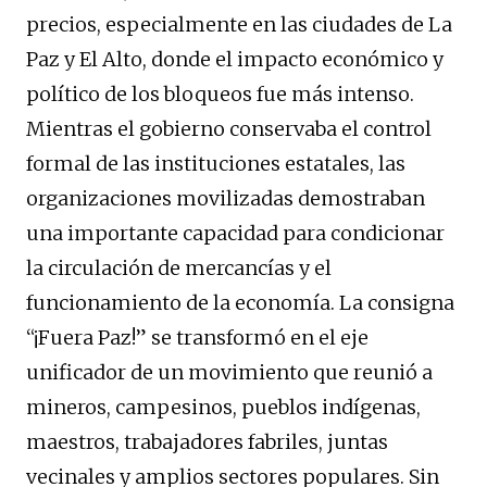
precios, especialmente en las ciudades de La
Paz y El Alto, donde el impacto económico y
político de los bloqueos fue más intenso.
Mientras el gobierno conservaba el control
formal de las instituciones estatales, las
organizaciones movilizadas demostraban
una importante capacidad para condicionar
la circulación de mercancías y el
funcionamiento de la economía. La consigna
“¡Fuera Paz!” se transformó en el eje
unificador de un movimiento que reunió a
mineros, campesinos, pueblos indígenas,
maestros, trabajadores fabriles, juntas
vecinales y amplios sectores populares. Sin