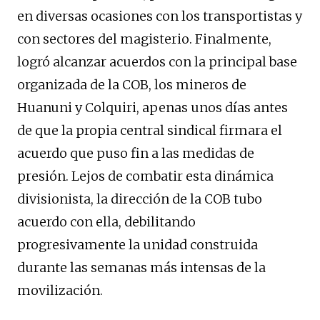
en diversas ocasiones con los transportistas y
con sectores del magisterio. Finalmente,
logró alcanzar acuerdos con la principal base
organizada de la COB, los mineros de
Huanuni y Colquiri, apenas unos días antes
de que la propia central sindical firmara el
acuerdo que puso fin a las medidas de
presión. Lejos de combatir esta dinámica
divisionista, la dirección de la COB tubo
acuerdo con ella, debilitando
progresivamente la unidad construida
durante las semanas más intensas de la
movilización.