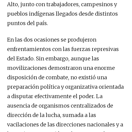
Alto, junto con trabajadores, campesinos y
pueblos indígenas llegados desde distintos
puntos del país.
En las dos ocasiones se produjeron
enfrentamientos con las fuerzas represivas
del Estado. Sin embargo, aunque las
movilizaciones demostraron una enorme
disposición de combate, no existió una
preparación política y organizativa orientada
a disputar efectivamente el poder. La
ausencia de organismos centralizados de
dirección de la lucha, sumada a las
vacilaciones de las direcciones nacionales y a