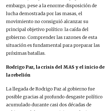
embargo, pese a la enorme disposición de
lucha demostrada por las masas, el
movimiento no consiguió alcanzar su
principal objetivo político: la caída del
gobierno. Comprender las razones de esta
situación es fundamental para preparar las
próximas batallas.
Rodrigo Paz, la crisis del MAS y el inicio de
la rebelión
La llegada de Rodrigo Paz al gobierno fue
posible gracias al profundo desgaste político
acumulado durante casi dos décadas de