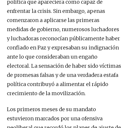
política que apareciera como capaz de
enfrentar la crisis. Sin embargo, apenas
comenzaron a aplicarse las primeras
medidas de gobierno, numerosos luchadores
y luchadoras reconocían públicamente haber
confiado en Paz y expresaban su indignación
ante lo que consideraban un engaño
electoral. La sensación de haber sido víctimas
de promesas falsas y de una verdadera estafa
política contribuyó a alimentar el rápido
crecimiento de la movilización.
Los primeros meses de su mandato
estuvieron marcados por una ofensiva
neoliberal que recordó los planes de ajuste de