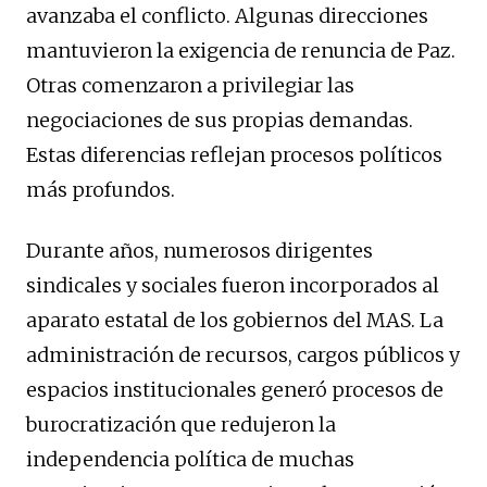
avanzaba el conflicto. Algunas direcciones
mantuvieron la exigencia de renuncia de Paz.
Otras comenzaron a privilegiar las
negociaciones de sus propias demandas.
Estas diferencias reflejan procesos políticos
más profundos.
Durante años, numerosos dirigentes
sindicales y sociales fueron incorporados al
aparato estatal de los gobiernos del MAS. La
administración de recursos, cargos públicos y
espacios institucionales generó procesos de
burocratización que redujeron la
independencia política de muchas