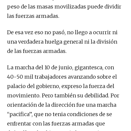
peso de las masas movilizadas puede dividir
las fuerzas armadas.
De esa vez eso no pasó, no llego a ocurrir ni
una verdadera huelga general ni la división
de las fuerzas armadas.
La marcha del 10 de junio, gigantesca, con
40-50 mil trabajadores avanzando sobre el
palacio del gobierno, expreso la fuerza del
movimiento. Pero también su debilidad. Por
orientación de la dirección fue una marcha
“pacifica”, que no tenia condiciones de se
enfrentar con las fuerzas armadas que