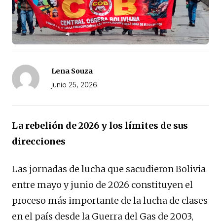
Lena Souza
junio 25, 2026
La rebelión de 2026 y los límites de sus
direcciones
Las jornadas de lucha que sacudieron Bolivia
entre mayo y junio de 2026 constituyen el
proceso más importante de la lucha de clases
en el país desde la Guerra del Gas de 2003,