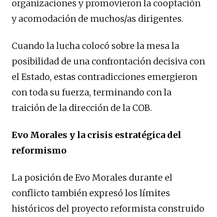
organizaciones y promovieron la cooptación
y acomodación de muchos/as dirigentes.
Cuando la lucha colocó sobre la mesa la
posibilidad de una confrontación decisiva con
el Estado, estas contradicciones emergieron
con toda su fuerza, terminando con la
traición de la dirección de la COB.
Evo Morales y la crisis estratégica del
reformismo
La posición de Evo Morales durante el
conflicto también expresó los límites
históricos del proyecto reformista construido