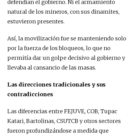
defendían el gobierno. Ni el armamiento
natural de los mineros, con sus dinamites,
estuvieron presentes.
Así, la movilización fue se manteniendo solo
por la fuerza de los bloqueos, lo que no
permitía dar un golpe decisivo al gobierno y
llevaba al cansancio de las masas.
Las direcciones tradicionales y sus
contradicciones
Las diferencias entre FEJUVE, COB, Tupac
Katari, Bartolinas, CSUTCB y otros sectores
fueron profundizándose a medida que