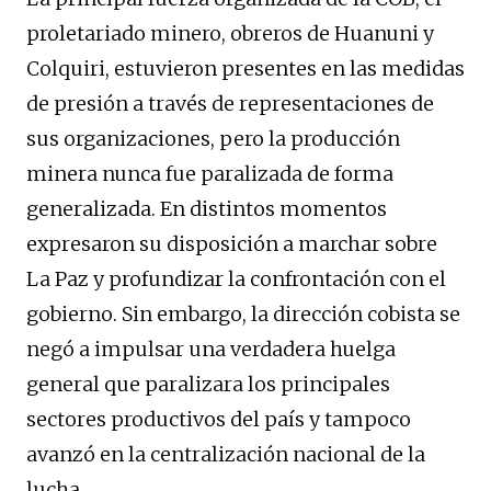
proletariado minero, obreros de Huanuni y
Colquiri, estuvieron presentes en las medidas
de presión a través de representaciones de
sus organizaciones, pero la producción
minera nunca fue paralizada de forma
generalizada. En distintos momentos
expresaron su disposición a marchar sobre
La Paz y profundizar la confrontación con el
gobierno. Sin embargo, la dirección cobista se
negó a impulsar una verdadera huelga
general que paralizara los principales
sectores productivos del país y tampoco
avanzó en la centralización nacional de la
lucha.